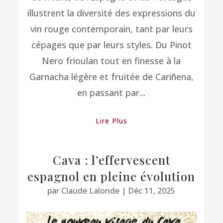
illustrent la diversité des expressions du
vin rouge contemporain, tant par leurs
cépages que par leurs styles. Du Pinot
Nero frioulan tout en finesse à la
Garnacha légère et fruitée de Cariñena,
en passant par...
Lire Plus
Cava : l’effervescent
espagnol en pleine évolution
par
Claude Lalonde
|
Déc 11, 2025