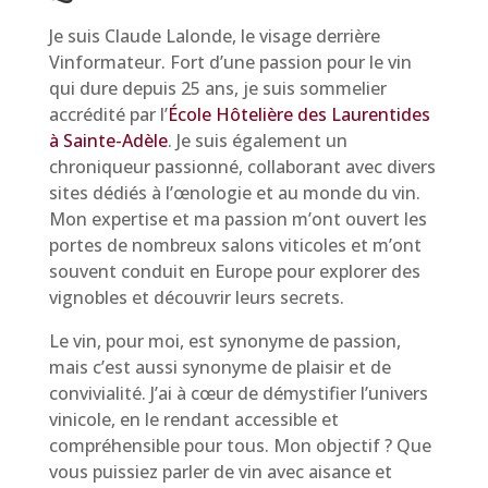
Je suis Claude Lalonde, le visage derrière
Vinformateur. Fort d’une passion pour le vin
qui dure depuis 25 ans, je suis sommelier
accrédité par l’
École Hôtelière des Laurentides
à Sainte-Adèle
. Je suis également un
chroniqueur passionné, collaborant avec divers
sites dédiés à l’œnologie et au monde du vin.
Mon expertise et ma passion m’ont ouvert les
portes de nombreux salons viticoles et m’ont
souvent conduit en Europe pour explorer des
vignobles et découvrir leurs secrets.
Le vin, pour moi, est synonyme de passion,
mais c’est aussi synonyme de plaisir et de
convivialité. J’ai à cœur de démystifier l’univers
vinicole, en le rendant accessible et
compréhensible pour tous. Mon objectif ? Que
vous puissiez parler de vin avec aisance et