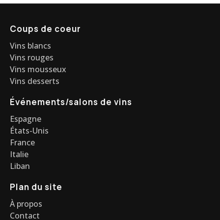
Coups de coeur
Vins blancs
Vins rouges
Vins mousseux
Vins desserts
Événements/salons de vins
Espagne
États-Unis
France
Italie
Liban
Plan du site
À propos
Contact