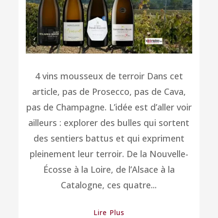
4 vins mousseux de terroir Dans cet
article, pas de Prosecco, pas de Cava,
pas de Champagne. L’idée est d’aller voir
ailleurs : explorer des bulles qui sortent
des sentiers battus et qui expriment
pleinement leur terroir. De la Nouvelle-
Écosse à la Loire, de l’Alsace à la
Catalogne, ces quatre...
Lire Plus