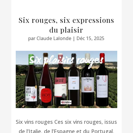
Six rouges, six expressions
du plaisir
par
Claude Lalonde
|
Déc 15, 2025
Six vins rouges Ces six vins rouges, issus
de l’Italie, de l’Espagne et du Portugal,