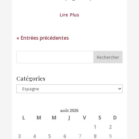
Lire Plus
« Entrées précédentes
Catégories
Catégories
août 2026
L
M
M
J
V
S
D
1
2
3
4
5
6
7
8
9