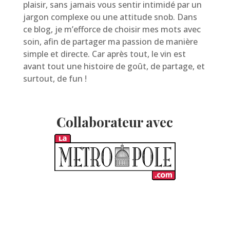
plaisir, sans jamais vous sentir intimidé par un
jargon complexe ou une attitude snob. Dans
ce blog, je m’efforce de choisir mes mots avec
soin, afin de partager ma passion de manière
simple et directe. Car après tout, le vin est
avant tout une histoire de goût, de partage, et
surtout, de fun !
Collaborateur avec