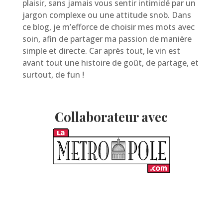
plaisir, sans jamais vous sentir intimidé par un
jargon complexe ou une attitude snob. Dans
ce blog, je m’efforce de choisir mes mots avec
soin, afin de partager ma passion de manière
simple et directe. Car après tout, le vin est
avant tout une histoire de goût, de partage, et
surtout, de fun !
Collaborateur avec