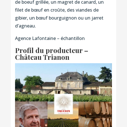
de boeuf grillée, un magret de canard, un
filet de bœuf en croûte, des viandes de
gibier, un bœuf bourguignon ou un jarret
d’agneau.
Agence Lafontaine – échantillon
Profil du producteur –
Château Trianon