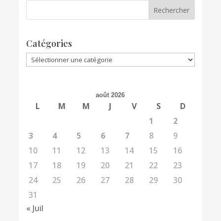
Catégories
Catégories
août 2026
L
M
M
J
V
S
D
1
2
3
4
5
6
7
8
9
10
11
12
13
14
15
16
17
18
19
20
21
22
23
24
25
26
27
28
29
30
31
« Juil