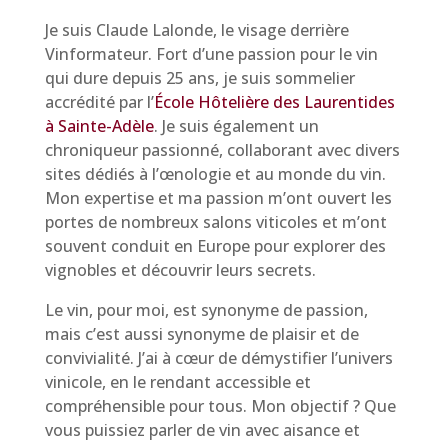
Je suis Claude Lalonde, le visage derrière
Vinformateur. Fort d’une passion pour le vin
qui dure depuis 25 ans, je suis sommelier
accrédité par l’
École Hôtelière des Laurentides
à Sainte-Adèle
. Je suis également un
chroniqueur passionné, collaborant avec divers
sites dédiés à l’œnologie et au monde du vin.
Mon expertise et ma passion m’ont ouvert les
portes de nombreux salons viticoles et m’ont
souvent conduit en Europe pour explorer des
vignobles et découvrir leurs secrets.
Le vin, pour moi, est synonyme de passion,
mais c’est aussi synonyme de plaisir et de
convivialité. J’ai à cœur de démystifier l’univers
vinicole, en le rendant accessible et
compréhensible pour tous. Mon objectif ? Que
vous puissiez parler de vin avec aisance et