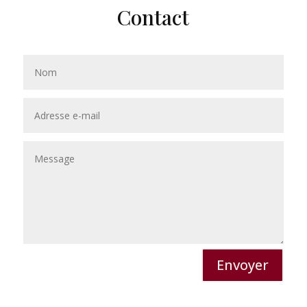
Contact
Envoyer