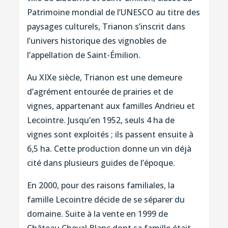
Patrimoine mondial de l’UNESCO au titre des
paysages culturels, Trianon s’inscrit dans
l’univers historique des vignobles de
l’appellation de Saint-Émilion.
Au XIXe siècle, Trianon est une demeure
d’agrément entourée de prairies et de
vignes, appartenant aux familles Andrieu et
Lecointre. Jusqu’en 1952, seuls 4 ha de
vignes sont exploités ; ils passent ensuite à
6,5 ha. Cette production donne un vin déjà
cité dans plusieurs guides de l’époque.
En 2000, pour des raisons familiales, la
famille Lecointre décide de se séparer du
domaine. Suite à la vente en 1999 de