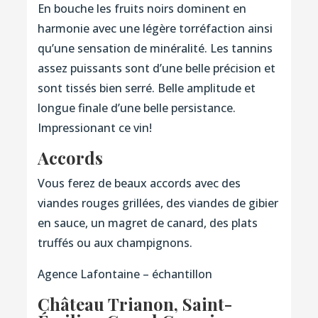
En bouche les fruits noirs dominent en
harmonie avec une légère torréfaction ainsi
qu’une sensation de minéralité. Les tannins
assez puissants sont d’une belle précision et
sont tissés bien serré. Belle amplitude et
longue finale d’une belle persistance.
Impressionant ce vin!
Accords
Vous ferez de beaux accords avec des
viandes rouges grillées, des viandes de gibier
en sauce, un magret de canard, des plats
truffés ou aux champignons.
Agence Lafontaine – échantillon
Château Trianon, Saint-