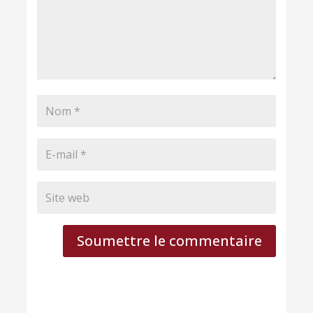
Soumettre le commentaire