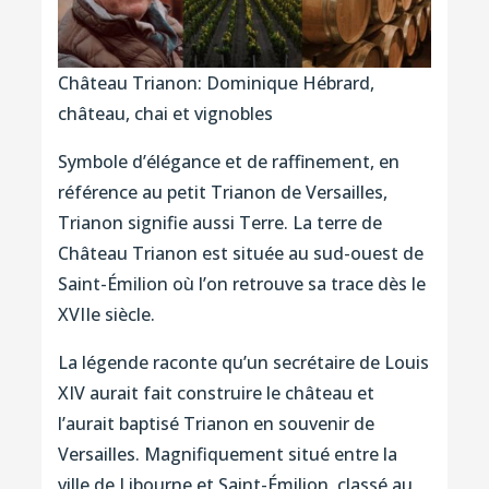
Château Trianon: Dominique Hébrard,
château, chai et vignobles
Symbole d’élégance et de raffinement, en
référence au petit Trianon de Versailles,
Trianon signifie aussi Terre. La terre de
Château Trianon est située au sud-ouest de
Saint-Émilion où l’on retrouve sa trace dès le
XVIIe siècle.
La légende raconte qu’un secrétaire de Louis
XIV aurait fait construire le château et
l’aurait baptisé Trianon en souvenir de
Versailles. Magnifiquement situé entre la
ville de Libourne et Saint-Émilion, classé au