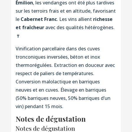
Émilion
, les vendanges ont été plus tardives
sur les terroirs frais et en altitude, favorisant
le
Cabernet Franc
. Les vins allient
richesse
et fraîcheur
avec des qualités hétérogènes.
🍷
Vinification parcellaire dans des cuves
tronconiques inversées, béton et inox
thermorégulées. Extraction en douceur avec
respect de paliers de températures.
Conversion malolactique en barriques
neuves et en cuves. Élevage en barriques
(50% barriques neuves, 50% barriques d’un
vin) pendant 15 mois.
Notes de dégustation
Notes de dégustation