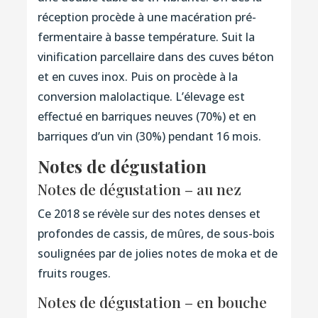
réception procède à une macération pré-
fermentaire à basse température. Suit la
vinification parcellaire dans des cuves béton
et en cuves inox. Puis on procède à la
conversion malolactique. L’élevage est
effectué en barriques neuves (70%) et en
barriques d’un vin (30%) pendant 16 mois.
Notes de dégustation
Notes de dégustation – au nez
Ce 2018 se révèle sur des notes denses et
profondes de cassis, de mûres, de sous-bois
soulignées par de jolies notes de moka et de
fruits rouges.
Notes de dégustation – en bouche