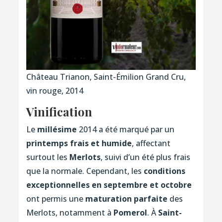
Château Trianon, Saint-Émilion Grand Cru,
vin rouge, 2014
Vinification
Le
millésime
2014 a été marqué par un
printemps frais et humide
, affectant
surtout les
Merlots
, suivi d’un été plus frais
que la normale. Cependant, les
conditions
exceptionnelles en septembre et octobre
ont permis une
maturation parfaite
des
Merlots, notamment à
Pomerol
. À
Saint-