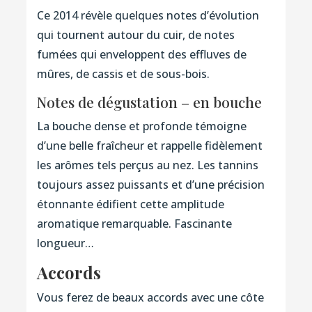
Ce 2014 révèle quelques notes d’évolution
qui tournent autour du cuir, de notes
fumées qui enveloppent des effluves de
mûres, de cassis et de sous-bois.
Notes de dégustation – en bouche
La bouche dense et profonde témoigne
d’une belle fraîcheur et rappelle fidèlement
les arômes tels perçus au nez. Les tannins
toujours assez puissants et d’une précision
étonnante édifient cette amplitude
aromatique remarquable. Fascinante
longueur…
Accords
Vous ferez de beaux accords avec une côte