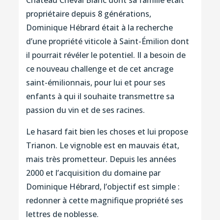
Château Cheval Blanc dont sa famille était
propriétaire depuis 8 générations,
Dominique Hébrard était à la recherche
d’une propriété viticole à Saint-Émilion dont
il pourrait révéler le potentiel. Il a besoin de
ce nouveau challenge et de cet ancrage
saint-émilionnais, pour lui et pour ses
enfants à qui il souhaite transmettre sa
passion du vin et de ses racines.
Le hasard fait bien les choses et lui propose
Trianon. Le vignoble est en mauvais état,
mais très prometteur. Depuis les années
2000 et l’acquisition du domaine par
Dominique Hébrard, l’objectif est simple :
redonner à cette magnifique propriété ses
lettres de noblesse.