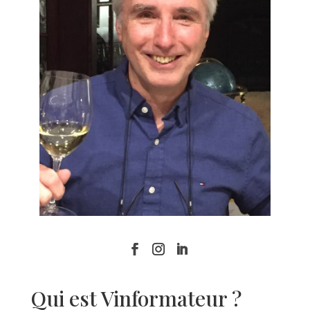
Qui est Vinformateur ?