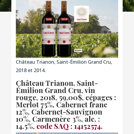
Château Trianon, Saint-Émilion Grand Cru,
2018 et 2014.
Château Trianon, Saint-
Émilion Grand Cru, vin
rouge, 2018, 59,00$, cépages :
Merlot 75%, Cabernet franc
12%, Cabernet-Sauvignon
10%, Carmenère 3%, alc. :
14.5%,
code SAQ : 14152574
.