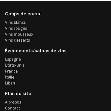
Coups de coeur
Vins blancs
Vins rouges
Vins mousseux
Vins desserts
Événements/salons de vins
Espagne
États-Unis
France
Italie
Liban
Plan du site
À propos
Contact