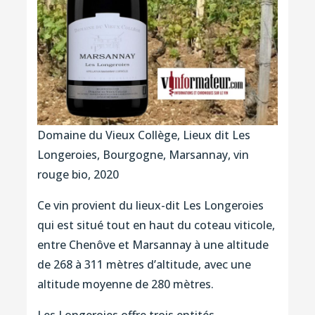
Domaine du Vieux Collège, Lieux dit Les
Longeroies, Bourgogne, Marsannay, vin
rouge bio, 2020
Ce vin provient du lieux-dit Les Longeroies
qui est situé tout en haut du coteau viticole,
entre Chenôve et Marsannay à une altitude
de 268 à 311 mètres d’altitude, avec une
altitude moyenne de 280 mètres.
Les Longeroies offre trois entités