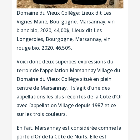
Domaine du Vieux Collège: Lieux dit Les
Vignes Marie, Bourgogne, Marsannay, vin
blanc bio, 2020, 44,00$, Lieux dit Les
Longeroies, Bourgogne, Marsannay, vin
rouge bio, 2020, 46,50$.
Voici donc deux superbes expressions du
terroir de l’appellation Marsannay Village du
Domaine du Vieux Collège situé en plein
centre de Marsannay. Il s’agit d’une des
appellations les plus récentes de la Côte d’Or
avec l’appellation Village depuis 1987 et ce
sur les trois couleurs.
En fait, Marsannay est considérée comme la
porte d’Or de la Côte de Nuits. Elle est