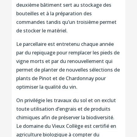
deuxième bâtiment sert au stockage des
bouteilles et à la préparation des
commandes tandis qu’un troisième permet
de stocker le matériel.
Le parcellaire est entretenu chaque année
par du repiquage pour remplacer les pieds de
vigne morts et par du renouvellement qui
permet de planter de nouvelles sélections de
plants de Pinot et de Chardonnay pour
optimiser la qualité du vin.
On privilégie les travaux du sol et on exclut
toute utilisation d’engrais et de produits
chimiques afin de préserver la biodiversité.
Le domaine du Vieux Collège est certifié en
agriculture biologique à compter du