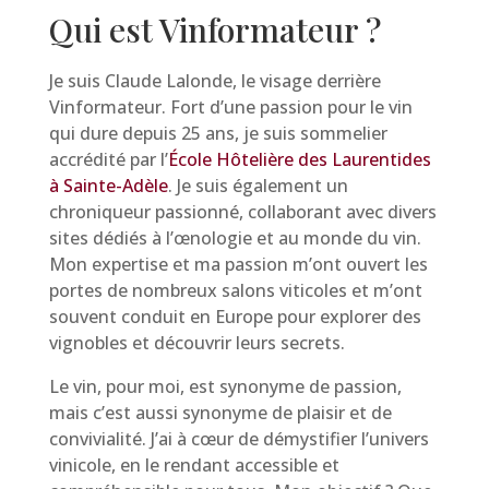
Qui est Vinformateur ?
Je suis Claude Lalonde, le visage derrière
Vinformateur. Fort d’une passion pour le vin
qui dure depuis 25 ans, je suis sommelier
accrédité par l’
École Hôtelière des Laurentides
à Sainte-Adèle
. Je suis également un
chroniqueur passionné, collaborant avec divers
sites dédiés à l’œnologie et au monde du vin.
Mon expertise et ma passion m’ont ouvert les
portes de nombreux salons viticoles et m’ont
souvent conduit en Europe pour explorer des
vignobles et découvrir leurs secrets.
Le vin, pour moi, est synonyme de passion,
mais c’est aussi synonyme de plaisir et de
convivialité. J’ai à cœur de démystifier l’univers
vinicole, en le rendant accessible et