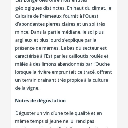
géologiques distinctes. En haut du climat, le
Calcaire de Prémeaux fournit à l’Ouest
d’abondantes pierres claires et un sol très
mince. Dans la partie médiane, le sol plus
argileux et plus lourd s’explique par la
présence de marnes. Le bas du secteur est
caractérisé à l’Est par les cailloutis roulés et
mêlés à des limons abandonnés par l’Ouche
lorsque la rivière empruntait ce tracé, offrant
un terrain drainant très propice à la culture
de la vigne.
Notes de dégustation
Déguster un vin d’une telle qualité et en
même temps si jeune ne lui rend pas