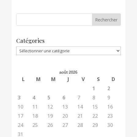
Catégories
Catégories
août 2026
L
M
M
J
V
S
D
1
2
3
4
5
6
7
8
9
10
11
12
13
14
15
16
17
18
19
20
21
22
23
24
25
26
27
28
29
30
31