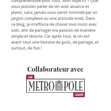
compréhensible pour tous. Mon objectif ? Que
vous puissiez parler de vin avec aisance et
plaisir, sans jamais vous sentir intimidé par un
jargon complexe ou une attitude snob. Dans
ce blog, je m’efforce de choisir mes mots avec
soin, afin de partager ma passion de manière
simple et directe. Car après tout, le vin est
avant tout une histoire de goût, de partage, et
surtout, de fun !
Collaborateur avec