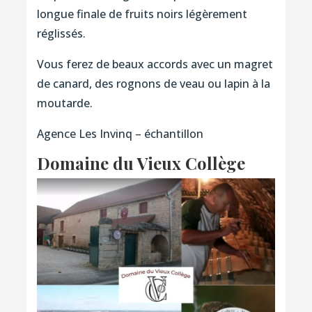
longue finale de fruits noirs légèrement
réglissés.
Vous ferez de beaux accords avec un magret
de canard, des rognons de veau ou lapin à la
moutarde.
Agence Les Invinq – échantillon
Domaine du Vieux Collège