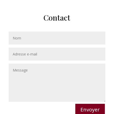
Contact
Envoyer