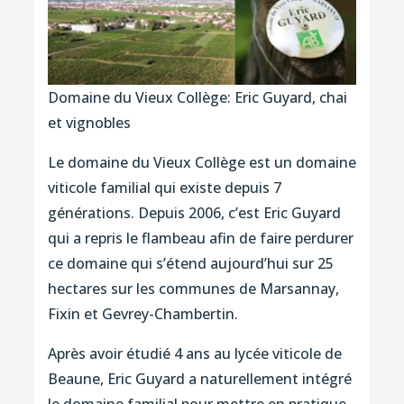
Domaine du Vieux Collège: Eric Guyard, chai
et vignobles
Le domaine du Vieux Collège est un domaine
viticole familial qui existe depuis 7
générations. Depuis 2006, c’est Eric Guyard
qui a repris le flambeau afin de faire perdurer
ce domaine qui s’étend aujourd’hui sur 25
hectares sur les communes de Marsannay,
Fixin et Gevrey-Chambertin.
Après avoir étudié 4 ans au lycée viticole de
Beaune, Eric Guyard a naturellement intégré