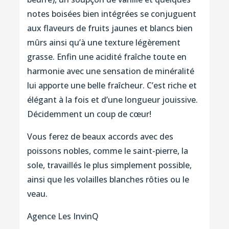
notes boisées bien intégrées se conjuguent
aux flaveurs de fruits jaunes et blancs bien
mûrs ainsi qu’à une texture légèrement
grasse. Enfin une acidité fraîche toute en
harmonie avec une sensation de minéralité
lui apporte une belle fraîcheur. C’est riche et
élégant à la fois et d’une longueur jouissive.
Décidemment un coup de cœur!
Vous ferez de beaux accords avec des
poissons nobles, comme le saint-pierre, la
sole, travaillés le plus simplement possible,
ainsi que les volailles blanches rôties ou le
veau.
Agence Les InvinQ