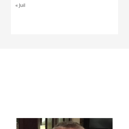
« Juil