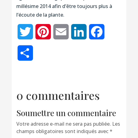
millésime 2014 afin d’être toujours plus à
l’écoute de la plante.
Twitter
Pinterest
Email
LinkedIn
Facebook
Partager
0 commentaires
Soumettre un commentaire
Votre adresse e-mail ne sera pas publiée.
Les
champs obligatoires sont indiqués avec
*