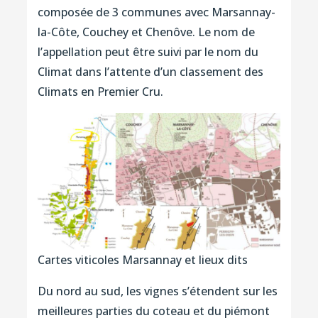
composée de 3 communes avec Marsannay-
la-Côte, Couchey et Chenôve. Le nom de
l’appellation peut être suivi par le nom du
Climat dans l’attente d’un classement des
Climats en Premier Cru.
Cartes viticoles Marsannay et lieux dits
Du nord au sud, les vignes s’étendent sur les
meilleures parties du coteau et du piémont