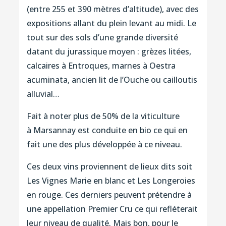
(entre 255 et 390 mètres d’altitude), avec des
expositions allant du plein levant au midi. Le
tout sur des sols d’une grande diversité
datant du jurassique moyen : grèzes litées,
calcaires à Entroques, marnes à Oestra
acuminata, ancien lit de l’Ouche ou cailloutis
alluvial…
Fait à noter plus de 50% de la viticulture
à Marsannay est conduite en bio ce qui en
fait une des plus développée à ce niveau.
Ces deux vins proviennent de lieux dits soit
Les Vignes Marie en blanc et Les Longeroies
en rouge. Ces derniers peuvent prétendre à
une appellation Premier Cru ce qui refléterait
leur niveau de qualité. Mais bon, pour le