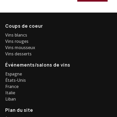
Coups de coeur
Vins blancs
Vins rouges
Vins mousseux
Vins desserts
Événements/salons de vins
Espagne
États-Unis
France
Italie
Liban
Plan du site