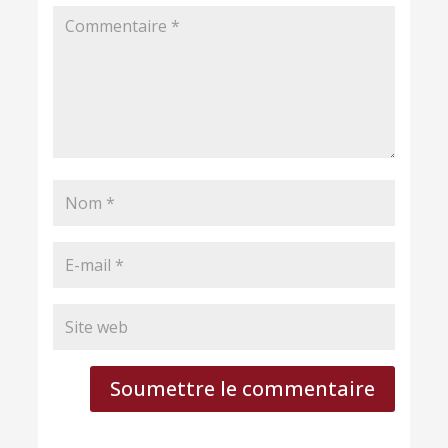
Soumettre le commentaire