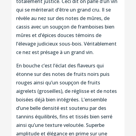
totalement justice. Ceci dit on parle d’un vin
qui se mériterait d’être un grand cru. Il se
révèle au nez sur des notes de mûres, de
cassis avec un soupçon de framboises bien
mûres et d’épices douces témoins de
l’élevage judicieux sous-bois. Véritablement
ce nez est présage à un grand vin.
En bouche c’est l’éclat des flaveurs qui
étonne sur des notes de fruits noirs puis
rouges ainsi qu’un soupçon de fruits
aigrelets (groseilles), de réglisse et de notes
boisées déjà bien intégrées. L’ensemble
d’une belle densité est soutenu par des
tannins équilibrés, fins et tissés bien serré
ainsi qu’une texture veloutée. Superbe
amplitude et élégance en prime sur une