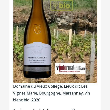
Domaine du Vieux Collège, Lieux dit Les
Vignes Marie, Bourgogne, Marsannay, vin
blanc bio, 2020