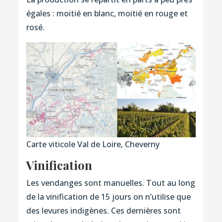
égales : moitié en blanc, moitié en rouge et
rosé.
Carte viticole Val de Loire, Cheverny
Vinification
Les vendanges sont manuelles. Tout au long
de la vinification de 15 jours on n’utilise que
des levures indigènes. Ces dernières sont