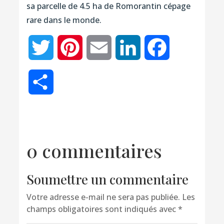
sa parcelle de 4.5 ha de Romorantin cépage
rare dans le monde.
Twitter
Pinterest
Email
LinkedIn
Facebook
Partager
0 commentaires
Soumettre un commentaire
Votre adresse e-mail ne sera pas publiée.
Les
champs obligatoires sont indiqués avec
*