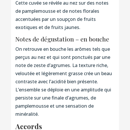
Cette cuvée se révèle au nez sur des notes
de pamplemousse et de notes florales
accentuées par un soupçon de fruits
exotiques et de fruits jaunes.
Notes de dégustation – en bouche
On retrouve en bouche les arômes tels que
perçus au nez et qui sont ponctués par une
note de zeste d’agrumes. La texture riche,
veloutée et légèrement grasse crée un beau
contraste avec l’acidité bien présente.
L’ensemble se déploie en une amplitude qui
persiste sur une finale d’agrumes, de
pamplemousse et une sensation de
minéralité.
Accords