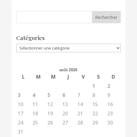
Catégories
Catégories
août 2026
L
M
M
J
V
S
D
1
2
3
4
5
6
7
8
9
10
11
12
13
14
15
16
17
18
19
20
21
22
23
24
25
26
27
28
29
30
31