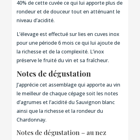
40% de cette cuvée ce qui lui apporte plus de
rondeur et de douceur tout en atténuant le
niveau d’acidité.
L’élevage est effectué sur lies en cuves inox
pour une période 6 mois ce qui lui ajoute de
la richesse et de la complexité. L’inox
préserve le fruité du vin et sa fraîcheur.
Notes de dégustation
J’apprécie cet assemblage qui apporte au vin
le meilleur de chaque cépage soit les notes
d’agrumes et l’acidité du Sauvignon blanc
ainsi que la richesse et la rondeur du
Chardonnay.
Notes de dégustation – au nez