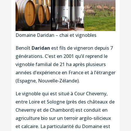
Domaine Daridan – chai et vignobles
Benoît
Daridan
est fils de vigneron depuis 7
générations. C’est en 2001 qu’il reprend le
vignoble familial de 21 ha après plusieurs
années d’expérience en France et à l’étranger
(Espagne, Nouvelle-Zélande).
Le vignoble qui est situé à Cour Cheverny,
entre Loire et Sologne (près des châteaux de
Cheverny et de Chambord) est conduit en
agriculture bio sur un terroir argilo-silicieux
et calcaire. La particularité du Domaine est