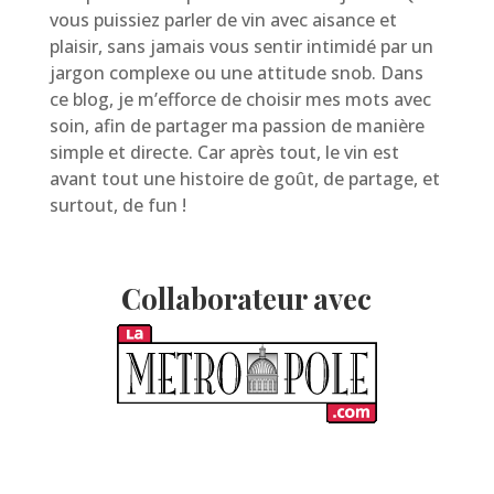
vous puissiez parler de vin avec aisance et
plaisir, sans jamais vous sentir intimidé par un
jargon complexe ou une attitude snob. Dans
ce blog, je m’efforce de choisir mes mots avec
soin, afin de partager ma passion de manière
simple et directe. Car après tout, le vin est
avant tout une histoire de goût, de partage, et
surtout, de fun !
Collaborateur avec