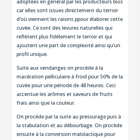
adoptées en général par les producteurs bios
car elles sont issues directement du terroir
d’où viennent les raisins ppour élaborer cette
cuvée. Ce sont des levures naturelles qui
reflètent plus fidèlement le terroir et qui
ajoutent une part de complexité ainsi qu’un
profil unique.
Suite aux vendanges on procède à la
macération pelliculaire à froid pour 50% de la
cuvée pour une période de 48 heures. Ceci
accentue les arômes et saveurs de fruits
frais ainsi que la couleur.
On procède par la suite au pressurage puis à
la stabulation et au débourbage. On procède
ensuite à la conversion malolactique pour