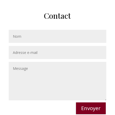
Contact
Envoyer