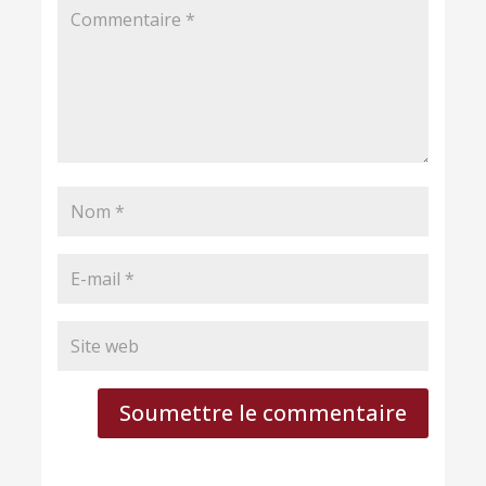
Soumettre le commentaire