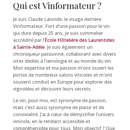
Qui est Vinformateur ?
Je suis Claude Lalonde, le visage derrière
Vinformateur. Fort d’une passion pour le vin
qui dure depuis 25 ans, je suis sommelier
accrédité par l’
École Hôtelière des Laurentides
à Sainte-Adèle
. Je suis également un
chroniqueur passionné, collaborant avec divers
sites dédiés à l’œnologie et au monde du vin.
Mon expertise et ma passion m’ont ouvert les
portes de nombreux salons viticoles et m’ont
souvent conduit en Europe pour explorer des
vignobles et découvrir leurs secrets.
Le vin, pour moi, est synonyme de passion,
mais c’est aussi synonyme de plaisir et de
convivialité. J’ai à cœur de démystifier l’univers
vinicole, en le rendant accessible et
compréhensible pour tous. Mon objectif ? Que