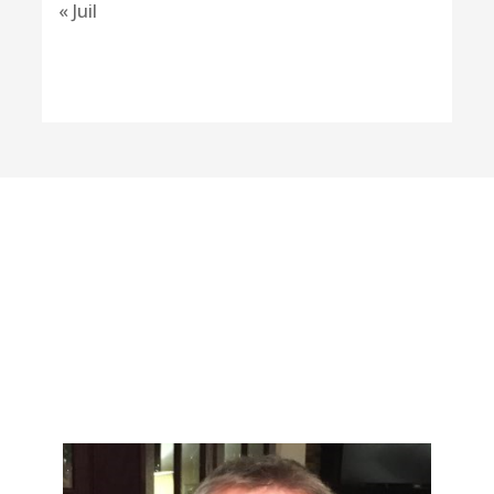
« Juil