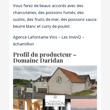
Vous ferez de beaux accords avec des
charcuteries, des poissons fumés, des
sushis, des fruits de mer, des poissons sauce
beurre blanc et curry de poulet.
Agence Lafontaine Vins – Les InvinQ –
échantillon
Profil du producteur –
Domaine Daridan