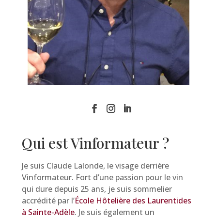
Qui est Vinformateur ?
Je suis Claude Lalonde, le visage derrière
Vinformateur. Fort d’une passion pour le vin
qui dure depuis 25 ans, je suis sommelier
accrédité par l’
École Hôtelière des Laurentides
à Sainte-Adèle
. Je suis également un