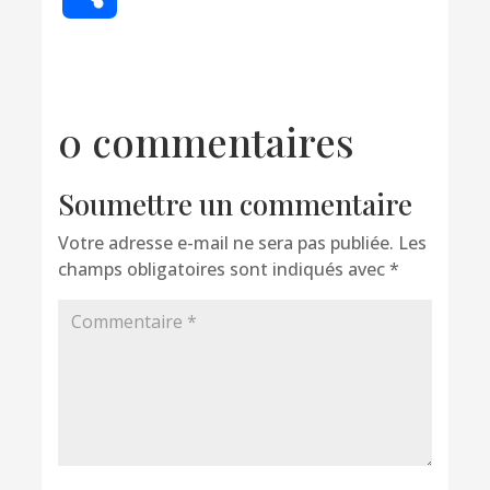
0 commentaires
Soumettre un commentaire
Votre adresse e-mail ne sera pas publiée.
Les
champs obligatoires sont indiqués avec
*