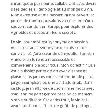
chroniqueur passionné, collaborant avec divers
sites dédiés à l’œnologie et au monde du vin.
Mon expertise et ma passion m’ont ouvert les
portes de nombreux salons viticoles et m’ont
souvent conduit en Europe pour explorer des
vignobles et découvrir leurs secrets.
Le vin, pour moi, est synonyme de passion,
mais c’est aussi synonyme de plaisir et de
convivialité. J’ai à cœur de démystifier l’univers
vinicole, en le rendant accessible et
compréhensible pour tous. Mon objectif ? Que
vous puissiez parler de vin avec aisance et
plaisir, sans jamais vous sentir intimidé par un
jargon complexe ou une attitude snob. Dans
ce blog, je m’efforce de choisir mes mots avec
soin, afin de partager ma passion de manière
simple et directe. Car après tout, le vin est
avant tout une histoire de goût, de partage, et