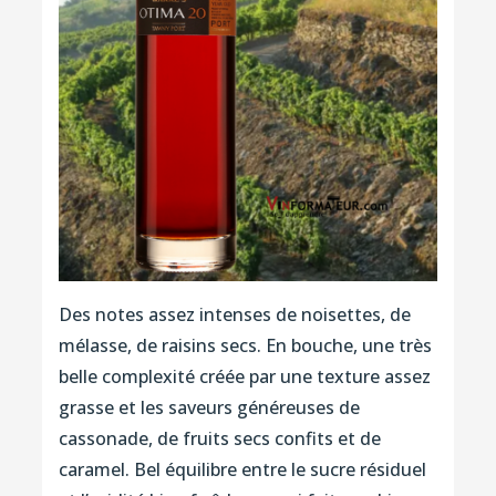
Des notes assez intenses de noisettes, de
mélasse, de raisins secs. En bouche, une très
belle complexité créée par une texture assez
grasse et les saveurs généreuses de
cassonade, de fruits secs confits et de
caramel. Bel équilibre entre le sucre résiduel