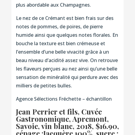
plus abordable aux Champagnes.
Le nez de ce Crémant est bien frais sur des
notes de pommes, de poires, de pierre
humide ainsi que quelques notes florales. En
bouche la texture est bien crémeuse et
l’ensemble d’une belle vivacité grâce à un
beau niveau d’acidité assez vive. On retrouve
les flaveurs perçues au nez ainsi qu’une belle
sensation de minéralité qui perdure avec des
milliers de petites bulles.
Agence Sélections Fréchette – échantillon
Jean Perrier et fils, Cuvée
Gastronomique, Apremont,
Savoie, vin blanc, 2018
, $16.90,
cépage :Jacquère 100%, sucre :