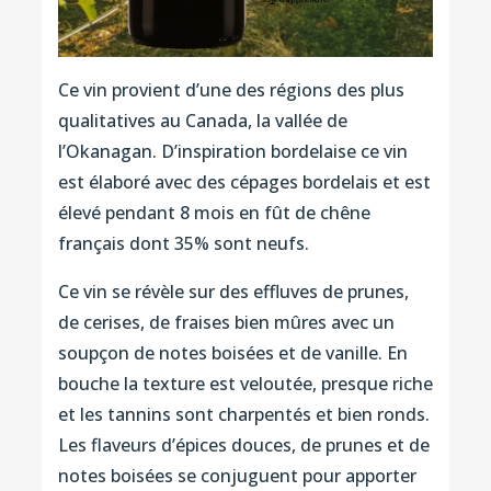
Ce vin provient d’une des régions des plus
qualitatives au Canada, la vallée de
l’Okanagan. D’inspiration bordelaise ce vin
est élaboré avec des cépages bordelais et est
élevé pendant 8 mois en fût de chêne
français dont 35% sont neufs.
Ce vin se révèle sur des effluves de prunes,
de cerises, de fraises bien mûres avec un
soupçon de notes boisées et de vanille. En
bouche la texture est veloutée, presque riche
et les tannins sont charpentés et bien ronds.
Les flaveurs d’épices douces, de prunes et de
notes boisées se conjuguent pour apporter