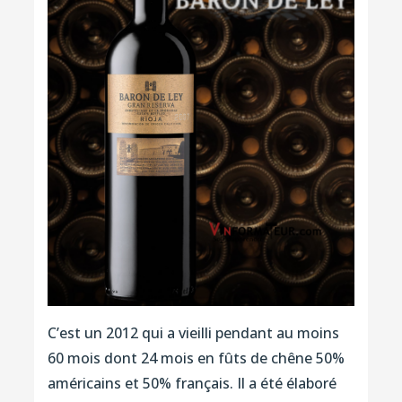
C’est un 2012 qui a vieilli pendant au moins
60 mois dont 24 mois en fûts de chêne 50%
américains et 50% français. Il a été élaboré