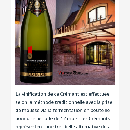
La vinification de ce Crémant est effectuée
selon la méthode traditionnelle avec la prise
de mousse via la fermentation en bouteille
pour une période de 12 mois. Les Crémants
représentent une très belle alternative des