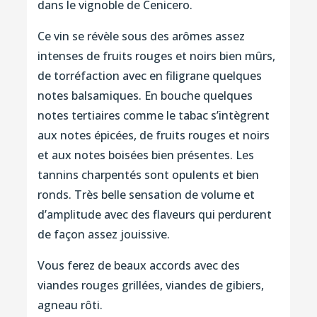
dans le vignoble de Cenicero.
Ce vin se révèle sous des arômes assez
intenses de fruits rouges et noirs bien mûrs,
de torréfaction avec en filigrane quelques
notes balsamiques. En bouche quelques
notes tertiaires comme le tabac s’intègrent
aux notes épicées, de fruits rouges et noirs
et aux notes boisées bien présentes. Les
tannins charpentés sont opulents et bien
ronds. Très belle sensation de volume et
d’amplitude avec des flaveurs qui perdurent
de façon assez jouissive.
Vous ferez de beaux accords avec des
viandes rouges grillées, viandes de gibiers,
agneau rôti.