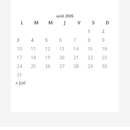
août 2026
L
M
M
J
V
S
D
1
2
3
4
5
6
7
8
9
10
11
12
13
14
15
16
17
18
19
20
21
22
23
24
25
26
27
28
29
30
31
« Juil