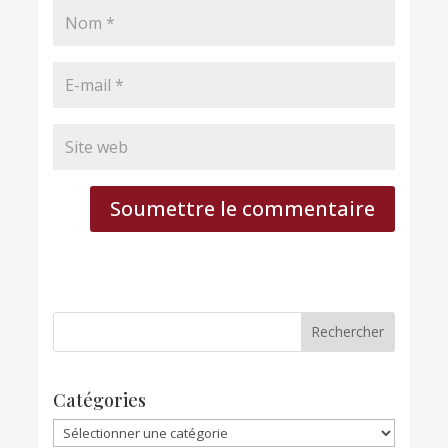
Soumettre le commentaire
Catégories
Catégories