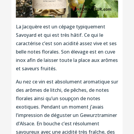
La Jacquère est un cépage typiquement
Savoyard et qui est très hâtif. Ce qui le
caractérise c’est son acidité assez vive et ses
belle notes florales. Son élevage est en cuve
inox afin de laisser toute la place aux arômes
et saveurs fruités.
Au nez ce vin est absolument aromatique sur
des arômes de litchi, de pêches, de notes
florales ainsi qu’un soupçon de notes
exotiques. Pendant un moment j’avais
l’impression de déguster un Gewurztraminer
d’Alsace. En bouche c’est résolument
savoureux avec une acidité très fraîche, des