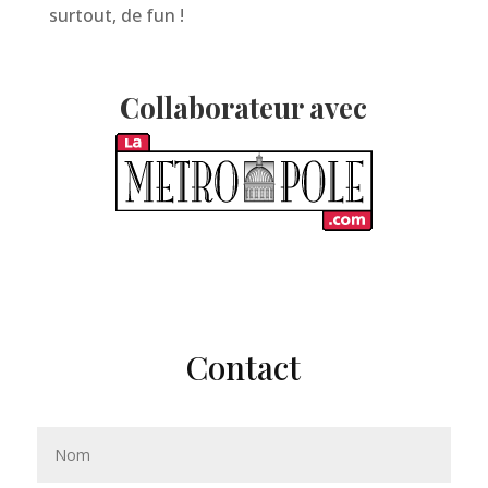
surtout, de fun !
Collaborateur avec
Contact