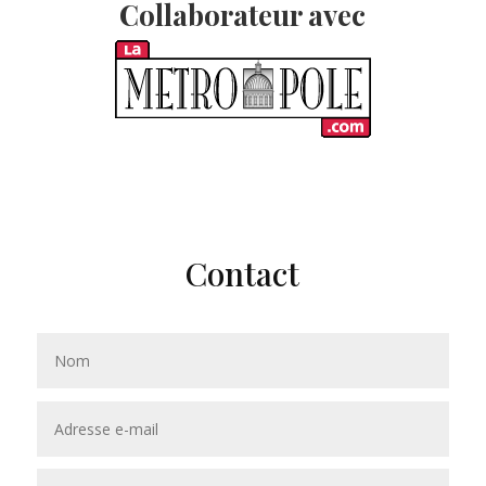
Collaborateur avec
Contact