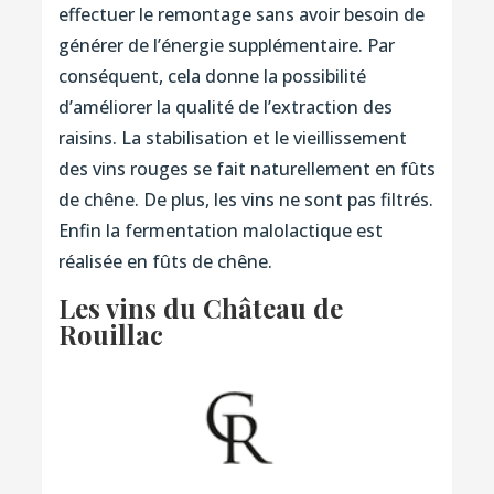
effectuer le remontage sans avoir besoin de
générer de l’énergie supplémentaire. Par
conséquent, cela donne la possibilité
d’améliorer la qualité de l’extraction des
raisins. La stabilisation et le vieillissement
des vins rouges se fait naturellement en fûts
de chêne. De plus, les vins ne sont pas filtrés.
Enfin la fermentation malolactique est
réalisée en fûts de chêne.
Les vins du Château de
Rouillac