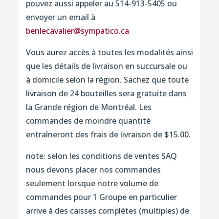
pouvez aussi appeler au 514-913-5405 ou
envoyer un email à
benlecavalier@sympatico.ca
Vous aurez accès à toutes les modalités ainsi
que les détails de livraison en succursale ou
à domicile selon la région. Sachez que toute
livraison de 24 bouteilles sera gratuite dans
la Grande région de Montréal. Les
commandes de moindre quantité
entraîneront des frais de livraison de $15.00.
note: selon les conditions de ventes SAQ
nous devons placer nos commandes
seulement lorsque notre volume de
commandes pour 1 Groupe en particulier
arrive à des caisses complètes (multiples) de