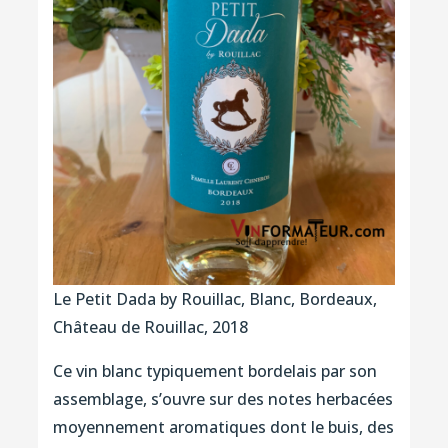
Le Petit Dada by Rouillac, Blanc, Bordeaux,
Château de Rouillac, 2018
Ce vin blanc typiquement bordelais par son
assemblage, s’ouvre sur des notes herbacées
moyennement aromatiques dont le buis, des