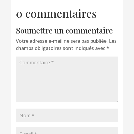
0 commentaires
Soumettre un commentaire
Votre adresse e-mail ne sera pas publiée.
Les
champs obligatoires sont indiqués avec
*