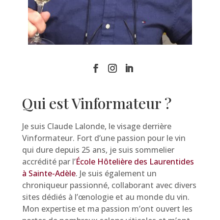
Qui est Vinformateur ?
Je suis Claude Lalonde, le visage derrière
Vinformateur. Fort d’une passion pour le vin
qui dure depuis 25 ans, je suis sommelier
accrédité par l’
École Hôtelière des Laurentides
à Sainte-Adèle
. Je suis également un
chroniqueur passionné, collaborant avec divers
sites dédiés à l’œnologie et au monde du vin.
Mon expertise et ma passion m’ont ouvert les