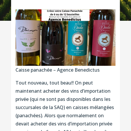
Caisse panachée – Agence Benedictus
Tout nouveau, tout beau!! On peut
maintenant acheter des vins d’importation
privée (qui ne sont pas disponibles dans les
succursales de la SAQ) en caisses mélangées
(panachées). Alors que normalement on
devait acheter des vins d’importation privée