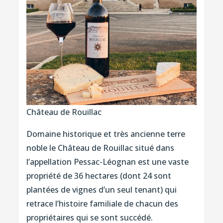
Château de Rouillac
Domaine historique et très ancienne terre
noble le Château de Rouillac situé dans
l’appellation Pessac-Léognan est une vaste
propriété de 36 hectares (dont 24 sont
plantées de vignes d’un seul tenant) qui
retrace l’histoire familiale de chacun des
propriétaires qui se sont succédé.