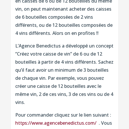
en caisses de 6 ou de 12 bouteilles du même
vin, on peut maintenant acheter des caisses
de 6 bouteilles composées de 2 vins
différents, ou de 12 bouteilles composées de
4 vins différents. Alors on en profites !!
L’Agence Benedictus a développé un concept
‘’Créez votre caisse de vin’’ de 6 ou de 12
bouteilles à partir de 4 vins différents. Sachez
qu’il faut avoir un minimum de 3 bouteilles
de chaque vin. Par exemple, vous pouvez
créer une caisse de 12 bouteilles avec le
même vin, 2 de ces vins, 3 de ces vins ou de 4
vins.
Pour commander cliquez sur le lien suivant :
https://www.agencebenedictus.com/
. Vous