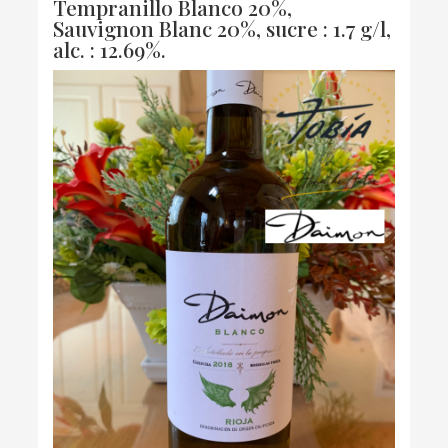
Tempranillo Blanco 20%,
Sauvignon Blanc 20%, sucre : 1.7 g/l,
alc. : 12.69%.