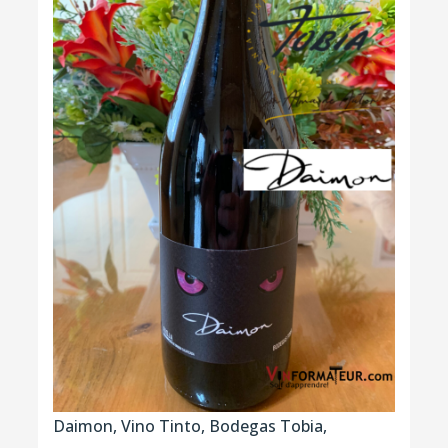
Daimon, Vino Tinto, Bodegas Tobia,