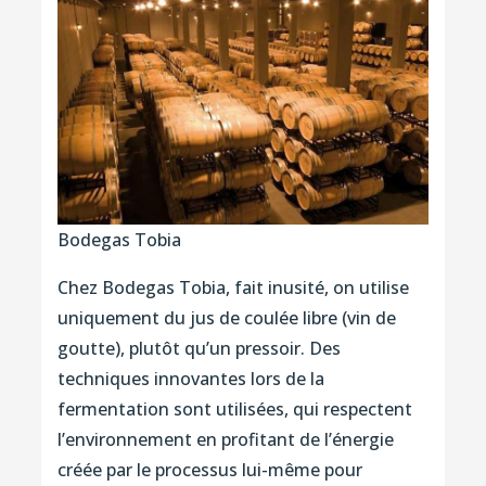
Bodegas Tobia
Chez Bodegas Tobia, fait inusité, on utilise
uniquement du jus de coulée libre (vin de
goutte), plutôt qu’un pressoir. Des
techniques innovantes lors de la
fermentation sont utilisées, qui respectent
l’environnement en profitant de l’énergie
créée par le processus lui-même pour