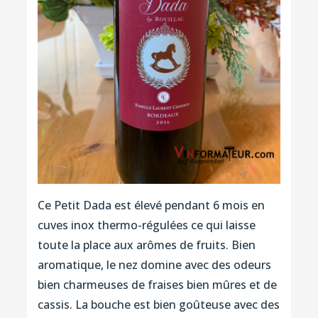
Ce Petit Dada est élevé pendant 6 mois en
cuves inox thermo-régulées ce qui laisse
toute la place aux arômes de fruits. Bien
aromatique, le nez domine avec des odeurs
bien charmeuses de fraises bien mûres et de
cassis. La bouche est bien goûteuse avec des