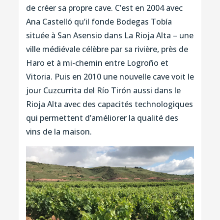
de créer sa propre cave. C’est en 2004 avec
Ana Castelló qu’il fonde Bodegas Tobía
située à San Asensio dans La Rioja Alta – une
ville médiévale célèbre par sa rivière, près de
Haro et à mi-chemin entre Logroño et
Vitoria. Puis en 2010 une nouvelle cave voit le
jour Cuzcurrita del Río Tirón aussi dans le
Rioja Alta avec des capacités technologiques
qui permettent d’améliorer la qualité des
vins de la maison.