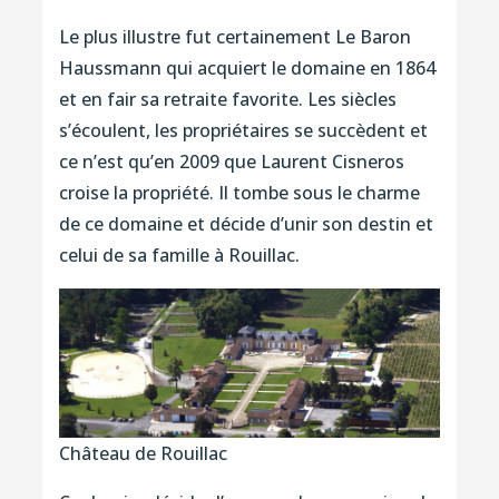
Le plus illustre fut certainement Le Baron
Haussmann qui acquiert le domaine en 1864
et en fair sa retraite favorite. Les siècles
s’écoulent, les propriétaires se succèdent et
ce n’est qu’en 2009 que Laurent Cisneros
croise la propriété. Il tombe sous le charme
de ce domaine et décide d’unir son destin et
celui de sa famille à Rouillac.
Château de Rouillac