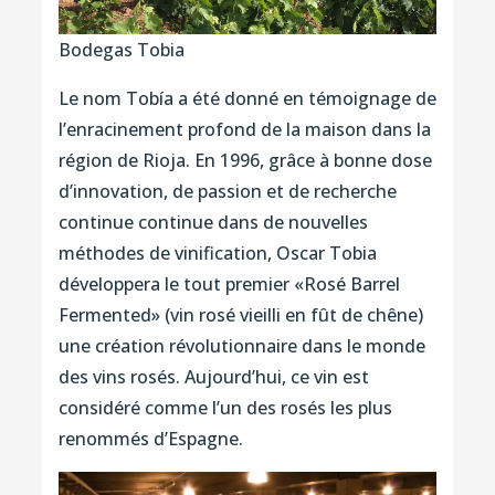
Bodegas Tobia
Le nom Tobía a été donné en témoignage de
l’enracinement profond de la maison dans la
région de Rioja. En 1996, grâce à bonne dose
d’innovation, de passion et de recherche
continue continue dans de nouvelles
méthodes de vinification, Oscar Tobia
développera le tout premier «Rosé Barrel
Fermented» (vin rosé vieilli en fût de chêne)
une création révolutionnaire dans le monde
des vins rosés. Aujourd’hui, ce vin est
considéré comme l’un des rosés les plus
renommés d’Espagne.