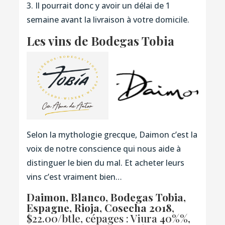
3. Il pourrait donc y avoir un délai de 1
semaine avant la livraison à votre domicile.
Les vins de Bodegas Tobia
Selon la mythologie grecque, Daimon c’est la
voix de notre conscience qui nous aide à
distinguer le bien du mal. Et acheter leurs
vins c’est vraiment bien…
Daimon, Blanco, Bodegas Tobia,
Espagne, Rioja, Cosecha 2018
,
$22.00/btle, cépages : Viura 40%%,