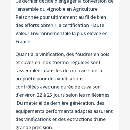
Ce dernier décide d’engager la conversion de
l’ensemble du vignoble en Agriculture
Raisonnée pour ultimement au fil de bien
des efforts obtenir la certification Haute
Valeur Environnementale la plus élevée en
France.
Quant à la vinification, des foudres en bois
et cuves en inox thermo-régulées sont
rassemblées dans les deux cuviers de la
propriété pour des vinifications
contrôlées avec une durée de cuvaison
d’environ 22 à 25 jours selon les millésimes.
Du matériel de dernière génération, des
équipements performants adaptés assurent
des vinifications et des extractions d’une
grande précision.