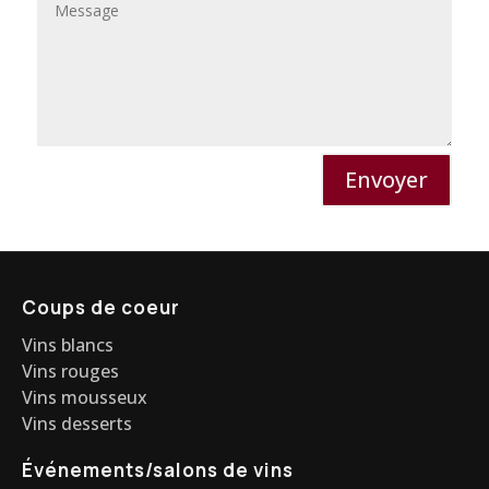
Envoyer
Coups de coeur
Vins blancs
Vins rouges
Vins mousseux
Vins desserts
Événements/salons de vins