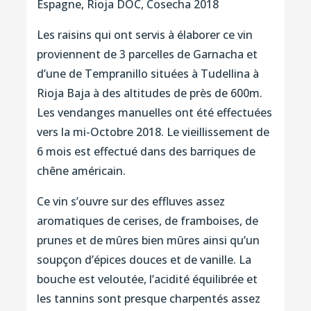
Espagne, Rioja DOC, Cosecha 2018
Les raisins qui ont servis à élaborer ce vin
proviennent de 3 parcelles de Garnacha et
d’une de Tempranillo situées à Tudellina à
Rioja Baja à des altitudes de près de 600m.
Les vendanges manuelles ont été effectuées
vers la mi-Octobre 2018. Le vieillissement de
6 mois est effectué dans des barriques de
chêne américain.
Ce vin s’ouvre sur des effluves assez
aromatiques de cerises, de framboises, de
prunes et de mûres bien mûres ainsi qu’un
soupçon d’épices douces et de vanille. La
bouche est veloutée, l’acidité équilibrée et
les tannins sont presque charpentés assez