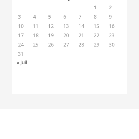
1
2
3
4
5
6
7
8
9
10
11
12
13
14
15
16
17
18
19
20
21
22
23
24
25
26
27
28
29
30
31
« Juil