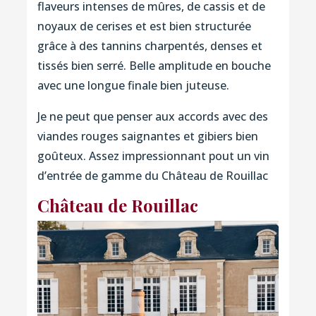
flaveurs intenses de mûres, de cassis et de
noyaux de cerises et est bien structurée
grâce à des tannins charpentés, denses et
tissés bien serré. Belle amplitude en bouche
avec une longue finale bien juteuse.
Je ne peut que penser aux accords avec des
viandes rouges saignantes et gibiers bien
goûteux. Assez impressionnant pout un vin
d’entrée de gamme du Château de Rouillac
Château de Rouillac