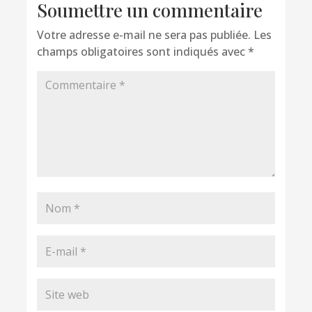
Soumettre un commentaire
Votre adresse e-mail ne sera pas publiée.
Les
champs obligatoires sont indiqués avec
*