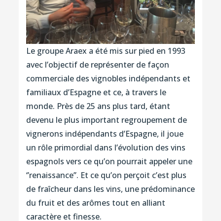
Le groupe Araex a été mis sur pied en 1993
avec l’objectif de représenter de façon
commerciale des vignobles indépendants et
familiaux d’Espagne et ce, à travers le
monde. Près de 25 ans plus tard, étant
devenu le plus important regroupement de
vignerons indépendants d’Espagne, il joue
un rôle primordial dans l’évolution des vins
espagnols vers ce qu’on pourrait appeler une
‘’renaissance’’. Et ce qu’on perçoit c’est plus
de fraîcheur dans les vins, une prédominance
du fruit et des arômes tout en alliant
caractère et finesse.