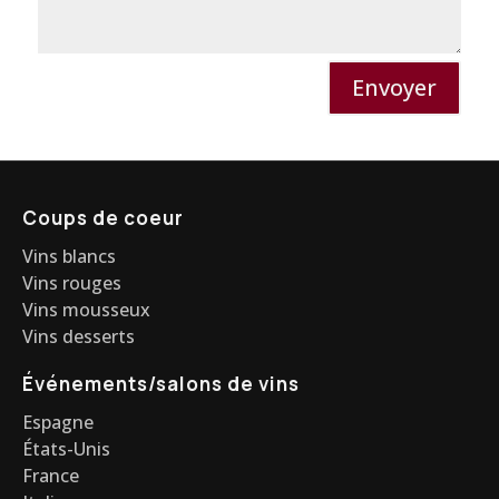
Envoyer
Coups de coeur
Vins blancs
Vins rouges
Vins mousseux
Vins desserts
Événements/salons de vins
Espagne
États-Unis
France