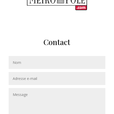
Contact