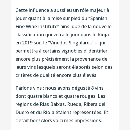
Cette influence a aussi eu un rôle majeur à
jouer quant à la mise sur pied du ‘’Spanish
Fine Wine Institute’’ ainsi que de la nouvelle
classification qui verra le jour dans le Rioja
en 2019 soit le ‘’Vinedos Singulares’’ – qui
permettra à certains vignobles d’identifier
encore plus précisément la provenance de
leurs vins lesquels seront élaborés selon des
critères de qualité encore plus élevés.
Parlons vins : nous avons dégusté 8 vins
dont quatre blancs et quatre rouges. Les
régions de Rias Baixas, Rueda, Ribera del
Duero et du Rioja étaient représentées. Et
c’était bon! Alors voici mes impressions…