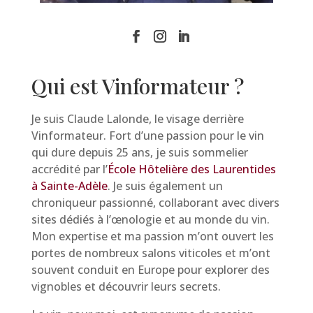
Qui est Vinformateur ?
Je suis Claude Lalonde, le visage derrière
Vinformateur. Fort d’une passion pour le vin
qui dure depuis 25 ans, je suis sommelier
accrédité par l’
École Hôtelière des Laurentides
à Sainte-Adèle
. Je suis également un
chroniqueur passionné, collaborant avec divers
sites dédiés à l’œnologie et au monde du vin.
Mon expertise et ma passion m’ont ouvert les
portes de nombreux salons viticoles et m’ont
souvent conduit en Europe pour explorer des
vignobles et découvrir leurs secrets.