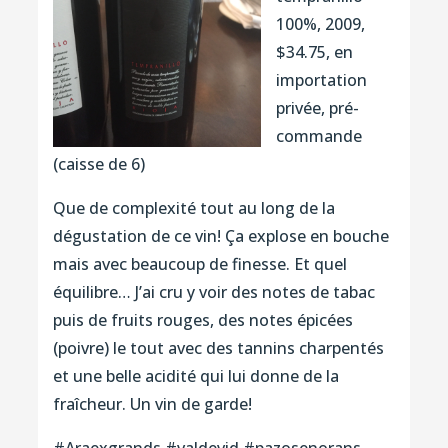
100%, 2009,
$34.75, en
importation
privée, pré-
commande
(caisse de 6)
Que de complexité tout au long de la
dégustation de ce vin! Ça explose en bouche
mais avec beaucoup de finesse. Et quel
équilibre… J’ai cru y voir des notes de tabac
puis de fruits rouges, des notes épicées
(poivre) le tout avec des tannins charpentés
et une belle acidité qui lui donne de la
fraîcheur. Un vin de garde!