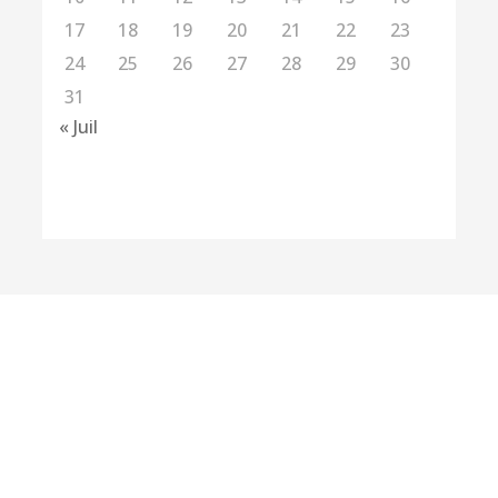
17
18
19
20
21
22
23
24
25
26
27
28
29
30
31
« Juil