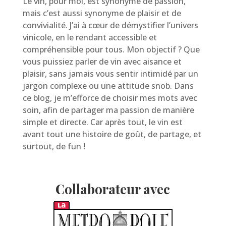
Le vin, pour moi, est synonyme de passion,
mais c’est aussi synonyme de plaisir et de
convivialité. J’ai à cœur de démystifier l’univers
vinicole, en le rendant accessible et
compréhensible pour tous. Mon objectif ? Que
vous puissiez parler de vin avec aisance et
plaisir, sans jamais vous sentir intimidé par un
jargon complexe ou une attitude snob. Dans
ce blog, je m’efforce de choisir mes mots avec
soin, afin de partager ma passion de manière
simple et directe. Car après tout, le vin est
avant tout une histoire de goût, de partage, et
surtout, de fun !
Collaborateur avec