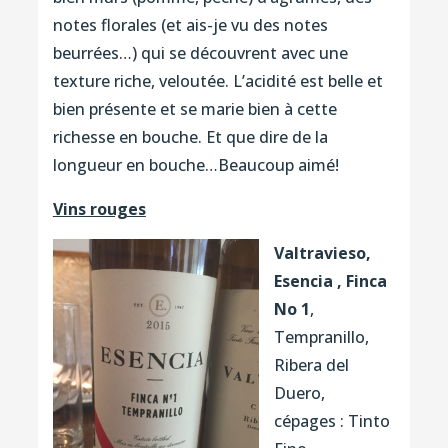
notes florales (et ais-je vu des notes
beurrées…) qui se découvrent avec une
texture riche, veloutée. L’acidité est belle et
bien présente et se marie bien à cette
richesse en bouche. Et que dire de la
longueur en bouche…Beaucoup aimé!
Vins rouges
Valtravieso,
Esencia , Finca
No 1
,
Tempranillo,
Ribera del
Duero,
cépages : Tinto