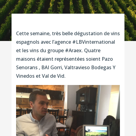
Cette semaine, très belle dégustation de vins
espagnols avec l’agence #LBVinternational
et les vins du groupe #Araex. Quatre
maisons étaient représentées soient Pazo
Senorans , BAI Gorri, Valtravieso Bodegas Y
Vinedos et Val de Vid.