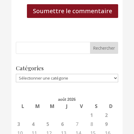
Soumettre le commentaire
Catégories
Catégories
août 2026
L
M
M
J
V
S
D
1
2
3
4
5
6
7
8
9
10
11
12
13
14
15
16