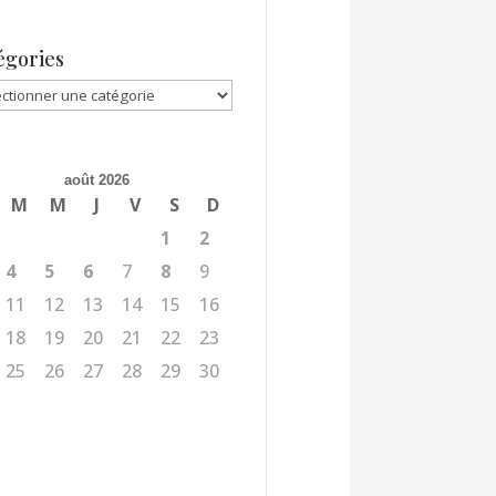
égories
gories
août 2026
M
M
J
V
S
D
1
2
4
5
6
7
8
9
11
12
13
14
15
16
18
19
20
21
22
23
25
26
27
28
29
30
l