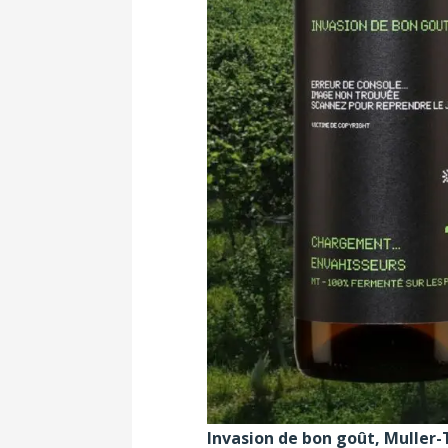
Invasion de bon goût, Muller-