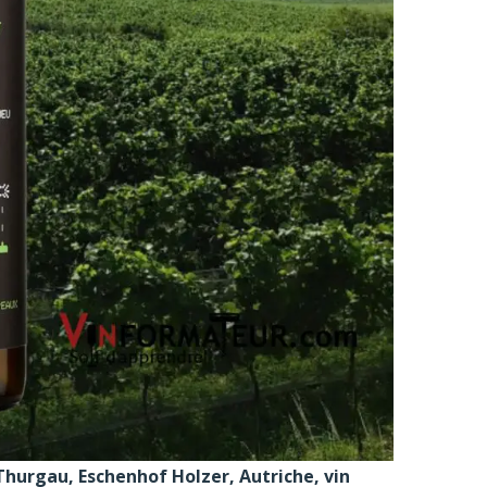
Thurgau, Eschenhof Holzer, Autriche, vin