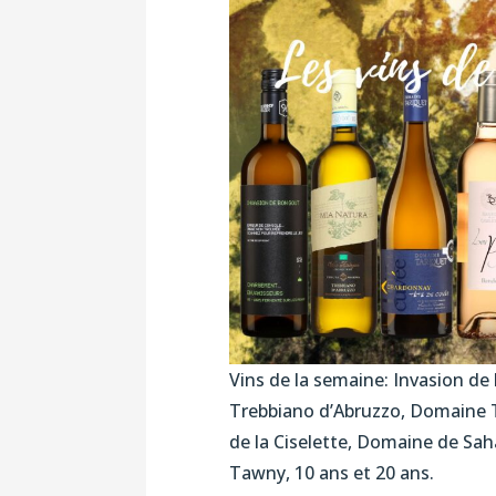
Vins de la semaine: Invasion de
Trebbiano d’Abruzzo, Domaine T
de la Ciselette, Domaine de Sah
Tawny, 10 ans et 20 ans.