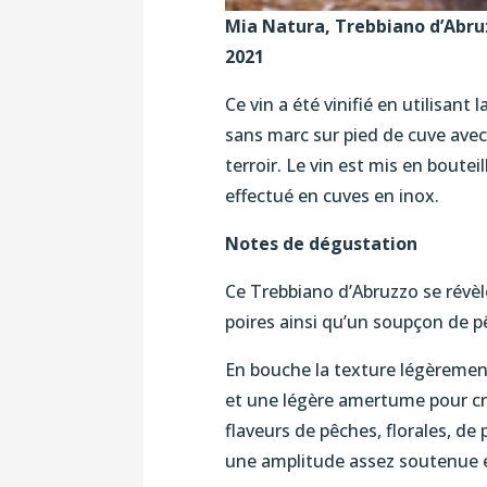
Mia Natura, Trebbiano d’Abruz
2021
Ce vin a été vinifié en utilisan
sans marc sur pied de cuve avec
terroir. Le vin est mis en bouteil
effectué en cuves en inox.
Notes de dégustation
Ce Trebbiano d’Abruzzo se révèl
poires ainsi qu’un soupçon de p
En bouche la texture légèrement
et une légère amertume pour cré
flaveurs de pêches, florales, 
une amplitude assez soutenue 