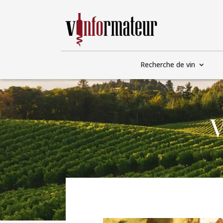
Recherche de vin
V