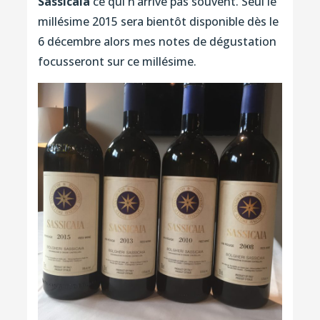
Sassicaia
ce qui n’arrive pas souvent. Seul le
millésime 2015 sera bientôt disponible dès le
6 décembre alors mes notes de dégustation
focusseront sur ce millésime.