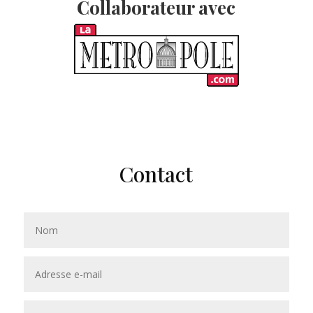
Collaborateur avec
Contact