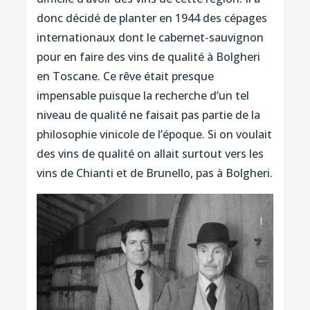
donc décidé de planter en 1944 des cépages
internationaux dont le cabernet-sauvignon
pour en faire des vins de qualité à Bolgheri
en Toscane. Ce rêve était presque
impensable puisque la recherche d’un tel
niveau de qualité ne faisait pas partie de la
philosophie vinicole de l’époque. Si on voulait
des vins de qualité on allait surtout vers les
vins de Chianti et de Brunello, pas à Bolgheri.