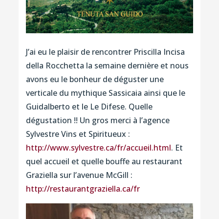
J’ai eu le plaisir de rencontrer Priscilla Incisa
della Rocchetta la semaine dernière et nous
avons eu le bonheur de déguster une
verticale du mythique Sassicaia ainsi que le
Guidalberto et le Le Difese. Quelle
dégustation !! Un gros merci à l’agence
Sylvestre Vins et Spiritueux :
http://www.sylvestre.ca/fr/accueil.html
. Et
quel accueil et quelle bouffe au restaurant
Graziella sur l’avenue McGill :
http://restaurantgraziella.ca/fr