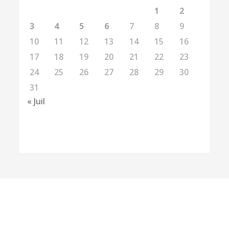
1
2
3
4
5
6
7
8
9
10
11
12
13
14
15
16
17
18
19
20
21
22
23
24
25
26
27
28
29
30
31
« Juil