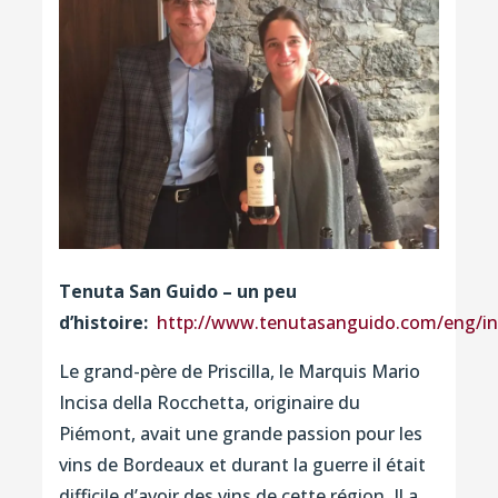
Tenuta San Guido – un peu
d’histoire:
http://www.tenutasanguido.com/eng/in
Le grand-père de Priscilla, le Marquis Mario
Incisa della Rocchetta, originaire du
Piémont, avait une grande passion pour les
vins de Bordeaux et durant la guerre il était
difficile d’avoir des vins de cette région. Il a