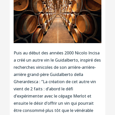
Puis au début des années 2000 Nicolo Incisa
a créé un autre vin le Guidalberto, inspiré des
recherches vinicoles de son arrière-arrière-
arrière grand-père Guidalberto della
Gherardesca : ‘’La création de cet autre vin
vient de 2 faits : d’abord le défi
d’expérimenter avec le cépage Merlot et
ensuite le désir d’offrir un vin qui pourrait
être consommé plus tôt que le vénérable