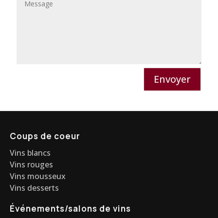
Envoyer
Coups de coeur
Vins blancs
Vins rouges
Vins mousseux
Vins desserts
Événements/salons de vins