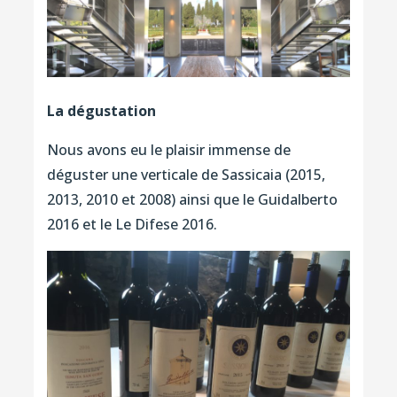
La dégustation
Nous avons eu le plaisir immense de
déguster une verticale de Sassicaia (2015,
2013, 2010 et 2008) ainsi que le Guidalberto
2016 et le Le Difese 2016.