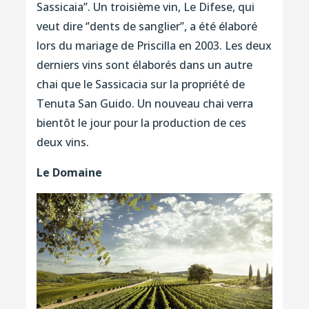
Sassicaia’’. Un troisième vin, Le Difese, qui
veut dire ‘’dents de sanglier’’, a été élaboré
lors du mariage de Priscilla en 2003. Les deux
derniers vins sont élaborés dans un autre
chai que le Sassicacia sur la propriété de
Tenuta San Guido. Un nouveau chai verra
bientôt le jour pour la production de ces
deux vins.
Le Domaine