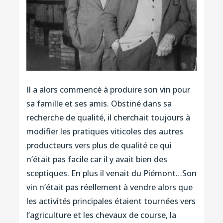
Il a alors commencé à produire son vin pour
sa famille et ses amis. Obstiné dans sa
recherche de qualité, il cherchait toujours à
modifier les pratiques viticoles des autres
producteurs vers plus de qualité ce qui
n’était pas facile car il y avait bien des
sceptiques. En plus il venait du Piémont…Son
vin n’était pas réellement à vendre alors que
les activités principales étaient tournées vers
l’agriculture et les chevaux de course, la