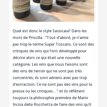
Quel est donc le style Sassicaia? Dans les
mots de Priscilla : ‘’Tout d’abord, je n’aime
pas trop le terme Super Toscans. Ce sont des
critiques de vins qui l’ont développé pour
décrire alors ce qui était une nouvelle
catégorie. Les vins que nous faisons sont
des vins de terroir qui ne sont pas très
concentrés, ils sont aériens avec pas trop
d’extraction. Ce ne sont pas des vins pour la
presse ou les critiques… ’’ et ils réflètent
toujours la philosophie première de Mario
Incisa della Rocchetta de faire des vins qu’il