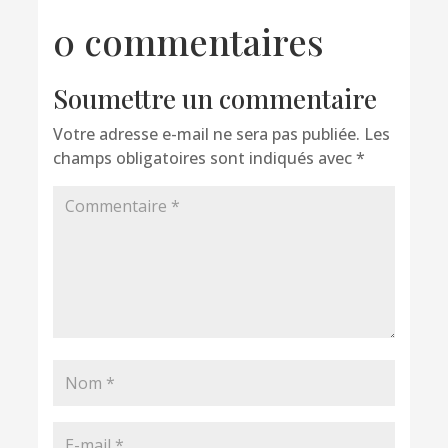
0 commentaires
Soumettre un commentaire
Votre adresse e-mail ne sera pas publiée.
Les
champs obligatoires sont indiqués avec
*