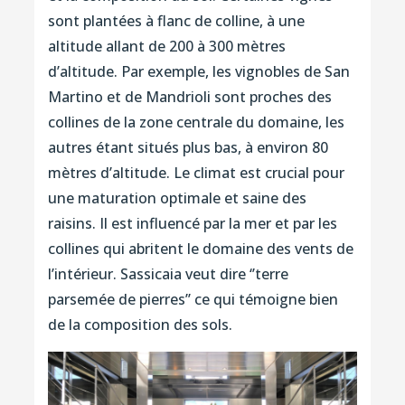
sont plantées à flanc de colline, à une
altitude allant de 200 à 300 mètres
d’altitude. Par exemple, les vignobles de San
Martino et de Mandrioli sont proches des
collines de la zone centrale du domaine, les
autres étant situés plus bas, à environ 80
mètres d’altitude. Le climat est crucial pour
une maturation optimale et saine des
raisins. Il est influencé par la mer et par les
collines qui abritent le domaine des vents de
l’intérieur. Sassicaia veut dire ‘’terre
parsemée de pierres’’ ce qui témoigne bien
de la composition des sols.