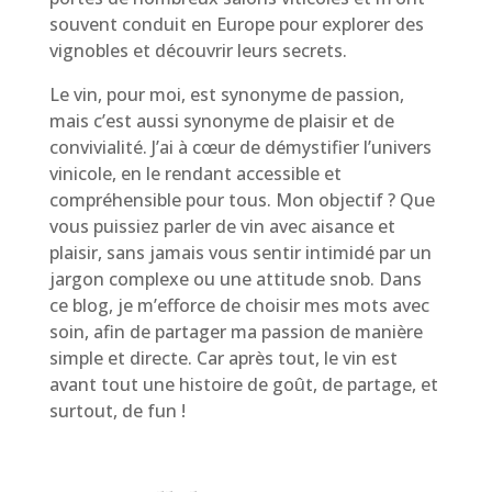
souvent conduit en Europe pour explorer des
vignobles et découvrir leurs secrets.
Le vin, pour moi, est synonyme de passion,
mais c’est aussi synonyme de plaisir et de
convivialité. J’ai à cœur de démystifier l’univers
vinicole, en le rendant accessible et
compréhensible pour tous. Mon objectif ? Que
vous puissiez parler de vin avec aisance et
plaisir, sans jamais vous sentir intimidé par un
jargon complexe ou une attitude snob. Dans
ce blog, je m’efforce de choisir mes mots avec
soin, afin de partager ma passion de manière
simple et directe. Car après tout, le vin est
avant tout une histoire de goût, de partage, et
surtout, de fun !