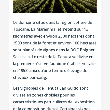
Le domaine situé dans la région côtière de
Toscane, La Maremma, et s’étend sur 13
kilomètres avec environ 2500 hectares dont
1500 sont de la forêt et environ 100 hectares
sont plantés de vignes dans la DOC Bolgheri
Sassicaia. Le reste de la Tenuta se divise en
la première réserve faunique établie en Italie
en 1958 ainsi qu’une ferme d’élevage de
chevaux pur-sang.
Les vignobles de Tenuta San Guido sont
divisés en zones choisies pour les
caractéristiques particulières de l’exposition
et la composition du sol. Certaines vignes