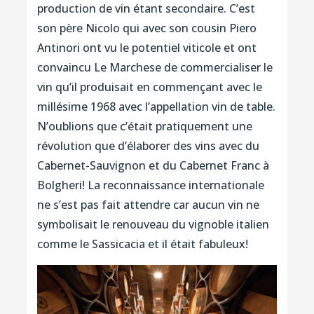
production de vin étant secondaire. C’est
son père Nicolo qui avec son cousin Piero
Antinori ont vu le potentiel viticole et ont
convaincu Le Marchese de commercialiser le
vin qu’il produisait en commençant avec le
millésime 1968 avec l’appellation vin de table.
N’oublions que c’était pratiquement une
révolution que d’élaborer des vins avec du
Cabernet-Sauvignon et du Cabernet Franc à
Bolgheri! La reconnaissance internationale
ne s’est pas fait attendre car aucun vin ne
symbolisait le renouveau du vignoble italien
comme le Sassicacia et il était fabuleux!