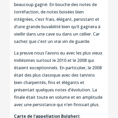
beaucoup gagné. En bouche des notes de
torréfaction, de notes boisées bien
intégrées, c’est frais, élégant, persistant et
d’une grande buvabilité bien qu’il gagnera à
vieillir dans une cave ou dans un cellier. Car
sachez que c’est un vrai vin de guarde.
La preuve nous l’avons eu avec les plus vieux
millésimes surtout le 2010 et le 2008 qui
étaient exceptionnels. En particulier, le 2008
était des plus classique avec des tannins
bien charpentés, fins et élégants et
présentait quelques notes d’évolution. La
finale était toute en volume et en amplitude
avec une persistance qui n’en finissait plus.
Carte de l’appellation Bolgheri: