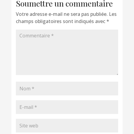
Soumettre un commentaire
Votre adresse e-mail ne sera pas publiée.
Les
champs obligatoires sont indiqués avec
*