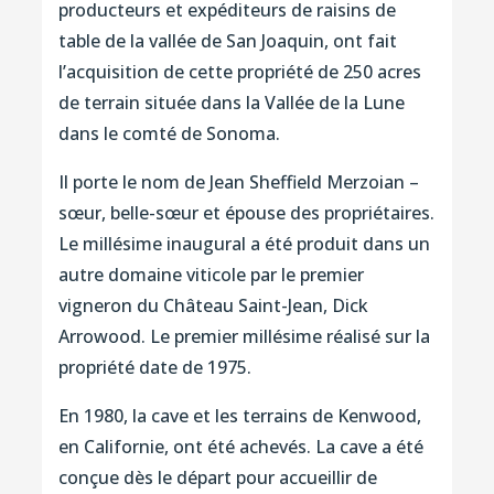
producteurs et expéditeurs de raisins de
table de la vallée de San Joaquin, ont fait
l’acquisition de cette propriété de 250 acres
de terrain située dans la Vallée de la Lune
dans le comté de Sonoma.
Il porte le nom de Jean Sheffield Merzoian –
sœur, belle-sœur et épouse des propriétaires.
Le millésime inaugural a été produit dans un
autre domaine viticole par le premier
vigneron du Château Saint-Jean, Dick
Arrowood. Le premier millésime réalisé sur la
propriété date de 1975.
En 1980, la cave et les terrains de Kenwood,
en Californie, ont été achevés. La cave a été
conçue dès le départ pour accueillir de