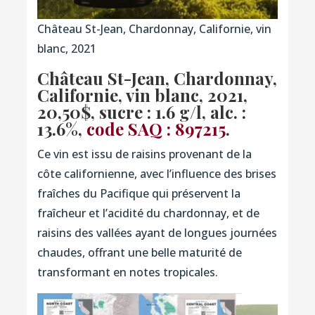
Château St-Jean, Chardonnay, Californie, vin
blanc, 2021
Château St-Jean, Chardonnay,
Californie, vin blanc, 2021,
20,50$, sucre : 1.6 g/l, alc. :
13.6%,
code SAQ : 897215
.
Ce vin est issu de raisins provenant de la
côte californienne, avec l’influence des brises
fraîches du Pacifique qui préservent la
fraîcheur et l’acidité du chardonnay, et de
raisins des vallées ayant de longues journées
chaudes, offrant une belle maturité de
transformant en notes tropicales.