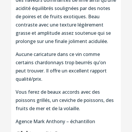
acidité équilibrés soulignées par des notes
de poires et de fruits exotiques. Beau
contraste avec une texture légèrement
grasse et amplitude assez soutenue qui se
prolonge sur une finale joliment acidulée.
Aucune caricature dans ce vin comme
certains chardonnays trop beurrés qu’on
peut trouver. Il offre un excellent rapport
qualité/prix.
Vous ferez de beaux accords avec des
poissons grillés, un ceviche de poissons, des
fruits de mer et de la volaille.
Agence Mark Anthony – échantillon