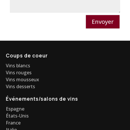
Envoyer
Coups de coeur
Vins blancs
Vins rouges
Vins mousseux
Vins desserts
Événements/salons de vins
Espagne
États-Unis
France
Italie