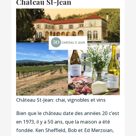
Château St-Jean
Château St-Jean: chai, vignobles et vins
Bien que le château date des années 20 c’est
en 1973, il y a 50 ans, que la maison a été
fondée. Ken Sheffield, Bob et Ed Merzoian,