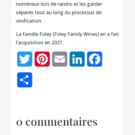
nombreux lots de raisins et les garder
séparés tout au long du processus de
vinification.
La famille Foley (Foley Family Wines) en a fait
l’acquisition en 2021.
Twitter
Pinterest
Email
LinkedIn
Facebook
Partager
0 commentaires