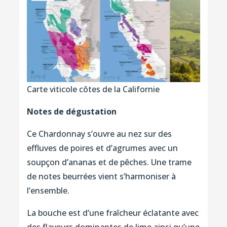
Carte viticole côtes de la Californie
Notes de dégustation
Ce Chardonnay s’ouvre au nez sur des
effluves de poires et d’agrumes avec un
soupçon d’ananas et de pêches. Une trame
de notes beurrées vient s’harmoniser à
l’ensemble.
La bouche est d’une fraîcheur éclatante avec
des flaveurs dominantes de lime ainsi qu’une