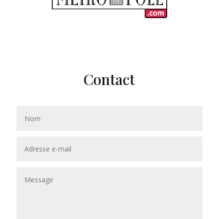
Contact