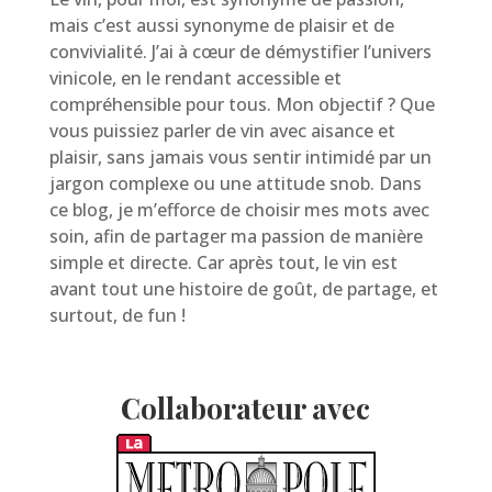
mais c’est aussi synonyme de plaisir et de
convivialité. J’ai à cœur de démystifier l’univers
vinicole, en le rendant accessible et
compréhensible pour tous. Mon objectif ? Que
vous puissiez parler de vin avec aisance et
plaisir, sans jamais vous sentir intimidé par un
jargon complexe ou une attitude snob. Dans
ce blog, je m’efforce de choisir mes mots avec
soin, afin de partager ma passion de manière
simple et directe. Car après tout, le vin est
avant tout une histoire de goût, de partage, et
surtout, de fun !
Collaborateur avec