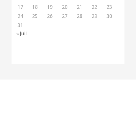
17
18
19
20
21
22
23
24
25
26
27
28
29
30
31
« Juil