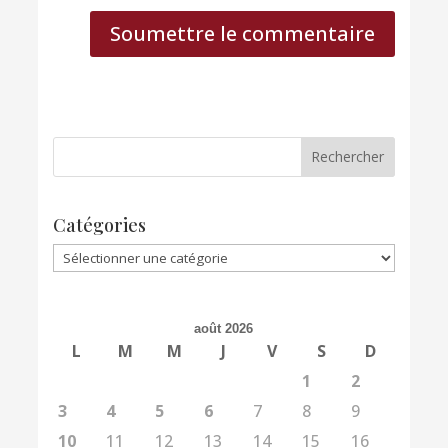
Soumettre le commentaire
Catégories
Catégories
août 2026
L
M
M
J
V
S
D
1
2
3
4
5
6
7
8
9
10
11
12
13
14
15
16