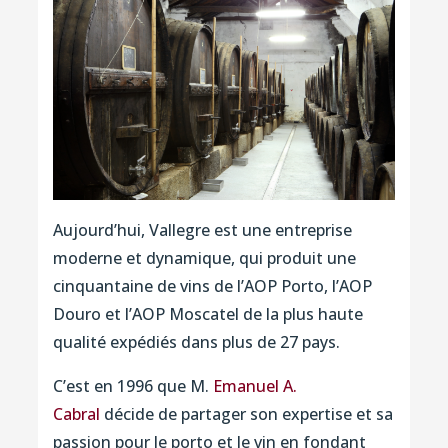
Aujourd’hui, Vallegre est une entreprise
moderne et dynamique, qui produit une
cinquantaine de vins de l’AOP Porto, l’AOP
Douro et l’AOP Moscatel de la plus haute
qualité expédiés dans plus de 27 pays.
C’est en 1996 que M.
Emanuel A.
Cabral
décide de partager son expertise et sa
passion pour le porto et le vin en fondant