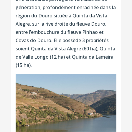
génération, profondément enracinée dans la
région du Douro située à Quinta da Vista
Alegre, sur la rive droite du fleuve Douro,
entre l’embouchure du fleuve Pinhao et
Covas do Douro. Elle possède 3 propriétés
soient Quinta da Vista Alegre (60 ha), Quinta
de Valle Longo (12 ha) et Quinta da Lameira
(15 ha).