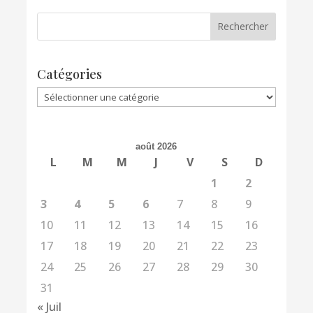
Catégories
Catégories
août 2026
L
M
M
J
V
S
D
1
2
3
4
5
6
7
8
9
10
11
12
13
14
15
16
17
18
19
20
21
22
23
24
25
26
27
28
29
30
31
« Juil