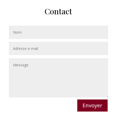
Contact
Envoyer