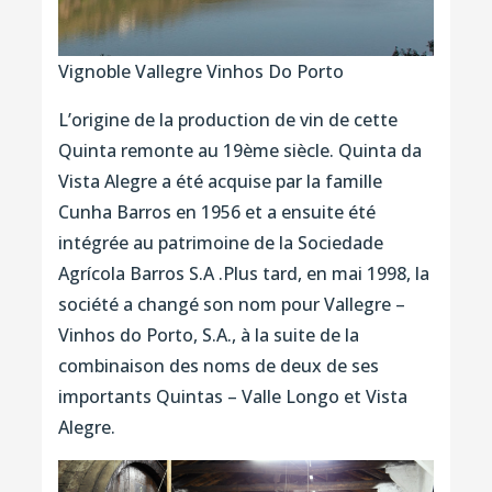
Vignoble Vallegre Vinhos Do Porto
L’origine de la production de vin de cette
Quinta remonte au 19ème siècle. Quinta da
Vista Alegre a été acquise par la famille
Cunha Barros en 1956 et a ensuite été
intégrée au patrimoine de la Sociedade
Agrícola Barros S.A .Plus tard, en mai 1998, la
société a changé son nom pour Vallegre –
Vinhos do Porto, S.A., à la suite de la
combinaison des noms de deux de ses
importants Quintas – Valle Longo et Vista
Alegre.