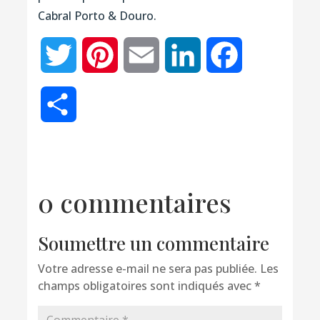
Cabral Porto & Douro.
Twitter
Pinterest
Email
LinkedIn
Facebook
Partager
0 commentaires
Soumettre un commentaire
Votre adresse e-mail ne sera pas publiée.
Les
champs obligatoires sont indiqués avec
*