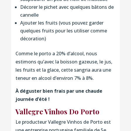
Décorer le pichet avec quelques bâtons de
cannelle
Ajouter les fruits (vous pouvez garder
quelques fruits pour les utiliser comme
décoration)
Comme le porto a 20% d’alcool, nous
estimons qu’avec la boisson gazeuse, le jus,
les fruits et la glace, cette sangria aura une
teneur en alcool d’environ 7% à 8%.
À déguster bien frais par une chaude
journée d’été !
Vallegre Vinhos Do Porto
Le producteur Vallegre Vinhos de Porto est
une entreprise portugaise familiale de 5e