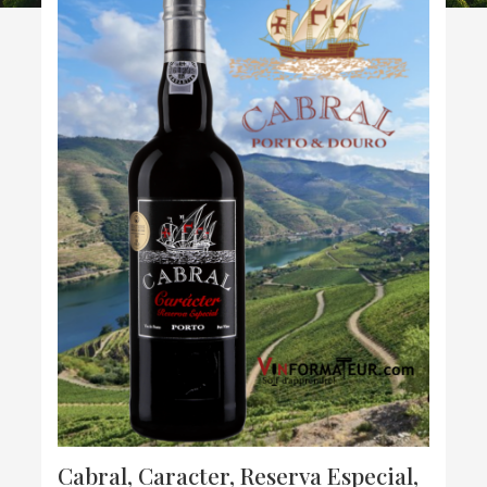
Cabral, Caracter, Reserva Especial,