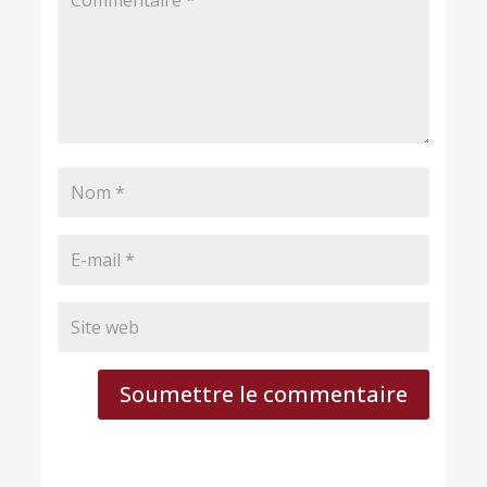
Soumettre le commentaire