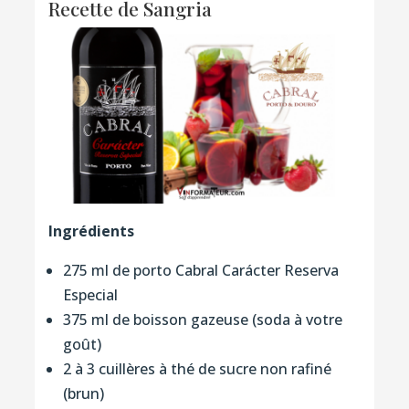
Recette de Sangria
Ingrédients
275 ml de porto Cabral Carácter Reserva
Especial
375 ml de boisson gazeuse (soda à votre
goût)
2 à 3 cuillères à thé de sucre non rafiné
(brun)