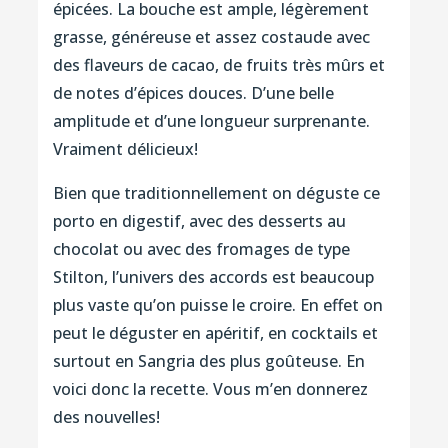
épicées. La bouche est ample, légèrement
grasse, généreuse et assez costaude avec
des flaveurs de cacao, de fruits très mûrs et
de notes d’épices douces. D’une belle
amplitude et d’une longueur surprenante.
Vraiment délicieux!
Bien que traditionnellement on déguste ce
porto en digestif, avec des desserts au
chocolat ou avec des fromages de type
Stilton, l’univers des accords est beaucoup
plus vaste qu’on puisse le croire. En effet on
peut le déguster en apéritif, en cocktails et
surtout en Sangria des plus goûteuse. En
voici donc la recette. Vous m’en donnerez
des nouvelles!