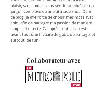
plaisir, sans jamais vous sentir intimidé par un
jargon complexe ou une attitude snob. Dans
ce blog, je m’efforce de choisir mes mots avec
soin, afin de partager ma passion de manière
simple et directe. Car après tout, le vin est
avant tout une histoire de goût, de partage, et
surtout, de fun !
Collaborateur avec