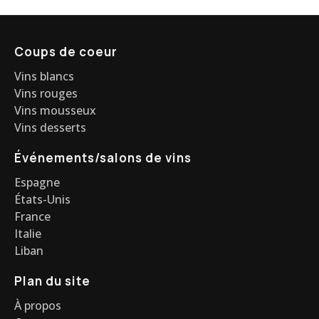
Coups de coeur
Vins blancs
Vins rouges
Vins mousseux
Vins desserts
Événements/salons de vins
Espagne
États-Unis
France
Italie
Liban
Plan du site
À propos