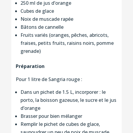
250 ml de jus d’orange
Cubes de glace
Noix de muscade rapée
Bâtons de cannelle
Fruits variés (oranges, pêches, abricots,
fraises, petits fruits, raisins noirs, pomme
grenade)
Préparation
Pour 1 litre de Sangria rouge :
Dans un pichet de 1.5 L, incorporer : le
porto, la boisson gazeuse, le sucre et le jus
d’orange
Brasser pour bien mélanger
Remplir le pichet de cubes de glace,
saupoudrer un peu de noix de muscade