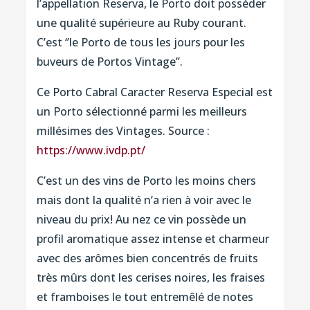
l’appellation Reserva, le Porto doit posséder
une qualité supérieure au Ruby courant.
C’est ‘’le Porto de tous les jours pour les
buveurs de Portos Vintage’’.
Ce Porto Cabral Caracter Reserva Especial est
un Porto sélectionné parmi les meilleurs
millésimes des Vintages. Source :
https://www.ivdp.pt/
C’est un des vins de Porto les moins chers
mais dont la qualité n’a rien à voir avec le
niveau du prix! Au nez ce vin possède un
profil aromatique assez intense et charmeur
avec des arômes bien concentrés de fruits
très mûrs dont les cerises noires, les fraises
et framboises le tout entremêlé de notes