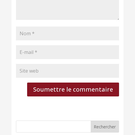
Soumettre le commentaire