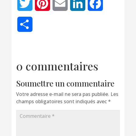
Twitter
Pinterest
Email
LinkedIn
Facebook
Partager
0 commentaires
Soumettre un commentaire
Votre adresse e-mail ne sera pas publiée.
Les
champs obligatoires sont indiqués avec
*