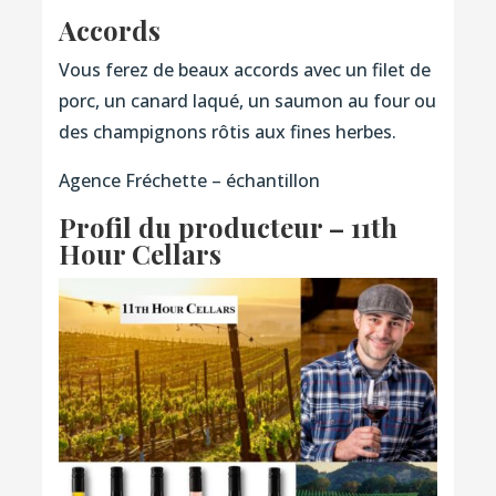
Accords
Vous ferez de beaux accords avec un filet de
porc, un canard laqué, un saumon au four ou
des champignons rôtis aux fines herbes.
Agence Fréchette – échantillon
Profil du producteur – 11th
Hour Cellars