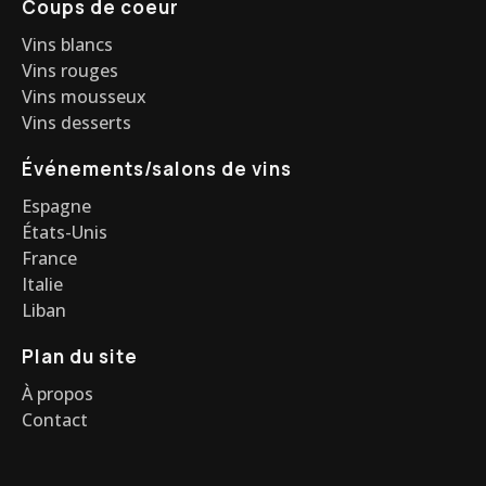
Coups de coeur
Vins blancs
Vins rouges
Vins mousseux
Vins desserts
Événements/salons de vins
Espagne
États-Unis
France
Italie
Liban
Plan du site
À propos
Contact