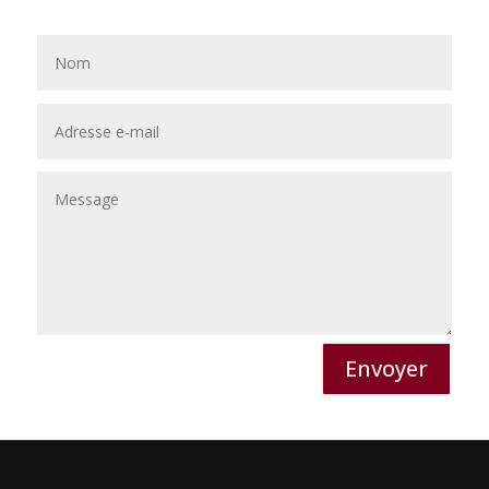
Envoyer