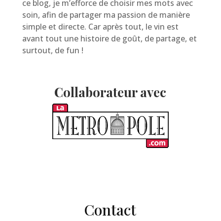
ce blog, je m’efforce de choisir mes mots avec
soin, afin de partager ma passion de manière
simple et directe. Car après tout, le vin est
avant tout une histoire de goût, de partage, et
surtout, de fun !
Collaborateur avec
Contact