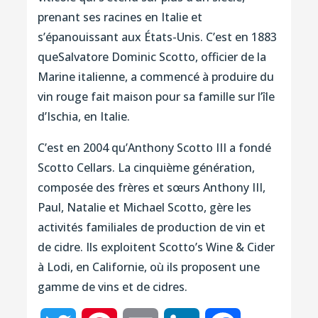
prenant ses racines en Italie et
s’épanouissant aux États-Unis. C’est en 1883
queSalvatore Dominic Scotto, officier de la
Marine italienne, a commencé à produire du
vin rouge fait maison pour sa famille sur l’île
d’Ischia, en Italie.
C’est en 2004 qu’Anthony Scotto III a fondé
Scotto Cellars. La cinquième génération,
composée des frères et sœurs Anthony III,
Paul, Natalie et Michael Scotto, gère les
activités familiales de production de vin et
de cidre. Ils exploitent Scotto’s Wine & Cider
à Lodi, en Californie, où ils proposent une
gamme de vins et de cidres.