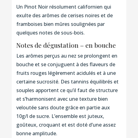
Un Pinot Noir résolument californien qui
exulte des arômes de cerises noires et de
framboises bien mûres soulignées par
quelques notes de sous-bois.
Notes de dégustation – en bouche
Les arômes perçus au nez se prolongent en
bouche et se conjuguent à des flaveurs de
fruits rouges légèrement acidulés et à une
certaine sucrosité. Des tannins équilibrés et
souples apportent ce qu’il faut de structure
et s’harmonisent avec une texture bien
veloutée sans doute grâce en partie aux
10g/l de sucre. L’ensemble est juteux,
goûteux, croquant et est doté d’une assez
bonne amplitude.