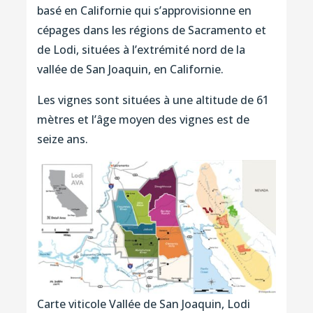
basé en Californie qui s’approvisionne en
cépages dans les régions de Sacramento et
de Lodi, situées à l’extrémité nord de la
vallée de San Joaquin, en Californie.
Les vignes sont situées à une altitude de 61
mètres et l’âge moyen des vignes est de
seize ans.
Carte viticole Vallée de San Joaquin, Lodi