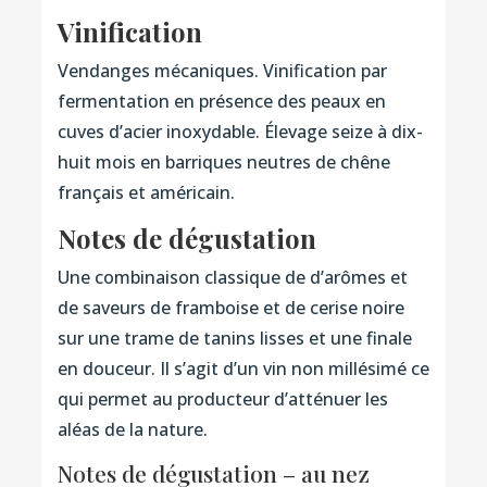
Vinification
Vendanges mécaniques. Vinification par
fermentation en présence des peaux en
cuves d’acier inoxydable. Élevage seize à dix-
huit mois en barriques neutres de chêne
français et américain.
Notes de dégustation
Une combinaison classique de d’arômes et
de saveurs de framboise et de cerise noire
sur une trame de tanins lisses et une finale
en douceur. Il s’agit d’un vin non millésimé ce
qui permet au producteur d’atténuer les
aléas de la nature.
Notes de dégustation – au nez