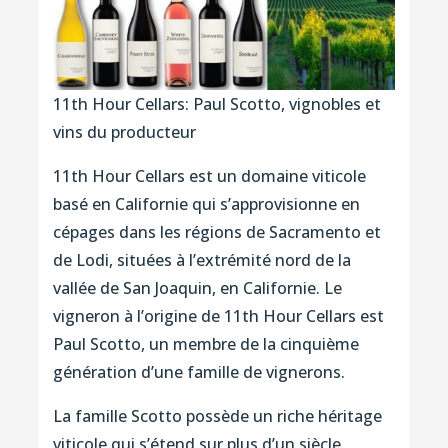
11th Hour Cellars: Paul Scotto, vignobles et
vins du producteur
11th Hour Cellars est un domaine viticole
basé en Californie qui s’approvisionne en
cépages dans les régions de Sacramento et
de Lodi, situées à l’extrémité nord de la
vallée de San Joaquin, en Californie. Le
vigneron à l’origine de 11th Hour Cellars est
Paul Scotto, un membre de la cinquième
génération d’une famille de vignerons.
La famille Scotto possède un riche héritage
viticole qui s’étend sur plus d’un siècle,