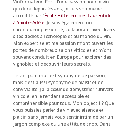
Vinformateur. Fort d’une passion pour le vin
qui dure depuis 25 ans, je suis sommelier
accrédité par l’
École Hôtelière des Laurentides
à Sainte-Adèle
. Je suis également un
chroniqueur passionné, collaborant avec divers
sites dédiés à l’œnologie et au monde du vin.
Mon expertise et ma passion m’ont ouvert les
portes de nombreux salons viticoles et m’ont
souvent conduit en Europe pour explorer des
vignobles et découvrir leurs secrets.
Le vin, pour moi, est synonyme de passion,
mais c’est aussi synonyme de plaisir et de
convivialité. J’ai à cœur de démystifier l’univers
vinicole, en le rendant accessible et
compréhensible pour tous. Mon objectif ? Que
vous puissiez parler de vin avec aisance et
plaisir, sans jamais vous sentir intimidé par un
jargon complexe ou une attitude snob. Dans