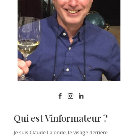
Qui est Vinformateur ?
Je suis Claude Lalonde, le visage derrière