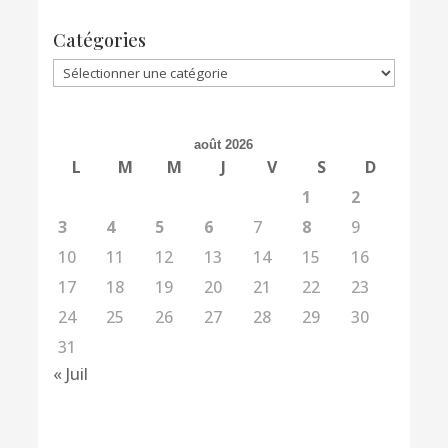
Catégories
Catégories
août 2026
L
M
M
J
V
S
D
1
2
3
4
5
6
7
8
9
10
11
12
13
14
15
16
17
18
19
20
21
22
23
24
25
26
27
28
29
30
31
« Juil