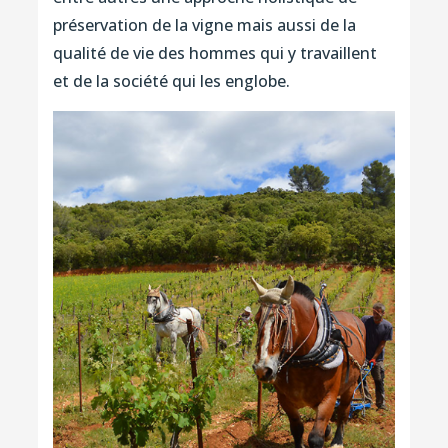
préservation de la vigne mais aussi de la
qualité de vie des hommes qui y travaillent
et de la société qui les englobe.