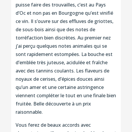
puisse faire des trouvailles, c’est au Pays
d’Oc et non pas en Bourgogne qu’est vinifié
ce vin. Il s’ouvre sur des effluves de griottes,
de sous-bois ainsi que des notes de
torréfaction bien discrètes. Au premier nez
j’ai perçu quelques notes animales qui se
sont rapidement estompées. La bouche est
d’emblée très juteuse, acidulée et fraîche
avec des tannins coulants. Les flaveurs de
noyaux de cerises, d’épices douces ainsi
qu’un amer et une certaine astringence
viennent compléter le tout en une finale bien
fruitée. Belle découverte à un prix
raisonnable.
Vous ferez de beaux accords avec