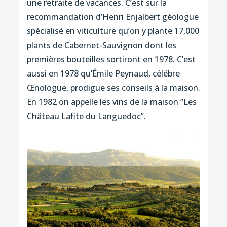
une retraite de vacances. C’est sur la
recommandation d’Henri Enjalbert géologue
spécialisé en viticulture qu’on y plante 17,000
plants de Cabernet-Sauvignon dont les
premières bouteilles sortiront en 1978. C’est
aussi en 1978 qu’Émile Peynaud, célébre
Œnologue, prodigue ses conseils à la maison.
En 1982 on appelle les vins de la maison ‘’Les
Château Lafite du Languedoc’’.