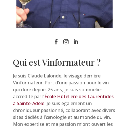
Qui est Vinformateur ?
Je suis Claude Lalonde, le visage derrière
Vinformateur. Fort d’une passion pour le vin
qui dure depuis 25 ans, je suis sommelier
accrédité par l’
École Hôtelière des Laurentides
à Sainte-Adèle
. Je suis également un
chroniqueur passionné, collaborant avec divers
sites dédiés à l’œnologie et au monde du vin.
Mon expertise et ma passion m’ont ouvert les