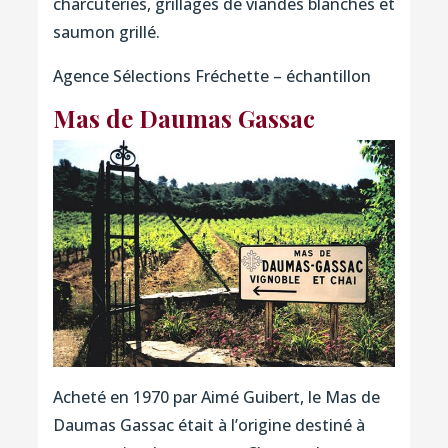
charcuteries, grillages de viandes blanches et
saumon grillé.
Agence Sélections Fréchette – échantillon
Mas de Daumas Gassac
Acheté en 1970 par Aimé Guibert, le Mas de
Daumas Gassac était à l’origine destiné à