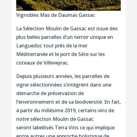
Vignobles Mas de Daumas Gassac
La Sélection Moulin de Gassac est issue des
plus belles parcelles d’un terroir unique en
Languedoc tout près de la mer
Méditerranée et le port de Sète sur les
coteaux de Villeveyrac.
Depuis plusieurs années, les parcelles de
vigne sélectionnées s’intègrent dans une
démarche de préservation de
l’environnement et de sa biodiversité. En fait,
à partir du millésime 2019, certains vins de
notre sélection Moulin de Gassac
seront labellisés Terra Vitis ce qui implique
entre autres une approche holistique de