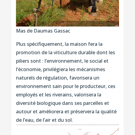
Mas de Daumas Gassac
Plus spécifiquement, la maison fera la
promotion de la viticulture durable dont les
piliers sont : l’environnement, le social et
l’économie, privilégiera les mécanismes
naturels de régulation, favorisera un
environnement sain pour le producteur, ces
employés et les riverains, valorisera la
diversité biologique dans ses parcelles et
autour et améliorera et préservera la qualité
de l’eau, de l’air et du sol.