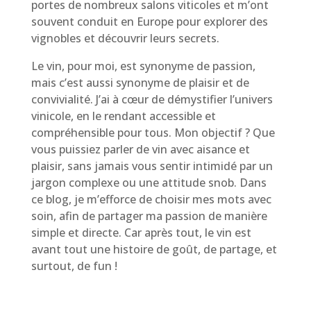
portes de nombreux salons viticoles et m’ont
souvent conduit en Europe pour explorer des
vignobles et découvrir leurs secrets.
Le vin, pour moi, est synonyme de passion,
mais c’est aussi synonyme de plaisir et de
convivialité. J’ai à cœur de démystifier l’univers
vinicole, en le rendant accessible et
compréhensible pour tous. Mon objectif ? Que
vous puissiez parler de vin avec aisance et
plaisir, sans jamais vous sentir intimidé par un
jargon complexe ou une attitude snob. Dans
ce blog, je m’efforce de choisir mes mots avec
soin, afin de partager ma passion de manière
simple et directe. Car après tout, le vin est
avant tout une histoire de goût, de partage, et
surtout, de fun !