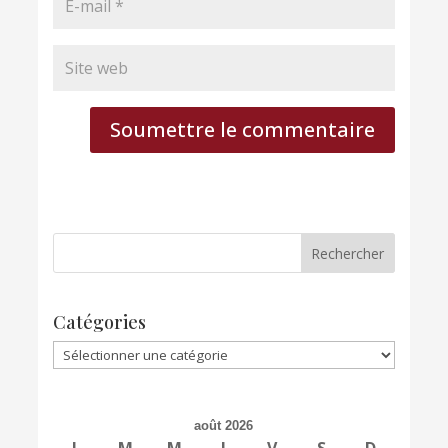
Soumettre le commentaire
Catégories
Catégories
août 2026