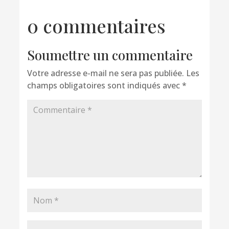
0 commentaires
Soumettre un commentaire
Votre adresse e-mail ne sera pas publiée.
Les
champs obligatoires sont indiqués avec
*