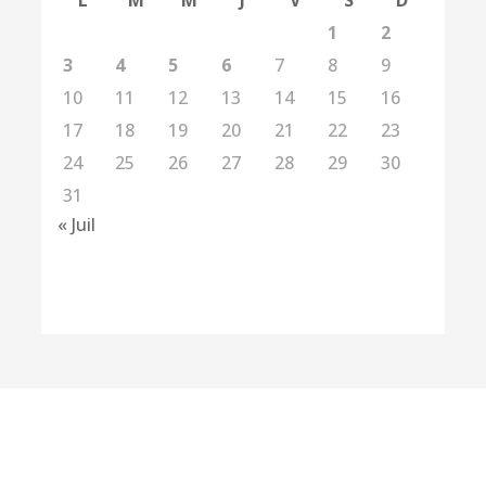
L
M
M
J
V
S
D
1
2
3
4
5
6
7
8
9
10
11
12
13
14
15
16
17
18
19
20
21
22
23
24
25
26
27
28
29
30
31
« Juil