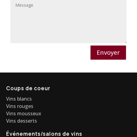
Envoyer
Coups de coeur
Vins blancs
Vins rouges
Vins mousseux
Vins desserts
Événements/salons de vins