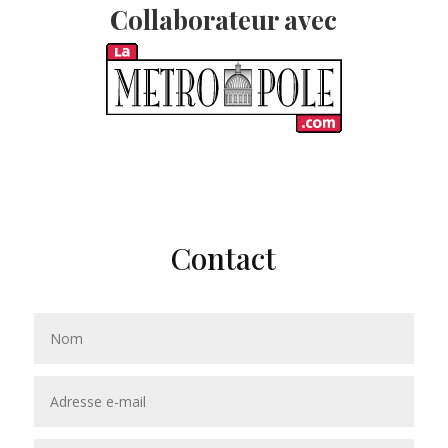
Collaborateur avec
Contact