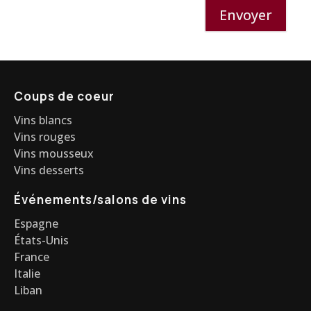
Envoyer
Coups de coeur
Vins blancs
Vins rouges
Vins mousseux
Vins desserts
Événements/salons de vins
Espagne
États-Unis
France
Italie
Liban