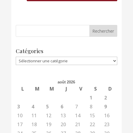
Catégories
Catégories
août 2026
L
M
M
J
V
S
D
1
2
3
4
5
6
7
8
9
10
11
12
13
14
15
16
17
18
19
20
21
22
23