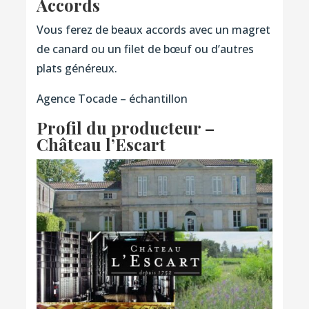
Accords
Vous ferez de beaux accords avec un magret
de canard ou un filet de bœuf ou d’autres
plats généreux.
Agence Tocade – échantillon
Profil du producteur –
Château l’Escart