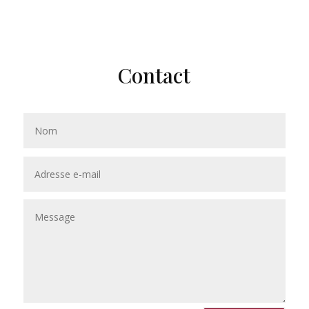
Contact