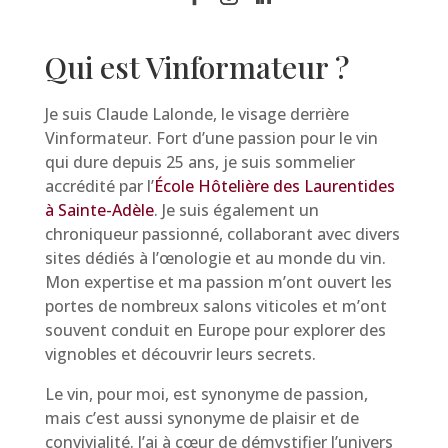
Qui est Vinformateur ?
Je suis Claude Lalonde, le visage derrière
Vinformateur. Fort d’une passion pour le vin
qui dure depuis 25 ans, je suis sommelier
accrédité par l’
École Hôtelière des Laurentides
à Sainte-Adèle
. Je suis également un
chroniqueur passionné, collaborant avec divers
sites dédiés à l’œnologie et au monde du vin.
Mon expertise et ma passion m’ont ouvert les
portes de nombreux salons viticoles et m’ont
souvent conduit en Europe pour explorer des
vignobles et découvrir leurs secrets.
Le vin, pour moi, est synonyme de passion,
mais c’est aussi synonyme de plaisir et de
convivialité. J’ai à cœur de démystifier l’univers