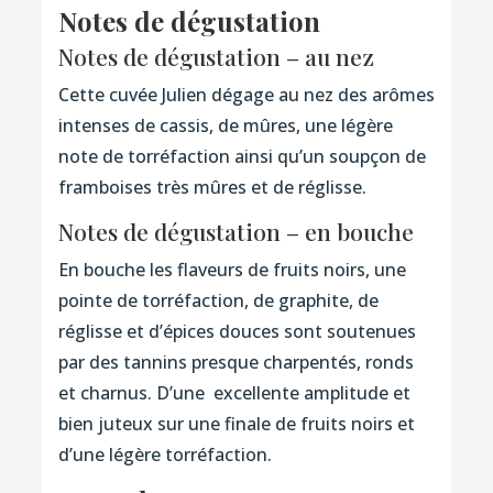
Notes de dégustation
Notes de dégustation – au nez
Cette cuvée Julien dégage au nez des arômes
intenses de cassis, de mûres, une légère
note de torréfaction ainsi qu’un soupçon de
framboises très mûres et de réglisse.
Notes de dégustation – en bouche
En bouche les flaveurs de fruits noirs, une
pointe de torréfaction, de graphite, de
réglisse et d’épices douces sont soutenues
par des tannins presque charpentés, ronds
et charnus. D’une excellente amplitude et
bien juteux sur une finale de fruits noirs et
d’une légère torréfaction.