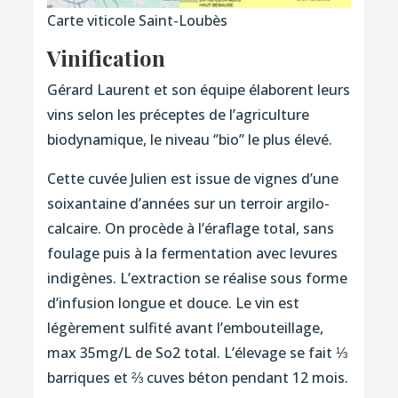
Carte viticole Saint-Loubès
Vinification
Gérard Laurent et son équipe élaborent leurs
vins selon les préceptes de l’agriculture
biodynamique, le niveau ‘’bio’’ le plus élevé.
Cette cuvée Julien est issue de vignes d’une
soixantaine d’années sur un terroir argilo-
calcaire. On procède à l’éraflage total, sans
foulage puis à la fermentation avec levures
indigènes. L’extraction se réalise sous forme
d’infusion longue et douce. Le vin est
légèrement sulfité avant l’embouteillage,
max 35mg/L de So2 total. L’élevage se fait ⅓
barriques et ⅔ cuves béton pendant 12 mois.