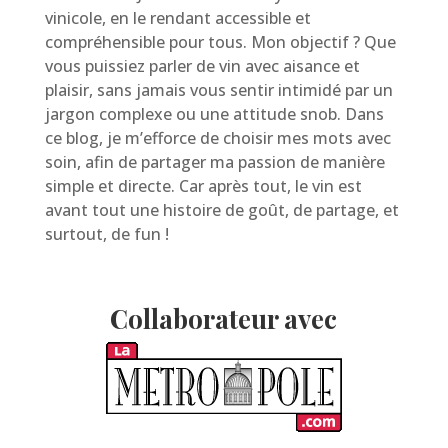
vinicole, en le rendant accessible et
compréhensible pour tous. Mon objectif ? Que
vous puissiez parler de vin avec aisance et
plaisir, sans jamais vous sentir intimidé par un
jargon complexe ou une attitude snob. Dans
ce blog, je m’efforce de choisir mes mots avec
soin, afin de partager ma passion de manière
simple et directe. Car après tout, le vin est
avant tout une histoire de goût, de partage, et
surtout, de fun !
Collaborateur avec