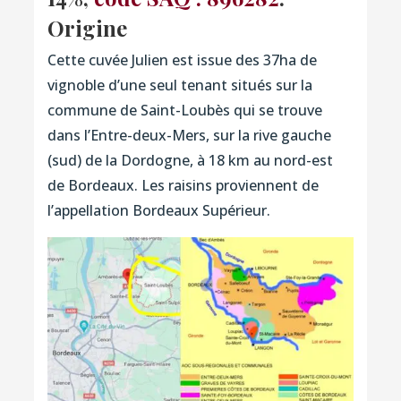
Origine
Cette cuvée Julien est issue des 37ha de
vignoble d’une seul tenant situés sur la
commune de Saint-Loubès qui se trouve
dans l’Entre-deux-Mers, sur la rive gauche
(sud) de la Dordogne, à 18 km au nord-est
de Bordeaux. Les raisins proviennent de
l’appellation Bordeaux Supérieur.