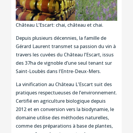
Château L’Escart: chai, château et chai.
Depuis plusieurs décennies, la famille de
Gérard Laurent transmet sa passion du vin à
travers les cuvées du Château l’Escart, issus
des 37ha de vignoble d’une seul tenant sur
Saint-Loubès dans l’Entre-Deux-Mers.
La vinification au Château L’Escart suit des
pratiques respectueuses de l’environnement.
Certifié en agriculture biologique depuis
2012 et en conversion vers la biodynamie, le
domaine utilise des méthodes naturelles,
comme des préparations à base de plantes,