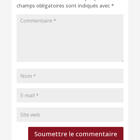
champs obligatoires sont indiqués avec
*
Soumettre le commentaire