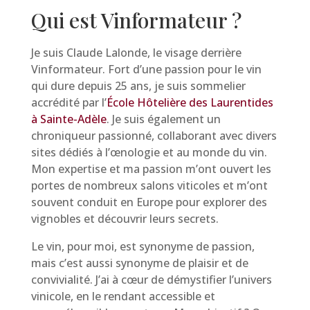
Qui est Vinformateur ?
Je suis Claude Lalonde, le visage derrière
Vinformateur. Fort d’une passion pour le vin
qui dure depuis 25 ans, je suis sommelier
accrédité par l’
École Hôtelière des Laurentides
à Sainte-Adèle
. Je suis également un
chroniqueur passionné, collaborant avec divers
sites dédiés à l’œnologie et au monde du vin.
Mon expertise et ma passion m’ont ouvert les
portes de nombreux salons viticoles et m’ont
souvent conduit en Europe pour explorer des
vignobles et découvrir leurs secrets.
Le vin, pour moi, est synonyme de passion,
mais c’est aussi synonyme de plaisir et de
convivialité. J’ai à cœur de démystifier l’univers
vinicole, en le rendant accessible et