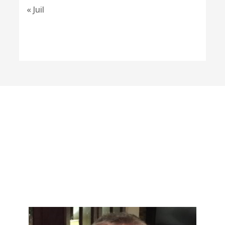
« Juil