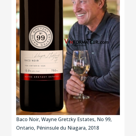
Baco Noir, Wayne Gretzky Estates, No 99,
Ontario, Péninsule du Niagara, 2018