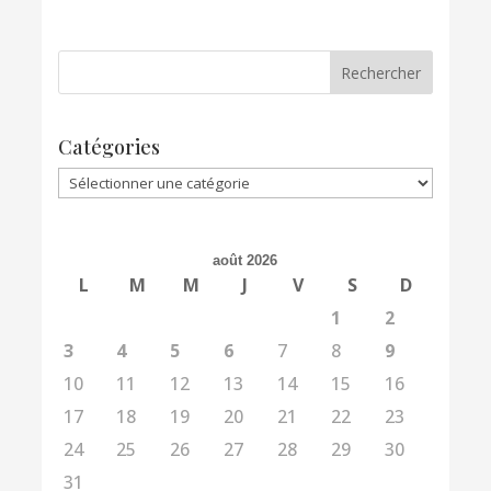
Catégories
Catégories
août 2026
L
M
M
J
V
S
D
1
2
3
4
5
6
7
8
9
10
11
12
13
14
15
16
17
18
19
20
21
22
23
24
25
26
27
28
29
30
31