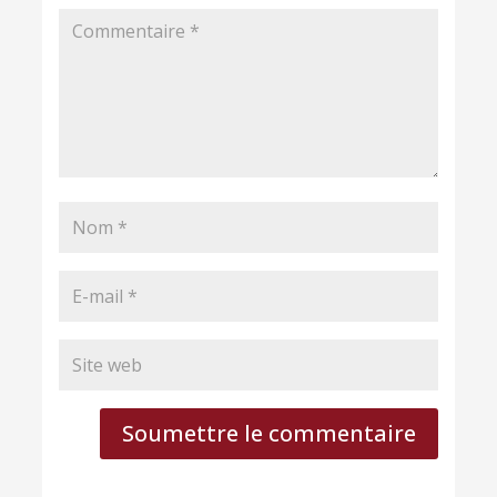
Soumettre le commentaire