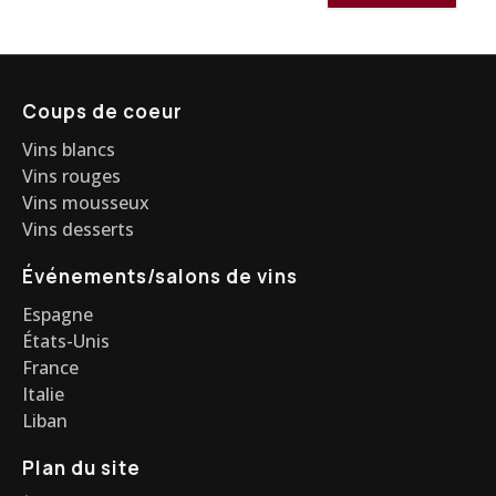
Coups de coeur
Vins blancs
Vins rouges
Vins mousseux
Vins desserts
Événements/salons de vins
Espagne
États-Unis
France
Italie
Liban
Plan du site