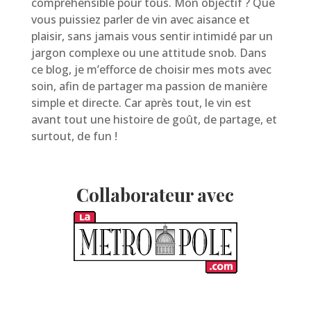
compréhensible pour tous. Mon objectif ? Que
vous puissiez parler de vin avec aisance et
plaisir, sans jamais vous sentir intimidé par un
jargon complexe ou une attitude snob. Dans
ce blog, je m’efforce de choisir mes mots avec
soin, afin de partager ma passion de manière
simple et directe. Car après tout, le vin est
avant tout une histoire de goût, de partage, et
surtout, de fun !
Collaborateur avec