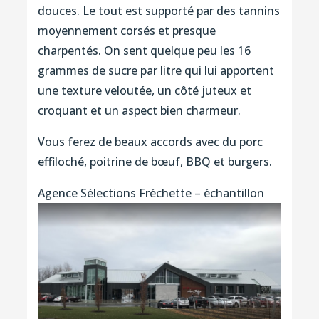
douces. Le tout est supporté par des tannins
moyennement corsés et presque
charpentés. On sent quelque peu les 16
grammes de sucre par litre qui lui apportent
une texture veloutée, un côté juteux et
croquant et un aspect bien charmeur.
Vous ferez de beaux accords avec du porc
effiloché, poitrine de bœuf, BBQ et burgers.
Agence Sélections Fréchette – échantillon