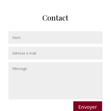
Contact
Envoyer