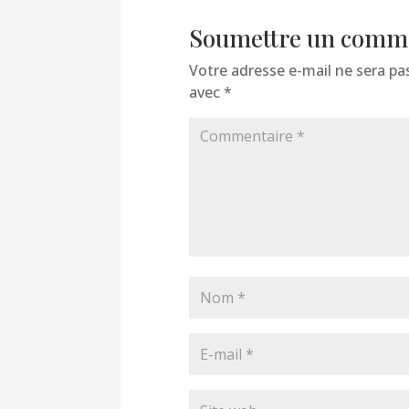
Soumettre un comm
Votre adresse e-mail ne sera pas
avec
*