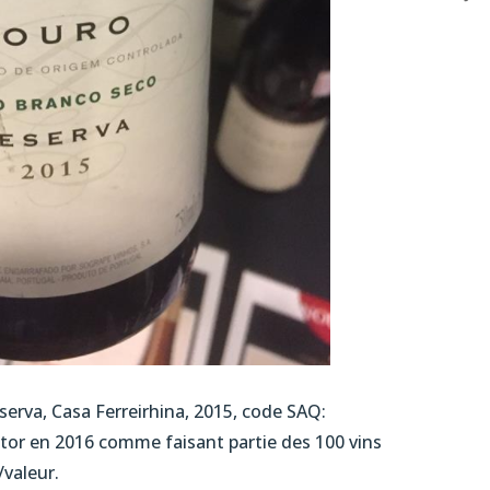
erva, Casa Ferreirhina, 2015, code SAQ:
tor en 2016 comme faisant partie des 100 vins
/valeur.