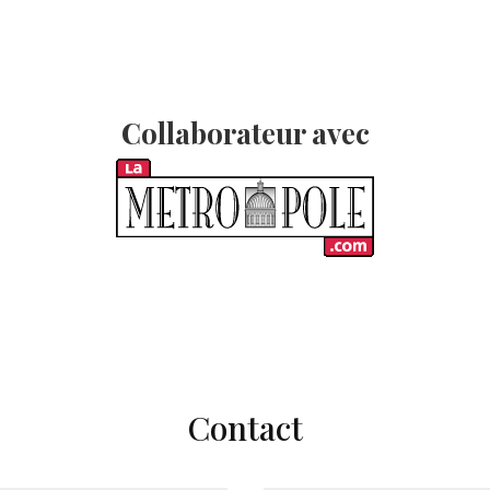
Collaborateur avec
Contact