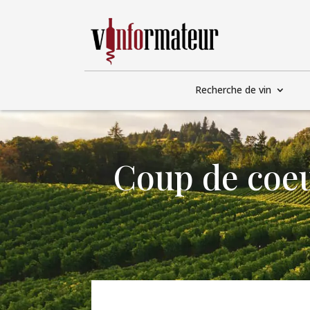
Recherche de vin
Coup de coeu