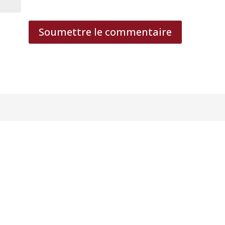
Soumettre le commentaire