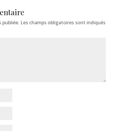
entaire
 publiée.
Les champs obligatoires sont indiqués