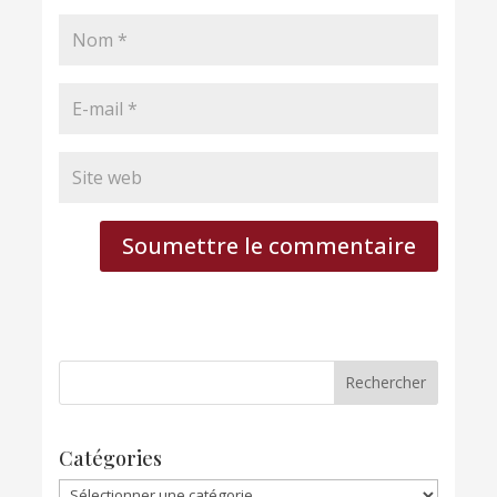
Soumettre le commentaire
Catégories
Catégories