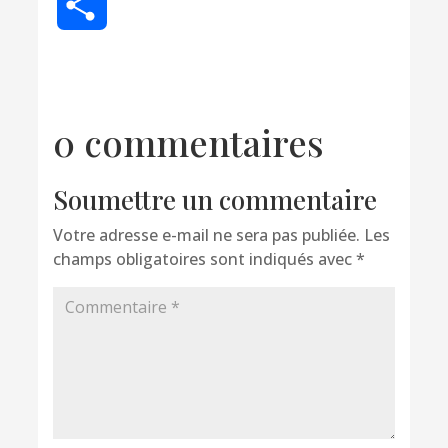
Partager
0 commentaires
Soumettre un commentaire
Votre adresse e-mail ne sera pas publiée.
Les
champs obligatoires sont indiqués avec
*