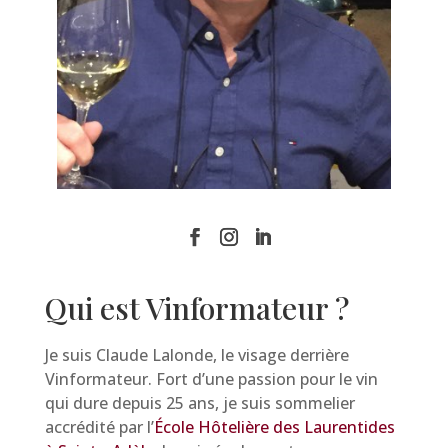
Qui est Vinformateur ?
Je suis Claude Lalonde, le visage derrière
Vinformateur. Fort d’une passion pour le vin
qui dure depuis 25 ans, je suis sommelier
accrédité par l’
École Hôtelière des Laurentides