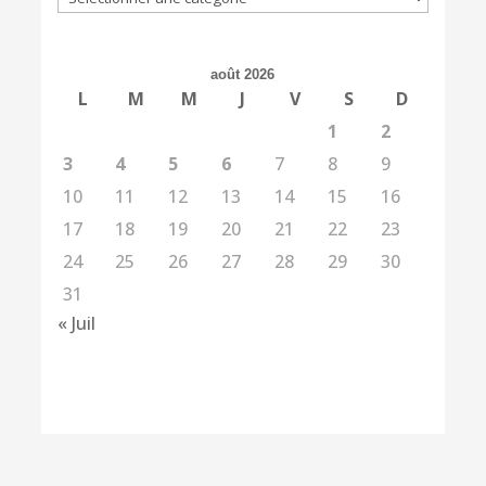
août 2026
L
M
M
J
V
S
D
1
2
3
4
5
6
7
8
9
10
11
12
13
14
15
16
17
18
19
20
21
22
23
24
25
26
27
28
29
30
31
« Juil