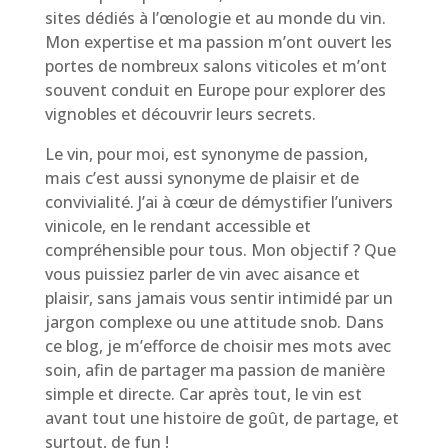
sites dédiés à l’œnologie et au monde du vin.
Mon expertise et ma passion m’ont ouvert les
portes de nombreux salons viticoles et m’ont
souvent conduit en Europe pour explorer des
vignobles et découvrir leurs secrets.
Le vin, pour moi, est synonyme de passion,
mais c’est aussi synonyme de plaisir et de
convivialité. J’ai à cœur de démystifier l’univers
vinicole, en le rendant accessible et
compréhensible pour tous. Mon objectif ? Que
vous puissiez parler de vin avec aisance et
plaisir, sans jamais vous sentir intimidé par un
jargon complexe ou une attitude snob. Dans
ce blog, je m’efforce de choisir mes mots avec
soin, afin de partager ma passion de manière
simple et directe. Car après tout, le vin est
avant tout une histoire de goût, de partage, et
surtout, de fun !