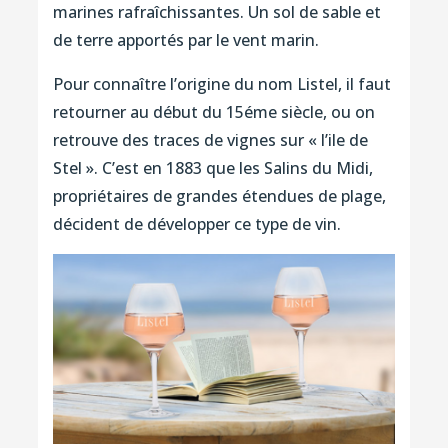
marines rafraîchissantes. Un sol de sable et
de terre apportés par le vent marin.
Pour connaître l’origine du nom Listel, il faut
retourner au début du 15éme siècle, ou on
retrouve des traces de vignes sur « l’ile de
Stel ». C’est en 1883 que les Salins du Midi,
propriétaires de grandes étendues de plage,
décident de développer ce type de vin.