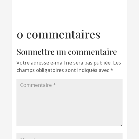
0 commentaires
Soumettre un commentaire
Votre adresse e-mail ne sera pas publiée.
Les
champs obligatoires sont indiqués avec
*