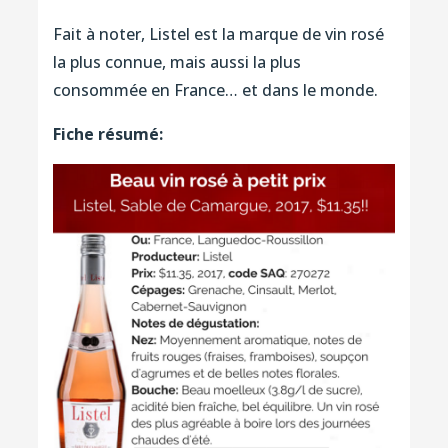
Fait à noter, Listel est la marque de vin rosé
la plus connue, mais aussi la plus
consommée en France… et dans le monde.
Fiche résumé: