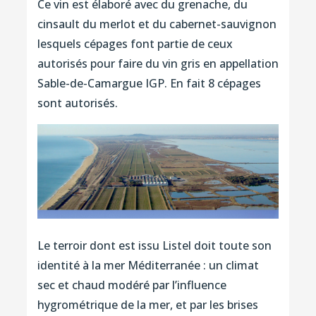
Ce vin est élaboré avec du grenache, du
cinsault du merlot et du cabernet-sauvignon
lesquels cépages font partie de ceux
autorisés pour faire du vin gris en appellation
Sable-de-Camargue IGP. En fait 8 cépages
sont autorisés.
Le terroir dont est issu Listel doit toute son
identité à la mer Méditerranée : un climat
sec et chaud modéré par l’influence
hygrométrique de la mer, et par les brises