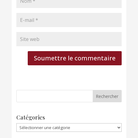
Soumettre le commentaire
Catégories
Catégories