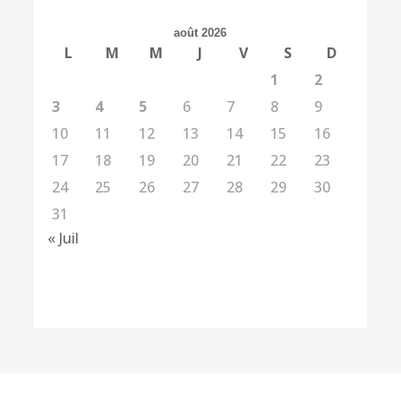
août 2026
L
M
M
J
V
S
D
1
2
3
4
5
6
7
8
9
10
11
12
13
14
15
16
17
18
19
20
21
22
23
24
25
26
27
28
29
30
31
« Juil