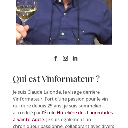
Qui est Vinformateur ?
Je suis Claude Lalonde, le visage derrière
Vinformateur. Fort d’une passion pour le vin
qui dure depuis 25 ans, je suis sommelier
accrédité par l’
École Hôtelière des Laurentides
à Sainte-Adèle
. Je suis également un
chroniqueur passionné, collaborant avec divers