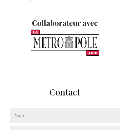
Collaborateur avec
Contact