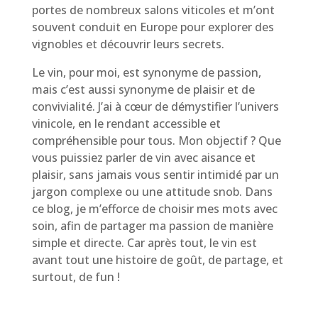
portes de nombreux salons viticoles et m’ont
souvent conduit en Europe pour explorer des
vignobles et découvrir leurs secrets.
Le vin, pour moi, est synonyme de passion,
mais c’est aussi synonyme de plaisir et de
convivialité. J’ai à cœur de démystifier l’univers
vinicole, en le rendant accessible et
compréhensible pour tous. Mon objectif ? Que
vous puissiez parler de vin avec aisance et
plaisir, sans jamais vous sentir intimidé par un
jargon complexe ou une attitude snob. Dans
ce blog, je m’efforce de choisir mes mots avec
soin, afin de partager ma passion de manière
simple et directe. Car après tout, le vin est
avant tout une histoire de goût, de partage, et
surtout, de fun !