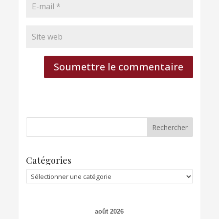
Soumettre le commentaire
Catégories
Catégories
août 2026