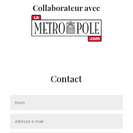
Collaborateur avec
Contact