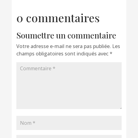
0 commentaires
Soumettre un commentaire
Votre adresse e-mail ne sera pas publiée.
Les
champs obligatoires sont indiqués avec
*