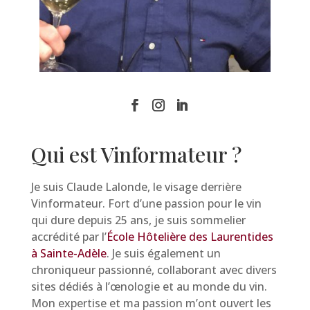
Qui est Vinformateur ?
Je suis Claude Lalonde, le visage derrière
Vinformateur. Fort d’une passion pour le vin
qui dure depuis 25 ans, je suis sommelier
accrédité par l’
École Hôtelière des Laurentides
à Sainte-Adèle
. Je suis également un
chroniqueur passionné, collaborant avec divers
sites dédiés à l’œnologie et au monde du vin.
Mon expertise et ma passion m’ont ouvert les