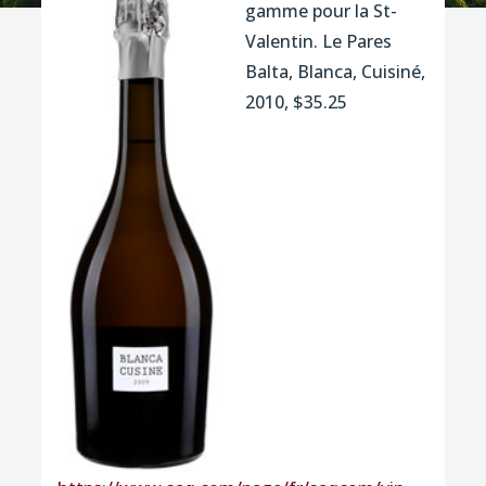
gamme pour la St-
Valentin. Le Pares
Balta, Blanca, Cuisiné,
2010, $35.25