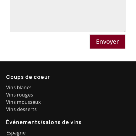
Envoyer
Coups de coeur
Vins blancs
Vins rouges
Vins mousseux
Vins desserts
Événements/salons de vins
Espagne