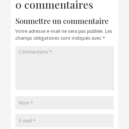
0 commentaires
Soumettre un commentaire
Votre adresse e-mail ne sera pas publiée.
Les
champs obligatoires sont indiqués avec
*