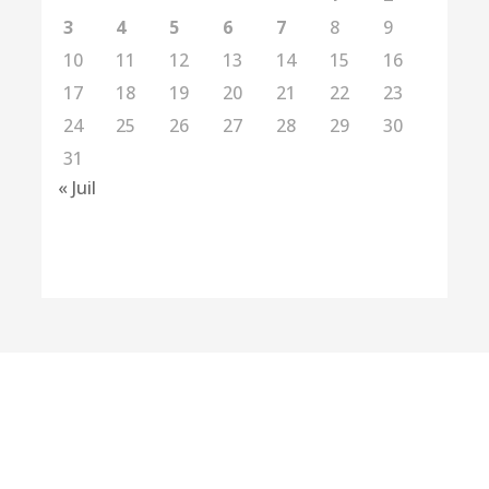
3
4
5
6
7
8
9
10
11
12
13
14
15
16
17
18
19
20
21
22
23
24
25
26
27
28
29
30
31
« Juil