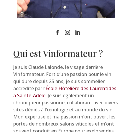
Qui est Vinformateur ?
Je suis Claude Lalonde, le visage derrière
Vinformateur. Fort d’une passion pour le vin
qui dure depuis 25 ans, je suis sommelier
accrédité par l’
École Hôtelière des Laurentides
à Sainte-Adèle
. Je suis également un
chroniqueur passionné, collaborant avec divers
sites dédiés à l’œnologie et au monde du vin.
Mon expertise et ma passion m’ont ouvert les
portes de nombreux salons viticoles et m’ont
souvent conduit en Europe pour explorer des