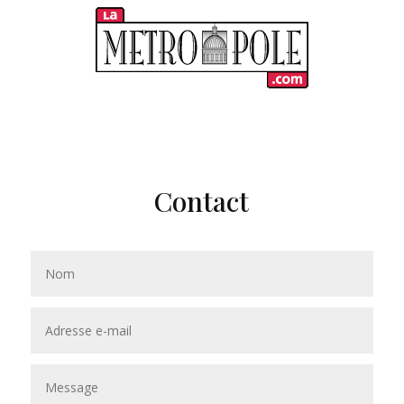
Contact