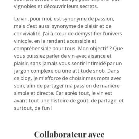
vignobles et découvrir leurs secrets.
Le vin, pour moi, est synonyme de passion,
mais c’est aussi synonyme de plaisir et de
convivialité. J’ai à cœur de démystifier l’univers
vinicole, en le rendant accessible et
compréhensible pour tous. Mon objectif ? Que
vous puissiez parler de vin avec aisance et
plaisir, sans jamais vous sentir intimidé par un
jargon complexe ou une attitude snob. Dans
ce blog, je m’efforce de choisir mes mots avec
soin, afin de partager ma passion de manière
simple et directe. Car après tout, le vin est
avant tout une histoire de goût, de partage, et
surtout, de fun !
Collaborateur avec