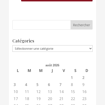
Catégories
Catégories
août 2026
L
M
M
J
V
S
D
1
2
3
4
5
6
7
8
9
10
11
12
13
14
15
16
17
18
19
20
21
22
23