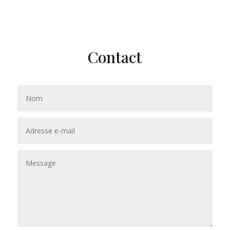
Contact