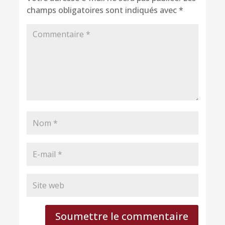
champs obligatoires sont indiqués avec
*
Soumettre le commentaire