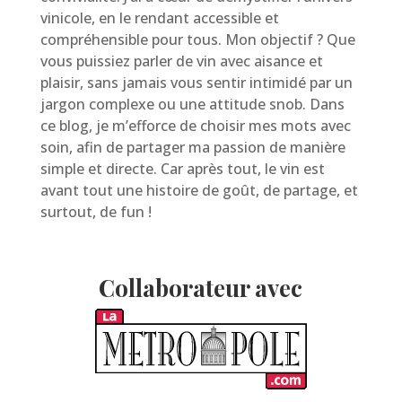
vinicole, en le rendant accessible et
compréhensible pour tous. Mon objectif ? Que
vous puissiez parler de vin avec aisance et
plaisir, sans jamais vous sentir intimidé par un
jargon complexe ou une attitude snob. Dans
ce blog, je m’efforce de choisir mes mots avec
soin, afin de partager ma passion de manière
simple et directe. Car après tout, le vin est
avant tout une histoire de goût, de partage, et
surtout, de fun !
Collaborateur avec