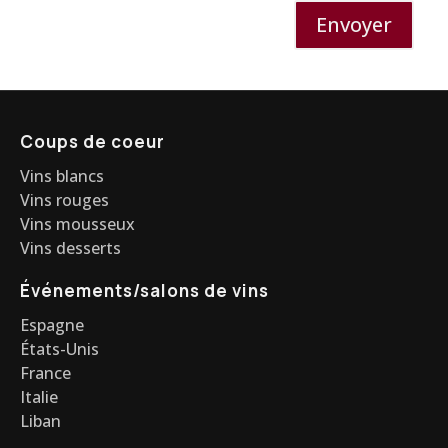
Envoyer
Coups de coeur
Vins blancs
Vins rouges
Vins mousseux
Vins desserts
Événements/salons de vins
Espagne
États-Unis
France
Italie
Liban