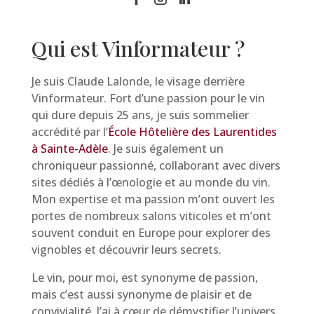
Qui est Vinformateur ?
Je suis Claude Lalonde, le visage derrière
Vinformateur. Fort d’une passion pour le vin
qui dure depuis 25 ans, je suis sommelier
accrédité par l’
École Hôtelière des Laurentides
à Sainte-Adèle
. Je suis également un
chroniqueur passionné, collaborant avec divers
sites dédiés à l’œnologie et au monde du vin.
Mon expertise et ma passion m’ont ouvert les
portes de nombreux salons viticoles et m’ont
souvent conduit en Europe pour explorer des
vignobles et découvrir leurs secrets.
Le vin, pour moi, est synonyme de passion,
mais c’est aussi synonyme de plaisir et de
convivialité. J’ai à cœur de démystifier l’univers