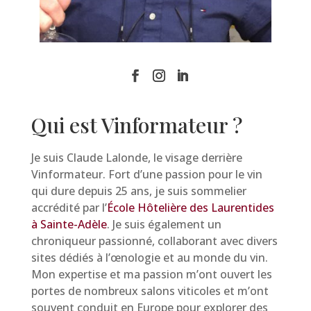
Qui est Vinformateur ?
Je suis Claude Lalonde, le visage derrière
Vinformateur. Fort d’une passion pour le vin
qui dure depuis 25 ans, je suis sommelier
accrédité par l’
École Hôtelière des Laurentides
à Sainte-Adèle
. Je suis également un
chroniqueur passionné, collaborant avec divers
sites dédiés à l’œnologie et au monde du vin.
Mon expertise et ma passion m’ont ouvert les
portes de nombreux salons viticoles et m’ont
souvent conduit en Europe pour explorer des