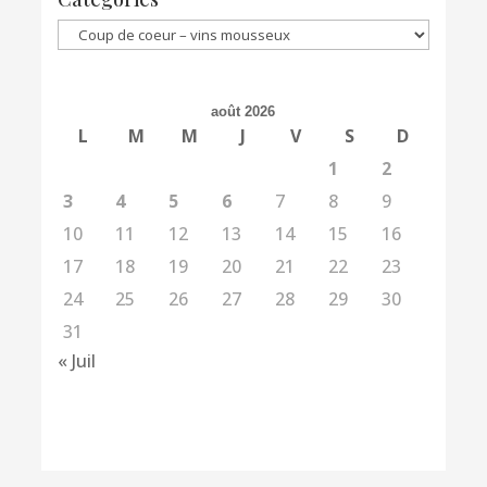
Catégories
août 2026
L
M
M
J
V
S
D
1
2
3
4
5
6
7
8
9
10
11
12
13
14
15
16
17
18
19
20
21
22
23
24
25
26
27
28
29
30
31
« Juil