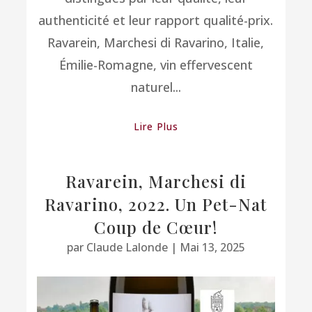
authenticité et leur rapport qualité-prix.
Ravarein, Marchesi di Ravarino, Italie,
Émilie-Romagne, vin effervescent
naturel...
Lire Plus
Ravarein, Marchesi di
Ravarino, 2022. Un Pet-Nat
Coup de Cœur!
par
Claude Lalonde
|
Mai 13, 2025