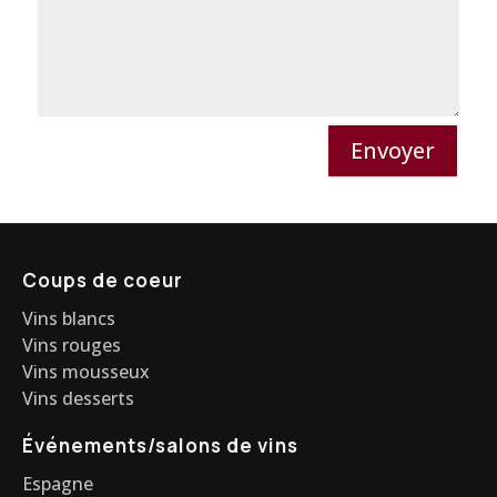
Envoyer
Coups de coeur
Vins blancs
Vins rouges
Vins mousseux
Vins desserts
Événements/salons de vins
Espagne