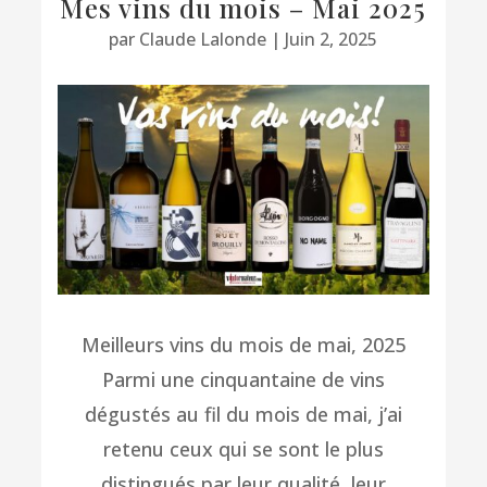
Mes vins du mois – Mai 2025
par
Claude Lalonde
|
Juin 2, 2025
Meilleurs vins du mois de mai, 2025
Parmi une cinquantaine de vins
dégustés au fil du mois de mai, j’ai
retenu ceux qui se sont le plus
distingués par leur qualité, leur