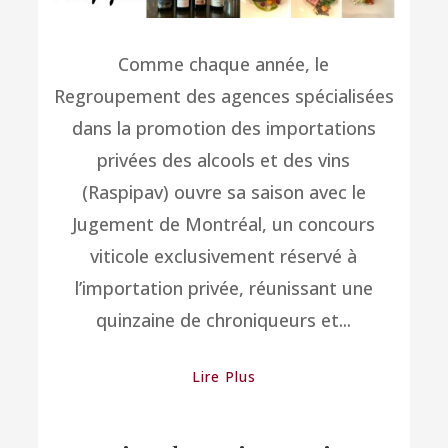
Comme chaque année, le
Regroupement des agences spécialisées
dans la promotion des importations
privées des alcools et des vins
(Raspipav) ouvre sa saison avec le
Jugement de Montréal, un concours
viticole exclusivement réservé à
l’importation privée, réunissant une
quinzaine de chroniqueurs et...
Lire Plus