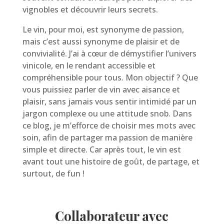
vignobles et découvrir leurs secrets.
Le vin, pour moi, est synonyme de passion,
mais c’est aussi synonyme de plaisir et de
convivialité. J’ai à cœur de démystifier l’univers
vinicole, en le rendant accessible et
compréhensible pour tous. Mon objectif ? Que
vous puissiez parler de vin avec aisance et
plaisir, sans jamais vous sentir intimidé par un
jargon complexe ou une attitude snob. Dans
ce blog, je m’efforce de choisir mes mots avec
soin, afin de partager ma passion de manière
simple et directe. Car après tout, le vin est
avant tout une histoire de goût, de partage, et
surtout, de fun !
Collaborateur avec