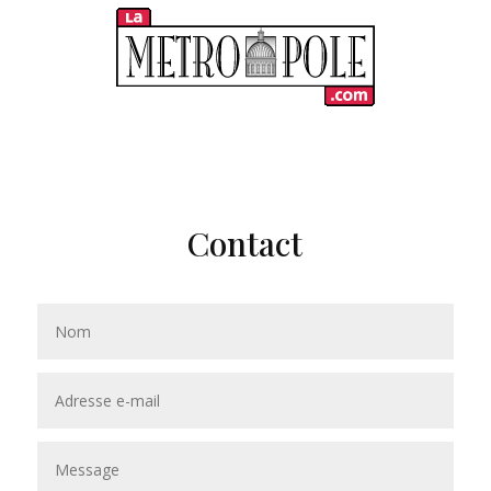
Contact