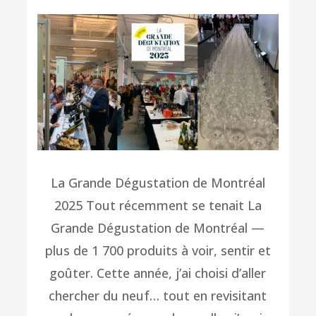
La Grande Dégustation de Montréal
2025 Tout récemment se tenait La
Grande Dégustation de Montréal —
plus de 1 700 produits à voir, sentir et
goûter. Cette année, j’ai choisi d’aller
chercher du neuf… tout en revisitant