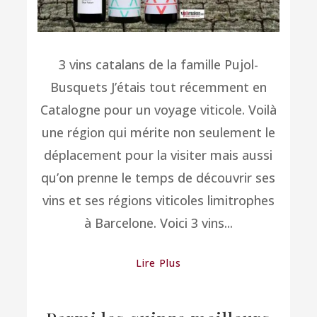
3 vins catalans de la famille Pujol-
Busquets J’étais tout récemment en
Catalogne pour un voyage viticole. Voilà
une région qui mérite non seulement le
déplacement pour la visiter mais aussi
qu’on prenne le temps de découvrir ses
vins et ses régions viticoles limitrophes
à Barcelone. Voici 3 vins...
Lire Plus