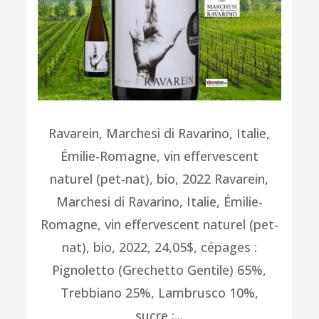
Ravarein, Marchesi di Ravarino, Italie,
Émilie-Romagne, vin effervescent
naturel (pet-nat), bio, 2022 Ravarein,
Marchesi di Ravarino, Italie, Émilie-
Romagne, vin effervescent naturel (pet-
nat), bio, 2022, 24,05$, cépages :
Pignoletto (Grechetto Gentile) 65%,
Trebbiano 25%, Lambrusco 10%,
sucre :...