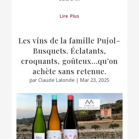
Lire Plus
Les vins de la famille Pujol-
Busquets. Éclatants,
croquants, goûteux…qu’on
achète sans retenue.
par
Claude Lalonde
|
Mar 23, 2025