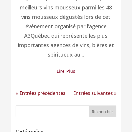
meilleurs vins mousseux parmi les 48
vins mousseux dégustés lors de cet
événement organisé par l’agence
A3Québec qui représente les plus
importantes agences de vins, bières et
spiritueux au...
Lire Plus
« Entrées précédentes
Entrées suivantes »
Catégories