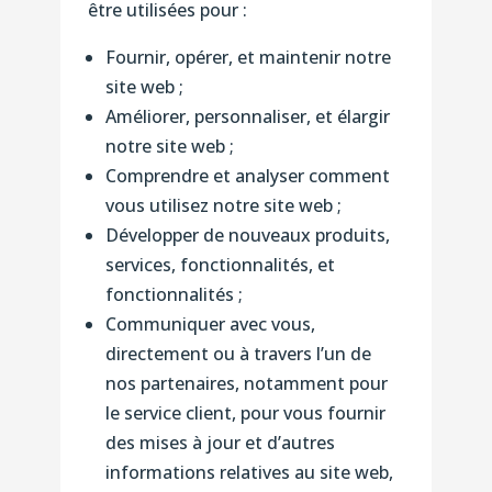
être utilisées pour :
Fournir, opérer, et maintenir notre
site web ;
Améliorer, personnaliser, et élargir
notre site web ;
Comprendre et analyser comment
vous utilisez notre site web ;
Développer de nouveaux produits,
services, fonctionnalités, et
fonctionnalités ;
Communiquer avec vous,
directement ou à travers l’un de
nos partenaires, notamment pour
le service client, pour vous fournir
des mises à jour et d’autres
informations relatives au site web,