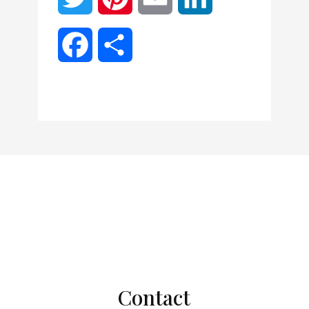
Facebook
Partager
Contact