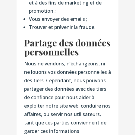
et à des fins de marketing et de
promotion ;
Vous envoyer des emails ;
Trouver et prévenir la fraude.
Partage des données
personnelles
Nous ne vendons, n’échangeons, ni
ne louons vos données personnelles à
des tiers. Cependant, nous pouvons
partager des données avec des tiers
de confiance pour nous aider à
exploiter notre site web, conduire nos
affaires, ou servir nos utilisateurs,
tant que ces parties conviennent de
garder ces informations