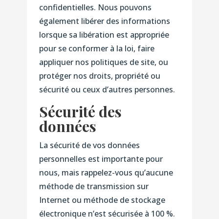
confidentielles. Nous pouvons
également libérer des informations
lorsque sa libération est appropriée
pour se conformer à la loi, faire
appliquer nos politiques de site, ou
protéger nos droits, propriété ou
sécurité ou ceux d’autres personnes.
Sécurité des
données
La sécurité de vos données
personnelles est importante pour
nous, mais rappelez-vous qu’aucune
méthode de transmission sur
Internet ou méthode de stockage
électronique n’est sécurisée à 100 %.