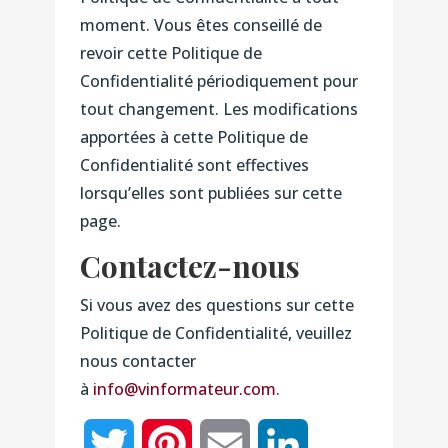
moment. Vous êtes conseillé de
revoir cette Politique de
Confidentialité périodiquement pour
tout changement. Les modifications
apportées à cette Politique de
Confidentialité sont effectives
lorsqu’elles sont publiées sur cette
page.
Contactez-nous
Si vous avez des questions sur cette
Politique de Confidentialité, veuillez
nous contacter
à
info@vinformateur.com
.
Twitter
Pinterest
Email
LinkedIn