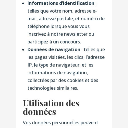
Informations d’identification
:
telles que votre nom, adresse e-
mail, adresse postale, et numéro de
téléphone lorsque vous vous
inscrivez à notre newsletter ou
participez à un concours.
Données de navigation
: telles que
les pages visitées, les clics, l’adresse
IP, le type de navigateur, et les
informations de navigation,
collectées par des cookies et des
technologies similaires.
Utilisation des
données
Vos données personnelles peuvent