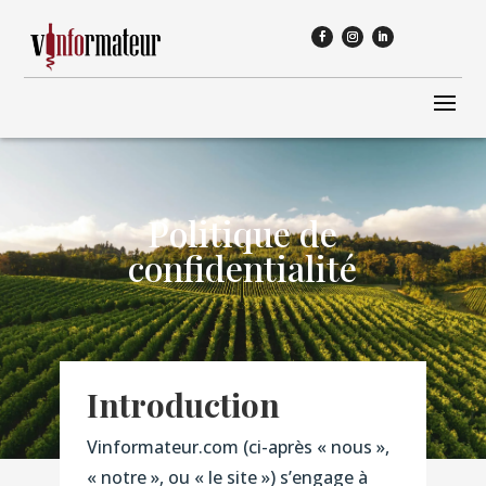
Politique de
confidentialité
Introduction
Vinformateur.com (ci-après « nous »,
« notre », ou « le site ») s’engage à