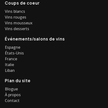
Coups de coeur
Vins blancs
Vins rouges
Vins mousseux
Vins desserts
Événements/salons de vins
Espagne
États-Unis
France
Italie
Liban
Plan du site
Blogue
À propos
Contact