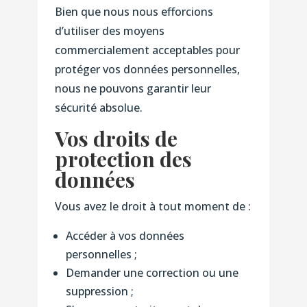
Bien que nous nous efforcions
d’utiliser des moyens
commercialement acceptables pour
protéger vos données personnelles,
nous ne pouvons garantir leur
sécurité absolue.
Vos droits de
protection des
données
Vous avez le droit à tout moment de :
Accéder à vos données
personnelles ;
Demander une correction ou une
suppression ;