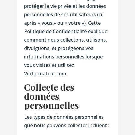
protéger la vie privée et les données
personnelles de ses utilisateurs (ci-
après « vous » ou « votre »). Cette
Politique de Confidentialité explique
comment nous collectons, utilisons,
divulguons, et protégeons vos
informations personnelles lorsque
vous visitez et utilisez
Vinformateur.com.
Collecte des
données
personnelles
Les types de données personnelles
que nous pouvons collecter incluent :