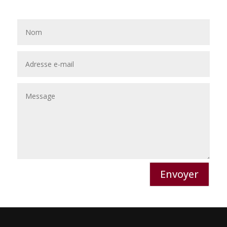
Envoyer