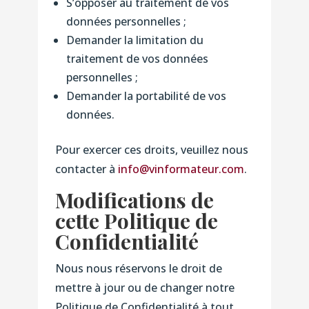
S’opposer au traitement de vos
données personnelles ;
Demander la limitation du
traitement de vos données
personnelles ;
Demander la portabilité de vos
données.
Pour exercer ces droits, veuillez nous
contacter à
info@vinformateur.com
.
Modifications de
cette Politique de
Confidentialité
Nous nous réservons le droit de
mettre à jour ou de changer notre
Politique de Confidentialité à tout