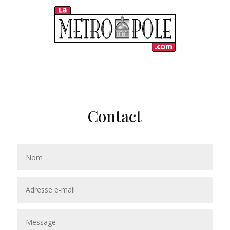
Contact