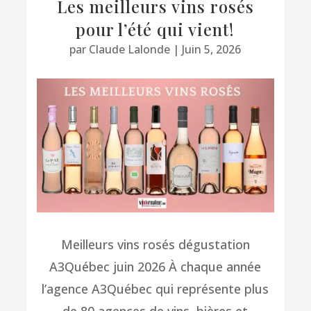
Les meilleurs vins rosés
pour l’été qui vient!
par
Claude Lalonde
|
Juin 5, 2026
Meilleurs vins rosés dégustation
A3Québec juin 2026 À chaque année
l’agence A3Québec qui représente plus
de 80 agences de vins, bières et