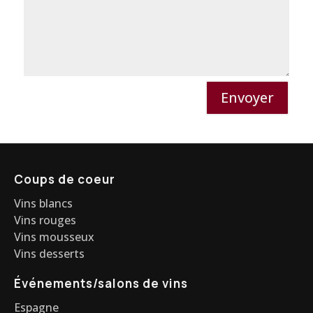
Envoyer
Coups de coeur
Vins blancs
Vins rouges
Vins mousseux
Vins desserts
Événements/salons de vins
Espagne