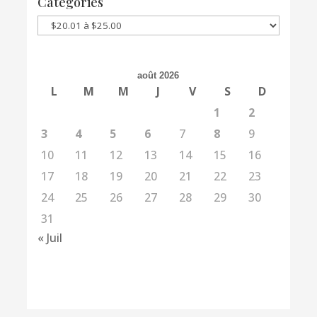
Catégories
Catégories
août 2026
L
M
M
J
V
S
D
1
2
3
4
5
6
7
8
9
10
11
12
13
14
15
16
17
18
19
20
21
22
23
24
25
26
27
28
29
30
31
« Juil