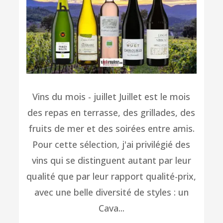
Vins du mois - juillet Juillet est le mois
des repas en terrasse, des grillades, des
fruits de mer et des soirées entre amis.
Pour cette sélection, j'ai privilégié des
vins qui se distinguent autant par leur
qualité que par leur rapport qualité-prix,
avec une belle diversité de styles : un
Cava...