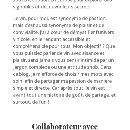
vignobles et découvrir leurs secrets.
Le vin, pour moi, est synonyme de passion,
mais c’est aussi synonyme de plaisir et de
convivialité. J’ai à cœur de démystifier l’univers
vinicole, en le rendant accessible et
compréhensible pour tous. Mon objectif ? Que
vous puissiez parler de vin avec aisance et
plaisir, sans jamais vous sentir intimidé par un
jargon complexe ou une attitude snob. Dans
ce blog, je m’efforce de choisir mes mots avec
soin, afin de partager ma passion de manière
simple et directe. Car après tout, le vin est
avant tout une histoire de goût, de partage, et
surtout, de fun !
Collaborateur avec