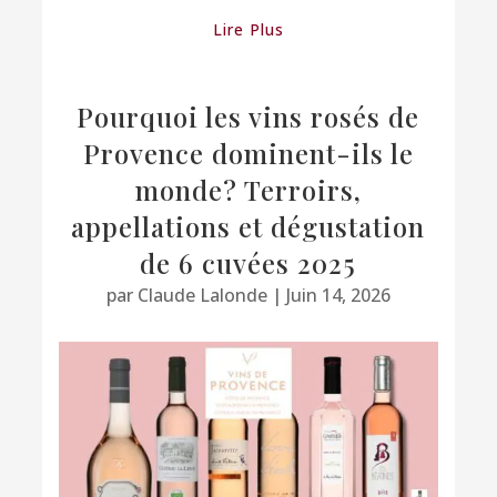
Lire Plus
Pourquoi les vins rosés de
Provence dominent-ils le
monde? Terroirs,
appellations et dégustation
de 6 cuvées 2025
par
Claude Lalonde
|
Juin 14, 2026