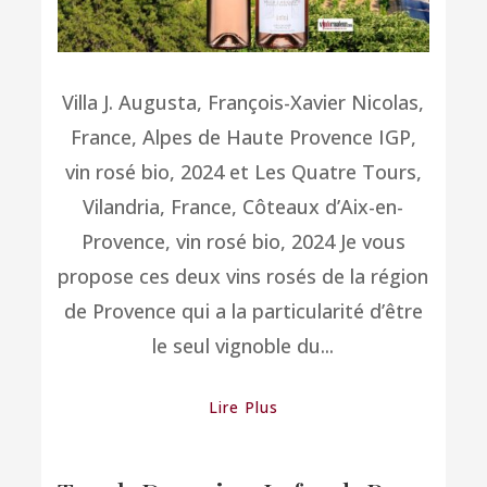
Villa J. Augusta, François-Xavier Nicolas,
France, Alpes de Haute Provence IGP,
vin rosé bio, 2024 et Les Quatre Tours,
Vilandria, France, Côteaux d’Aix-en-
Provence, vin rosé bio, 2024 Je vous
propose ces deux vins rosés de la région
de Provence qui a la particularité d’être
le seul vignoble du...
Lire Plus