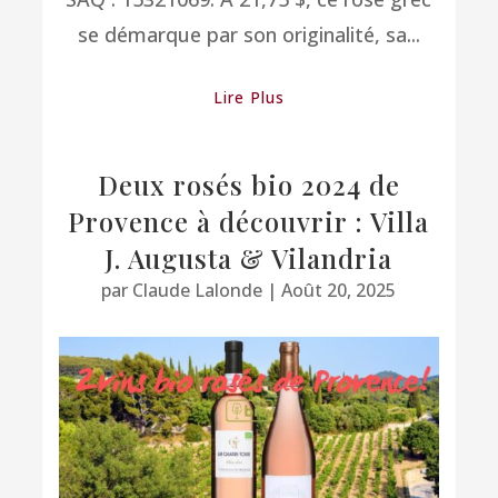
se démarque par son originalité, sa...
Lire Plus
Deux rosés bio 2024 de
Provence à découvrir : Villa
J. Augusta & Vilandria
par
Claude Lalonde
|
Août 20, 2025