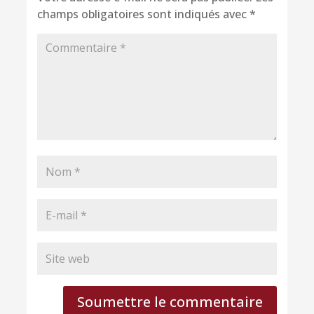
champs obligatoires sont indiqués avec
*
Soumettre le commentaire