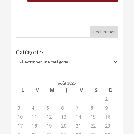
Catégories
Catégories
août 2026
L
M
M
J
V
S
D
1
2
3
4
5
6
7
8
9
10
11
12
13
14
15
16
17
18
19
20
21
22
23