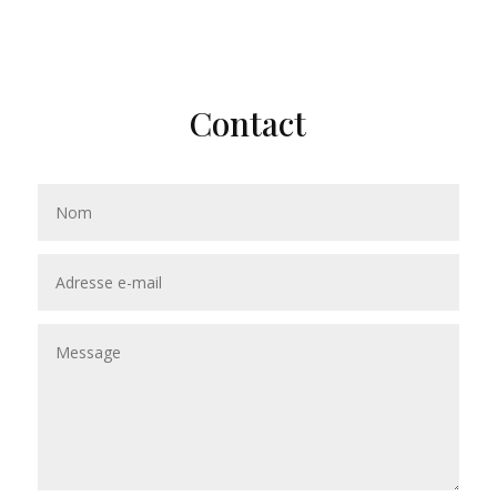
Contact