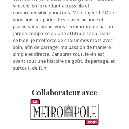
vinicole, en le rendant accessible et
compréhensible pour tous. Mon objectif ? Que
vous puissiez parler de vin avec aisance et
plaisir, sans jamais vous sentir intimidé par un
jargon complexe ou une attitude snob. Dans
ce blog, je m’efforce de choisir mes mots avec
soin, afin de partager ma passion de manière
simple et directe. Car après tout, le vin est
avant tout une histoire de goût, de partage, et
surtout, de fun !
Collaborateur avec