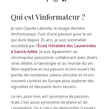
Qui est Vinformateur ?
Je suis Claude Lalonde, le visage derrière
Vinformateur. Fort d’une passion pour le vin
qui dure depuis 25 ans, je suis sommelier
accrédité par l’
École Hôtelière des Laurentides
à Sainte-Adèle
. Je suis également un
chroniqueur passionné, collaborant avec divers
sites dédiés à l’œnologie et au monde du vin.
Mon expertise et ma passion m’ont ouvert les
portes de nombreux salons viticoles et m’ont
souvent conduit en Europe pour explorer des
vignobles et découvrir leurs secrets.
Le vin, pour moi, est synonyme de passion,
mais c’est aussi synonyme de plaisir et de
convivialité. J’ai à cœur de démystifier l’univers