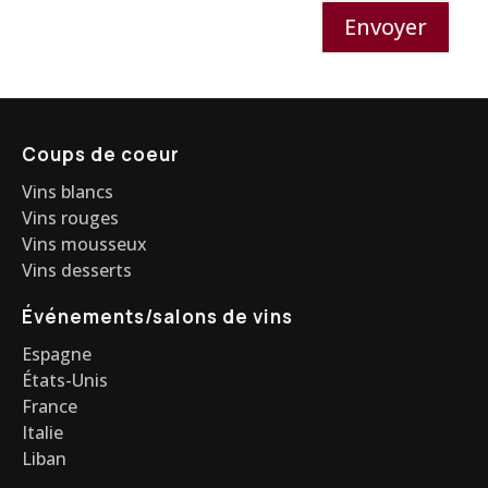
Envoyer
Coups de coeur
Vins blancs
Vins rouges
Vins mousseux
Vins desserts
Événements/salons de vins
Espagne
États-Unis
France
Italie
Liban