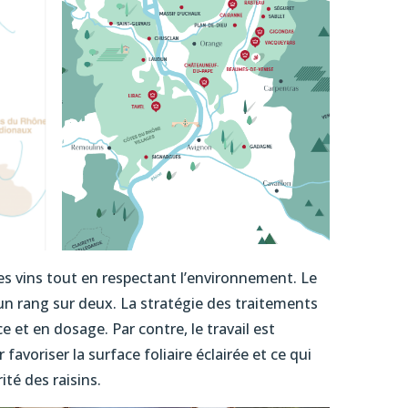
es vins tout en respectant l’environnement. Le
 un rang sur deux. La stratégie des traitements
 et en dosage. Par contre, le travail est
avoriser la surface foliaire éclairée et ce qui
ité des raisins.