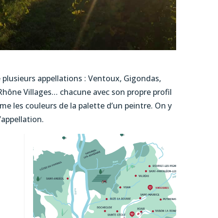
 plusieurs appellations : Ventoux, Gigondas,
Rhône Villages… chacune avec son propre profil
 les couleurs de la palette d’un peintre. On y
appellation.