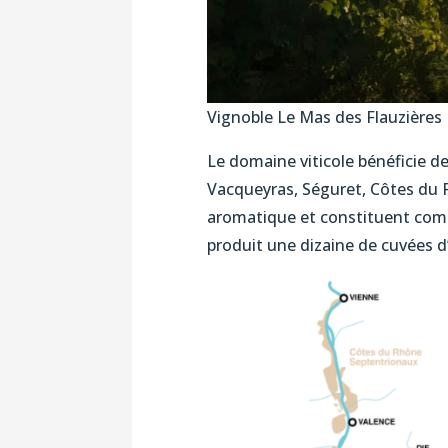
Vignoble Le Mas des Flauzières
Le domaine viticole bénéficie de
Vacqueyras, Séguret, Côtes du 
aromatique et constituent comme
produit une dizaine de cuvées d’