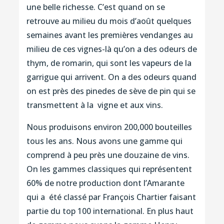
une belle richesse. C’est quand on se
retrouve au milieu du mois d’août quelques
semaines avant les premières vendanges au
milieu de ces vignes-là qu’on a des odeurs de
thym, de romarin, qui sont les vapeurs de la
garrigue qui arrivent. On a des odeurs quand
on est près des pinedes de sève de pin qui se
transmettent à la vigne et aux vins.
Nous produisons environ 200,000 bouteilles
tous les ans. Nous avons une gamme qui
comprend à peu près une douzaine de vins.
On les gammes classiques qui représentent
60% de notre production dont l’Amarante
qui a été classé par François Chartier faisant
partie du top 100 international. En plus haut