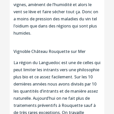
vignes, amènent de l’humidité et alors le
vent se lève et faire sécher tout ça. Donc on
a moins de pression des maladies du vin tel
l’oidium que dans des régions qui sont plus
humides.
Vignoble Château Rouquette sur Mer
La région du Languedoc est une de celles qui
peut limiter les intrants vers une philosophie
plus bio et ce assez facilement. Sur les 10
dernières années nous avons divisés par 10
les quantités d’intrants et de manière assez
naturelle. Aujourd’hui on ne fait plus de
traitements préventifs à Rouquette sauf à
de très rares exceptions. On travaille