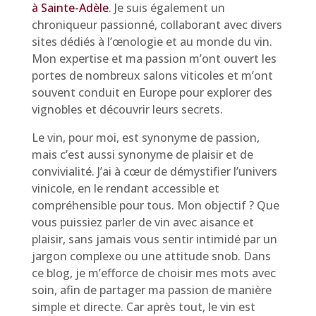
à Sainte-Adèle
. Je suis également un
chroniqueur passionné, collaborant avec divers
sites dédiés à l’œnologie et au monde du vin.
Mon expertise et ma passion m’ont ouvert les
portes de nombreux salons viticoles et m’ont
souvent conduit en Europe pour explorer des
vignobles et découvrir leurs secrets.
Le vin, pour moi, est synonyme de passion,
mais c’est aussi synonyme de plaisir et de
convivialité. J’ai à cœur de démystifier l’univers
vinicole, en le rendant accessible et
compréhensible pour tous. Mon objectif ? Que
vous puissiez parler de vin avec aisance et
plaisir, sans jamais vous sentir intimidé par un
jargon complexe ou une attitude snob. Dans
ce blog, je m’efforce de choisir mes mots avec
soin, afin de partager ma passion de manière
simple et directe. Car après tout, le vin est