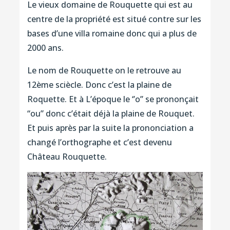
Le vieux domaine de Rouquette qui est au
centre de la propriété est situé contre sur les
bases d’une villa romaine donc qui a plus de
2000 ans.
Le nom de Rouquette on le retrouve au
12ème sciècle. Donc c’est la plaine de
Roquette. Et à L’époque le ‘’o’’ se prononçait
“ou” donc c’était déjà la plaine de Rouquet.
Et puis après par la suite la prononciation a
changé l’orthographe et c’est devenu
Château Rouquette.