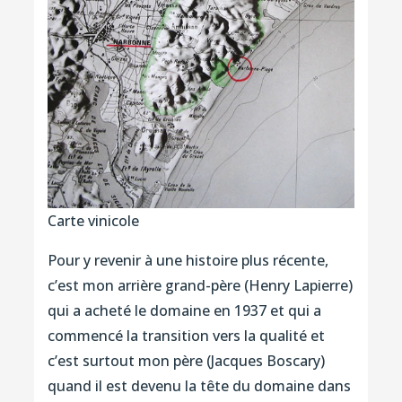
Carte vinicole
Pour y revenir à une histoire plus récente,
c’est mon arrière grand-père (Henry Lapierre)
qui a acheté le domaine en 1937 et qui a
commencé la transition vers la qualité et
c’est surtout mon père (Jacques Boscary)
quand il est devenu la tête du domaine dans