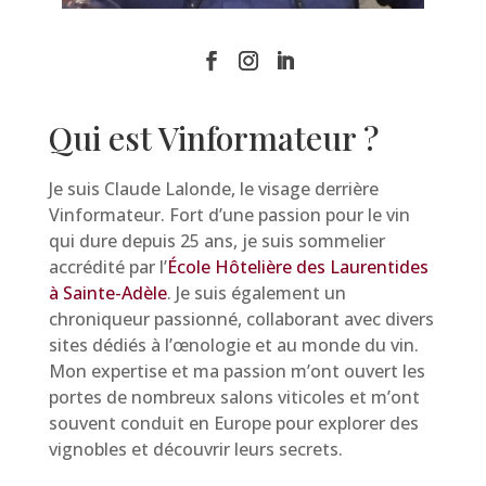
Qui est Vinformateur ?
Je suis Claude Lalonde, le visage derrière
Vinformateur. Fort d’une passion pour le vin
qui dure depuis 25 ans, je suis sommelier
accrédité par l’
École Hôtelière des Laurentides
à Sainte-Adèle
. Je suis également un
chroniqueur passionné, collaborant avec divers
sites dédiés à l’œnologie et au monde du vin.
Mon expertise et ma passion m’ont ouvert les
portes de nombreux salons viticoles et m’ont
souvent conduit en Europe pour explorer des
vignobles et découvrir leurs secrets.