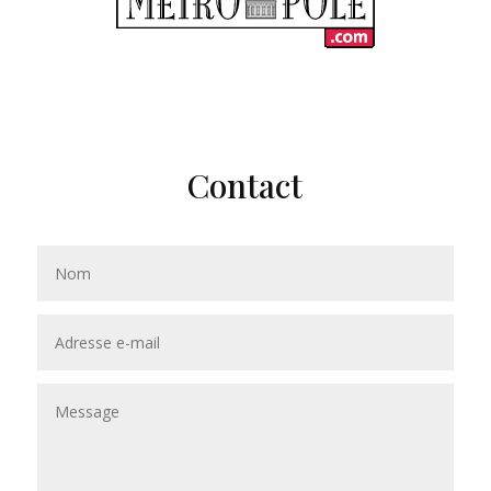
Contact