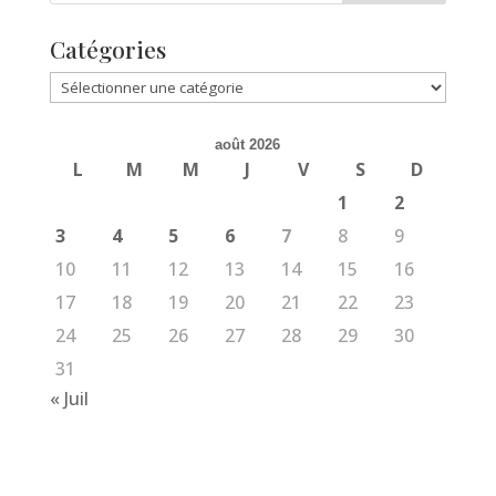
Catégories
Catégories
août 2026
L
M
M
J
V
S
D
1
2
3
4
5
6
7
8
9
10
11
12
13
14
15
16
17
18
19
20
21
22
23
24
25
26
27
28
29
30
31
« Juil