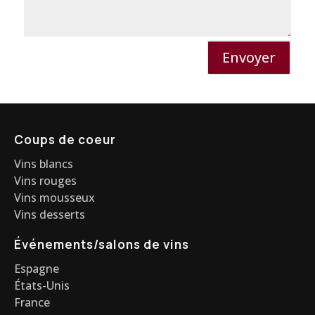
Envoyer
Coups de coeur
Vins blancs
Vins rouges
Vins mousseux
Vins desserts
Événements/salons de vins
Espagne
États-Unis
France