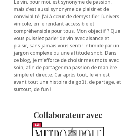
Le vin, pour moi, est synonyme de passion,
mais c’est aussi synonyme de plaisir et de
convivialité. J’ai à cœur de démystifier l’univers
vinicole, en le rendant accessible et
compréhensible pour tous. Mon objectif ? Que
vous puissiez parler de vin avec aisance et
plaisir, sans jamais vous sentir intimidé par un
jargon complexe ou une attitude snob. Dans
ce blog, je m’efforce de choisir mes mots avec
soin, afin de partager ma passion de manière
simple et directe. Car après tout, le vin est
avant tout une histoire de goût, de partage, et
surtout, de fun !
Collaborateur avec