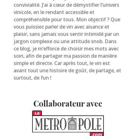
convivialité. J’ai à cœur de démystifier l’univers
vinicole, en le rendant accessible et
compréhensible pour tous. Mon objectif ? Que
vous puissiez parler de vin avec aisance et
plaisir, sans jamais vous sentir intimidé par un
jargon complexe ou une attitude snob. Dans
ce blog, je m’efforce de choisir mes mots avec
soin, afin de partager ma passion de manière
simple et directe. Car après tout, le vin est
avant tout une histoire de goût, de partage, et
surtout, de fun !
Collaborateur avec