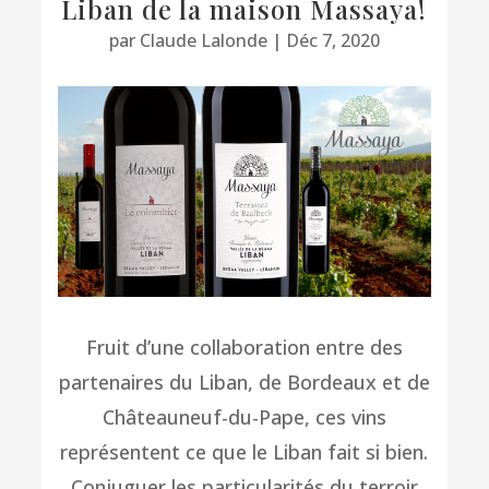
Liban de la maison Massaya!
par
Claude Lalonde
|
Déc 7, 2020
Fruit d’une collaboration entre des
partenaires du Liban, de Bordeaux et de
Châteauneuf-du-Pape, ces vins
représentent ce que le Liban fait si bien.
Conjuguer les particularités du terroir