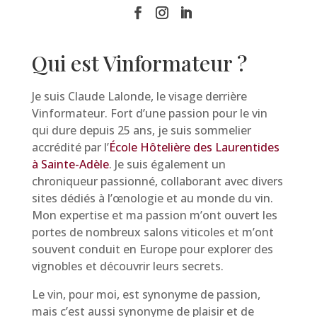
Qui est Vinformateur ?
Je suis Claude Lalonde, le visage derrière
Vinformateur. Fort d’une passion pour le vin
qui dure depuis 25 ans, je suis sommelier
accrédité par l’
École Hôtelière des Laurentides
à Sainte-Adèle
. Je suis également un
chroniqueur passionné, collaborant avec divers
sites dédiés à l’œnologie et au monde du vin.
Mon expertise et ma passion m’ont ouvert les
portes de nombreux salons viticoles et m’ont
souvent conduit en Europe pour explorer des
vignobles et découvrir leurs secrets.
Le vin, pour moi, est synonyme de passion,
mais c’est aussi synonyme de plaisir et de