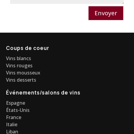
Envoyer
Coups de coeur
Vins blancs
Vins rouges
Vins mousseux
Vins desserts
Événements/salons de vins
Espagne
États-Unis
France
Italie
Liban