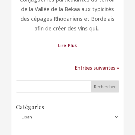
de la Vallée de la Bekaa aux typicités
des cépages Rhodaniens et Bordelais
afin de créer des vins qui...
Lire Plus
Entrées suivantes »
Catégories
Catégories