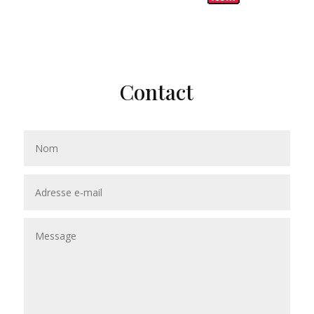
Contact