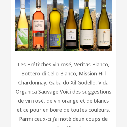
Les Brétèches vin rosé, Veritas Bianco,
Bottero di Cello Bianco, Mission Hill
Chardonnay, Gaba do Xil Godello, Vida
Organica Sauvage Voici des suggestions
de vin rosé, de vin orange et de blancs
et ce pour en boire de toutes couleurs.
Parmi ceux-ci j’ai noté deux coups de