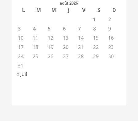
août 2026
L
M
M
J
V
S
D
1
2
3
4
5
6
7
8
9
10
11
12
13
14
15
16
17
18
19
20
21
22
23
24
25
26
27
28
29
30
31
« Juil