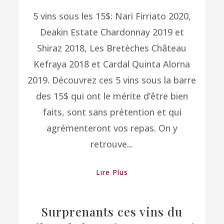
5 vins sous les 15$: Nari Firriato 2020,
Deakin Estate Chardonnay 2019 et
Shiraz 2018, Les Bretèches Château
Kefraya 2018 et Cardal Quinta Alorna
2019. Découvrez ces 5 vins sous la barre
des 15$ qui ont le mérite d’être bien
faits, sont sans prétention et qui
agrémenteront vos repas. On y
retrouve...
Lire Plus
Surprenants ces vins du