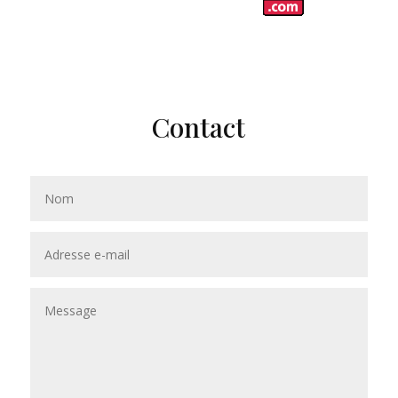
Contact