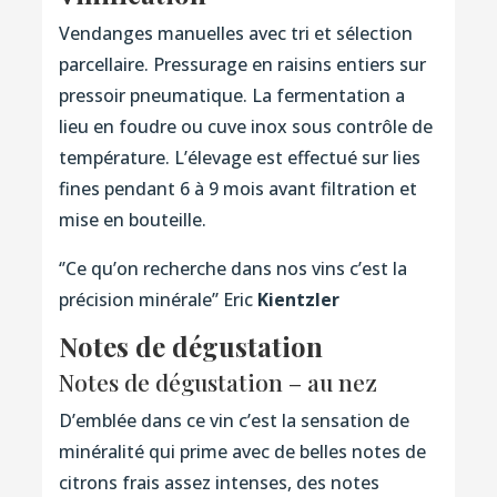
Vendanges manuelles avec tri et sélection
parcellaire. Pressurage en raisins entiers sur
pressoir pneumatique. La fermentation a
lieu en foudre ou cuve inox sous contrôle de
température. L’élevage est effectué sur lies
fines pendant 6 à 9 mois avant filtration et
mise en bouteille.
‘’Ce qu’on recherche dans nos vins c’est la
précision minérale’’ Eric
Kientzler
Notes de dégustation
Notes de dégustation – au nez
D’emblée dans ce vin c’est la sensation de
minéralité qui prime avec de belles notes de
citrons frais assez intenses, des notes