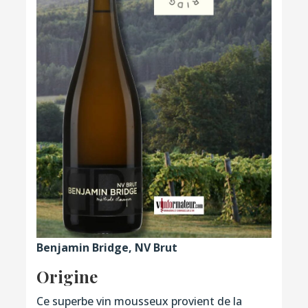
Benjamin Bridge, NV Brut
Origine
Ce superbe vin mousseux provient de la