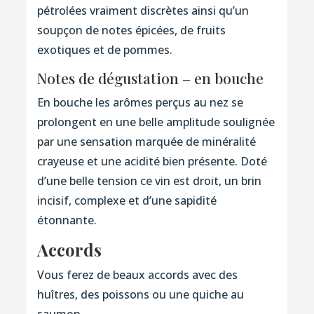
pétrolées vraiment discrètes ainsi qu’un
soupçon de notes épicées, de fruits
exotiques et de pommes.
Notes de dégustation – en bouche
En bouche les arômes perçus au nez se
prolongent en une belle amplitude soulignée
par une sensation marquée de minéralité
crayeuse et une acidité bien présente. Doté
d’une belle tension ce vin est droit, un brin
incisif, complexe et d’une sapidité
étonnante.
Accords
Vous ferez de beaux accords avec des
huîtres, des poissons ou une quiche au
saumon.