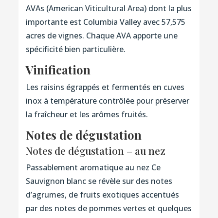
AVAs (American Viticultural Area) dont la plus
importante est Columbia Valley avec 57,575
acres de vignes. Chaque AVA apporte une
spécificité bien particulière.
Vinification
Les raisins égrappés et fermentés en cuves
inox à température contrôlée pour préserver
la fraîcheur et les arômes fruités.
Notes de dégustation
Notes de dégustation – au nez
Passablement aromatique au nez Ce
Sauvignon blanc se révèle sur des notes
d’agrumes, de fruits exotiques accentués
par des notes de pommes vertes et quelques