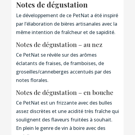
Notes de dégustation
Le développement de ce PetNat a été inspiré
par l’élaboration de bières artisanales avec la
même intention de fraîcheur et de sapidité.
Notes de dégustation – au nez
Ce PetNat se révèle sur des arômes
éclatants de fraises, de framboises, de
groseilles/canneberges accentués par des
notes florales.
Notes de dégustation – en bouche
Ce PetNat est un frizzante avec des bulles
assez discrètes et une acidité très fraîche qui
soulignent des flaveurs fruitées à souhait.
En plein le genre de vin à boire avec des