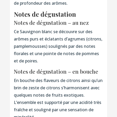
de profondeur des arômes.
Notes de dégustation
Notes de dégustation – au nez
Ce Sauvignon blanc se découvre sur des
arômes purs et éclatants d’agrumes (citrons,
pamplemousses) soulignés par des notes
florales et une pointe de notes de pommes
et de poires.
Notes de dégustation – en bouche
En bouche des flaveurs de citrons ainsi qu’un
brin de zeste de citrons s’harmonisent avec
quelques notes de fruits exotiques.
L’ensemble est supporté par une acidité très
fraîche et souligné par une sensation de
minéralité.