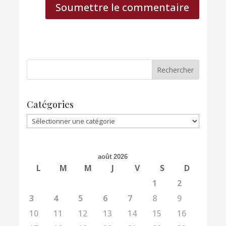
Soumettre le commentaire
Catégories
Catégories
août 2026
L
M
M
J
V
S
D
1
2
3
4
5
6
7
8
9
10
11
12
13
14
15
16