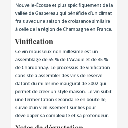
Nouvelle-Écosse et plus spécifiquement de la
vallée de Gaspereau qui bénéficie d’un climat
frais avec une saison de croissance similaire
à celle de la région de Champagne en France.
Vinification
Ce vin mousseux non millésimé est un
assemblage de 55 % de L’Acadie et de 45 %
de Chardonnay. Le processus de vinification
consiste à assembler des vins de réserve
datant du millésime inaugural de 2002 qui
permet de créer un style maison. Le vin subit
une fermentation secondaire en bouteille,
suivie d’un vieillissement sur lies pour
développer sa complexité et sa profondeur.
Notes de dégustation