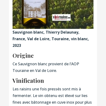
Sauvignon blanc, Thierry Delaunay,
France, Val de Loire, Touraine, vin blanc,
2023
Origine
Ce Sauvignon blanc provient de l’AOP
Touraine en Val de Loire.
Vinification
Les raisins une fois pressés sont mis à
fermenter. Le vin obtenu est élevé sur lies
fines avec bâtonnage en cuve inox pour plus