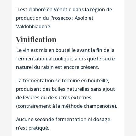
Il est élaboré en Vénétie dans la région de
production du Prosecco : Asolo et
Valdobbiadene.
Vinification
Le vin est mis en bouteille avant la fin de la
fermentation alcoolique, alors que le sucre
naturel du raisin est encore présent.
La fermentation se termine en bouteille,
produisant des bulles naturelles sans ajout
de levures ou de sucres externes
(contrairement à la méthode champenoise).
Aucune seconde fermentation ni dosage
n’est pratiqué.