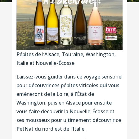
Pépites de l’Alsace, Touraine, Washington,
Italie et Nouvelle-Écosse
Laissez-vous guider dans ce voyage sensoriel
pour découvrir ces pépites viticoles qui vous
amèneront de la Loire, à l’État de
Washington, puis en Alsace pour ensuite
vous faire découvrir la Nouvelle-Écosse et
ses mousseux pour ultimement découvrir ce
PetNat du nord est de l’Italie.