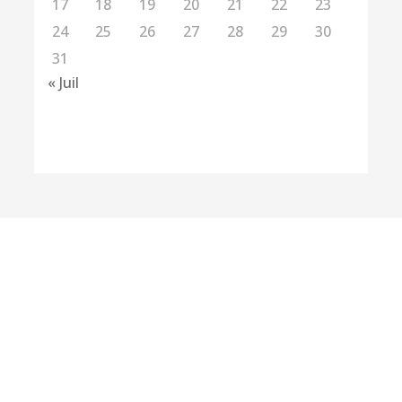
17
18
19
20
21
22
23
24
25
26
27
28
29
30
31
« Juil