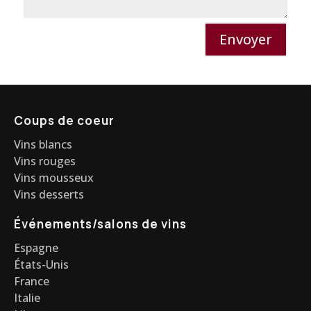
Envoyer
Coups de coeur
Vins blancs
Vins rouges
Vins mousseux
Vins desserts
Événements/salons de vins
Espagne
États-Unis
France
Italie