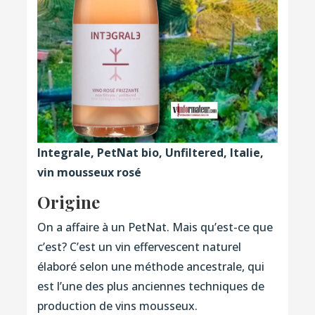
Integrale, PetNat bio, Unfiltered, Italie,
vin mousseux rosé
Origine
On a affaire à un PetNat. Mais qu’est-ce que
c’est? C’est un vin effervescent naturel
élaboré selon une méthode ancestrale, qui
est l’une des plus anciennes techniques de
production de vins mousseux.