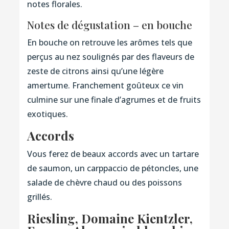
notes florales.
Notes de dégustation – en bouche
En bouche on retrouve les arômes tels que
perçus au nez soulignés par des flaveurs de
zeste de citrons ainsi qu’une légère
amertume. Franchement goûteux ce vin
culmine sur une finale d’agrumes et de fruits
exotiques.
Accords
Vous ferez de beaux accords avec un tartare
de saumon, un carppaccio de pétoncles, une
salade de chèvre chaud ou des poissons
grillés.
Riesling, Domaine Kientzler,