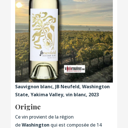
Sauvignon blanc, JB Neufeld, Washington
State, Yakima Valley, vin blanc, 2023
Origine
Ce vin provient de la région
de
Washington
qui est composée de 14