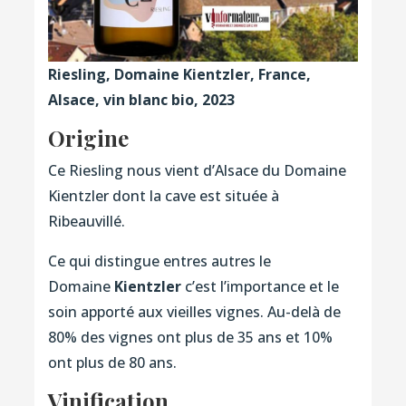
Riesling, Domaine Kientzler, France,
Alsace, vin blanc bio, 2023
Origine
Ce Riesling nous vient d’Alsace du Domaine
Kientzler dont la cave est située à
Ribeauvillé.
Ce qui distingue entres autres le
Domaine
Kientzler
c’est l’importance et le
soin apporté aux vieilles vignes. Au-delà de
80% des vignes ont plus de 35 ans et 10%
ont plus de 80 ans.
Vinification