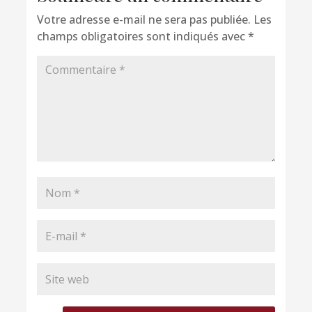
Votre adresse e-mail ne sera pas publiée.
Les
champs obligatoires sont indiqués avec
*