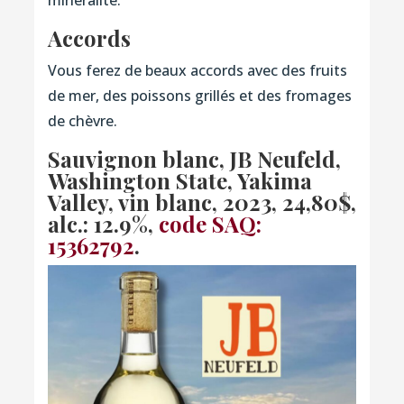
Accords
Vous ferez de beaux accords avec des fruits
de mer, des poissons grillés et des fromages
de chèvre.
Sauvignon blanc, JB Neufeld,
Washington State, Yakima
Valley, vin blanc, 2023
, 24,80$,
alc.: 12.9%,
code SAQ:
15362792
.