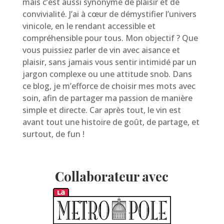
mais c’est aussi synonyme de plaisir et de
convivialité. J’ai à cœur de démystifier l’univers
vinicole, en le rendant accessible et
compréhensible pour tous. Mon objectif ? Que
vous puissiez parler de vin avec aisance et
plaisir, sans jamais vous sentir intimidé par un
jargon complexe ou une attitude snob. Dans
ce blog, je m’efforce de choisir mes mots avec
soin, afin de partager ma passion de manière
simple et directe. Car après tout, le vin est
avant tout une histoire de goût, de partage, et
surtout, de fun !
Collaborateur avec