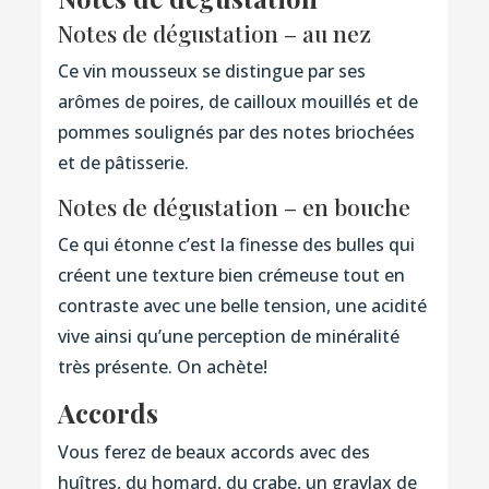
Notes de dégustation – au nez
Ce vin mousseux se distingue par ses
arômes de poires, de cailloux mouillés et de
pommes soulignés par des notes briochées
et de pâtisserie.
Notes de dégustation – en bouche
Ce qui étonne c’est la finesse des bulles qui
créent une texture bien crémeuse tout en
contraste avec une belle tension, une acidité
vive ainsi qu’une perception de minéralité
très présente. On achète!
Accords
Vous ferez de beaux accords avec des
huîtres, du homard, du crabe, un gravlax de