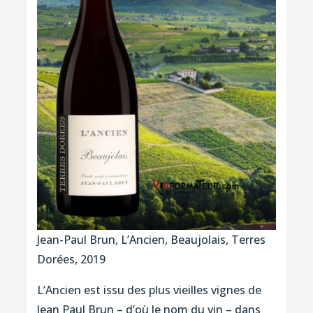
Jean-Paul Brun, L’Ancien, Beaujolais, Terres
Dorées, 2019
L’Ancien est issu des plus vieilles vignes de
Jean Paul Brun – d’où le nom du vin – dans