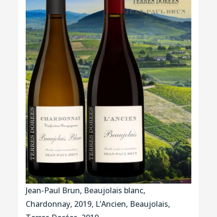
Jean-Paul Brun, Beaujolais blanc,
Chardonnay, 2019, L’Ancien, Beaujolais,