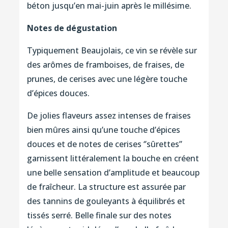
béton jusqu’en mai-juin après le millésime.
Notes de dégustation
Typiquement Beaujolais, ce vin se révèle sur
des arômes de framboises, de fraises, de
prunes, de cerises avec une légère touche
d’épices douces.
De jolies flaveurs assez intenses de fraises
bien mûres ainsi qu’une touche d’épices
douces et de notes de cerises ‘’sûrettes’’
garnissent littéralement la bouche en créent
une belle sensation d’amplitude et beaucoup
de fraîcheur. La structure est assurée par
des tannins de gouleyants à équilibrés et
tissés serré. Belle finale sur des notes