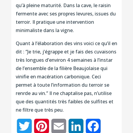
qu’à pleine maturité. Dans la cave, le raisin
fermente avec ses propres levures, issues du
terroir. Il pratique une intervention
minimaliste dans la vigne.
Quant à l’élaboration des vins voici ce qu’il en
dit : ‘’Je trie, j’égrappe et je fais des cuvaisons
très longues d’environ 4 semaines à l’instar
de l’ensemble de la filière Beaujolaise qui
vinifie en macération carbonique. Ceci
permet à toute l’information du terroir se
renrde au vin.’’ Il ne chaptalise pas, n’utilise
que des quantités très faibles de sulfites et
ne filtre que très peu.
Twitter
Pinterest
Email
LinkedIn
Facebook