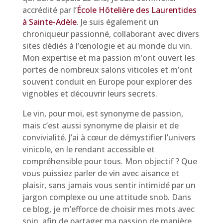
accrédité par l’
École Hôtelière des Laurentides
à Sainte-Adèle
. Je suis également un
chroniqueur passionné, collaborant avec divers
sites dédiés à l’œnologie et au monde du vin.
Mon expertise et ma passion m’ont ouvert les
portes de nombreux salons viticoles et m’ont
souvent conduit en Europe pour explorer des
vignobles et découvrir leurs secrets.
Le vin, pour moi, est synonyme de passion,
mais c’est aussi synonyme de plaisir et de
convivialité. J’ai à cœur de démystifier l’univers
vinicole, en le rendant accessible et
compréhensible pour tous. Mon objectif ? Que
vous puissiez parler de vin avec aisance et
plaisir, sans jamais vous sentir intimidé par un
jargon complexe ou une attitude snob. Dans
ce blog, je m’efforce de choisir mes mots avec
soin, afin de partager ma passion de manière