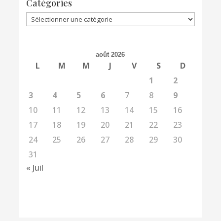
Catégories
Catégories
août 2026
L
M
M
J
V
S
D
1
2
3
4
5
6
7
8
9
10
11
12
13
14
15
16
17
18
19
20
21
22
23
24
25
26
27
28
29
30
31
« Juil