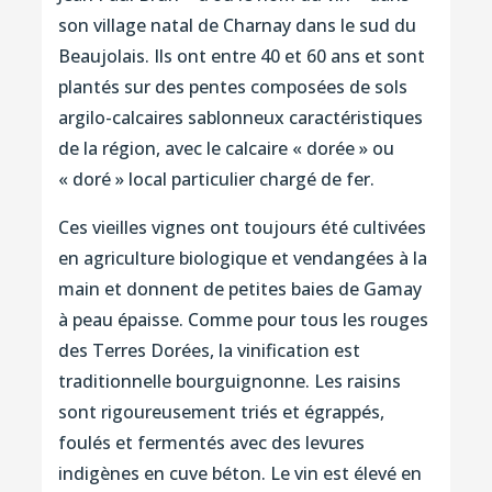
son village natal de Charnay dans le sud du
Beaujolais. Ils ont entre 40 et 60 ans et sont
plantés sur des pentes composées de sols
argilo-calcaires sablonneux caractéristiques
de la région, avec le calcaire « dorée » ou
« doré » local particulier chargé de fer.
Ces vieilles vignes ont toujours été cultivées
en agriculture biologique et vendangées à la
main et donnent de petites baies de Gamay
à peau épaisse. Comme pour tous les rouges
des Terres Dorées, la vinification est
traditionnelle bourguignonne. Les raisins
sont rigoureusement triés et égrappés,
foulés et fermentés avec des levures
indigènes en cuve béton. Le vin est élevé en