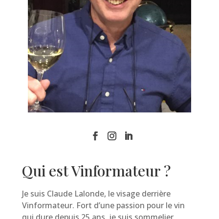
Qui est Vinformateur ?
Je suis Claude Lalonde, le visage derrière
Vinformateur. Fort d’une passion pour le vin
qui dure depuis 25 ans, je suis sommelier