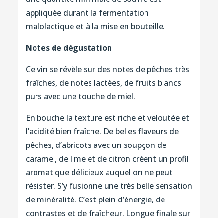
appliquée durant la fermentation
malolactique et à la mise en bouteille.
Notes de dégustation
Ce vin se révèle sur des notes de pêches très
fraîches, de notes lactées, de fruits blancs
purs avec une touche de miel.
En bouche la texture est riche et veloutée et
l’acidité bien fraîche. De belles flaveurs de
pêches, d’abricots avec un soupçon de
caramel, de lime et de citron créent un profil
aromatique délicieux auquel on ne peut
résister. S’y fusionne une très belle sensation
de minéralité. C’est plein d’énergie, de
contrastes et de fraîcheur. Longue finale sur