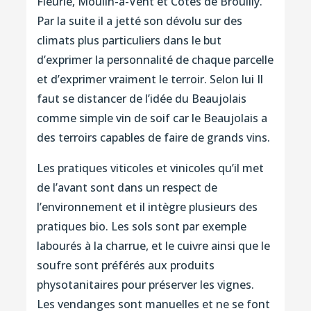
Fleurie, Moulin-à-Vent et Côtes de Brouilly.
Par la suite il a jetté son dévolu sur des
climats plus particuliers dans le but
d’exprimer la personnalité de chaque parcelle
et d’exprimer vraiment le terroir. Selon lui Il
faut se distancer de l’idée du Beaujolais
comme simple vin de soif car le Beaujolais a
des terroirs capables de faire de grands vins.
Les pratiques viticoles et vinicoles qu’il met
de l’avant sont dans un respect de
l’environnement et il intègre plusieurs des
pratiques bio. Les sols sont par exemple
labourés à la charrue, et le cuivre ainsi que le
soufre sont préférés aux produits
physotanitaires pour préserver les vignes.
Les vendanges sont manuelles et ne se font