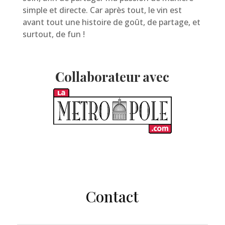
simple et directe. Car après tout, le vin est
avant tout une histoire de goût, de partage, et
surtout, de fun !
Collaborateur avec
Contact