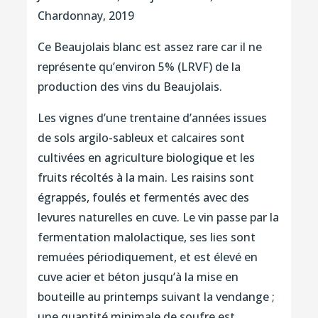
Chardonnay, 2019
Ce Beaujolais blanc est assez rare car il ne
représente qu’environ 5% (LRVF) de la
production des vins du Beaujolais.
Les vignes d’une trentaine d’années issues
de sols argilo-sableux et calcaires sont
cultivées en agriculture biologique et les
fruits récoltés à la main. Les raisins sont
égrappés, foulés et fermentés avec des
levures naturelles en cuve. Le vin passe par la
fermentation malolactique, ses lies sont
remuées périodiquement, et est élevé en
cuve acier et béton jusqu’à la mise en
bouteille au printemps suivant la vendange ;
une quantité minimale de soufre est