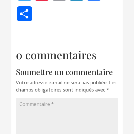
Partager
0 commentaires
Soumettre un commentaire
Votre adresse e-mail ne sera pas publiée.
Les
champs obligatoires sont indiqués avec
*