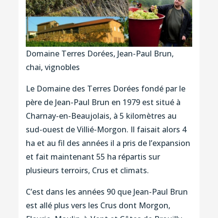
Domaine Terres Dorées, Jean-Paul Brun,
chai, vignobles
Le Domaine des Terres Dorées fondé par le
père de Jean-Paul Brun en 1979 est situé à
Charnay-en-Beaujolais, à 5 kilomètres au
sud-ouest de Villié-Morgon. Il faisait alors 4
ha et au fil des années il a pris de l’expansion
et fait maintenant 55 ha répartis sur
plusieurs terroirs, Crus et climats.
C’est dans les années 90 que Jean-Paul Brun
est allé plus vers les Crus dont Morgon,