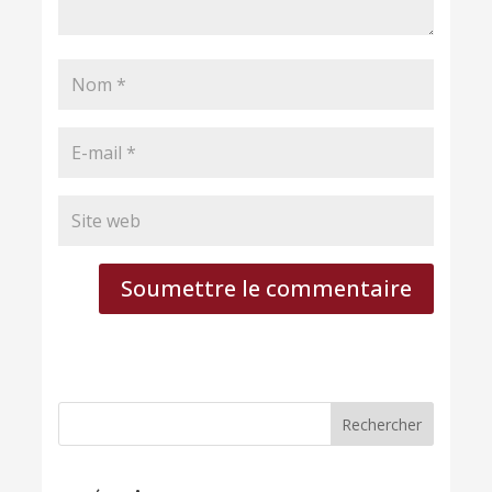
Soumettre le commentaire