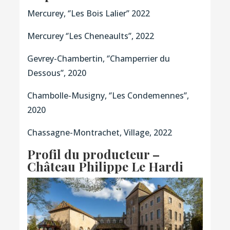
Mercurey, ‘’Les Bois Lalier’’ 2022
Mercurey ‘’Les Cheneaults’’, 2022
Gevrey-Chambertin, ‘’Champerrier du
Dessous’’, 2020
Chambolle-Musigny, ‘’Les Condemennes’’,
2020
Chassagne-Montrachet, Village, 2022
Profil du producteur –
Château Philippe Le Hardi