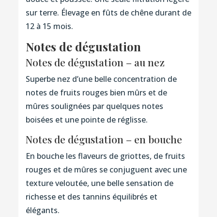
sur terre. Élevage en fûts de chêne durant de
12 à 15 mois.
Notes de dégustation
Notes de dégustation – au nez
Superbe nez d’une belle concentration de
notes de fruits rouges bien mûrs et de
mûres soulignées par quelques notes
boisées et une pointe de réglisse.
Notes de dégustation – en bouche
En bouche les flaveurs de griottes, de fruits
rouges et de mûres se conjuguent avec une
texture veloutée, une belle sensation de
richesse et des tannins équilibrés et
élégants.