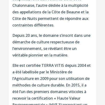
Chalonnaise, l’autre dédiée à la multiplicité
des appellations de la Côte de Beaune et la
Côte de Nuits permettent de répondre aux
contraintes différentes.
Depuis 20 ans, le domaine s’inscrit dans une
démarche de culture respectueuse de
l’environnement, se révélant être un
véritable pionnier en la matière.
Elle est certifiée TERRA VITIS depuis 2004 et
a été labellisée par le Ministère de
l’Agriculture en 2009 pour son utilisation de
méthodes de culture durable. En 2015, il a
été l’un des premiers domaines viticoles à
recevoir la certification « Haute Valeur
Environnementale » (HVE 3) respectant un