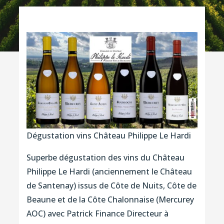
Dégustation vins Château Philippe Le Hardi
Superbe dégustation des vins du Château
Philippe Le Hardi (anciennement le Château
de Santenay) issus de Côte de Nuits, Côte de
Beaune et de la Côte Chalonnaise (Mercurey
AOC) avec Patrick Finance Directeur à