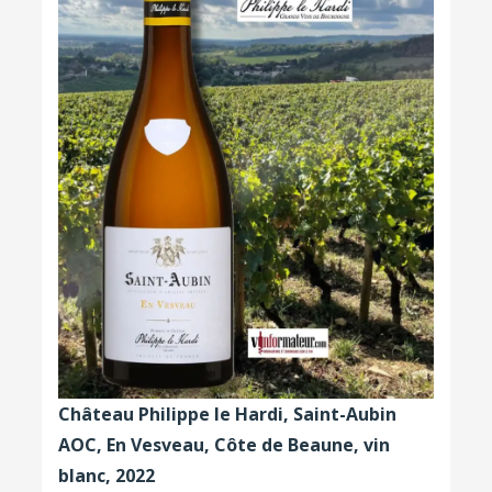
Château Philippe le Hardi, Saint-Aubin
AOC, En Vesveau, Côte de Beaune, vin
blanc, 2022