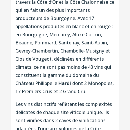
travers la Côte d’Or et la Côte Chalonnaise ce
qui en fait un des plus importants
producteurs de Bourgogne. Avec 17
appellations produites en blanc et en rouge :
en Bourgogne, Mercurey, Aloxe Corton,
Beaune, Pommard, Santenay, Saint-Aubin,
Gevrey-Chambertin, Chambolle-Musigny et
Clos de Vougeot, déclinées en différents
climats, ce ne sont pas moins de 43 vins qui
constituent la gamme du domaine du
Château Philippe le
Hardi
dont 2 Monopoles,
17 Premiers Crus et 2 Grand Cru.
Les vins distinctifs reflètent les complexités
délicates de chaque site viticole unique. Ils
sont vinifiés dans 2 caves de vinifications
adaptées, l’une aux volumes de la Côte