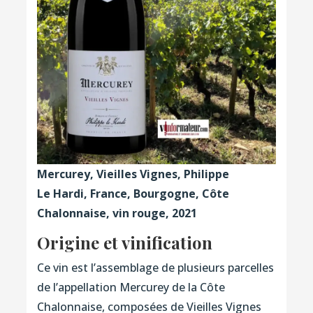
Mercurey, Vieilles Vignes, Philippe
Le Hardi, France, Bourgogne, Côte
Chalonnaise, vin rouge, 2021
Origine et vinification
Ce vin est l’assemblage de plusieurs parcelles
de l’appellation Mercurey de la Côte
Chalonnaise, composées de Vieilles Vignes