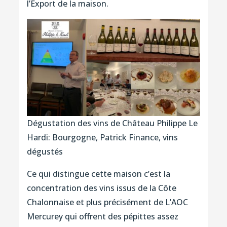
l’Export de la maison.
Dégustation des vins de Château Philippe Le
Hardi: Bourgogne, Patrick Finance, vins
dégustés
Ce qui distingue cette maison c’est la
concentration des vins issus de la Côte
Chalonnaise et plus précisément de L’AOC
Mercurey qui offrent des pépittes assez