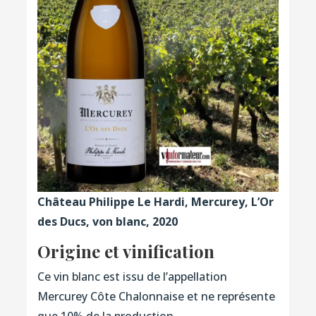
Château Philippe Le Hardi, Mercurey, L’Or
des Ducs, von blanc, 2020
Origine et vinification
Ce vin blanc est issu de l’appellation
Mercurey Côte Chalonnaise et ne représente
que 10% de la production.