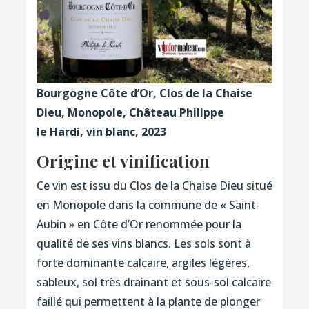
Bourgogne Côte d’Or, Clos de la Chaise
Dieu, Monopole, Château Philippe
le Hardi, vin blanc, 2023
Origine et vinification
Ce vin est issu du Clos de la Chaise Dieu situé
en Monopole dans la commune de « Saint-
Aubin » en Côte d’Or renommée pour la
qualité de ses vins blancs. Les sols sont à
forte dominante calcaire, argiles légères,
sableux, sol très drainant et sous-sol calcaire
faillé qui permettent à la plante de plonger