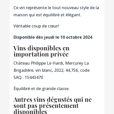
Ce vin représente le tout nouveau style de la
maison qui est équilibré et élégant.
Véritable coup de cœur!
Disponible dès jeudi le 10 octobre 2024
Vins disponibles en
importation privée
Château Philippe Le Hardi, Mercurey La
Brigadière, vin blanc, 2022, 44,75$, code
SAQ : 15443470
Équilibré et de grande classe.
Autres vins dégustés qui ne
sont pas présentement
disponibles