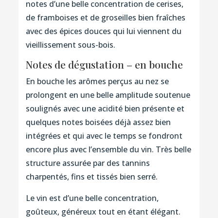
notes d’une belle concentration de cerises,
de framboises et de groseilles bien fraîches
avec des épices douces qui lui viennent du
vieillissement sous-bois.
Notes de dégustation – en bouche
En bouche les arômes perçus au nez se
prolongent en une belle amplitude soutenue
soulignés avec une acidité bien présente et
quelques notes boisées déjà assez bien
intégrées et qui avec le temps se fondront
encore plus avec l’ensemble du vin. Très belle
structure assurée par des tannins
charpentés, fins et tissés bien serré.
Le vin est d’une belle concentration,
goûteux, généreux tout en étant élégant.