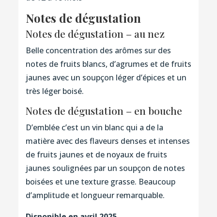
Notes de dégustation
Notes de dégustation – au nez
Belle concentration des arômes sur des
notes de fruits blancs, d’agrumes et de fruits
jaunes avec un soupçon léger d’épices et un
très léger boisé.
Notes de dégustation – en bouche
D’emblée c’est un vin blanc qui a de la
matière avec des flaveurs denses et intenses
de fruits jaunes et de noyaux de fruits
jaunes soulignées par un soupçon de notes
boisées et une texture grasse. Beaucoup
d’amplitude et longueur remarquable.
Disponible en avril 2025