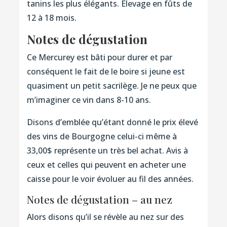
tanins les plus élégants. Élevage en fûts de
12 à 18 mois.
Notes de dégustation
Ce Mercurey est bâti pour durer et par
conséquent le fait de le boire si jeune est
quasiment un petit sacrilège. Je ne peux que
m’imaginer ce vin dans 8-10 ans.
Disons d’emblée qu’étant donné le prix élevé
des vins de Bourgogne celui-ci même à
33,00$ représente un très bel achat. Avis à
ceux et celles qui peuvent en acheter une
caisse pour le voir évoluer au fil des années.
Notes de dégustation – au nez
Alors disons qu’il se révèle au nez sur des