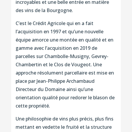
incroyables et une belle entrée en matière
des vins de la Bourgogne.
C’est le Crédit Agricole qui en a fait
l’acquisition en 1997 et qu’une nouvelle
équipe amorce une montée en qualité et en
gamme avec l’acquisition en 2019 de
parcelles sur Chambolle-Musigny, Gevrey-
Chambertin et le Clos de Vougeot. Une
approche résolument parcellaire est mise en
place par Jean-Philippe Archambaud
Directeur du Domaine ainsi qu’une
orientation qualité pour redorer le blason de
cette propriété.
Une philosophie de vins plus précis, plus fins
mettant en vedette le fruité et la structure