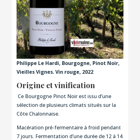
Philippe Le Hardi, Bourgogne, Pinot Noir,
Vieilles Vignes. Vin rouge, 2022
Origine et vinification
Ce Bourgogne Pinot Noir est issu d’une
sélection de plusieurs climats situés sur la
Côte Chalonnaise.
Macération pré-fermentaire à froid pendant
7 jours. Fermentation d’une durée de 12 à 14