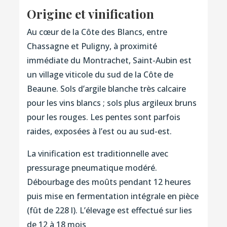
Origine et vinification
Au cœur de la Côte des Blancs, entre
Chassagne et Puligny, à proximité
immédiate du Montrachet, Saint-Aubin est
un village viticole du sud de la Côte de
Beaune. Sols d’argile blanche très calcaire
pour les vins blancs ; sols plus argileux bruns
pour les rouges. Les pentes sont parfois
raides, exposées à l’est ou au sud-est.
La vinification est traditionnelle avec
pressurage pneumatique modéré.
Débourbage des moûts pendant 12 heures
puis mise en fermentation intégrale en pièce
(fût de 228 l). L’élevage est effectué sur lies
de 12 à 18 mois