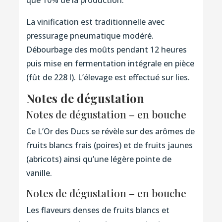
La vinification est traditionnelle avec
pressurage pneumatique modéré.
Débourbage des moûts pendant 12 heures
puis mise en fermentation intégrale en pièce
(fût de 228 l). L’élevage est effectué sur lies.
Notes de dégustation
Notes de dégustation – en bouche
Ce L’Or des Ducs se révèle sur des arômes de
fruits blancs frais (poires) et de fruits jaunes
(abricots) ainsi qu’une légère pointe de
vanille.
Notes de dégustation – en bouche
Les flaveurs denses de fruits blancs et