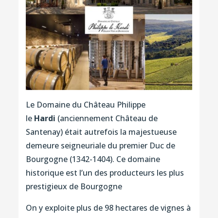
Le Domaine du Château Philippe
le
Hardi
(anciennement Château de
Santenay) était autrefois la majestueuse
demeure seigneuriale du premier Duc de
Bourgogne (1342-1404). Ce domaine
historique est l’un des producteurs les plus
prestigieux de Bourgogne
On y exploite plus de 98 hectares de vignes à