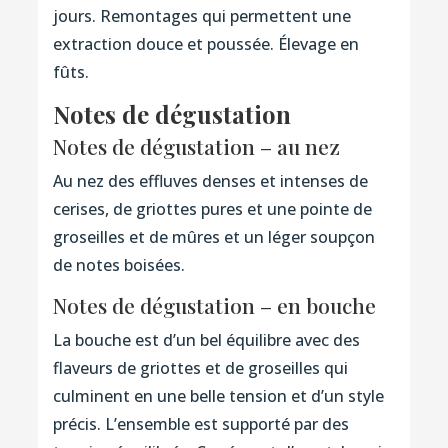
jours. Remontages qui permettent une
extraction douce et poussée. Élevage en
fûts.
Notes de dégustation
Notes de dégustation – au nez
Au nez des effluves denses et intenses de
cerises, de griottes pures et une pointe de
groseilles et de mûres et un léger soupçon
de notes boisées.
Notes de dégustation – en bouche
La bouche est d’un bel équilibre avec des
flaveurs de griottes et de groseilles qui
culminent en une belle tension et d’un style
précis. L’ensemble est supporté par des