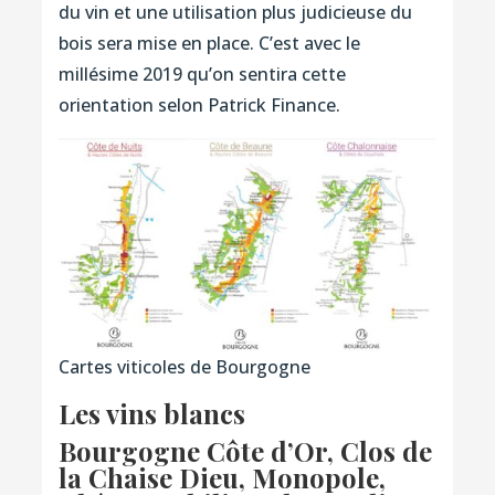
du vin et une utilisation plus judicieuse du
bois sera mise en place. C’est avec le
millésime 2019 qu’on sentira cette
orientation selon Patrick Finance.
Cartes viticoles de Bourgogne
Les vins blancs
Bourgogne Côte d’Or, Clos de
la Chaise Dieu, Monopole,