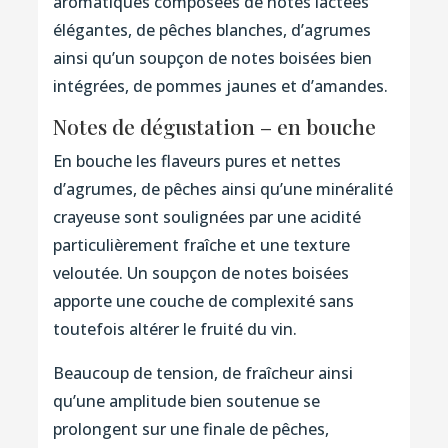
aromatiques composées de notes lactées
élégantes, de pêches blanches, d’agrumes
ainsi qu’un soupçon de notes boisées bien
intégrées, de pommes jaunes et d’amandes.
Notes de dégustation – en bouche
En bouche les flaveurs pures et nettes
d’agrumes, de pêches ainsi qu’une minéralité
crayeuse sont soulignées par une acidité
particulièrement fraîche et une texture
veloutée. Un soupçon de notes boisées
apporte une couche de complexité sans
toutefois altérer le fruité du vin.
Beaucoup de tension, de fraîcheur ainsi
qu’une amplitude bien soutenue se
prolongent sur une finale de pêches,