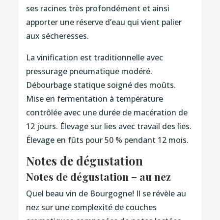
ses racines très profondément et ainsi
apporter une réserve d’eau qui vient palier
aux sécheresses.
La vinification est traditionnelle avec
pressurage pneumatique modéré.
Débourbage statique soigné des moûts.
Mise en fermentation à température
contrôlée avec une durée de macération de
12 jours. Élevage sur lies avec travail des lies.
Élevage en fûts pour 50 % pendant 12 mois.
Notes de dégustation
Notes de dégustation – au nez
Quel beau vin de Bourgogne! Il se révèle au
nez sur une complexité de couches