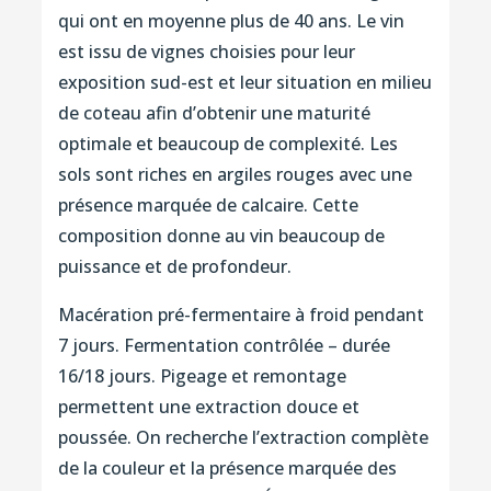
qui ont en moyenne plus de 40 ans. Le vin
est issu de vignes choisies pour leur
exposition sud-est et leur situation en milieu
de coteau afin d’obtenir une maturité
optimale et beaucoup de complexité. Les
sols sont riches en argiles rouges avec une
présence marquée de calcaire. Cette
composition donne au vin beaucoup de
puissance et de profondeur.
Macération pré-fermentaire à froid pendant
7 jours. Fermentation contrôlée – durée
16/18 jours. Pigeage et remontage
permettent une extraction douce et
poussée. On recherche l’extraction complète
de la couleur et la présence marquée des