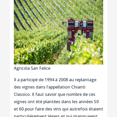
Agricola San Felice
Il a participé de 1994 à 2008 au replantage
des vignes dans l’appellation Chianti
Classico. Il faut savoir que nombre de ces
vignes ont été plantées dans les années 50
et 60 pour faire des vins qui autrefois étaient
particulièrement légers et qui manquaient