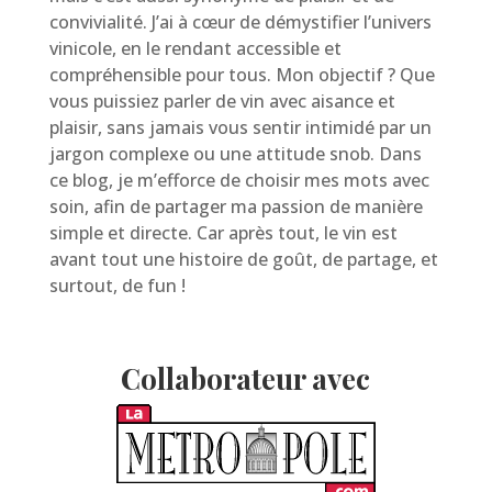
convivialité. J’ai à cœur de démystifier l’univers
vinicole, en le rendant accessible et
compréhensible pour tous. Mon objectif ? Que
vous puissiez parler de vin avec aisance et
plaisir, sans jamais vous sentir intimidé par un
jargon complexe ou une attitude snob. Dans
ce blog, je m’efforce de choisir mes mots avec
soin, afin de partager ma passion de manière
simple et directe. Car après tout, le vin est
avant tout une histoire de goût, de partage, et
surtout, de fun !
Collaborateur avec