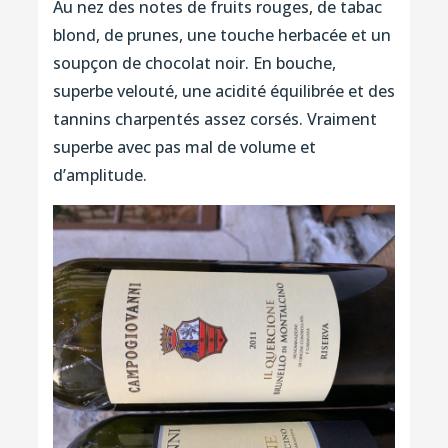
Au nez des notes de fruits rouges, de tabac
blond, de prunes, une touche herbacée et un
soupçon de chocolat noir. En bouche,
superbe velouté, une acidité équilibrée et des
tannins charpentés assez corsés. Vraiment
superbe avec pas mal de volume et
d’amplitude.