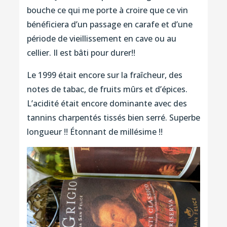
bouche ce qui me porte à croire que ce vin
bénéficiera d’un passage en carafe et d’une
période de vieillissement en cave ou au
cellier. Il est bâti pour durer!!
Le 1999 était encore sur la fraîcheur, des
notes de tabac, de fruits mûrs et d’épices.
L’acidité était encore dominante avec des
tannins charpentés tissés bien serré. Superbe
longueur !! Étonnant de millésime !!