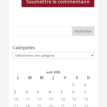
Soumettre le commentaire
Catégories
Catégories
août 2026
L
M
M
J
V
S
D
1
2
3
4
5
6
7
8
9
10
11
12
13
14
15
16
17
18
19
20
21
22
23