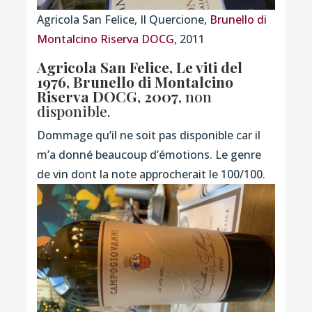
Agricola San Felice, Il Quercione,
Brunello di
Montalcino Riserva DOCG
, 2011
Agricola San Felice, Le viti del
1976, Brunello di Montalcino
Riserva DOCG, 2007
, non
disponible.
Dommage qu’il ne soit pas disponible car il
m’a donné beaucoup d’émotions. Le genre
de vin dont la note approcherait le 100/100.