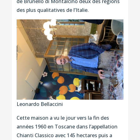
de Brunello di Montalcino deux des régions
des plus qualitatives de l’Italie.
Leonardo Bellaccini
Cette maison a vu le jour vers la fin des
années 1960 en Toscane dans l’appellation
Chianti Classico avec 145 hectares puis a