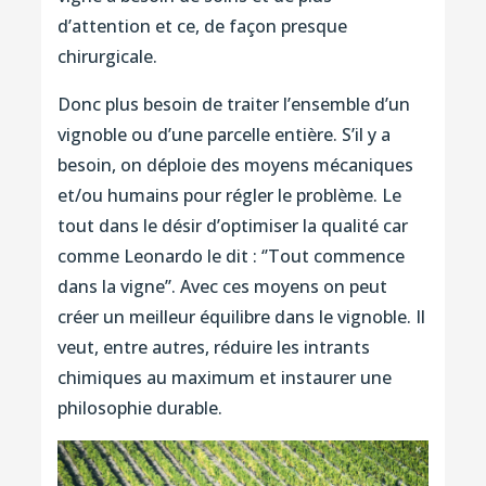
d’attention et ce, de façon presque
chirurgicale.
Donc plus besoin de traiter l’ensemble d’un
vignoble ou d’une parcelle entière. S’il y a
besoin, on déploie des moyens mécaniques
et/ou humains pour régler le problème. Le
tout dans le désir d’optimiser la qualité car
comme Leonardo le dit : ‘’Tout commence
dans la vigne’’. Avec ces moyens on peut
créer un meilleur équilibre dans le vignoble. Il
veut, entre autres, réduire les intrants
chimiques au maximum et instaurer une
philosophie durable.