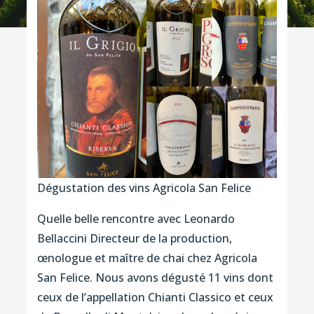
Dégustation des vins Agricola San Felice
Quelle belle rencontre avec Leonardo
Bellaccini Directeur de la production,
œnologue et maître de chai chez Agricola
San Felice. Nous avons dégusté 11 vins dont
ceux de l’appellation Chianti Classico et ceux