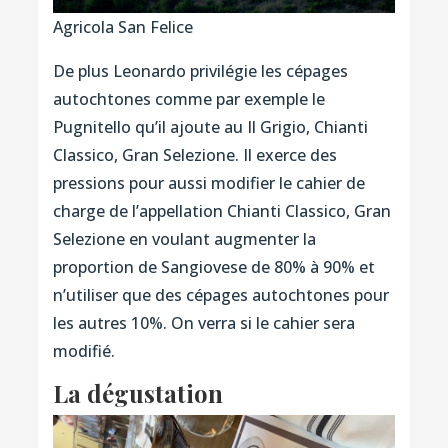
Agricola San Felice
De plus Leonardo privilégie les cépages
autochtones comme par exemple le
Pugnitello qu’il ajoute au Il Grigio, Chianti
Classico, Gran Selezione. Il exerce des
pressions pour aussi modifier le cahier de
charge de l’appellation Chianti Classico, Gran
Selezione en voulant augmenter la
proportion de Sangiovese de 80% à 90% et
n’utiliser que des cépages autochtones pour
les autres 10%. On verra si le cahier sera
modifié.
La dégustation