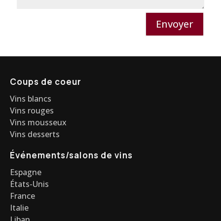
Envoyer
Coups de coeur
Vins blancs
Vins rouges
Vins mousseux
Vins desserts
Événements/salons de vins
Espagne
États-Unis
France
Italie
Liban