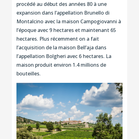
procédé au début des années 80 à une
expansion dans l’appellation Brunello di
Montalcino avec la maison Campogiovanni à
l’époque avec 9 hectares et maintenant 65
hectares. Plus récemment on a fait
l’acquisition de la maison Bell’aja dans
l’appellation Bolgheri avec 6 hectares. La
maison produit environ 1.4 millions de
bouteilles.