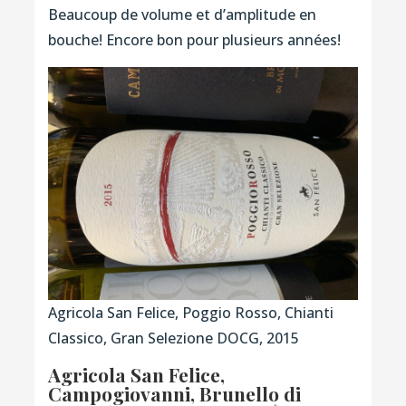
Beaucoup de volume et d’amplitude en
bouche! Encore bon pour plusieurs années!
Agricola San Felice, Poggio Rosso, Chianti
Classico, Gran Selezione DOCG, 2015
Agricola San Felice,
Campogiovanni, Brunello di