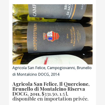
Agricola San Felice, Campogiovanni, Brunello
di Montalcino DOCG, 2014
Agricola San Felice, Il Quercione,
Brunello di Montalcino Riserva
DOCG
, 2011
, $331.50, 1.5 l,
disponible en importation privée.