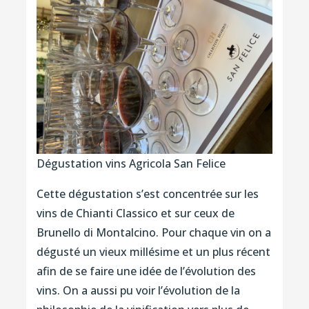
Dégustation vins Agricola San Felice
Cette dégustation s’est concentrée sur les
vins de Chianti Classico et sur ceux de
Brunello di Montalcino. Pour chaque vin on a
dégusté un vieux millésime et un plus récent
afin de se faire une idée de l’évolution des
vins. On a aussi pu voir l’évolution de la