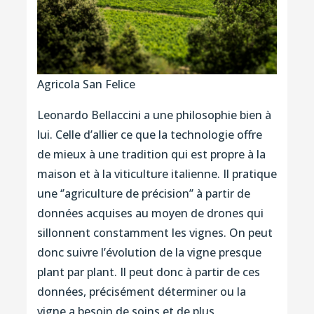
Agricola San Felice
Leonardo Bellaccini a une philosophie bien à
lui. Celle d’allier ce que la technologie offre
de mieux à une tradition qui est propre à la
maison et à la viticulture italienne. Il pratique
une ‘’agriculture de précision’’ à partir de
données acquises au moyen de drones qui
sillonnent constamment les vignes. On peut
donc suivre l’évolution de la vigne presque
plant par plant. Il peut donc à partir de ces
données, précisément déterminer ou la
vigne a besoin de soins et de plus