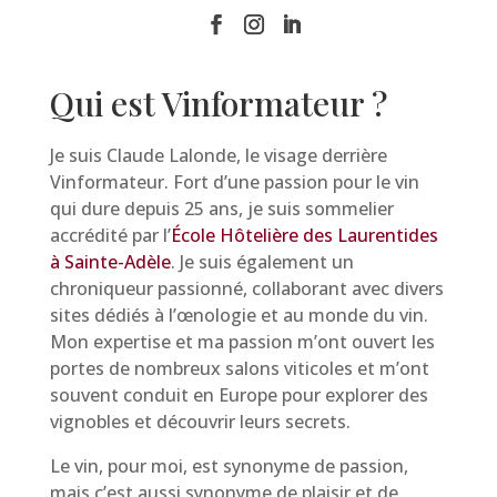
Qui est Vinformateur ?
Je suis Claude Lalonde, le visage derrière
Vinformateur. Fort d’une passion pour le vin
qui dure depuis 25 ans, je suis sommelier
accrédité par l’
École Hôtelière des Laurentides
à Sainte-Adèle
. Je suis également un
chroniqueur passionné, collaborant avec divers
sites dédiés à l’œnologie et au monde du vin.
Mon expertise et ma passion m’ont ouvert les
portes de nombreux salons viticoles et m’ont
souvent conduit en Europe pour explorer des
vignobles et découvrir leurs secrets.
Le vin, pour moi, est synonyme de passion,
mais c’est aussi synonyme de plaisir et de