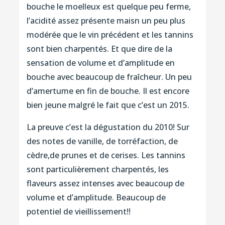
bouche le moelleux est quelque peu ferme,
l’acidité assez présente maisn un peu plus
modérée que le vin précédent et les tannins
sont bien charpentés. Et que dire de la
sensation de volume et d’amplitude en
bouche avec beaucoup de fraîcheur. Un peu
d’amertume en fin de bouche. Il est encore
bien jeune malgré le fait que c’est un 2015.
La preuve c’est la dégustation du 2010! Sur
des notes de vanille, de torréfaction, de
cèdre,de prunes et de cerises. Les tannins
sont particulièrement charpentés, les
flaveurs assez intenses avec beaucoup de
volume et d’amplitude. Beaucoup de
potentiel de vieillissement!!