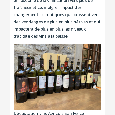
philosophie de la vinification vers plus de
fraîcheur et ce, malgré l’impact des
changements climatiques qui poussent vers
des vendanges de plus en plus hâtives et qui
impactent de plus en plus les niveaux
d’acidité des vins à la baisse.
Dégustation vins Agricola San Felice