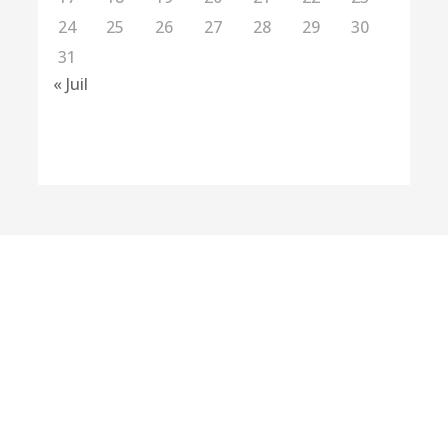
24
25
26
27
28
29
30
31
« Juil