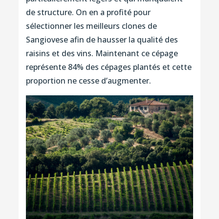
de structure. On en a profité pour
sélectionner les meilleurs clones de
Sangiovese afin de hausser la qualité des
raisins et des vins. Maintenant ce cépage
représente 84% des cépages plantés et cette
proportion ne cesse d’augmenter.