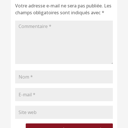
Votre adresse e-mail ne sera pas publiée.
Les
champs obligatoires sont indiqués avec
*