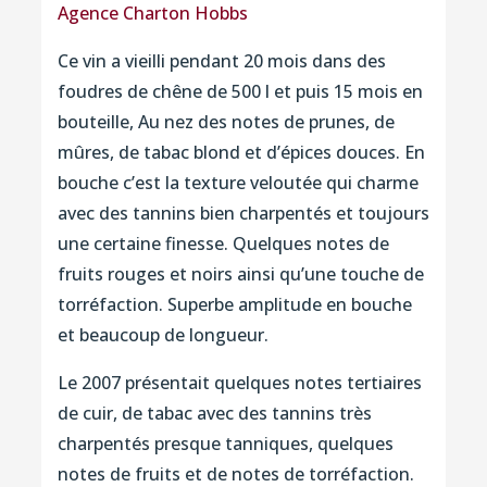
Agence Charton Hobbs
Ce vin a vieilli pendant 20 mois dans des
foudres de chêne de 500 l et puis 15 mois en
bouteille, Au nez des notes de prunes, de
mûres, de tabac blond et d’épices douces. En
bouche c’est la texture veloutée qui charme
avec des tannins bien charpentés et toujours
une certaine finesse. Quelques notes de
fruits rouges et noirs ainsi qu’une touche de
torréfaction. Superbe amplitude en bouche
et beaucoup de longueur.
Le 2007 présentait quelques notes tertiaires
de cuir, de tabac avec des tannins très
charpentés presque tanniques, quelques
notes de fruits et de notes de torréfaction.