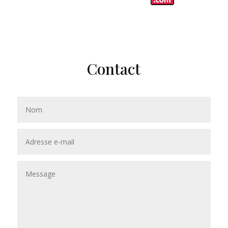
Contact