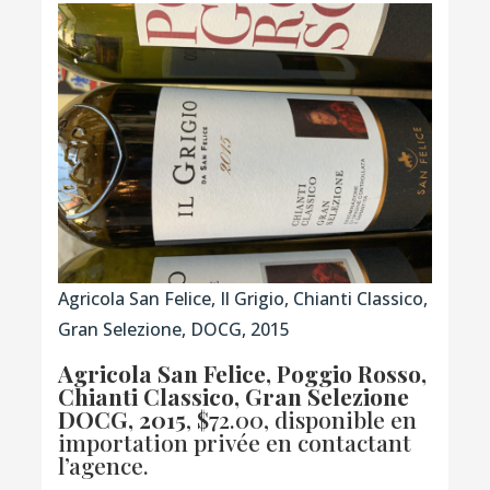
Agricola San Felice, Il Grigio, Chianti Classico,
Gran Selezione, DOCG, 2015
Agricola San Felice, Poggio Rosso,
Chianti Classico, Gran Selezione
DOCG, 2015
, $72.00, disponible en
importation privée en contactant
l’agence.