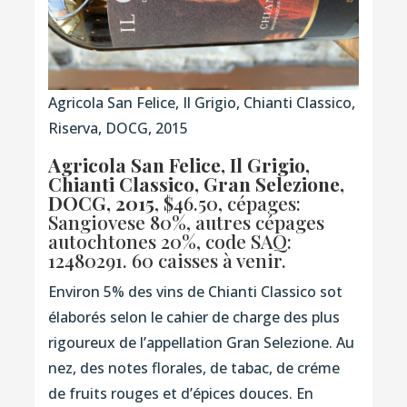
Agricola San Felice, Il Grigio, Chianti Classico,
Riserva, DOCG, 2015
Agricola San Felice, Il Grigio,
Chianti Classico, Gran Selezione,
DOCG, 2015
, $46.50, cépages:
Sangiovese 80%, autres cépages
autochtones 20%,
code SAQ:
12480291
. 60 caisses à venir.
Environ 5% des vins de Chianti Classico sot
élaborés selon le cahier de charge des plus
rigoureux de l’appellation Gran Selezione. Au
nez, des notes florales, de tabac, de créme
de fruits rouges et d’épices douces. En