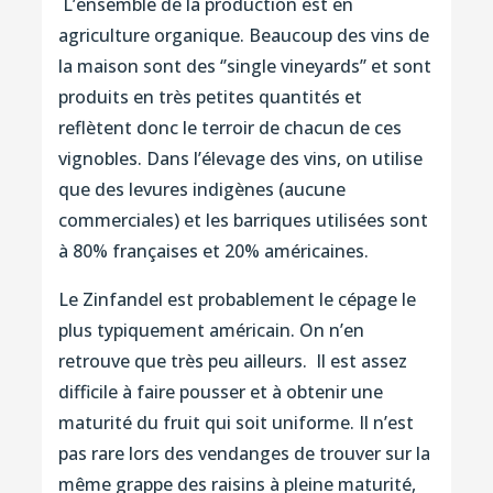
L’ensemble de la production est en
agriculture organique. Beaucoup des vins de
la maison sont des ‘’single vineyards’’ et sont
produits en très petites quantités et
reflètent donc le terroir de chacun de ces
vignobles. Dans l’élevage des vins, on utilise
que des levures indigènes (aucune
commerciales) et les barriques utilisées sont
à 80% françaises et 20% américaines.
Le Zinfandel est probablement le cépage le
plus typiquement américain. On n’en
retrouve que très peu ailleurs. Il est assez
difficile à faire pousser et à obtenir une
maturité du fruit qui soit uniforme. Il n’est
pas rare lors des vendanges de trouver sur la
même grappe des raisins à pleine maturité,