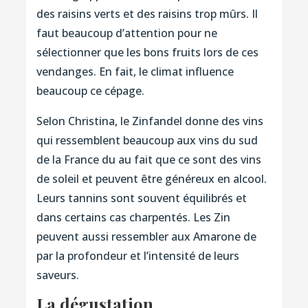
des raisins verts et des raisins trop mûrs. Il
faut beaucoup d’attention pour ne
sélectionner que les bons fruits lors de ces
vendanges. En fait, le climat influence
beaucoup ce cépage.
Selon Christina, le Zinfandel donne des vins
qui ressemblent beaucoup aux vins du sud
de la France du au fait que ce sont des vins
de soleil et peuvent être généreux en alcool.
Leurs tannins sont souvent équilibrés et
dans certains cas charpentés. Les Zin
peuvent aussi ressembler aux Amarone de
par la profondeur et l’intensité de leurs
saveurs.
La dégustation