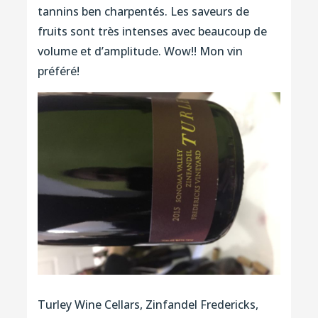
tannins ben charpentés. Les saveurs de
fruits sont très intenses avec beaucoup de
volume et d’amplitude. Wow!! Mon vin
préféré!
Turley Wine Cellars, Zinfandel Fredericks,