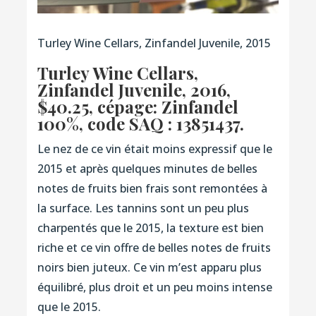
Turley Wine Cellars, Zinfandel Juvenile, 2015
Turley Wine Cellars,
Zinfandel Juvenile, 2016
,
$40.25, cépage: Zinfandel
100%,
code SAQ : 13851437.
Le nez de ce vin était moins expressif que le
2015 et après quelques minutes de belles
notes de fruits bien frais sont remontées à
la surface. Les tannins sont un peu plus
charpentés que le 2015, la texture est bien
riche et ce vin offre de belles notes de fruits
noirs bien juteux. Ce vin m’est apparu plus
équilibré, plus droit et un peu moins intense
que le 2015.