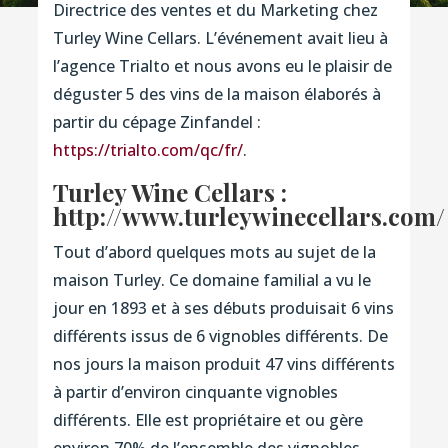
Directrice des ventes et du Marketing chez
Turley Wine Cellars. L’événement avait lieu à
l’agence Trialto et nous avons eu le plaisir de
déguster 5 des vins de la maison élaborés à
partir du cépage Zinfandel :
https://trialto.com/qc/fr/
.
Turley Wine Cellars :
http://www.turleywinecellars.com/
Tout d’abord quelques mots au sujet de la
maison Turley. Ce domaine familial a vu le
jour en 1893 et à ses débuts produisait 6 vins
différents issus de 6 vignobles différents. De
nos jours la maison produit 47 vins différents
à partir d’environ cinquante vignobles
différents. Elle est propriétaire et ou gère