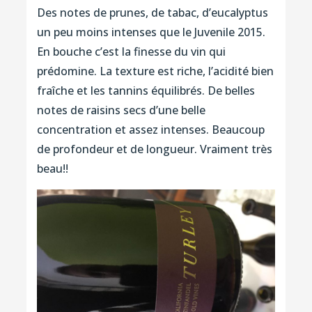
Des notes de prunes, de tabac, d’eucalyptus
un peu moins intenses que le Juvenile 2015.
En bouche c’est la finesse du vin qui
prédomine. La texture est riche, l’acidité bien
fraîche et les tannins équilibrés. De belles
notes de raisins secs d’une belle
concentration et assez intenses. Beaucoup
de profondeur et de longueur. Vraiment très
beau!!