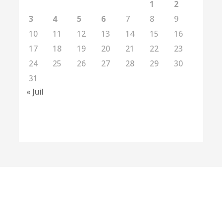
1
2
3
4
5
6
7
8
9
10
11
12
13
14
15
16
17
18
19
20
21
22
23
24
25
26
27
28
29
30
31
« Juil