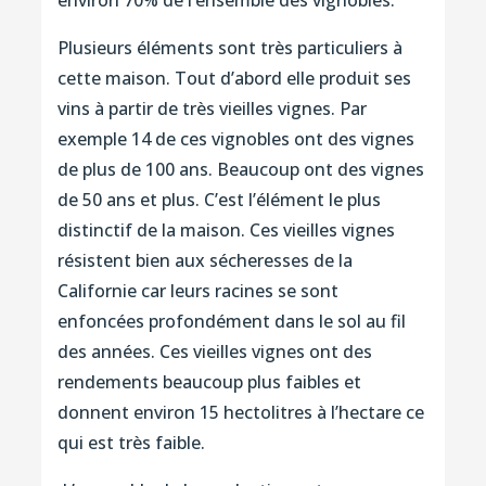
environ 70% de l’ensemble des vignobles.
Plusieurs éléments sont très particuliers à
cette maison. Tout d’abord elle produit ses
vins à partir de très vieilles vignes. Par
exemple 14 de ces vignobles ont des vignes
de plus de 100 ans. Beaucoup ont des vignes
de 50 ans et plus. C’est l’élément le plus
distinctif de la maison. Ces vieilles vignes
résistent bien aux sécheresses de la
Californie car leurs racines se sont
enfoncées profondément dans le sol au fil
des années. Ces vieilles vignes ont des
rendements beaucoup plus faibles et
donnent environ 15 hectolitres à l’hectare ce
qui est très faible.