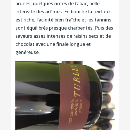
prunes, quelques notes de tabac, belle
intensité des arômes. En bouche la texture
est riche, l’acidité bien fraîche et les tannins
sont équilibrés presque charpentés. Puis des
saveurs assez intenses de raisins secs et de
chocolat avec une finale longue et
généreuse.