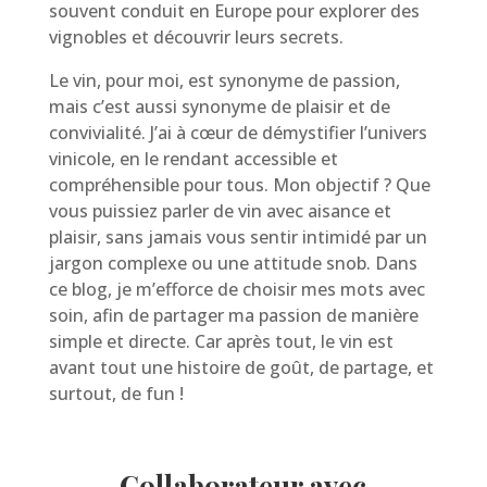
souvent conduit en Europe pour explorer des
vignobles et découvrir leurs secrets.
Le vin, pour moi, est synonyme de passion,
mais c’est aussi synonyme de plaisir et de
convivialité. J’ai à cœur de démystifier l’univers
vinicole, en le rendant accessible et
compréhensible pour tous. Mon objectif ? Que
vous puissiez parler de vin avec aisance et
plaisir, sans jamais vous sentir intimidé par un
jargon complexe ou une attitude snob. Dans
ce blog, je m’efforce de choisir mes mots avec
soin, afin de partager ma passion de manière
simple et directe. Car après tout, le vin est
avant tout une histoire de goût, de partage, et
surtout, de fun !
Collaborateur avec