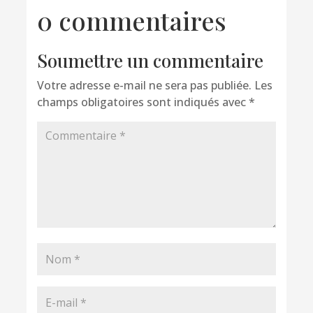
0 commentaires
Soumettre un commentaire
Votre adresse e-mail ne sera pas publiée.
Les
champs obligatoires sont indiqués avec
*