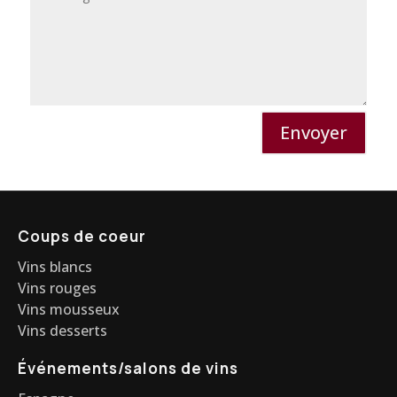
Envoyer
Coups de coeur
Vins blancs
Vins rouges
Vins mousseux
Vins desserts
Événements/salons de vins