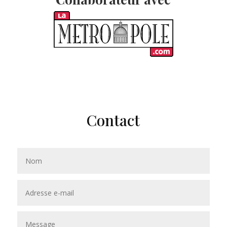
Contact