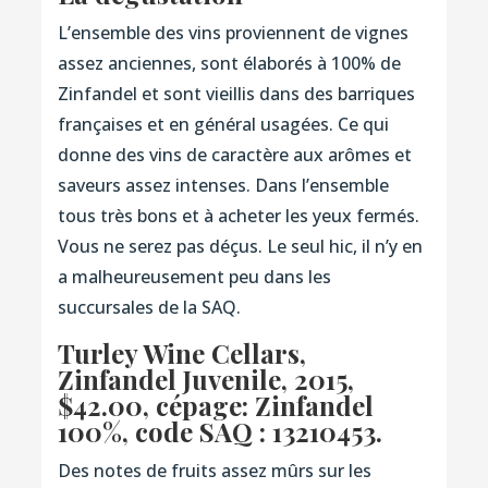
L’ensemble des vins proviennent de vignes
assez anciennes, sont élaborés à 100% de
Zinfandel et sont vieillis dans des barriques
françaises et en général usagées. Ce qui
donne des vins de caractère aux arômes et
saveurs assez intenses. Dans l’ensemble
tous très bons et à acheter les yeux fermés.
Vous ne serez pas déçus. Le seul hic, il n’y en
a malheureusement peu dans les
succursales de la SAQ.
Turley Wine Cellars,
Zinfandel Juvenile, 2015
,
$42.00, cépage: Zinfandel
100%,
code SAQ : 13210453.
Des notes de fruits assez mûrs sur les