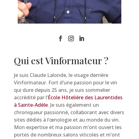
Qui est Vinformateur ?
Je suis Claude Lalonde, le visage derrière
Vinformateur. Fort d’une passion pour le vin
qui dure depuis 25 ans, je suis sommelier
accrédité par l’
École Hôtelière des Laurentides
à Sainte-Adèle
. Je suis également un
chroniqueur passionné, collaborant avec divers
sites dédiés à l’œnologie et au monde du vin.
Mon expertise et ma passion m’ont ouvert les
portes de nombreux salons viticoles et m’ont