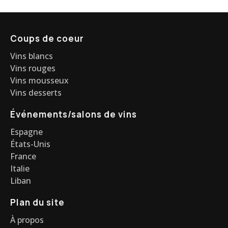
Coups de coeur
Vins blancs
Vins rouges
Vins mousseux
Vins desserts
Événements/salons de vins
Espagne
États-Unis
France
Italie
Liban
Plan du site
À propos