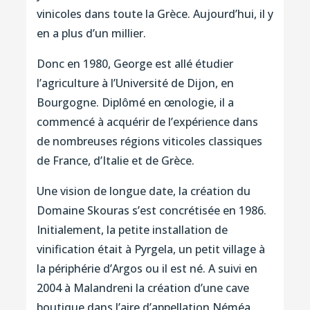
vinicoles dans toute la Grèce. Aujourd’hui, il y
en a plus d’un millier.
Donc en 1980, George est allé étudier
l’agriculture à l’Université de Dijon, en
Bourgogne. Diplômé en œnologie, il a
commencé à acquérir de l’expérience dans
de nombreuses régions viticoles classiques
de France, d’Italie et de Grèce.
Une vision de longue date, la création du
Domaine Skouras s’est concrétisée en 1986.
Initialement, la petite installation de
vinification était à Pyrgela, un petit village à
la périphérie d’Argos ou il est né. A suivi en
2004 à Malandreni la création d’une cave
boutique dans l’aire d’appellation Néméa,