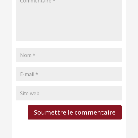
Soumettre le commentaire