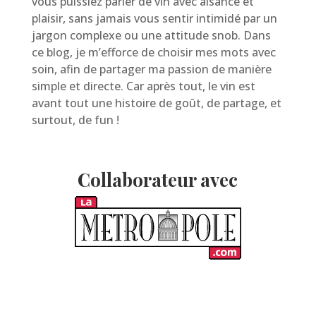
vous puissiez parler de vin avec aisance et
plaisir, sans jamais vous sentir intimidé par un
jargon complexe ou une attitude snob. Dans
ce blog, je m’efforce de choisir mes mots avec
soin, afin de partager ma passion de manière
simple et directe. Car après tout, le vin est
avant tout une histoire de goût, de partage, et
surtout, de fun !
Collaborateur avec