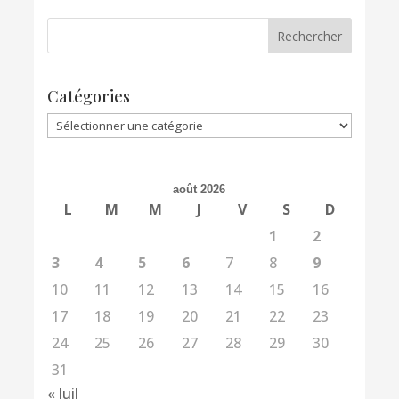
Catégories
Catégories
août 2026
L
M
M
J
V
S
D
1
2
3
4
5
6
7
8
9
10
11
12
13
14
15
16
17
18
19
20
21
22
23
24
25
26
27
28
29
30
31
« Juil