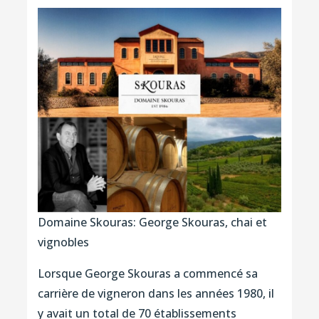
Domaine Skouras: George Skouras, chai et
vignobles
Lorsque George Skouras a commencé sa
carrière de vigneron dans les années 1980, il
y avait un total de 70 établissements