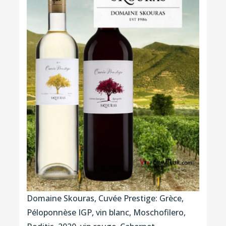
Domaine Skouras, Cuvée Prestige: Grèce,
Péloponnèse IGP, vin blanc, Moschofilero,