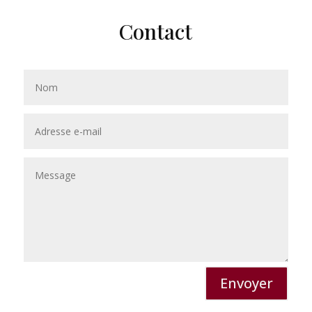
Contact
Envoyer