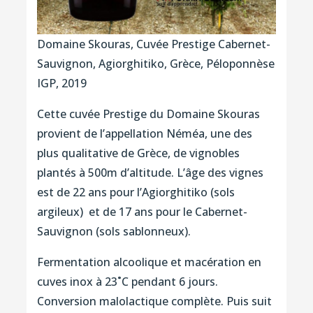
Domaine Skouras, Cuvée Prestige Cabernet-
Sauvignon, Agiorghitiko, Grèce, Péloponnèse
IGP, 2019
Cette cuvée Prestige du Domaine Skouras
provient de l’appellation Néméa, une des
plus qualitative de Grèce, de vignobles
plantés à 500m d’altitude. L’âge des vignes
est de 22 ans pour l’Agiorghitiko (sols
argileux) et de 17 ans pour le Cabernet-
Sauvignon (sols sablonneux).
Fermentation alcoolique et macération en
cuves inox à 23˚C pendant 6 jours.
Conversion malolactique complète. Puis suit