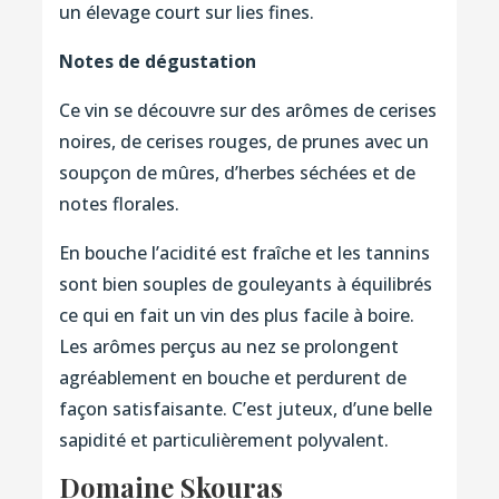
un élevage court sur lies fines.
Notes de dégustation
Ce vin se découvre sur des arômes de cerises
noires, de cerises rouges, de prunes avec un
soupçon de mûres, d’herbes séchées et de
notes florales.
En bouche l’acidité est fraîche et les tannins
sont bien souples de gouleyants à équilibrés
ce qui en fait un vin des plus facile à boire.
Les arômes perçus au nez se prolongent
agréablement en bouche et perdurent de
façon satisfaisante. C’est juteux, d’une belle
sapidité et particulièrement polyvalent.
Domaine Skouras