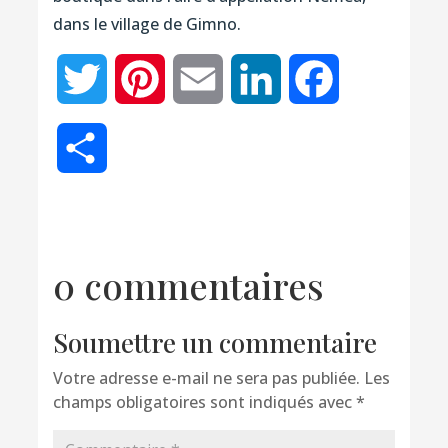
dans le village de Gimno.
Twitter
Pinterest
Email
LinkedIn
Facebook
Partager
0 commentaires
Soumettre un commentaire
Votre adresse e-mail ne sera pas publiée.
Les
champs obligatoires sont indiqués avec
*