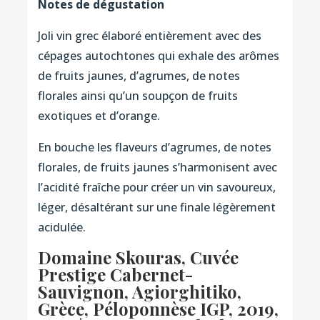
Notes de dégustation
Joli vin grec élaboré entièrement avec des
cépages autochtones qui exhale des arômes
de fruits jaunes, d’agrumes, de notes
florales ainsi qu’un soupçon de fruits
exotiques et d’orange.
En bouche les flaveurs d’agrumes, de notes
florales, de fruits jaunes s’harmonisent avec
l’acidité fraîche pour créer un vin savoureux,
léger, désaltérant sur une finale légèrement
acidulée.
Domaine Skouras, Cuvée
Prestige Cabernet-
Sauvignon, Agiorghitiko,
Grèce, Péloponnèse IGP, 2019
,