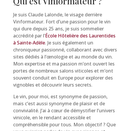
Qui est Vinformateur ?
Je suis Claude Lalonde, le visage derrière
Vinformateur. Fort d’une passion pour le vin
qui dure depuis 25 ans, je suis sommelier
accrédité par l’
École Hôtelière des Laurentides
à Sainte-Adèle
. Je suis également un
chroniqueur passionné, collaborant avec divers
sites dédiés à l’œnologie et au monde du vin.
Mon expertise et ma passion m’ont ouvert les
portes de nombreux salons viticoles et m’ont
souvent conduit en Europe pour explorer des
vignobles et découvrir leurs secrets.
Le vin, pour moi, est synonyme de passion,
mais c’est aussi synonyme de plaisir et de
convivialité. J’ai à cœur de démystifier l’univers
vinicole, en le rendant accessible et
compréhensible pour tous. Mon objectif ? Que