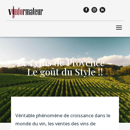
Les vins de Provence –
Le goût du Style !!
Véritable phénomène de croissance dans le
monde du vin, les ventes des vins de