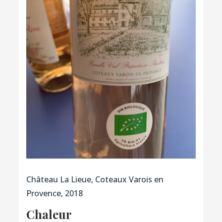
Château La Lieue, Coteaux Varois en
Provence, 2018
Chaleur