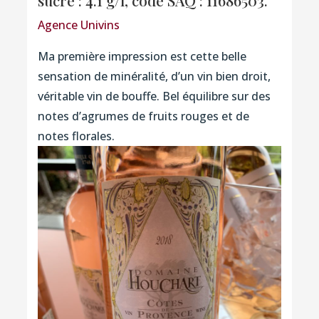
Agence Univins
Ma première impression est cette belle
sensation de minéralité, d’un vin bien droit,
véritable vin de bouffe. Bel équilibre sur des
notes d’agrumes de fruits rouges et de
notes florales.