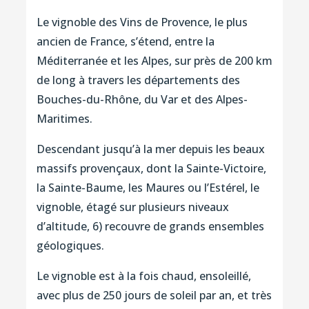
Le vignoble des Vins de Provence, le plus
ancien de France, s’étend, entre la
Méditerranée et les Alpes, sur près de 200 km
de long à travers les départements des
Bouches-du-Rhône, du Var et des Alpes-
Maritimes.
Descendant jusqu’à la mer depuis les beaux
massifs provençaux, dont la Sainte-Victoire,
la Sainte-Baume, les Maures ou l’Estérel, le
vignoble, étagé sur plusieurs niveaux
d’altitude, 6) recouvre de grands ensembles
géologiques.
Le vignoble est à la fois chaud, ensoleillé,
avec plus de 250 jours de soleil par an, et très