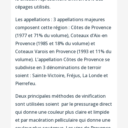
cépages utilisés.
Les appellations : 3 appellations majeures
composent cette région : Côtes de Provence
(1977 et 71% du volume), Coteaux d’Aix-en
Provence (1985 et 18% du volume) et
Coteaux Varois en Provence (1993 et 11% du
volume). L’appellation Côtes de Provence se
subdivise en 3 dénominations de terroir
soient : Sainte-Victoire, Fréjus, La Londe et
Pierrefeu.
Deux principales méthodes de vinification
sont utilisées soient par le pressurage direct
qui donne une couleur plus claire et limpide
et par macération pelliculaire qui donne une