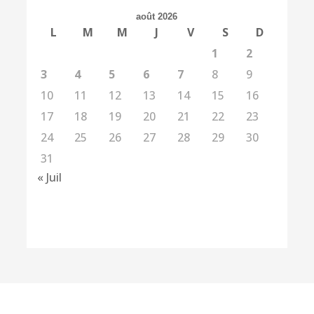
août 2026
L
M
M
J
V
S
D
1
2
3
4
5
6
7
8
9
10
11
12
13
14
15
16
17
18
19
20
21
22
23
24
25
26
27
28
29
30
31
« Juil