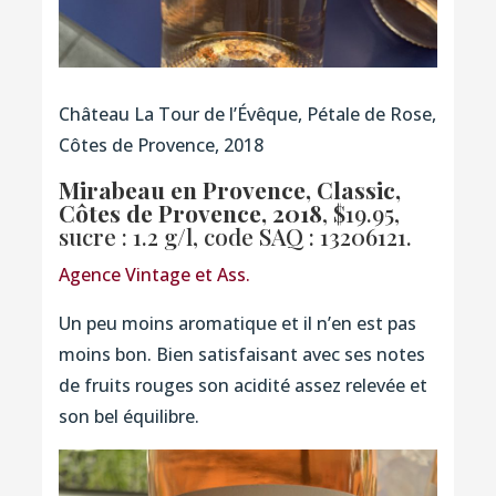
Château La Tour de l’Évêque, Pétale de Rose,
Côtes de Provence, 2018
Mirabeau en Provence, Classic,
Côtes de Provence, 2018
, $19.95,
sucre : 1.2 g/l,
code SAQ : 13206121.
Agence Vintage et Ass.
Un peu moins aromatique et il n’en est pas
moins bon. Bien satisfaisant avec ses notes
de fruits rouges son acidité assez relevée et
son bel équilibre.