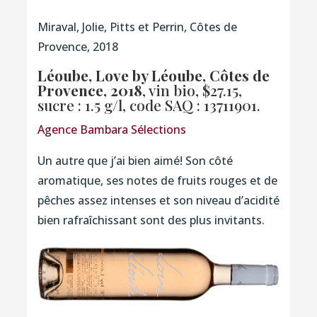
Miraval, Jolie, Pitts et Perrin, Côtes de
Provence, 2018
Léoube, Love by Léoube, Côtes de
Provence, 2018
, vin bio, $27.15,
sucre : 1.5 g/l,
code SAQ : 13711901.
Agence Bambara Sélections
Un autre que j’ai bien aimé! Son côté
aromatique, ses notes de fruits rouges et de
pêches assez intenses et son niveau d’acidité
bien rafraîchissant sont des plus invitants.