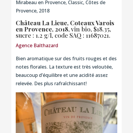
Mirabeau en Provence, Classic, Côtes de
Provence, 2018
Château La Lieue, Coteaux Varois
en Provence, 2018
, vin bio, $18.35,
sucre : 1.2 g/l,
code SAQ : 11687021.
Agence Balthazard
Bien aromatique sur des fruits rouges et des
notes florales. La texture est très veloutée,
beaucoup d’équilibre et une acidité assez
relevée. Des plus rafraîchissant!