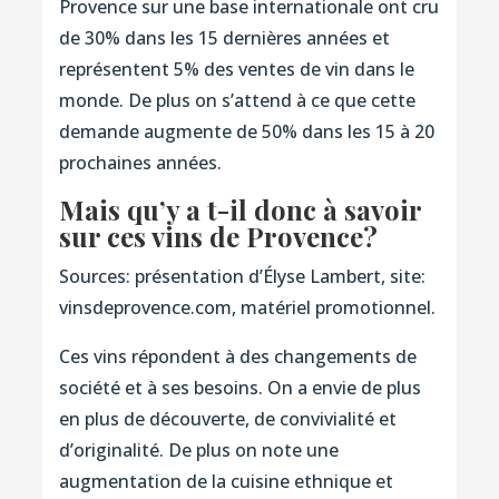
Provence sur une base internationale ont cru
de 30% dans les 15 dernières années et
représentent 5% des ventes de vin dans le
monde. De plus on s’attend à ce que cette
demande augmente de 50% dans les 15 à 20
prochaines années.
Mais qu’y a t-il donc à savoir
sur ces
vins de
Provence?
Sources: présentation d’Élyse Lambert, site:
vinsdeprovence.com, matériel promotionnel.
Ces vins répondent à des changements de
société et à ses besoins. On a envie de plus
en plus de découverte, de convivialité et
d’originalité. De plus on note une
augmentation de la cuisine ethnique et