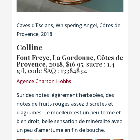
Caves d’Esclans, Whispering Angel, Côtes de
Provence, 2018
Colline
Font Freye, La Gordonne, Côtes de
Provence, 2018
, $16.95, sucre : 1.4
g/l,
code SAQ : 13384832.
Agence Charton Hobbs
Sur des notes légèrement herbacées, des
notes de fruits rouges assez discrètes et
d’agrumes. Le moelleux est un peu ferme et
bien droit, belle sensation de minéralité avec
un peu d’amertume en fin de bouche.