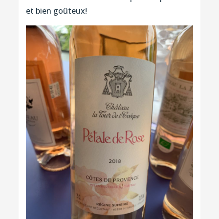
et bien goûteux!