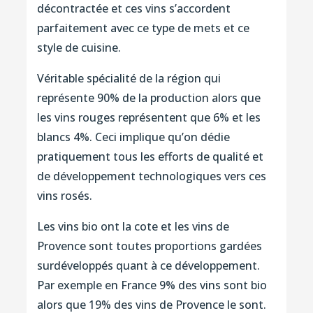
décontractée et ces vins s’accordent
parfaitement avec ce type de mets et ce
style de cuisine.
Véritable spécialité de la région qui
représente 90% de la production alors que
les vins rouges représentent que 6% et les
blancs 4%. Ceci implique qu’on dédie
pratiquement tous les efforts de qualité et
de développement technologiques vers ces
vins rosés.
Les vins bio ont la cote et les vins de
Provence sont toutes proportions gardées
surdéveloppés quant à ce développement.
Par exemple en France 9% des vins sont bio
alors que 19% des vins de Provence le sont.