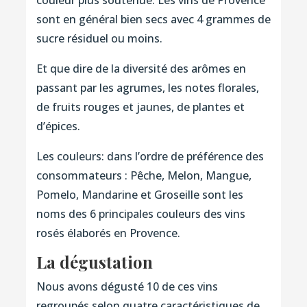
couleur plus soutenue. Les vins de Provence
sont en général bien secs avec 4 grammes de
sucre résiduel ou moins.
Et que dire de la diversité des arômes en
passant par les agrumes, les notes florales,
de fruits rouges et jaunes, de plantes et
d’épices.
Les couleurs: dans l’ordre de préférence des
consommateurs : Pêche, Melon, Mangue,
Pomelo, Mandarine et Groseille sont les
noms des 6 principales couleurs des vins
rosés élaborés en Provence.
La dégustation
Nous avons dégusté 10 de ces vins
regroupés selon quatre caractéristiques de