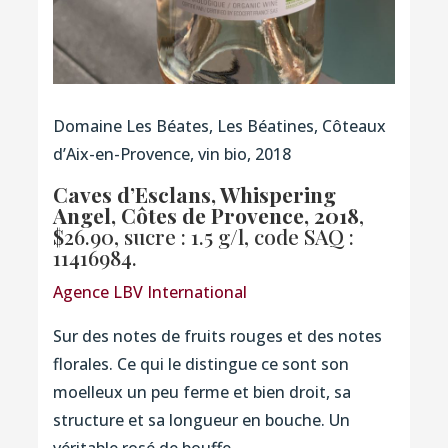
Domaine Les Béates, Les Béatines, Côteaux
d’Aix-en-Provence, vin bio, 2018
Caves d’Esclans, Whispering
Angel, Côtes de Provence, 2018
,
$26.90, sucre : 1.5 g/l,
code SAQ :
11416984.
Agence LBV International
Sur des notes de fruits rouges et des notes
florales. Ce qui le distingue ce sont son
moelleux un peu ferme et bien droit, sa
structure et sa longueur en bouche. Un