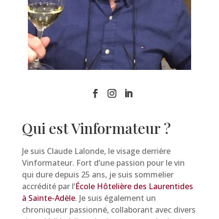
Qui est Vinformateur ?
Je suis Claude Lalonde, le visage derrière
Vinformateur. Fort d’une passion pour le vin
qui dure depuis 25 ans, je suis sommelier
accrédité par l’
École Hôtelière des Laurentides
à Sainte-Adèle
. Je suis également un
chroniqueur passionné, collaborant avec divers