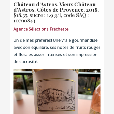
Château d’Astros, Vieux Château
d’Astros, Côtes de Provence, 2018
,
$18.35, sucre : 1.9 g/l,
code SAQ :
10790843.
Agence Sélections Fréchette
Un de mes préférés! Une vraie gourmandise
avec son équilibre, ses notes de fruits rouges
et florales assez intenses et son impression
de sucrosité.