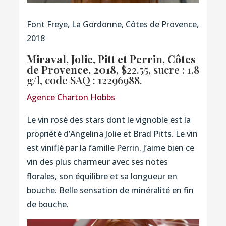
Font Freye, La Gordonne, Côtes de Provence,
2018
Miraval, Jolie, Pitt et Perrin, Côtes
de Provence, 2018
, $22.55, sucre : 1.8
g/l,
code SAQ : 12296988.
Agence Charton Hobbs
Le vin rosé des stars dont le vignoble est la
propriété d’Angelina Jolie et Brad Pitts. Le vin
est vinifié par la famille Perrin. J’aime bien ce
vin des plus charmeur avec ses notes
florales, son équilibre et sa longueur en
bouche. Belle sensation de minéralité en fin
de bouche.