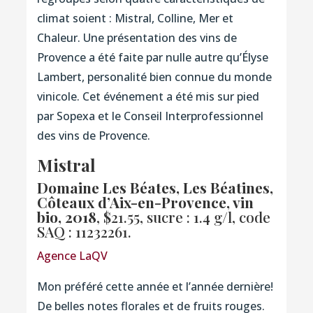
climat soient : Mistral, Colline, Mer et
Chaleur. Une présentation des vins de
Provence a été faite par nulle autre qu’Élyse
Lambert, personalité bien connue du monde
vinicole. Cet événement a été mis sur pied
par Sopexa et le Conseil Interprofessionnel
des vins de Provence.
Mistral
Domaine Les Béates, Les Béatines,
Côteaux d’Aix-en-Provence, vin
bio, 2018
, $21.55, sucre : 1.4 g/l,
code
SAQ : 11232261.
Agence LaQV
Mon préféré cette année et l’année dernière!
De belles notes florales et de fruits rouges.