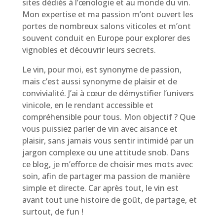
sites dédiés à l’œnologie et au monde du vin.
Mon expertise et ma passion m’ont ouvert les
portes de nombreux salons viticoles et m’ont
souvent conduit en Europe pour explorer des
vignobles et découvrir leurs secrets.
Le vin, pour moi, est synonyme de passion,
mais c’est aussi synonyme de plaisir et de
convivialité. J’ai à cœur de démystifier l’univers
vinicole, en le rendant accessible et
compréhensible pour tous. Mon objectif ? Que
vous puissiez parler de vin avec aisance et
plaisir, sans jamais vous sentir intimidé par un
jargon complexe ou une attitude snob. Dans
ce blog, je m’efforce de choisir mes mots avec
soin, afin de partager ma passion de manière
simple et directe. Car après tout, le vin est
avant tout une histoire de goût, de partage, et
surtout, de fun !