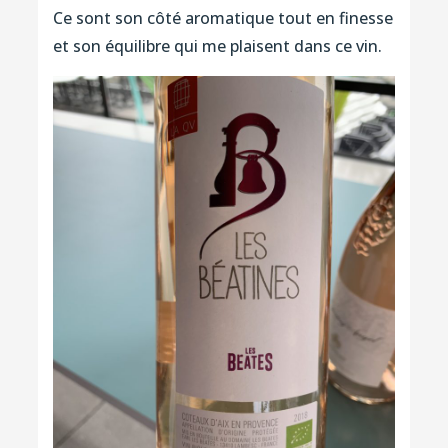
Ce sont son côté aromatique tout en finesse
et son équilibre qui me plaisent dans ce vin.