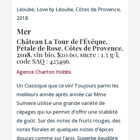
Léoube, Love by Léoube, Côtes de Provence,
2018
Mer
Château La Tour de l’Évêque,
Pétale de Rose, Côtes de Provence,
2018
, vin bio, $20.60, sucre : 1.3 g/l,
code SAQ : 425496.
Agence Charton Hobbs
Un Classique que ce vin! Toujours parmi les
meilleurs année après année car Mme
Sumeire utilise une grande variété de
cépages qui lui permet d’offrir une stabilité
de goût. Sur des notes de fruits rouges, des
notes florales et quelques notes d’épices
douces comme sur l’anis. Superbe équilibre