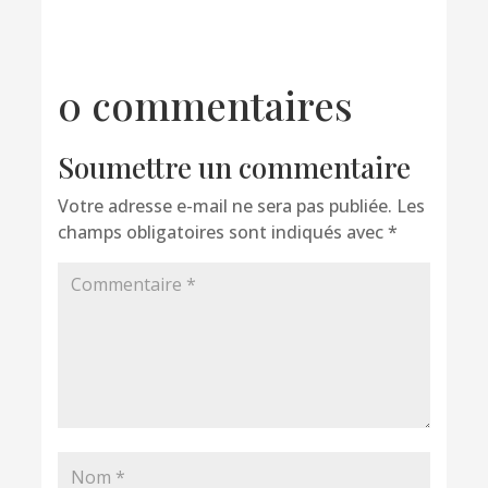
0 commentaires
Soumettre un commentaire
Votre adresse e-mail ne sera pas publiée.
Les
champs obligatoires sont indiqués avec
*