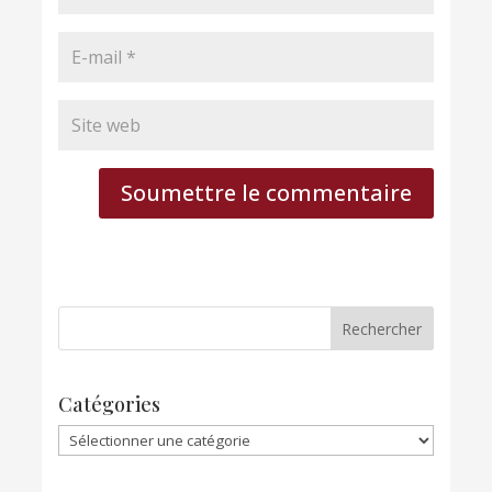
Soumettre le commentaire
Catégories
Catégories