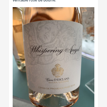
véritable rosé de bouffe.