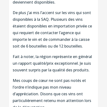
deviennent disponibles.
De plus j’ai mis l’accent sur les vins qui sont
disponibles à la SAQ. Plusieurs des vins
étaient disponibles en importation privée ce
qui requiert de contacter l’agence qui
importe le vin et de commander à la caisse
soit de 6 bouteilles ou de 12 bouteilles.
Fait à noter, la région représente en général
un rapport qualité/prix exceptionnel. Je suis
souvent surpris par la qualité des produits.
Mes coups de cœur ne sont pas notés et
l’ordre n’indique pas mon niveau
d’appréciation. Disons que ces vins ont
particulièrement retenu mon attention lors