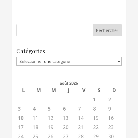
Catégories
Catégories
août 2026
L
M
M
J
V
S
D
1
2
3
4
5
6
7
8
9
10
11
12
13
14
15
16
17
18
19
20
21
22
23
24
25
26
27
28
29
30