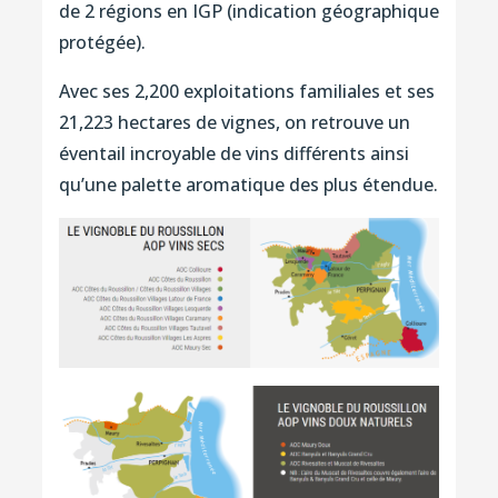
de 2 régions en IGP (indication géographique
protégée).
Avec ses 2,200 exploitations familiales et ses
21,223 hectares de vignes, on retrouve un
éventail incroyable de vins différents ainsi
qu’une palette aromatique des plus étendue.