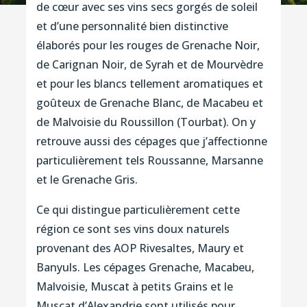
de cœur avec ses vins secs gorgés de soleil
et d’une personnalité bien distinctive
élaborés pour les rouges de Grenache Noir,
de Carignan Noir, de Syrah et de Mourvèdre
et pour les blancs tellement aromatiques et
goûteux de Grenache Blanc, de Macabeu et
de Malvoisie du Roussillon (Tourbat). On y
retrouve aussi des cépages que j’affectionne
particulièrement tels Roussanne, Marsanne
et le Grenache Gris.
Ce qui distingue particulièrement cette
région ce sont ses vins doux naturels
provenant des AOP Rivesaltes, Maury et
Banyuls. Les cépages Grenache, Macabeu,
Malvoisie, Muscat à petits Grains et le
Muscat d’Alexandrie sont utilisés pour