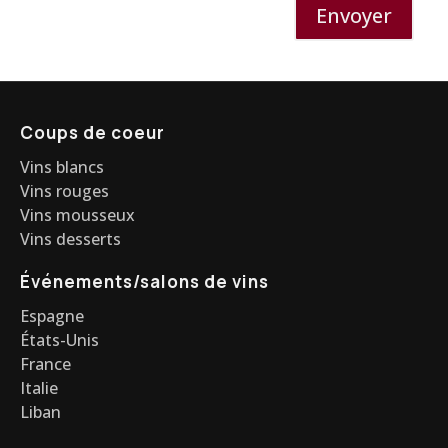
Envoyer
Coups de coeur
Vins blancs
Vins rouges
Vins mousseux
Vins desserts
Événements/salons de vins
Espagne
États-Unis
France
Italie
Liban