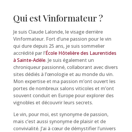
Qui est Vinformateur ?
Je suis Claude Lalonde, le visage derrière
Vinformateur. Fort d’une passion pour le vin
qui dure depuis 25 ans, je suis sommelier
accrédité par l’
École Hôtelière des Laurentides
à Sainte-Adèle
. Je suis également un
chroniqueur passionné, collaborant avec divers
sites dédiés à l’œnologie et au monde du vin.
Mon expertise et ma passion m’ont ouvert les
portes de nombreux salons viticoles et m’ont
souvent conduit en Europe pour explorer des
vignobles et découvrir leurs secrets.
Le vin, pour moi, est synonyme de passion,
mais c’est aussi synonyme de plaisir et de
convivialité. J’ai à cœur de démystifier l’univers