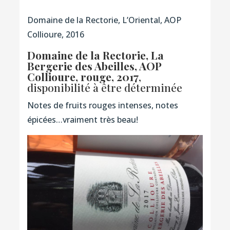
Domaine de la Rectorie, L’Oriental, AOP
Collioure, 2016
Domaine de la Rectorie, La
Bergerie des Abeilles, AOP
Collioure, rouge, 2017
,
disponibilité à être déterminée
Notes de fruits rouges intenses, notes
épicées…vraiment très beau!