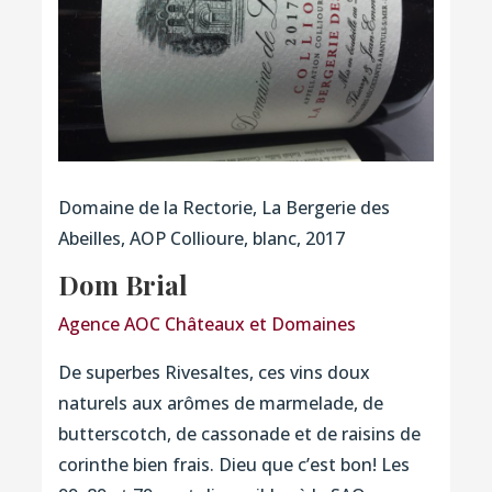
Domaine de la Rectorie, La Bergerie des
Abeilles, AOP Collioure, blanc, 2017
Dom Brial
Agence AOC Châteaux et Domaines
De superbes Rivesaltes, ces vins doux
naturels aux arômes de marmelade, de
butterscotch, de cassonade et de raisins de
corinthe bien frais. Dieu que c’est bon! Les