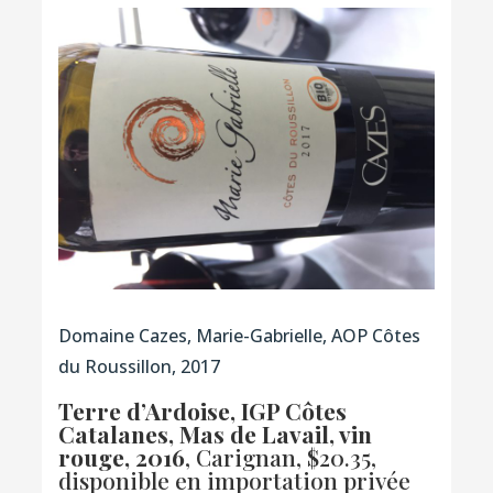
Domaine Cazes, Marie-Gabrielle, AOP Côtes
du Roussillon, 2017
Terre d’Ardoise, IGP Côtes
Catalanes, Mas de Lavail, vin
rouge, 2016
, Carignan, $20.35,
disponible en importation privée