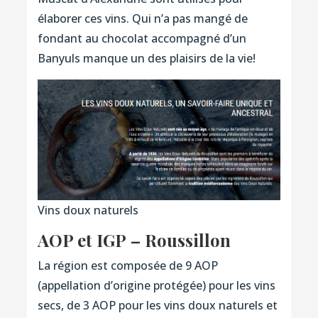
élaborer ces vins. Qui n’a pas mangé de
fondant au chocolat accompagné d’un
Banyuls manque un des plaisirs de la vie!
Vins doux naturels
AOP et IGP – Roussillon
La région est composée de 9 AOP
(appellation d’origine protégée) pour les vins
secs, de 3 AOP pour les vins doux naturels et