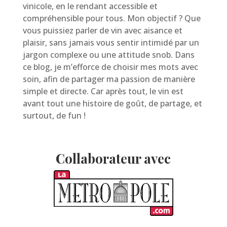
vinicole, en le rendant accessible et
compréhensible pour tous. Mon objectif ? Que
vous puissiez parler de vin avec aisance et
plaisir, sans jamais vous sentir intimidé par un
jargon complexe ou une attitude snob. Dans
ce blog, je m’efforce de choisir mes mots avec
soin, afin de partager ma passion de manière
simple et directe. Car après tout, le vin est
avant tout une histoire de goût, de partage, et
surtout, de fun !
Collaborateur avec