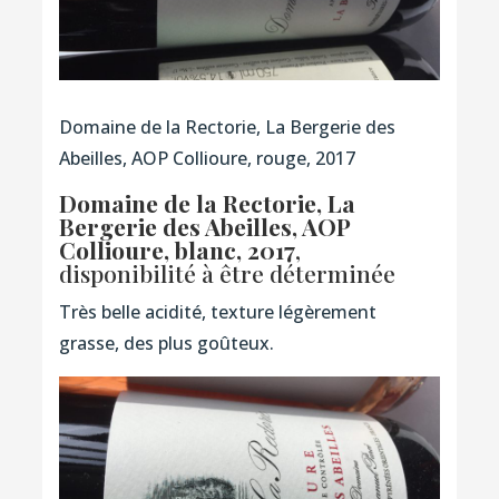
Domaine de la Rectorie, La Bergerie des
Abeilles, AOP Collioure, rouge, 2017
Domaine de la Rectorie, La
Bergerie des Abeilles, AOP
Collioure, blanc, 2017
,
disponibilité à être déterminée
Très belle acidité, texture légèrement
grasse, des plus goûteux.