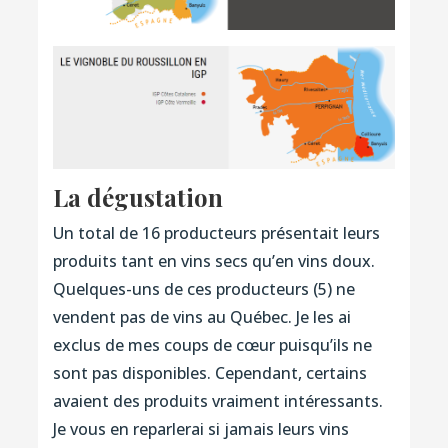
La dégustation
Un total de 16 producteurs présentait leurs
produits tant en vins secs qu’en vins doux.
Quelques-uns de ces producteurs (5) ne
vendent pas de vins au Québec. Je les ai
exclus de mes coups de cœur puisqu’ils ne
sont pas disponibles. Cependant, certains
avaient des produits vraiment intéressants.
Je vous en reparlerai si jamais leurs vins