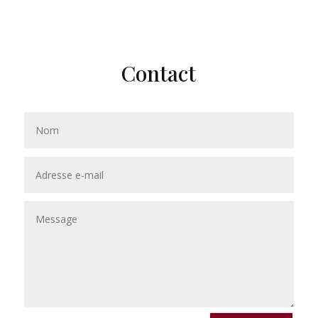
Contact