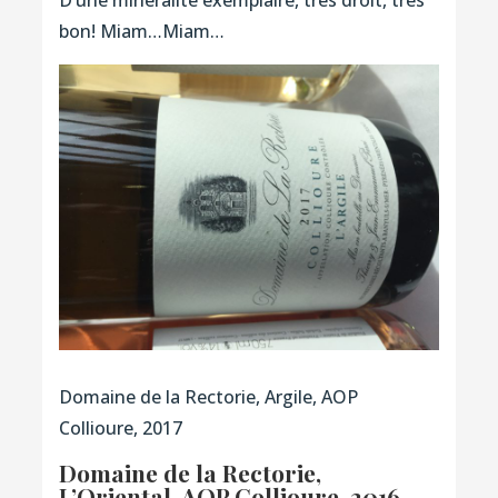
bon! Miam…Miam…
Domaine de la Rectorie, Argile, AOP
Collioure, 2017
Domaine de la Rectorie,
L’Oriental, AOP Collioure, 2016
,