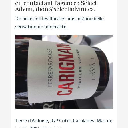
en contactant l’agence : Sélect
Advini,
dion@selectadvini.ca
.
De belles notes florales ainsi qu’une belle
sensation de minéralité.
Terre d’Ardoise, IGP Côtes Catalanes, Mas de