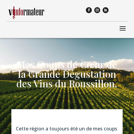
Mes Coups de Cœur de
la Grande Dégustation
des Vins du Roussillon.
Cette région a toujours été un de mes coups