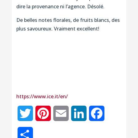
dire la provenance ni l’agence. Désolé.
De belles notes florales, de fruits blancs, des
plus savoureux. Vraiment excellent!
https://www.ice.it/en/
Twitter
Pinterest
Email
LinkedIn
Facebook
Partager