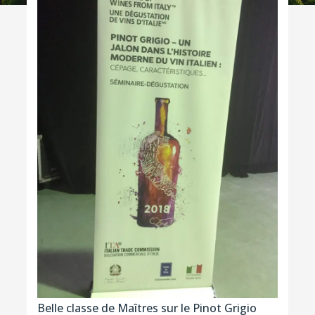
Belle classe de Maîtres sur le Pinot Grigio