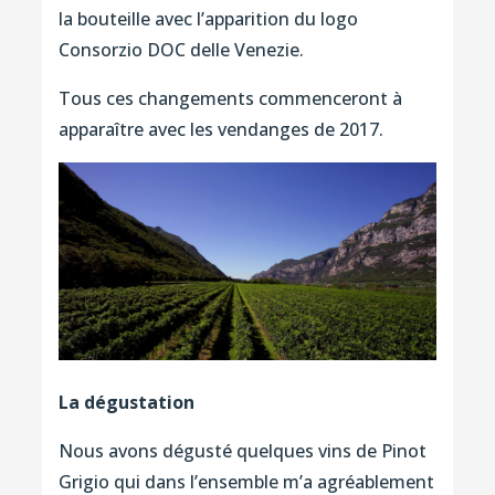
la bouteille avec l’apparition du logo
Consorzio DOC delle Venezie.
Tous ces changements commenceront à
apparaître avec les vendanges de 2017.
La dégustation
Nous avons dégusté quelques vins de Pinot
Grigio qui dans l’ensemble m’a agréablement