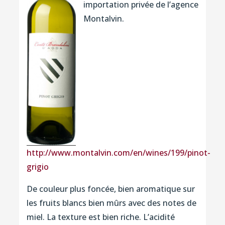
importation privée de l’agence
Montalvin.
http://www.montalvin.com/en/wines/199/pinot-
grigio
De couleur plus foncée, bien aromatique sur
les fruits blancs bien mûrs avec des notes de
miel. La texture est bien riche. L’acidité