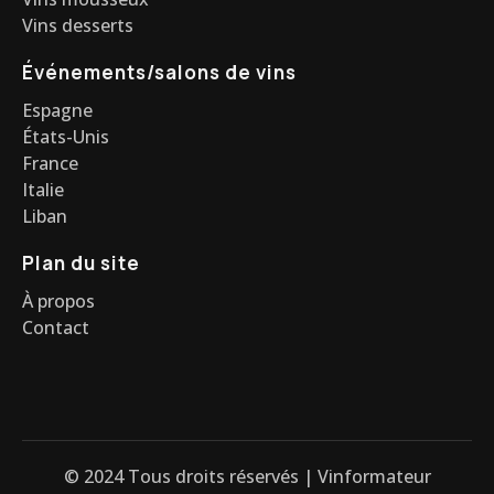
Vins desserts
Événements/salons de vins
Espagne
États-Unis
France
Italie
Liban
Plan du site
À propos
Contact
© 2024 Tous droits réservés | Vinformateur