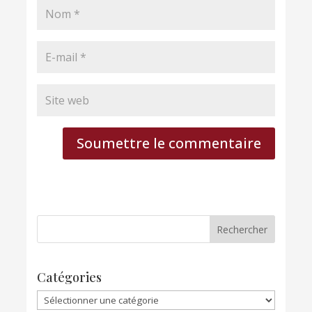
Soumettre le commentaire
Catégories
Catégories