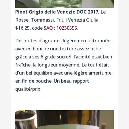
Pinot Grigio delle Venezie DOC 2017
, Le
Rosse, Tommassi, Friuli Venezia Giulia,
$16.25, code
SAQ : 10230555
.
Des notes d’agrumes légèrement citronnées
avec en bouche une texture assez riche
grâce à ses 6 gr.de sucre/l, l’acidité était bien
fraîche, la longueur moyenne. Le tout était
d’un bel équilibre avec une légère amertume
en fin de bouche. Un beau rapport
qualité/prix.