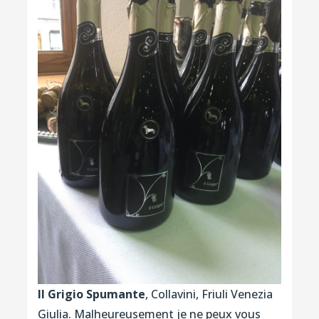
Il Grigio Spumante
, Collavini, Friuli Venezia
Giulia. Malheureusement je ne peux vous