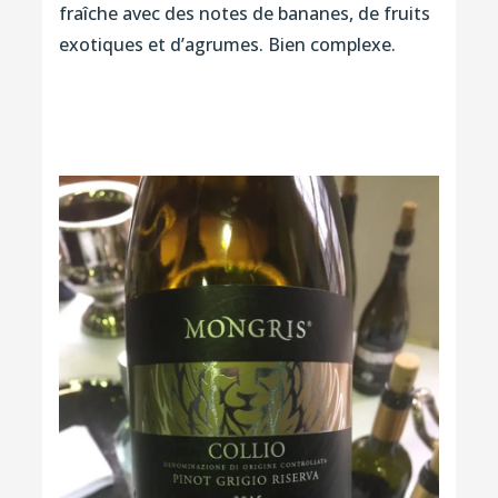
fraîche avec des notes de bananes, de fruits
exotiques et d’agrumes. Bien complexe.