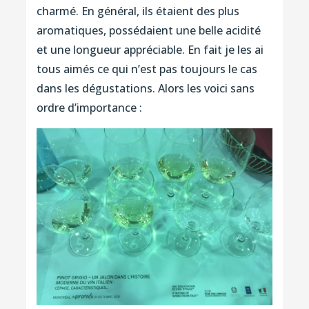
charmé. En général, ils étaient des plus
aromatiques, possédaient une belle acidité
et une longueur appréciable. En fait je les ai
tous aimés ce qui n’est pas toujours le cas
dans les dégustations. Alors les voici sans
ordre d’importance :