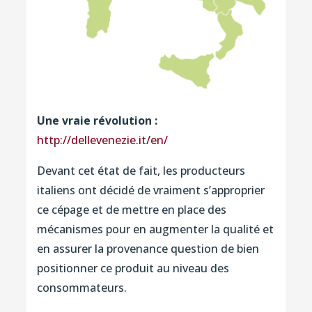
Une vraie révolution :
http://dellevenezie.it/en/
Devant cet état de fait, les producteurs
italiens ont décidé de vraiment s’approprier
ce cépage et de mettre en place des
mécanismes pour en augmenter la qualité et
en assurer la provenance question de bien
positionner ce produit au niveau des
consommateurs.