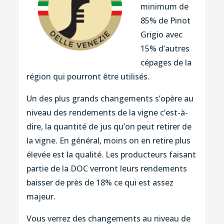
minimum de
85% de Pinot
Grigio avec
15% d’autres
cépages de la
région qui pourront être utilisés.
Un des plus grands changements s’opère au
niveau des rendements de la vigne c’est-à-
dire, la quantité de jus qu’on peut retirer de
la vigne. En général, moins on en retire plus
élevée est la qualité. Les producteurs faisant
partie de la DOC verront leurs rendements
baisser de près de 18% ce qui est assez
majeur.
Vous verrez des changements au niveau de