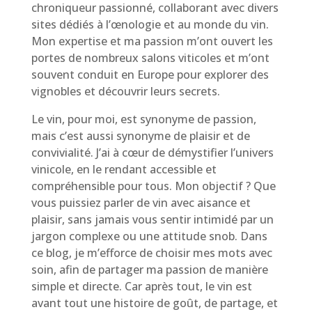
chroniqueur passionné, collaborant avec divers
sites dédiés à l’œnologie et au monde du vin.
Mon expertise et ma passion m’ont ouvert les
portes de nombreux salons viticoles et m’ont
souvent conduit en Europe pour explorer des
vignobles et découvrir leurs secrets.
Le vin, pour moi, est synonyme de passion,
mais c’est aussi synonyme de plaisir et de
convivialité. J’ai à cœur de démystifier l’univers
vinicole, en le rendant accessible et
compréhensible pour tous. Mon objectif ? Que
vous puissiez parler de vin avec aisance et
plaisir, sans jamais vous sentir intimidé par un
jargon complexe ou une attitude snob. Dans
ce blog, je m’efforce de choisir mes mots avec
soin, afin de partager ma passion de manière
simple et directe. Car après tout, le vin est
avant tout une histoire de goût, de partage, et