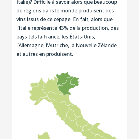
Italie)? Difficile à savoir alors que beaucoup
de régions dans le monde produisent des
vins issus de ce cépage. En fait, alors que
l’Italie représente 43% de la production, des
pays tels la France, les États-Unis,
l’Allemagne, l’Autriche, la Nouvelle Zélande
et autres en produisent.