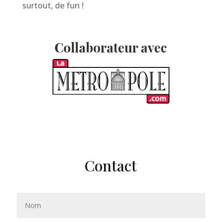
surtout, de fun !
Collaborateur avec
Contact