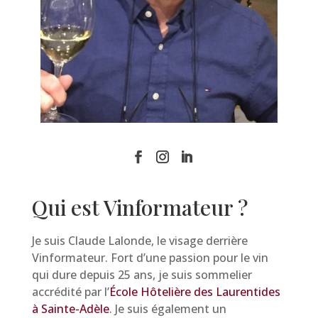
Qui est Vinformateur ?
Je suis Claude Lalonde, le visage derrière
Vinformateur. Fort d’une passion pour le vin
qui dure depuis 25 ans, je suis sommelier
accrédité par l’
École Hôtelière des Laurentides
à Sainte-Adèle
. Je suis également un