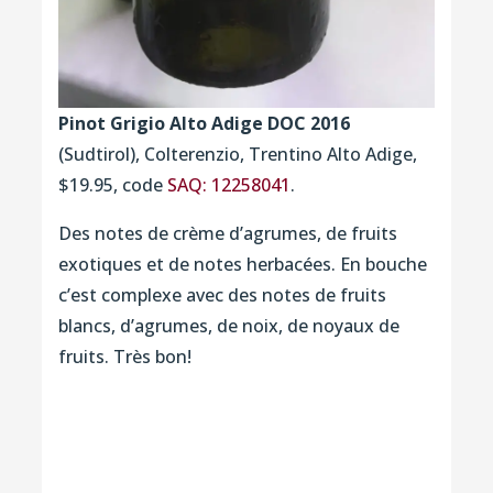
Pinot Grigio Alto Adige DOC 2016
(Sudtirol), Colterenzio, Trentino Alto Adige,
$19.95, code
SAQ: 12258041
.
Des notes de crème d’agrumes, de fruits
exotiques et de notes herbacées. En bouche
c’est complexe avec des notes de fruits
blancs, d’agrumes, de noix, de noyaux de
fruits. Très bon!