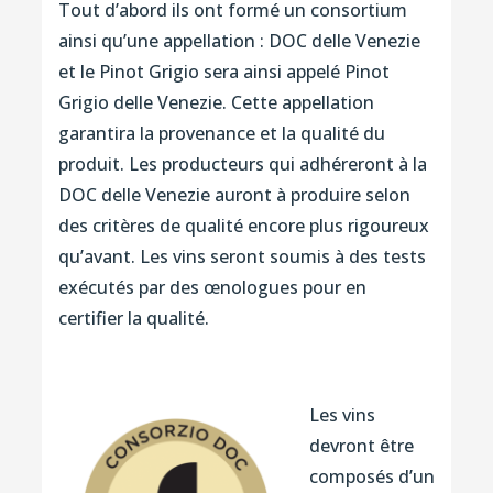
Tout d’abord ils ont formé un consortium
ainsi qu’une appellation : DOC delle Venezie
et le Pinot Grigio sera ainsi appelé Pinot
Grigio delle Venezie. Cette appellation
garantira la provenance et la qualité du
produit. Les producteurs qui adhéreront à la
DOC delle Venezie auront à produire selon
des critères de qualité encore plus rigoureux
qu’avant. Les vins seront soumis à des tests
exécutés par des œnologues pour en
certifier la qualité.
Les vins
devront être
composés d’un