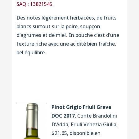
SAQ : 13821545
.
Des notes légèrement herbacées, de fruits
blancs surtout sur la poire, soupçon
d’agrumes et de miel. En bouche c’est d’une
texture riche avec une acidité bien fraîche,
bel équilibre.
Pinot Grigio Friuli Grave
DOC 2017
, Conte Brandolini
D’Adda, Friuli Venezia Giulia,
$21.65, disponible en