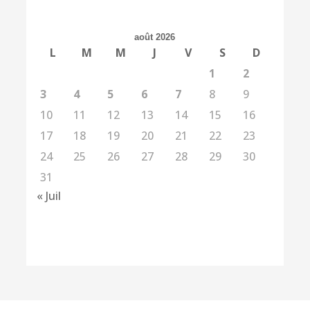
août 2026
L
M
M
J
V
S
D
1
2
3
4
5
6
7
8
9
10
11
12
13
14
15
16
17
18
19
20
21
22
23
24
25
26
27
28
29
30
31
« Juil