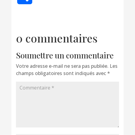
0 commentaires
Soumettre un commentaire
Votre adresse e-mail ne sera pas publiée.
Les
champs obligatoires sont indiqués avec
*