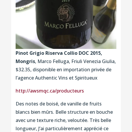
Pinot Grigio Riserva Collio DOC 2015,
Mongris
, Marco Felluga, Friuli Venezia Giulia,
$32.35, disponible en importation privée de
l’agence Authentic Vins et Spiritueux
http://awsmqc.ca/producteurs
Des notes de boisé, de vanille de fruits
blancs bien mûrs. Belle structure en bouche
avec une texture riche, veloutée. Très belle
longueur, J’ai particulièrement apprécié ce