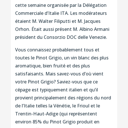
cette semaine organisée par la Délégation
Commerciale d’Italie ITA. Les modérateurs
étaient M. Walter Filiputti et M. Jacques
Orhon. Était aussi présent M. Albino Armani
président du Consorzio DOC delle Venezie.
Vous connaissez probablement tous et
toutes le Pinot Grigio, un vin blanc des plus
aromatique, bien fruité et des plus
satisfaisants. Mais savez-vous d’où vient
votre Pinot Grigio? Saviez-vous que ce
cépage est typiquement italien et qu’il
provient principalement des régions du nord
de l’Italie telles la Vénétie, le Frioul et le
Trentin-Haut-Adige (qui représentent
environ 85% du Pinot Grigio produit en