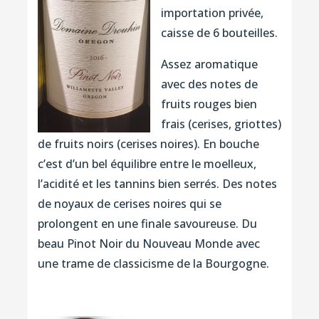
importation privée,
caisse de 6 bouteilles.
Assez aromatique
avec des notes de
fruits rouges bien
frais (cerises, griottes)
de fruits noirs (cerises noires). En bouche
c’est d’un bel équilibre entre le moelleux,
l’acidité et les tannins bien serrés. Des notes
de noyaux de cerises noires qui se
prolongent en une finale savoureuse. Du
beau Pinot Noir du Nouveau Monde avec
une trame de classicisme de la Bourgogne.