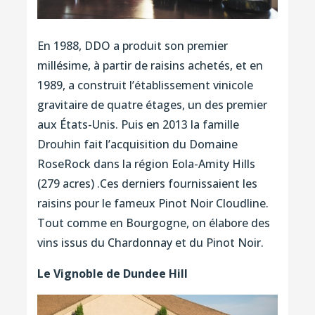
En 1988, DDO a produit son premier
millésime, à partir de raisins achetés, et en
1989, a construit l’établissement vinicole
gravitaire de quatre étages, un des premier
aux États-Unis. Puis en 2013 la famille
Drouhin fait l’acquisition du Domaine
RoseRock dans la région Eola-Amity Hills
(279 acres) .Ces derniers fournissaient les
raisins pour le fameux Pinot Noir Cloudline.
Tout comme en Bourgogne, on élabore des
vins issus du Chardonnay et du Pinot Noir.
Le Vignoble de Dundee Hill