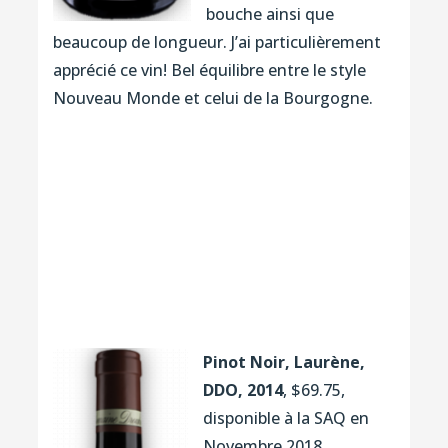
bouche ainsi que
beaucoup de longueur. J’ai particulièrement
apprécié ce vin! Bel équilibre entre le style
Nouveau Monde et celui de la Bourgogne.
Pinot Noir, Laurène,
DDO, 2014
, $69.75,
disponible à la SAQ en
Novembre 2018