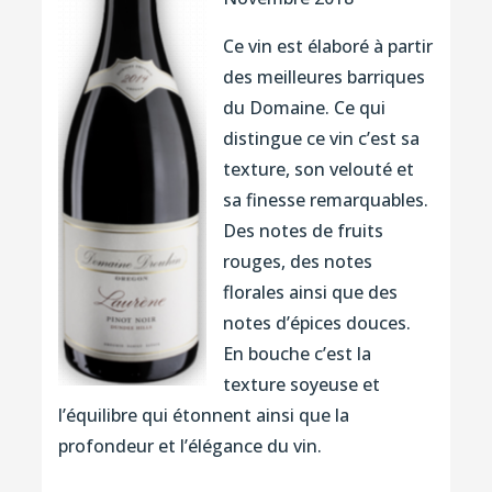
Ce vin est élaboré à partir
des meilleures barriques
du Domaine. Ce qui
distingue ce vin c’est sa
texture, son velouté et
sa finesse remarquables.
Des notes de fruits
rouges, des notes
florales ainsi que des
notes d’épices douces.
En bouche c’est la
texture soyeuse et
l’équilibre qui étonnent ainsi que la
profondeur et l’élégance du vin.