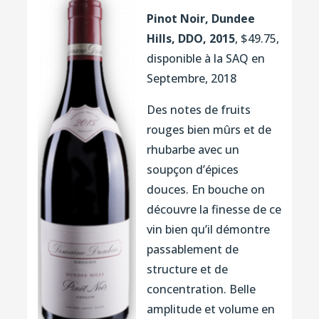
Pinot Noir, Dundee
Hills, DDO, 2015
, $49.75,
disponible à la SAQ en
Septembre, 2018
Des notes de fruits
rouges bien mûrs et de
rhubarbe avec un
soupçon d’épices
douces. En bouche on
découvre la finesse de ce
vin bien qu’il démontre
passablement de
structure et de
concentration. Belle
amplitude et volume en