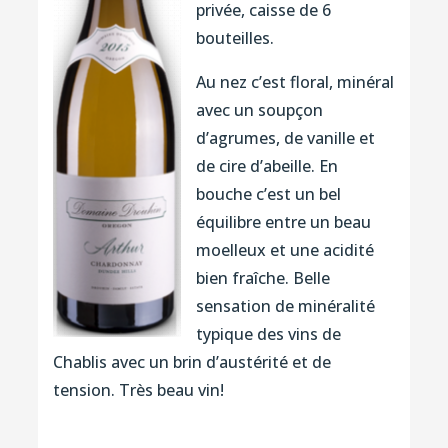
privée, caisse de 6
bouteilles.
Au nez c’est floral, minéral
avec un soupçon
d’agrumes, de vanille et
de cire d’abeille. En
bouche c’est un bel
équilibre entre un beau
moelleux et une acidité
bien fraîche. Belle
sensation de minéralité
typique des vins de
Chablis avec un brin d’austérité et de
tension. Très beau vin!