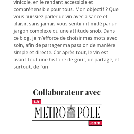
vinicole, en le rendant accessible et
compréhensible pour tous. Mon objectif ? Que
vous puissiez parler de vin avec aisance et
plaisir, sans jamais vous sentir intimidé par un
jargon complexe ou une attitude snob. Dans
ce blog, je m’efforce de choisir mes mots avec
soin, afin de partager ma passion de manière
simple et directe. Car après tout, le vin est
avant tout une histoire de goût, de partage, et
surtout, de fun !
Collaborateur avec