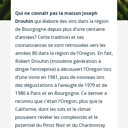
Qui ne connaît pas la maison Joseph
Drouhin
qui élabore des vins dans la région
de Bourgogne depuis plus d’une centaine
d’années? Cette tradition et ses
connaissances se sont retrouvées vers les
années 80 dans la région de l’Oregon. En fait,
Robert Drouhin (troisième génération à
diriger l’entreprise) a découvert l’Oregon lors
d’une visite en 1961, puis de nouveau lors
des dégustations à l’aveugle de 1979 et de
1980 à Paris et en Bourgogne. Ce dernier a
reconnu que c’était l’Oregon, plus que la
Californie, dont les sols et le climat
pouvaient révéler les complexités et le
potentiel du Pinot Noir et du Chardonnay