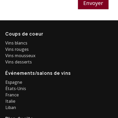
Envoyer
Coups de coeur
Vins blancs
Vins rouges
Vins mousseux
Vins desserts
Événements/salons de vins
Espagne
États-Unis
France
Italie
Liban