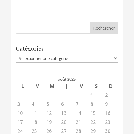
Catégories
Catégories
août 2026
L
M
M
J
V
S
D
1
2
3
4
5
6
7
8
9
10
11
12
13
14
15
16
17
18
19
20
21
22
23
24
25
26
27
28
29
30