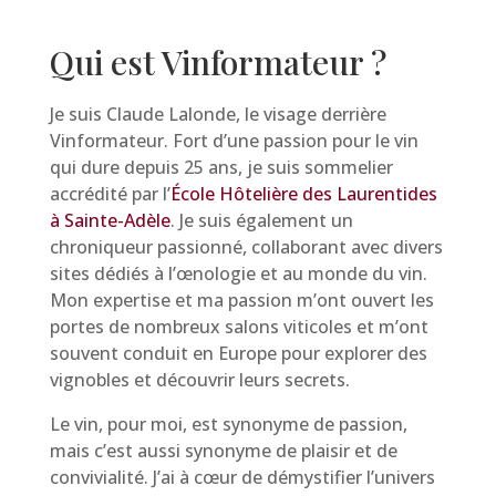
Qui est Vinformateur ?
Je suis Claude Lalonde, le visage derrière
Vinformateur. Fort d’une passion pour le vin
qui dure depuis 25 ans, je suis sommelier
accrédité par l’
École Hôtelière des Laurentides
à Sainte-Adèle
. Je suis également un
chroniqueur passionné, collaborant avec divers
sites dédiés à l’œnologie et au monde du vin.
Mon expertise et ma passion m’ont ouvert les
portes de nombreux salons viticoles et m’ont
souvent conduit en Europe pour explorer des
vignobles et découvrir leurs secrets.
Le vin, pour moi, est synonyme de passion,
mais c’est aussi synonyme de plaisir et de
convivialité. J’ai à cœur de démystifier l’univers