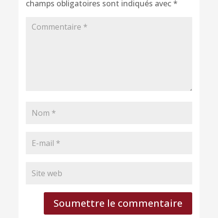
champs obligatoires sont indiqués avec
*
Soumettre le commentaire