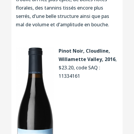
florales, des tannins tissés encore plus
serrés, d’une belle structure ainsi que pas
mal de volume et d’amplitude en bouche.
Pinot Noir, Cloudline,
Willamette Valley, 2016
,
$23.20, code SAQ :
11334161