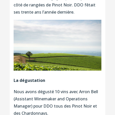
côté de rangées de Pinot Noir. DDO fêtait
ses trente ans l’année dernière.
La dégustation
Nous avons dégusté 10 vins avec Arron Bell
(Assistant Winemaker and Operations
Manager) pour DDO tous des Pinot Noir et
des Chardonnays.