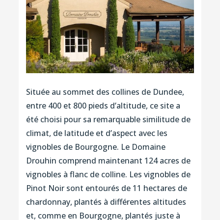
Située au sommet des collines de Dundee,
entre 400 et 800 pieds d’altitude, ce site a
été choisi pour sa remarquable similitude de
climat, de latitude et d’aspect avec les
vignobles de Bourgogne. Le Domaine
Drouhin comprend maintenant 124 acres de
vignobles à flanc de colline. Les vignobles de
Pinot Noir sont entourés de 11 hectares de
chardonnay, plantés à différentes altitudes
et, comme en Bourgogne, plantés juste à