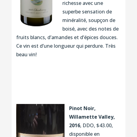
richesse avec une
superbe sensation de
minéralité, soupçon de
boisé, avec des notes de
fruits blancs, d’amandes et d’épices douces.
Ce vin est d’une longueur qui perdure. Très
beau vin!
Pinot Noir,
Willamette Valley,
2016
, DDO, $43.00,
disponible en