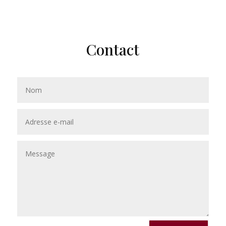
Contact