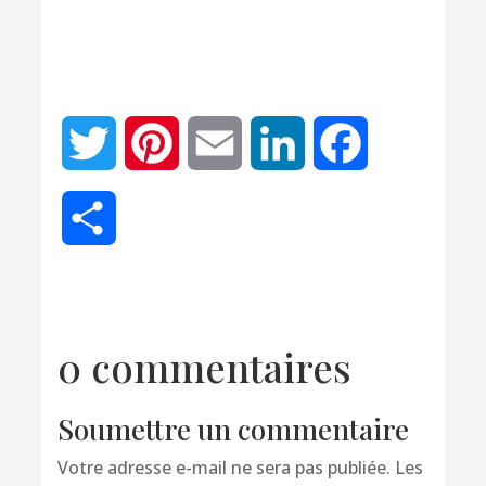
Twitter
Pinterest
Email
LinkedIn
Facebook
Partager
0 commentaires
Soumettre un commentaire
Votre adresse e-mail ne sera pas publiée.
Les