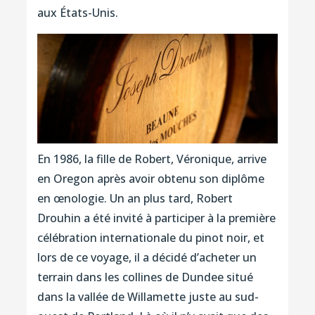
aux États-Unis.
En 1986, la fille de Robert, Véronique, arrive
en Oregon après avoir obtenu son diplôme
en œnologie. Un an plus tard, Robert
Drouhin a été invité à participer à la première
célébration internationale du pinot noir, et
lors de ce voyage, il a décidé d’acheter un
terrain dans les collines de Dundee situé
dans la vallée de Willamette juste au sud-