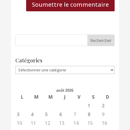
Soumettre le commentaire
Catégories
Catégories
août 2026
L
M
M
J
V
S
D
1
2
3
4
5
6
7
8
9
10
11
12
13
14
15
16