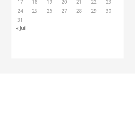
17
18
19
20
21
22
23
24
25
26
27
28
29
30
31
« Juil