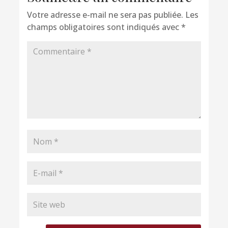
Votre adresse e-mail ne sera pas publiée.
Les
champs obligatoires sont indiqués avec
*