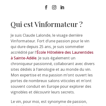
Qui est Vinformateur ?
Je suis Claude Lalonde, le visage derrière
Vinformateur. Fort d’une passion pour le vin
qui dure depuis 25 ans, je suis sommelier
accrédité par l’
École Hôtelière des Laurentides
à Sainte-Adèle
. Je suis également un
chroniqueur passionné, collaborant avec divers
sites dédiés à l’œnologie et au monde du vin.
Mon expertise et ma passion m’ont ouvert les
portes de nombreux salons viticoles et m’ont
souvent conduit en Europe pour explorer des
vignobles et découvrir leurs secrets.
Le vin, pour moi, est synonyme de passion,