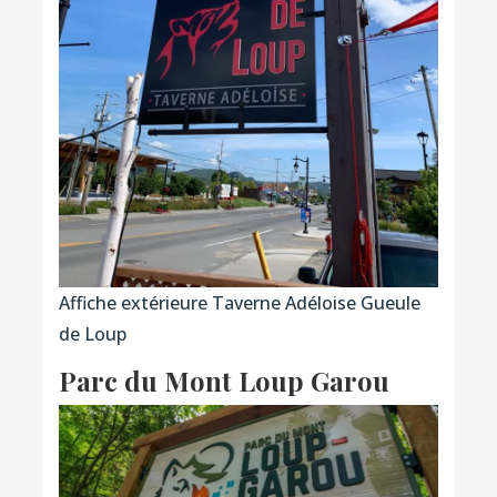
Affiche extérieure Taverne Adéloise Gueule
de Loup
Parc du Mont Loup Garou