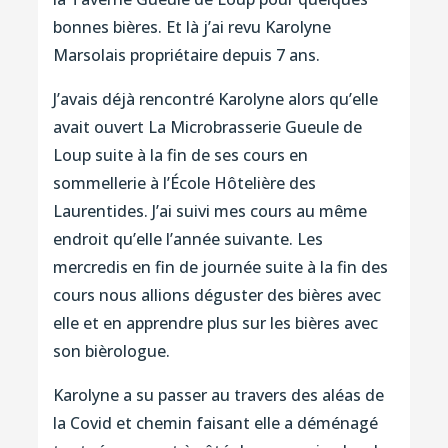
bonnes bières. Et là j’ai revu Karolyne
Marsolais propriétaire depuis 7 ans.
J’avais déjà rencontré Karolyne alors qu’elle
avait ouvert La Microbrasserie Gueule de
Loup suite à la fin de ses cours en
sommellerie à l’École Hôtelière des
Laurentides. J’ai suivi mes cours au même
endroit qu’elle l’année suivante. Les
mercredis en fin de journée suite à la fin des
cours nous allions déguster des bières avec
elle et en apprendre plus sur les bières avec
son bièrologue.
Karolyne a su passer au travers des aléas de
la Covid et chemin faisant elle a déménagé