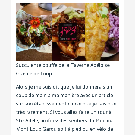
Succulente bouffe de la Taverne Adéloise
Gueule de Loup
Alors je me suis dit que je lui donnerais un
coup de main à ma manière avec un article
sur son établissement chose que je fais que
très rarement. Si vous allez faire un tour à
Ste-Adèle, profitez des sentiers du Parc du
Mont Loup Garou soit à pied ou en vélo de