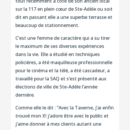
tout récemment à côté de son ancien local
sur la 117 en plein cœur de Ste-Adèle ou soit
dit en passant elle a une superbe terrasse et
beaucoup de stationnement.
C’est une femme de caractère qui a su tirer
le maximum de ses diverses expériences
dans la vie. Elle a étudié en techniques
policières, a été maquilleuse professionnelle
pour le cinéma et la télé, a été cascadeur, a
travaillé pour la SAQ et s’est présenté aux
élections de ville de Ste-Adèle l’année
dernière.
Comme elle le dit : ‘’Avec la Taverne, j’ai enfin
trouvé mon X! j’adore être avec le public et
j’aime donner à mes clients autant une