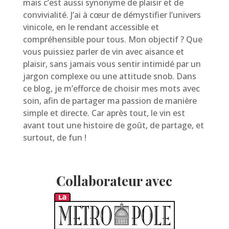
mais c’est aussi synonyme de plaisir et de
convivialité. J’ai à cœur de démystifier l’univers
vinicole, en le rendant accessible et
compréhensible pour tous. Mon objectif ? Que
vous puissiez parler de vin avec aisance et
plaisir, sans jamais vous sentir intimidé par un
jargon complexe ou une attitude snob. Dans
ce blog, je m’efforce de choisir mes mots avec
soin, afin de partager ma passion de manière
simple et directe. Car après tout, le vin est
avant tout une histoire de goût, de partage, et
surtout, de fun !
Collaborateur avec