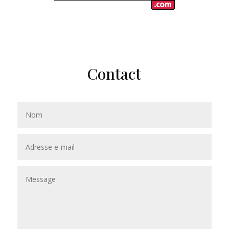
Contact