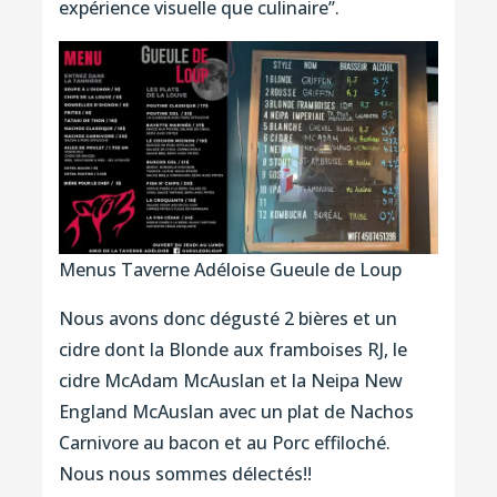
expérience visuelle que culinaire’’.
Menus Taverne Adéloise Gueule de Loup
Nous avons donc dégusté 2 bières et un
cidre dont la Blonde aux framboises RJ, le
cidre McAdam McAuslan et la Neipa New
England McAuslan avec un plat de Nachos
Carnivore au bacon et au Porc effiloché.
Nous nous sommes délectés!!