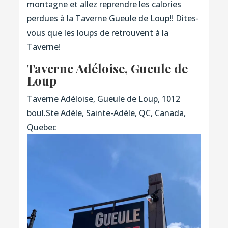
montagne et allez reprendre les calories
perdues à la Taverne Gueule de Loup!! Dites-
vous que les loups de retrouvent à la
Taverne!
Taverne Adéloise, Gueule de
Loup
Taverne Adéloise, Gueule de Loup, 1012
boul.Ste Adèle, Sainte-Adèle, QC, Canada,
Quebec