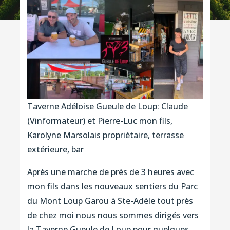
Taverne Adéloise Gueule de Loup: Claude
(Vinformateur) et Pierre-Luc mon fils,
Karolyne Marsolais propriétaire, terrasse
extérieure, bar
Après une marche de près de 3 heures avec
mon fils dans les nouveaux sentiers du Parc
du Mont Loup Garou à Ste-Adèle tout près
de chez moi nous nous sommes dirigés vers
la Taverne Gueule de Loup pour quelques