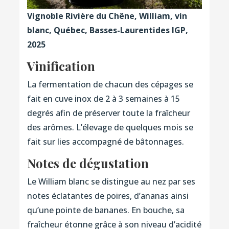
Vignoble Rivière du Chêne, William, vin
blanc, Québec, Basses-Laurentides IGP,
2025
Vinification
La fermentation de chacun des cépages se
fait en cuve inox de 2 à 3 semaines à 15
degrés afin de préserver toute la fraîcheur
des arômes. L’élevage de quelques mois se
fait sur lies accompagné de bâtonnages.
Notes de dégustation
Le William blanc se distingue au nez par ses
notes éclatantes de poires, d’ananas ainsi
qu’une pointe de bananes. En bouche, sa
fraîcheur étonne grâce à son niveau d’acidité