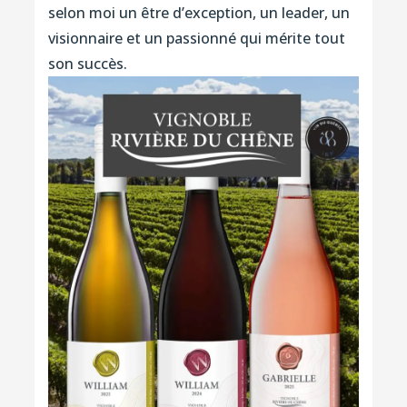
selon moi un être d’exception, un leader, un
visionnaire et un passionné qui mérite tout
son succès.