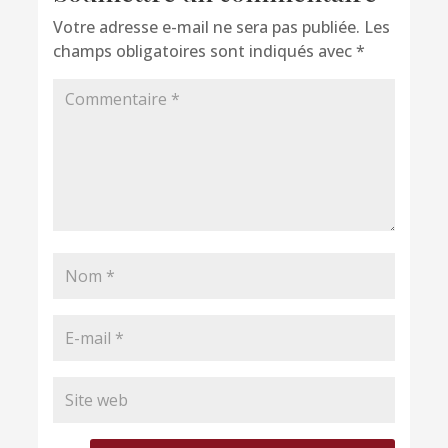
Votre adresse e-mail ne sera pas publiée.
Les
champs obligatoires sont indiqués avec
*