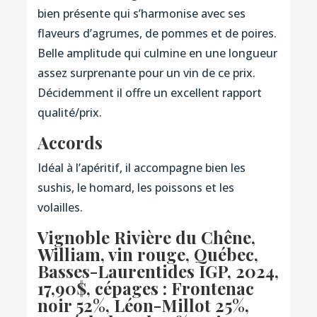
bien présente qui s’harmonise avec ses
flaveurs d’agrumes, de pommes et de poires.
Belle amplitude qui culmine en une longueur
assez surprenante pour un vin de ce prix.
Décidemment il offre un excellent rapport
qualité/prix.
Accords
Idéal à l’apéritif, il accompagne bien les
sushis, le homard, les poissons et les
volailles.
Vignoble Rivière du Chêne,
William, vin rouge, Québec,
Basses-Laurentides IGP, 2024
,
17,90$, cépages : Frontenac
noir 52%, Léon-Millot 25%,