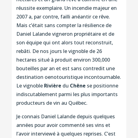
réussite exemplaire. Un incendie majeur en
2007 a, par contre, failli anéantir ce rêve.
Mais c’était sans compter la résilience de
Daniel Lalande vigneron propriétaire et de
son équipe qui ont alors tout reconstruit,
rebâti. De nos jours le vignoble de 26
hectares situé à produit environ 300,000
bouteilles par an et est sans contredit une
destination oenotouristique incontournable.
Le vignoble
Rivière
du
Chêne
se positionne
indiscutablement parmi les plus importants
producteurs de vin au Québec.
Je connais Daniel Lalande depuis quelques
années pour avoir commenté ses vins et
l’avoir interviewé à quelques reprises. C’est