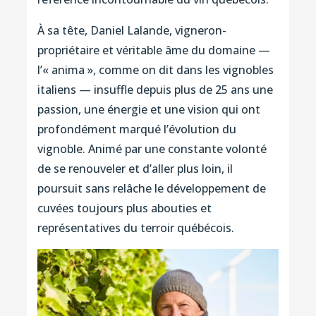
À sa tête, Daniel Lalande, vigneron-
propriétaire et véritable âme du domaine —
l’« anima », comme on dit dans les vignobles
italiens — insuffle depuis plus de 25 ans une
passion, une énergie et une vision qui ont
profondément marqué l’évolution du
vignoble. Animé par une constante volonté
de se renouveler et d’aller plus loin, il
poursuit sans relâche le développement de
cuvées toujours plus abouties et
représentatives du terroir québécois.