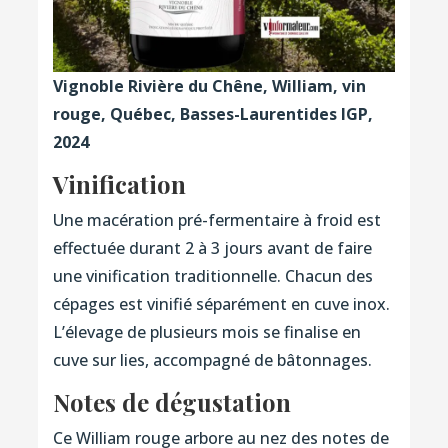
Vignoble Rivière du Chêne, William, vin
rouge, Québec, Basses-Laurentides IGP,
2024
Vinification
Une macération pré-fermentaire à froid est
effectuée durant 2 à 3 jours avant de faire
une vinification traditionnelle. Chacun des
cépages est vinifié séparément en cuve inox.
L’élevage de plusieurs mois se finalise en
cuve sur lies, accompagné de bâtonnages.
Notes de dégustation
Ce William rouge arbore au nez des notes de