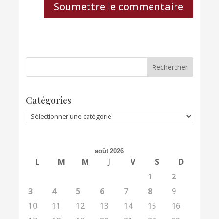
Soumettre le commentaire
Catégories
Catégories
août 2026
L
M
M
J
V
S
D
1
2
3
4
5
6
7
8
9
10
11
12
13
14
15
16