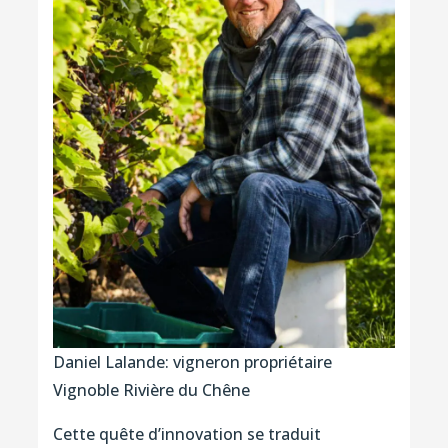
Daniel Lalande: vigneron propriétaire
Vignoble Rivière du Chêne
Cette quête d’innovation se traduit