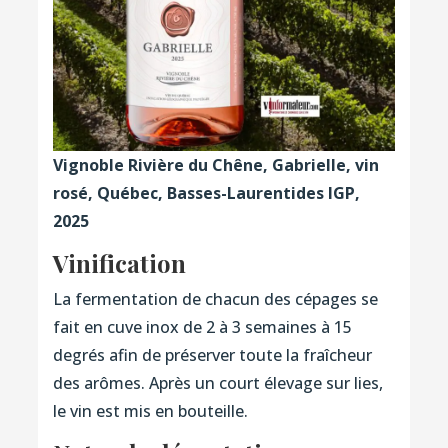
Vignoble Rivière du Chêne, Gabrielle, vin
rosé, Québec, Basses-Laurentides IGP,
2025
Vinification
La fermentation de chacun des cépages se
fait en cuve inox de 2 à 3 semaines à 15
degrés afin de préserver toute la fraîcheur
des arômes. Après un court élevage sur lies,
le vin est mis en bouteille.