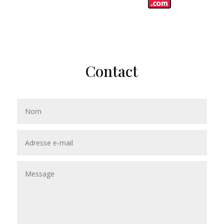
Contact