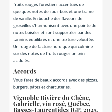
fruits rouges forestiers accentués de
quelques notes de sous-bois et une trame
de vanille. En bouche des flaveurs de
groseilles s’harmonisent avec une pointe de
notes boisées et sont supportées par des
tannins équilibrés et une texture veloutée.
Un rouge de facture nordique qui culmine
sur des notes de fruits rouges un brin
acidulés.
Accords
Vous ferez de beaux accords avec des pizzas,
burgers, pâtes et charcuteries.
Vignoble Rivière du Chêne,
Gabrielle, vin rosé, Québec,
Basses-Laurentides IGP, 2025
,