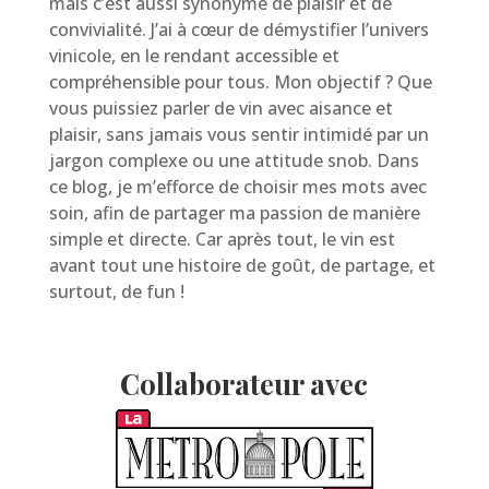
mais c’est aussi synonyme de plaisir et de
convivialité. J’ai à cœur de démystifier l’univers
vinicole, en le rendant accessible et
compréhensible pour tous. Mon objectif ? Que
vous puissiez parler de vin avec aisance et
plaisir, sans jamais vous sentir intimidé par un
jargon complexe ou une attitude snob. Dans
ce blog, je m’efforce de choisir mes mots avec
soin, afin de partager ma passion de manière
simple et directe. Car après tout, le vin est
avant tout une histoire de goût, de partage, et
surtout, de fun !
Collaborateur avec