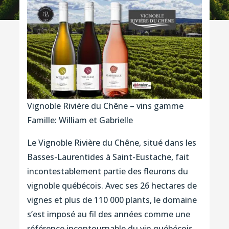
Vignoble Rivière du Chêne – vins gamme
Famille: William et Gabrielle
Le Vignoble Rivière du Chêne, situé dans les
Basses-Laurentides à Saint-Eustache, fait
incontestablement partie des fleurons du
vignoble québécois. Avec ses 26 hectares de
vignes et plus de 110 000 plants, le domaine
s’est imposé au fil des années comme une
référence incontournable du vin québécois.