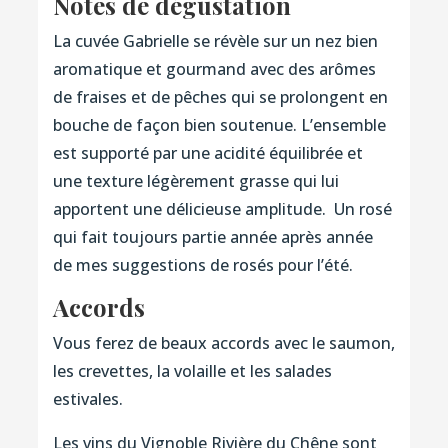
Notes de dégustation
La cuvée Gabrielle se révèle sur un nez bien
aromatique et gourmand avec des arômes
de fraises et de pêches qui se prolongent en
bouche de façon bien soutenue. L’ensemble
est supporté par une acidité équilibrée et
une texture légèrement grasse qui lui
apportent une délicieuse amplitude. Un rosé
qui fait toujours partie année après année
de mes suggestions de rosés pour l’été.
Accords
Vous ferez de beaux accords avec le saumon,
les crevettes, la volaille et les salades
estivales.
Les vins du Vignoble Rivière du Chêne sont