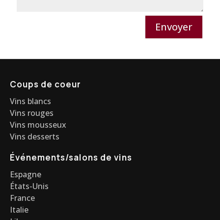
Envoyer
Coups de coeur
Vins blancs
Vins rouges
Vins mousseux
Vins desserts
Événements/salons de vins
Espagne
États-Unis
France
Italie