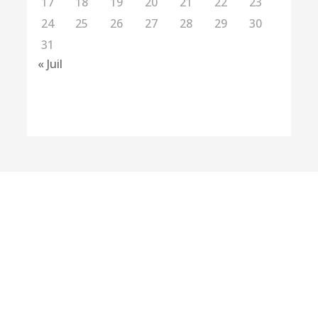
17
18
19
20
21
22
23
24
25
26
27
28
29
30
31
« Juil