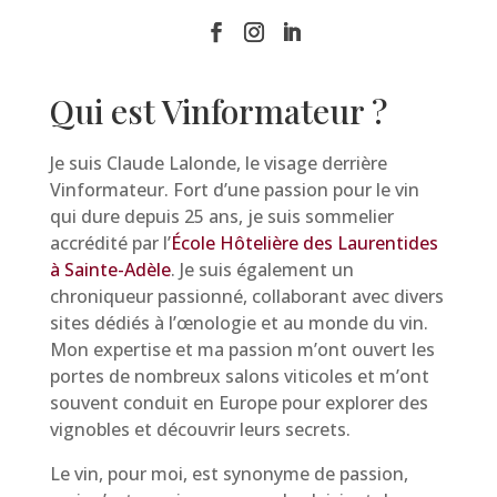
Qui est Vinformateur ?
Je suis Claude Lalonde, le visage derrière
Vinformateur. Fort d’une passion pour le vin
qui dure depuis 25 ans, je suis sommelier
accrédité par l’
École Hôtelière des Laurentides
à Sainte-Adèle
. Je suis également un
chroniqueur passionné, collaborant avec divers
sites dédiés à l’œnologie et au monde du vin.
Mon expertise et ma passion m’ont ouvert les
portes de nombreux salons viticoles et m’ont
souvent conduit en Europe pour explorer des
vignobles et découvrir leurs secrets.
Le vin, pour moi, est synonyme de passion,