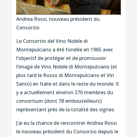
Andrea Rossi, nouveau président du
Consorzio
Le Consorzio del Vino Nobile di
Montepulciano a été fondée en 1965 avec
l’objectif de protéger et de promouvoir
l’image de Vino Nobile di Montepulciano (et
plus tard le Rosso di Montepulciano et Vin
Santo) en Italie et dans le reste du monde. Il
y a actuellement environ 270 membres du
consortium (dont 78 embouteilleurs)
représentant près de la totalité des vignes.
J’ai eu la chance de rencontrer Andrea Rossi
le nouveau président du Consorzio depuis le