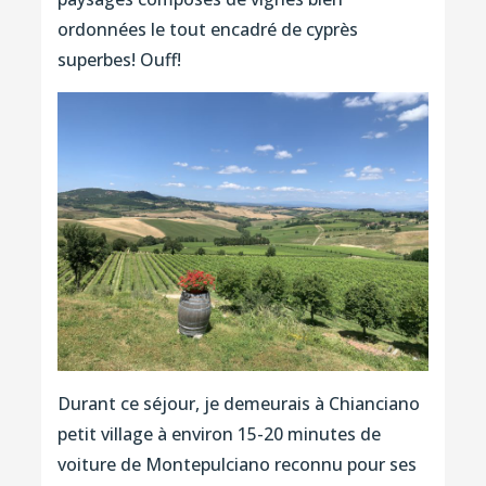
ordonnées le tout encadré de cyprès
superbes! Ouff!
Durant ce séjour, je demeurais à Chianciano
petit village à environ 15-20 minutes de
voiture de Montepulciano reconnu pour ses