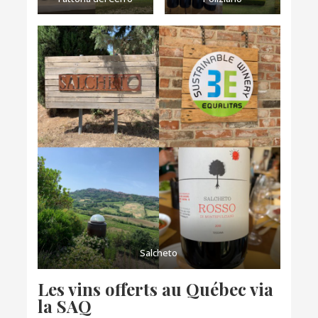
Salcheto
Les vins offerts au Québec via
la SAQ