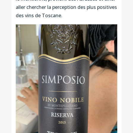
aller chercher la perception des plus positives
des vins de Toscane.