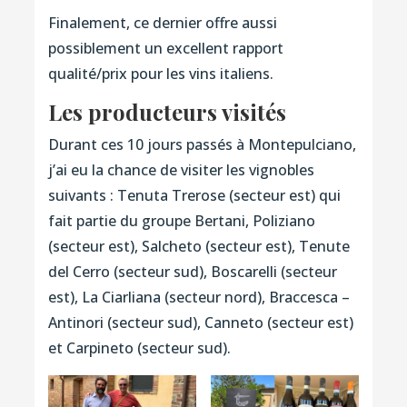
Finalement, ce dernier offre aussi
possiblement un excellent rapport
qualité/prix pour les vins italiens.
Les producteurs visités
Durant ces 10 jours passés à Montepulciano,
j’ai eu la chance de visiter les vignobles
suivants : Tenuta Trerose (secteur est) qui
fait partie du groupe Bertani, Poliziano
(secteur est), Salcheto (secteur est), Tenute
del Cerro (secteur sud), Boscarelli (secteur
est), La Ciarliana (secteur nord), Braccesca –
Antinori (secteur sud), Canneto (secteur est)
et Carpineto (secteur sud).