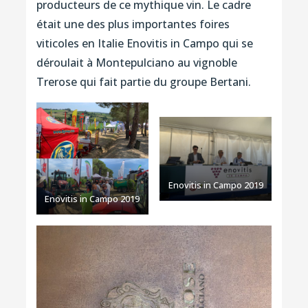
producteurs de ce mythique vin. Le cadre
était une des plus importantes foires
viticoles en Italie Enovitis in Campo qui se
déroulait à Montepulciano au vignoble
Trerose qui fait partie du groupe Bertani.
Enovitis in Campo 2019
Enovitis in Campo 2019