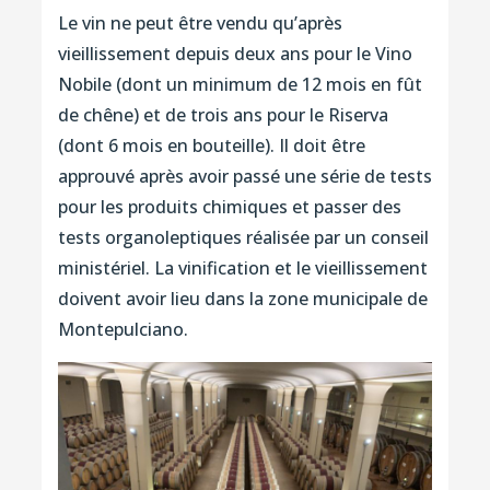
Le vin ne peut être vendu qu’après
vieillissement depuis deux ans pour le Vino
Nobile (dont un minimum de 12 mois en fût
de chêne) et de trois ans pour le Riserva
(dont 6 mois en bouteille). Il doit être
approuvé après avoir passé une série de tests
pour les produits chimiques et passer des
tests organoleptiques réalisée par un conseil
ministériel. La vinification et le vieillissement
doivent avoir lieu dans la zone municipale de
Montepulciano.