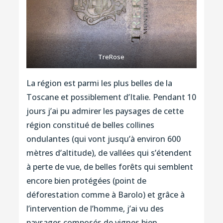
TreRose
La région est parmi les plus belles de la
Toscane et possiblement d’Italie. Pendant 10
jours j’ai pu admirer les paysages de cette
région constitué de belles collines
ondulantes (qui vont jusqu’à environ 600
mètres d’altitude), de vallées qui s’étendent
à perte de vue, de belles forêts qui semblent
encore bien protégées (point de
déforestation comme à Barolo) et grâce à
l’intervention de l’homme, j’ai vu des
paysages composés de vignes bien