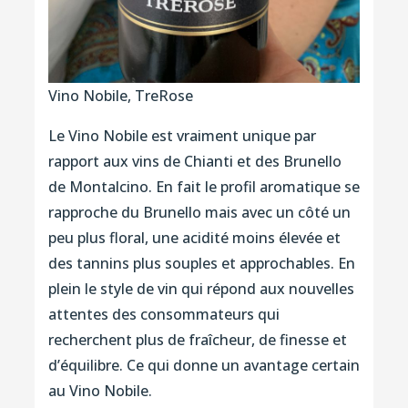
Vino Nobile, TreRose
Le Vino Nobile est vraiment unique par
rapport aux vins de Chianti et des Brunello
de Montalcino. En fait le profil aromatique se
rapproche du Brunello mais avec un côté un
peu plus floral, une acidité moins élevée et
des tannins plus souples et approchables. En
plein le style de vin qui répond aux nouvelles
attentes des consommateurs qui
recherchent plus de fraîcheur, de finesse et
d’équilibre. Ce qui donne un avantage certain
au Vino Nobile.