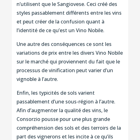
n’utilisent que le Sangiovese. Ceci créé des
styles passablement différents entre les vins
et peut créer de la confusion quant à
l’identité de ce qu’est un Vino Nobile.
Une autre des conséquences ce sont les
variations de prix entre les divers Vino Nobile
sur le marché qui proviennent du fait que le
processus de vinification peut varier d’un
vignoble à l’autre.
Enfin, les typicités de sols varient
passablement d’une sous-région à l’autre.
Afin d’augmenter la qualité des vins, le
Consorzio pousse pour une plus grande
compréhension des sols et des terroirs de la
part des vignerons et les incite à ce qu’ils