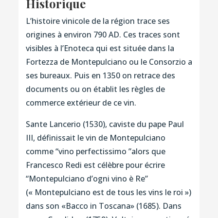
Historique
L’histoire vinicole de la région trace ses
origines à environ 790 AD. Ces traces sont
visibles à l’Enoteca qui est située dans la
Fortezza de Montepulciano ou le Consorzio a
ses bureaux. Puis en 1350 on retrace des
documents ou on établit les règles de
commerce extérieur de ce vin.
Sante Lancerio (1530), caviste du pape Paul
III, définissait le vin de Montepulciano
comme “vino perfectissimo ”alors que
Francesco Redi est célèbre pour écrire
“Montepulciano d’ogni vino è Re”
(« Montepulciano est de tous les vins le roi »)
dans son «Bacco in Toscana» (1685). Dans