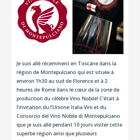
Je suis allé récemment en Toscane dans la
région de Montepulciano qui est située à
environ 1h30 au sud de Florence et à 2
heures de Rome dans le cœur de la zone de
production du célèbre Vino Nobile! C’était à
l’invitation du l’Unione Italia Vini et du
Consorzio del Vino Nobile di Montepulciano
que je suis allé pendant 10 jours visiter cette
superbe région ainsi que plusieurs