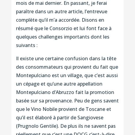
mois de mai dernier. En passant, je ferai
paraître dans un autre article, l’entrevue
complète qu’il m’a accordée. Disons en
résumé que le Consorzio et lui font face à
quelques challenges importants dont les
suivants :
Il existe une certaine confusion dans la tête
des consommateurs qui provient du fait que
Montepulciano est un village, que c’est aussi
un cépage et qu’une autre appellation
Montepulciano d’Abruzzo fait la promotion
basée sur sa provenance. Peu de gens savent
que le Vino Nobile provient de Toscane et
qu’il est élaboré à partir de Sangiovese
(Prugnolo Gentile). De plus ils ne savent pas
réellement que c’est une DOCG c’est-à-dire