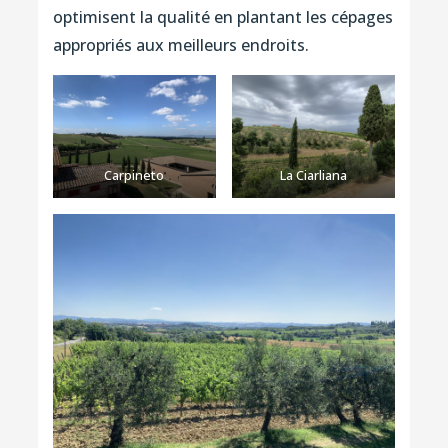
optimisent la qualité en plantant les cépages
appropriés aux meilleurs endroits.
Carpineto
La Ciarliana