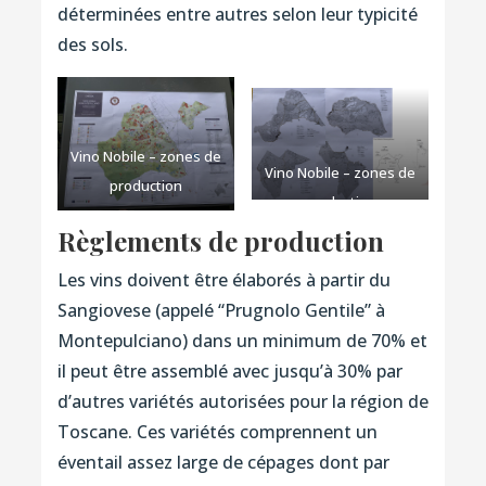
déterminées entre autres selon leur typicité
des sols.
Vino Nobile – zones de
Vino Nobile – zones de
production
production
Règlements de production
Les vins doivent être élaborés à partir du
Sangiovese (appelé “Prugnolo Gentile” à
Montepulciano) dans un minimum de 70% et
il peut être assemblé avec jusqu’à 30% par
d’autres variétés autorisées pour la région de
Toscane. Ces variétés comprennent un
éventail assez large de cépages dont par