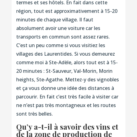
termes et ses hôtels. En fait dans cette
région, tout est approximativement à 15-20
minutes de chaque village. Il faut
absolument avoir une voiture car les
transports en commun sont assez rares.
C’est un peu comme si vous visitiez les
villages des Laurentides. Si vous demeurez
comme moi à Ste-Adèle, alors tout est à 15-
20 minutes : St-Sauveur, Val-Morin, Morin
heights, Ste-Agathe. Mettez-y des vignobles
et ça vous donne une idée des distances à
parcourir. En fait c’est très facile à visiter car
ne n’est pas très montagneux et les routes
sont très belles.
Qu’y a-t-il à savoir des vins et
de la zone de production de