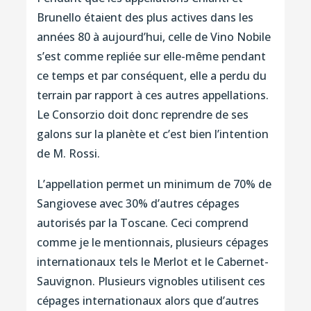
Brunello étaient des plus actives dans les
années 80 à aujourd’hui, celle de Vino Nobile
s’est comme repliée sur elle-même pendant
ce temps et par conséquent, elle a perdu du
terrain par rapport à ces autres appellations.
Le Consorzio doit donc reprendre de ses
galons sur la planète et c’est bien l’intention
de M. Rossi.
L’appellation permet un minimum de 70% de
Sangiovese avec 30% d’autres cépages
autorisés par la Toscane. Ceci comprend
comme je le mentionnais, plusieurs cépages
internationaux tels le Merlot et le Cabernet-
Sauvignon. Plusieurs vignobles utilisent ces
cépages internationaux alors que d’autres