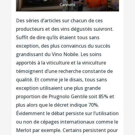
Canneto
Des séries d’articles sur chacun de ces
producteurs et des vins dégustés suivront.
Suffit de dire qu’ils étaient tous sans
exception, des plus convaincus du succès
grandissant du Vino Nobile. Les soins
apportés à la viticulture et la viniculture
témoignent d’une recherche constante de
qualité. Et comme je le disais, tous sans
exception utilisaient une plus grande
proportion de Prugnolo Gentile soit 85% et
plus alors que le décret indique 70%.
Évidemment le débat persiste sur l’utilisation
ou non de cépages internationaux comme le
Merlot par exemple. Certains persistent pour