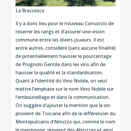
La Braccesca
Il y a donc lieu pour le nouveau Consorzio de
reserrer les rangs et d’assurer une vision
commune entre les divers joueurs. Il est
entre autres, considéré (sans aucune finalité)
de potentiellement hausser le pourcentage
de Prugnolo Gentile dans les vins afin de
hausser la qualité et la standardisation.
Quant à l’identité du Vino Nobile, on veut
mettre l’emphase sur le nom Vino Nobile sur
l’embouteillage et dans la communication.
On suggère d’ajouter la mention que le vin
provient de Toscane afin de le différencier du
Montepulciano d’Abruzzo qui, comme le nom
le mentionne, provient des Abruzzes et ainsi