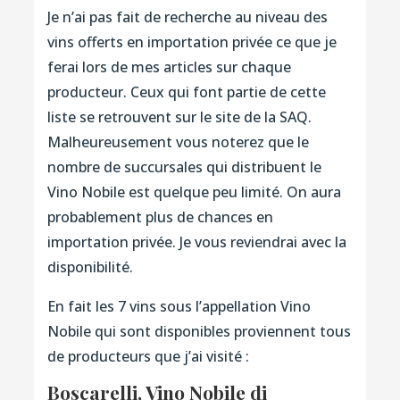
Je n’ai pas fait de recherche au niveau des
vins offerts en importation privée ce que je
ferai lors de mes articles sur chaque
producteur. Ceux qui font partie de cette
liste se retrouvent sur le site de la SAQ.
Malheureusement vous noterez que le
nombre de succursales qui distribuent le
Vino Nobile est quelque peu limité. On aura
probablement plus de chances en
importation privée. Je vous reviendrai avec la
disponibilité.
En fait les 7 vins sous l’appellation Vino
Nobile qui sont disponibles proviennent tous
de producteurs que j’ai visité :
Boscarelli, Vino Nobile di