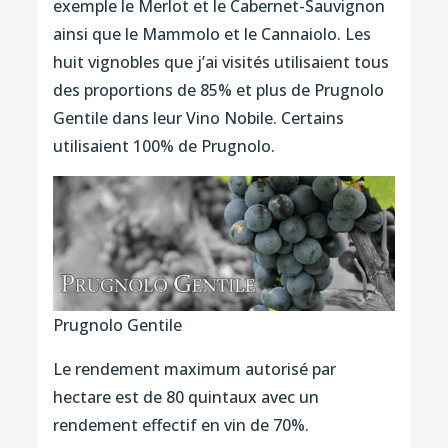
exemple le Merlot et le Cabernet-Sauvignon
ainsi que le Mammolo et le Cannaiolo. Les
huit vignobles que j’ai visités utilisaient tous
des proportions de 85% et plus de Prugnolo
Gentile dans leur Vino Nobile. Certains
utilisaient 100% de Prugnolo.
Prugnolo Gentile
Le rendement maximum autorisé par
hectare est de 80 quintaux avec un
rendement effectif en vin de 70%.