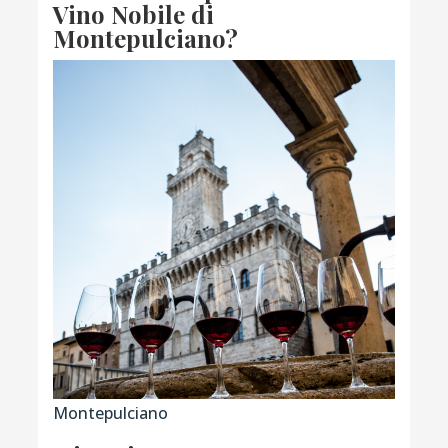
Vino Nobile di
Montepulciano?
Montepulciano