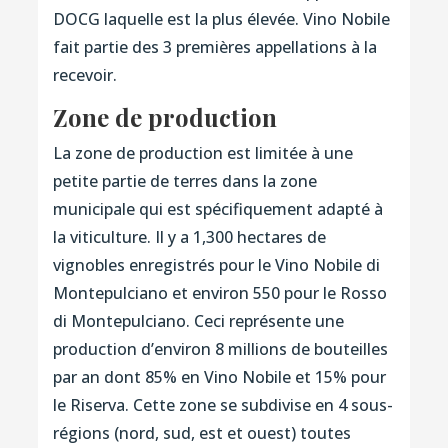
DOCG laquelle est la plus élevée. Vino Nobile
fait partie des 3 premières appellations à la
recevoir.
Zone de production
La zone de production est limitée à une
petite partie de terres dans la zone
municipale qui est spécifiquement adapté à
la viticulture. Il y a 1,300 hectares de
vignobles enregistrés pour le Vino Nobile di
Montepulciano et environ 550 pour le Rosso
di Montepulciano. Ceci représente une
production d’environ 8 millions de bouteilles
par an dont 85% en Vino Nobile et 15% pour
le Riserva. Cette zone se subdivise en 4 sous-
régions (nord, sud, est et ouest) toutes