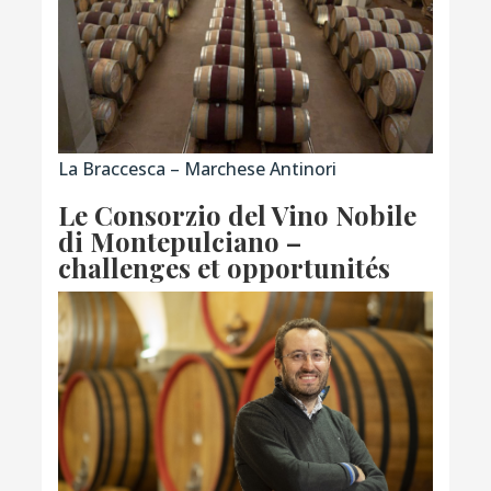
La Braccesca – Marchese Antinori
Le Consorzio del Vino Nobile
di Montepulciano –
challenges et opportunités