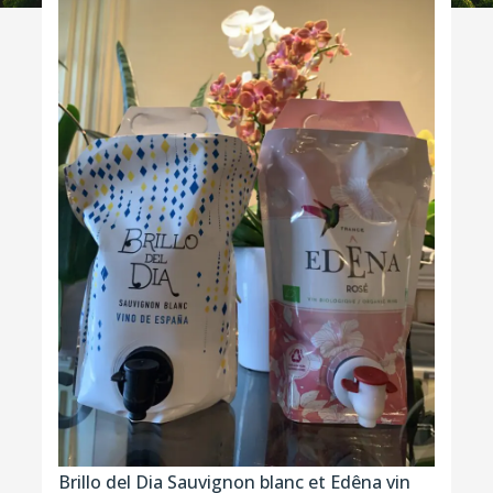
Brillo del Dia Sauvignon blanc et Edêna vin