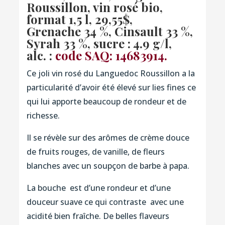
Roussillon, vin rosé bio,
format 1,5 l, 29,55$,
Grenache 34 %, Cinsault 33 %,
Syrah 33 %, sucre : 4.9 g/l,
alc. :
code SAQ: 14683914.
Ce joli vin rosé du Languedoc Roussillon a la
particularité d’avoir été élevé sur lies fines ce
qui lui apporte beaucoup de rondeur et de
richesse.
Il se révèle sur des arômes de crème douce
de fruits rouges, de vanille, de fleurs
blanches avec un soupçon de barbe à papa.
La bouche est d’une rondeur et d’une
douceur suave ce qui contraste avec une
acidité bien fraîche. De belles flaveurs