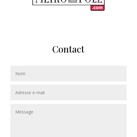
Contact