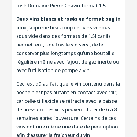
rosé Domaine Pierre Chavin format 1.5
Deux vins blancs et rosés en format bag in
box:
J’apprécie beaucoup ces vins vendus
sous vide dans des formats de 1.5l car ils
permettent, une fois le vin servi, de le
conserver plus longtemps qu’une bouteille
régulière même avec l’ajout de gaz inerte ou
avec l’utilisation de pompe à vin.
Ceci est dû au fait que le vin contenu dans la
poche n’est pas autant en contact avec l’air,
car celle-ci flexible se rétracte avec la baisse
de pression. Ces vins peuvent durer de 6 à 8
semaines après l’ouverture. Certains de ces
vins ont une même une date de péremption
afin d’assurer la fraîcheur du vin.