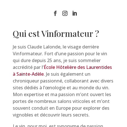
Qui est Vinformateur ?
Je suis Claude Lalonde, le visage derrière
Vinformateur. Fort d’une passion pour le vin
qui dure depuis 25 ans, je suis sommelier
accrédité par l’
École Hôtelière des Laurentides
à Sainte-Adèle
. Je suis également un
chroniqueur passionné, collaborant avec divers
sites dédiés à l’œnologie et au monde du vin.
Mon expertise et ma passion m’ont ouvert les
portes de nombreux salons viticoles et m’ont
souvent conduit en Europe pour explorer des
vignobles et découvrir leurs secrets.
Le vin, pour moi, est synonyme de passion,