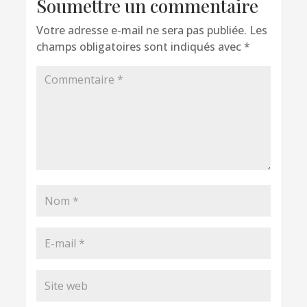
Soumettre un commentaire
Votre adresse e-mail ne sera pas publiée.
Les
champs obligatoires sont indiqués avec
*