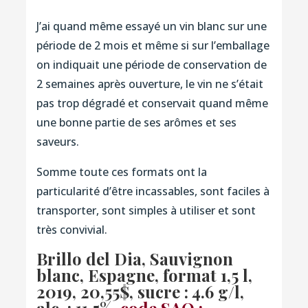
J’ai quand même essayé un vin blanc sur une
période de 2 mois et même si sur l’emballage
on indiquait une période de conservation de
2 semaines après ouverture, le vin ne s’était
pas trop dégradé et conservait quand même
une bonne partie de ses arômes et ses
saveurs.
Somme toute ces formats ont la
particularité d’être incassables, sont faciles à
transporter, sont simples à utiliser et sont
très convivial.
Brillo del Dia, Sauvignon
blanc, Espagne, format 1,5 l,
2019, 20,55$, sucre : 4.6 g/l,