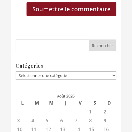
Soumettre le commentaire
Catégories
Catégories
août 2026
L
M
M
J
V
S
D
1
2
3
4
5
6
7
8
9
10
11
12
13
14
15
16