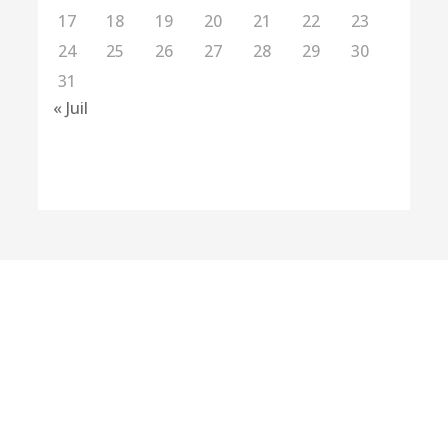
17
18
19
20
21
22
23
24
25
26
27
28
29
30
31
« Juil