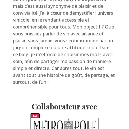
mais c’est aussi synonyme de plaisir et de
convivialité. J’ai à cœur de démystifier l’univers
vinicole, en le rendant accessible et
compréhensible pour tous. Mon objectif ? Que
vous puissiez parler de vin avec aisance et
plaisir, sans jamais vous sentir intimidé par un
jargon complexe ou une attitude snob. Dans
ce blog, je m’efforce de choisir mes mots avec
soin, afin de partager ma passion de manière
simple et directe. Car après tout, le vin est
avant tout une histoire de goût, de partage, et
surtout, de fun !
Collaborateur avec