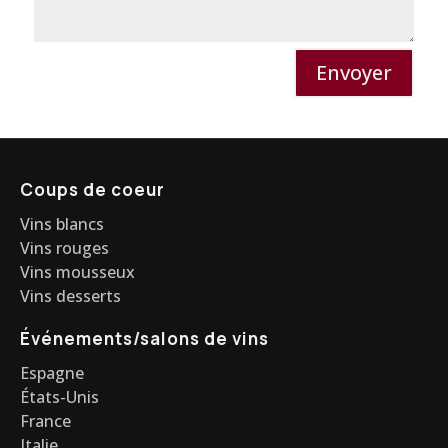
Envoyer
Coups de coeur
Vins blancs
Vins rouges
Vins mousseux
Vins desserts
Événements/salons de vins
Espagne
États-Unis
France
Italie