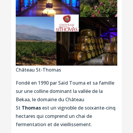
Château St-Thomas
Fondé en 1990 par Saïd Touma et sa famille
sur une colline dominant la vallée de la
Bekaa, le domaine du Château
St
Thomas
est un vignoble de soixante-cinq
hectares qui comprend un chai de
fermentation et de vieillissement.