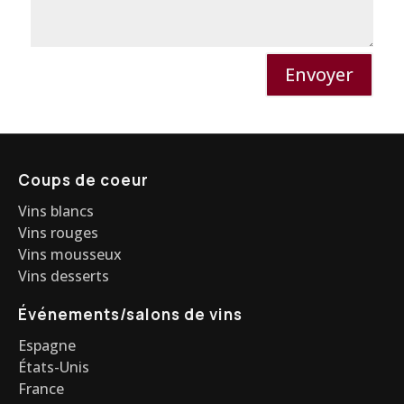
Envoyer
Coups de coeur
Vins blancs
Vins rouges
Vins mousseux
Vins desserts
Événements/salons de vins
Espagne
États-Unis
France