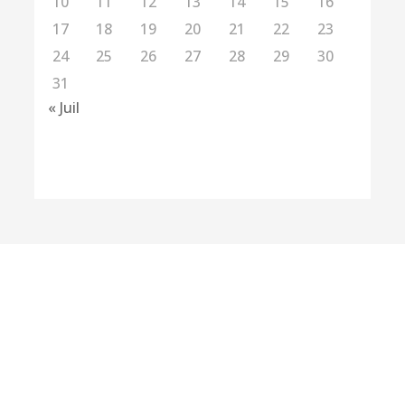
10
11
12
13
14
15
16
17
18
19
20
21
22
23
24
25
26
27
28
29
30
31
« Juil