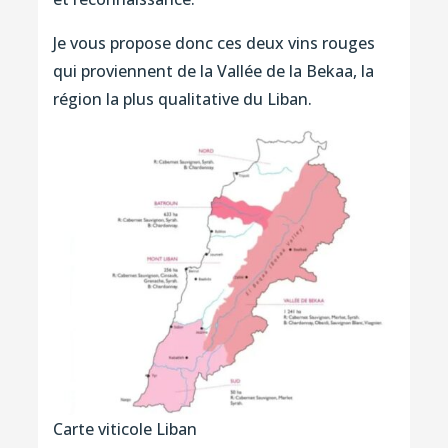
Je vous propose donc ces deux vins rouges
qui proviennent de la Vallée de la Bekaa, la
région la plus qualitative du Liban.
Carte viticole Liban