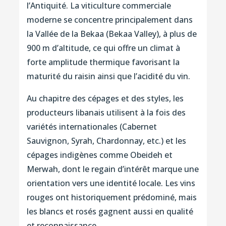
l’Antiquité. La viticulture commerciale
moderne se concentre principalement dans
la Vallée de la Bekaa (Bekaa Valley), à plus de
900 m d’altitude, ce qui offre un climat à
forte amplitude thermique favorisant la
maturité du raisin ainsi que l’acidité du vin.
Au chapitre des cépages et des styles, les
producteurs libanais utilisent à la fois des
variétés internationales (Cabernet
Sauvignon, Syrah, Chardonnay, etc.) et les
cépages indigènes comme Obeideh et
Merwah, dont le regain d’intérêt marque une
orientation vers une identité locale. Les vins
rouges ont historiquement prédominé, mais
les blancs et rosés gagnent aussi en qualité
et reconnaissance.