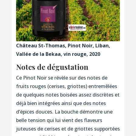
Château St-Thomas, Pinot Noir, Liban,
Vallée de la Bekaa, vin rouge, 2020
Notes de dégustation
Ce Pinot Noir se révèle sur des notes de
fruits rouges (cerises, griottes) entremêlées
de quelques notes boisées assez discrètes et
déjà bien intégrées ainsi que des notes
d’épices douces. La bouche démontre une
belle tension qui lui vient des flaveurs
juteuses de cerises et de griottes supportées