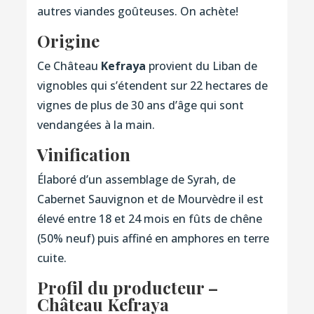
autres viandes goûteuses. On achète!
Origine
Ce Château
Kefraya
provient du Liban de
vignobles qui s’étendent sur 22 hectares de
vignes de plus de 30 ans d’âge qui sont
vendangées à la main.
Vinification
Élaboré d’un assemblage de Syrah, de
Cabernet Sauvignon et de Mourvèdre il est
élevé entre 18 et 24 mois en fûts de chêne
(50% neuf) puis affiné en amphores en terre
cuite.
Profil du producteur –
Château Kefraya