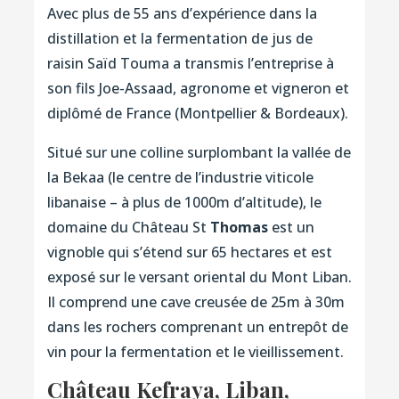
Avec plus de 55 ans d’expérience dans la
distillation et la fermentation de jus de
raisin Saïd Touma a transmis l’entreprise à
son fils Joe-Assaad, agronome et vigneron et
diplômé de France (Montpellier & Bordeaux).
Situé sur une colline surplombant la vallée de
la Bekaa (le centre de l’industrie viticole
libanaise – à plus de 1000m d’altitude), le
domaine du Château St
Thomas
est un
vignoble qui s’étend sur 65 hectares et est
exposé sur le versant oriental du Mont Liban.
Il comprend une cave creusée de 25m à 30m
dans les rochers comprenant un entrepôt de
vin pour la fermentation et le vieillissement.
Château Kefraya, Liban,