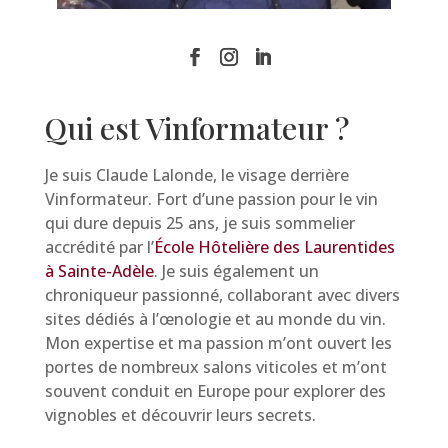
Qui est Vinformateur ?
Je suis Claude Lalonde, le visage derrière
Vinformateur. Fort d’une passion pour le vin
qui dure depuis 25 ans, je suis sommelier
accrédité par l’
École Hôtelière des Laurentides
à Sainte-Adèle
. Je suis également un
chroniqueur passionné, collaborant avec divers
sites dédiés à l’œnologie et au monde du vin.
Mon expertise et ma passion m’ont ouvert les
portes de nombreux salons viticoles et m’ont
souvent conduit en Europe pour explorer des
vignobles et découvrir leurs secrets.