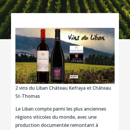
2 vins du Liban Château Kefraya et Château
St-Thomas
Le Liban compte parmi les plus anciennes
régions viticoles du monde, avec une
production documentée remontant à