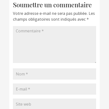
Soumettre un commentaire
Votre adresse e-mail ne sera pas publiée.
Les
champs obligatoires sont indiqués avec
*