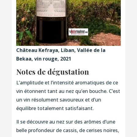
Château Kefraya, Liban, Vallée de la
Bekaa, vin rouge, 2021
Notes de dégustation
L’amplitude et l’intensité aromatiques de ce
vin étonnent tant au nez qu’en bouche. C’est
un vin résolument savoureux et d’un
équilibre totalement satisfaisant.
Il se découvre au nez sur des arômes d’une
belle profondeur de cassis, de cerises noires,