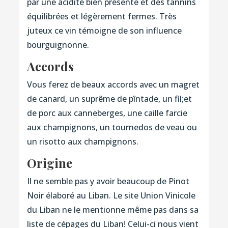
par une acidité bien présente et des tannins
équilibrées et légèrement fermes. Très
juteux ce vin témoigne de son influence
bourguignonne.
Accords
Vous ferez de beaux accords avec un magret
de canard, un suprême de pîntade, un fil;et
de porc aux canneberges, une caille farcie
aux champignons, un tournedos de veau ou
un risotto aux champignons.
Origine
Il ne semble pas y avoir beaucoup de Pinot
Noir élaboré au Liban. Le site Union Vinicole
du Liban ne le mentionne même pas dans sa
liste de cépages du Liban! Celui-ci nous vient