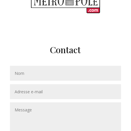
Contact