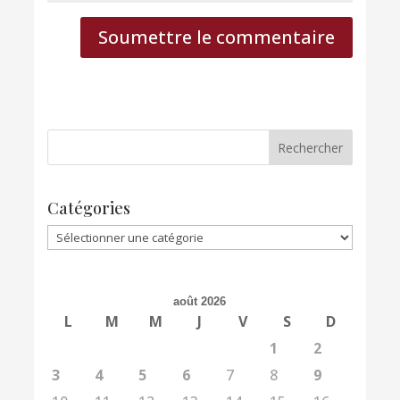
Soumettre le commentaire
Catégories
Catégories
août 2026
L
M
M
J
V
S
D
1
2
3
4
5
6
7
8
9