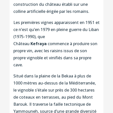
construction du château établi sur une
colline artificielle érigée par les romains.
Les premières vignes apparaissent en 1951 et
ce n’est qu’en 1979 en pleine guerre du Liban
(1975-1990), que
Château
Kefraya
commence à produire son
propre vin, avec les raisins issus de son
propre vignoble et vinifiés dans sa propre
cave.
Situé dans la plaine de la Bekaa à plus de
1000 mètres au-dessus de la Méditerranée,
le vignoble s’étale sur près de 300 hectares
de coteaux en terrasses, au pied du Mont
Barouk. Il traverse la faille tectonique de
Yammouneh, source d’une grande diversité