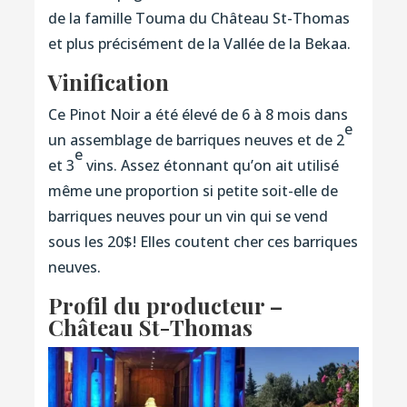
de la famille Touma du Château St-Thomas
et plus précisément de la Vallée de la Bekaa.
Vinification
Ce Pinot Noir a été élevé de 6 à 8 mois dans
e
un assemblage de barriques neuves et de 2
e
et 3
vins. Assez étonnant qu’on ait utilisé
même une proportion si petite soit-elle de
barriques neuves pour un vin qui se vend
sous les 20$! Elles coutent cher ces barriques
neuves.
Profil du producteur –
Château St-Thomas