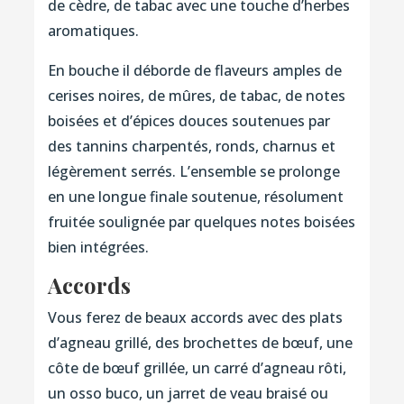
de cèdre, de tabac avec une touche d’herbes
aromatiques.
En bouche il déborde de flaveurs amples de
cerises noires, de mûres, de tabac, de notes
boisées et d’épices douces soutenues par
des tannins charpentés, ronds, charnus et
légèrement serrés. L’ensemble se prolonge
en une longue finale soutenue, résolument
fruitée soulignée par quelques notes boisées
bien intégrées.
Accords
Vous ferez de beaux accords avec des plats
d’agneau grillé, des brochettes de bœuf, une
côte de bœuf grillée, un carré d’agneau rôti,
un osso buco, un jarret de veau braisé ou