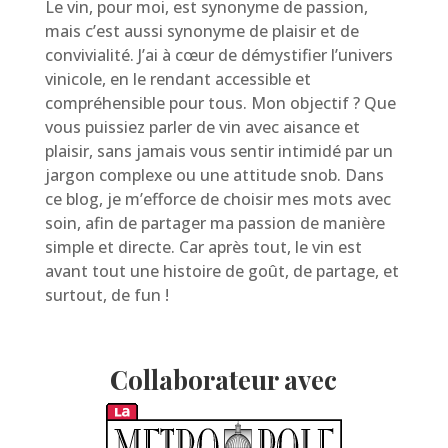
Le vin, pour moi, est synonyme de passion,
mais c’est aussi synonyme de plaisir et de
convivialité. J’ai à cœur de démystifier l’univers
vinicole, en le rendant accessible et
compréhensible pour tous. Mon objectif ? Que
vous puissiez parler de vin avec aisance et
plaisir, sans jamais vous sentir intimidé par un
jargon complexe ou une attitude snob. Dans
ce blog, je m’efforce de choisir mes mots avec
soin, afin de partager ma passion de manière
simple et directe. Car après tout, le vin est
avant tout une histoire de goût, de partage, et
surtout, de fun !
Collaborateur avec