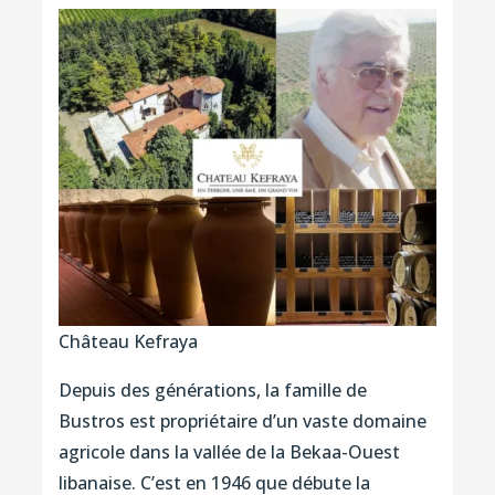
Château Kefraya
Depuis des générations, la famille de
Bustros est propriétaire d’un vaste domaine
agricole dans la vallée de la Bekaa-Ouest
libanaise. C’est en 1946 que débute la