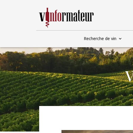
Recherche de vin
V