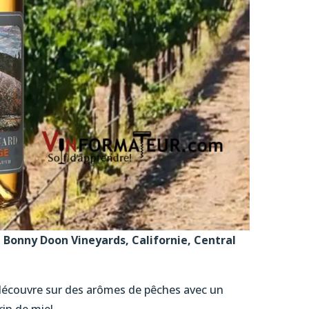
 Bonny Doon Vineyards, Californie, Central
 découvre sur des arômes de pêches avec un