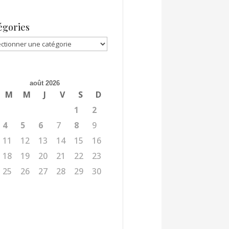
égories
gories
août 2026
M
M
J
V
S
D
1
2
4
5
6
7
8
9
11
12
13
14
15
16
18
19
20
21
22
23
25
26
27
28
29
30
l