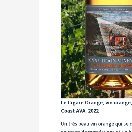
Le Cigare Orange, vin orange,
Coast AVA, 2022
Un très beau vin orange qui se