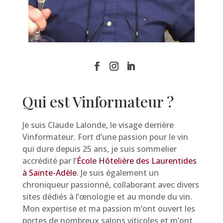
Qui est Vinformateur ?
Je suis Claude Lalonde, le visage derrière
Vinformateur. Fort d’une passion pour le vin
qui dure depuis 25 ans, je suis sommelier
accrédité par l’
École Hôtelière des Laurentides
à Sainte-Adèle
. Je suis également un
chroniqueur passionné, collaborant avec divers
sites dédiés à l’œnologie et au monde du vin.
Mon expertise et ma passion m’ont ouvert les
portes de nombreux salons viticoles et m’ont