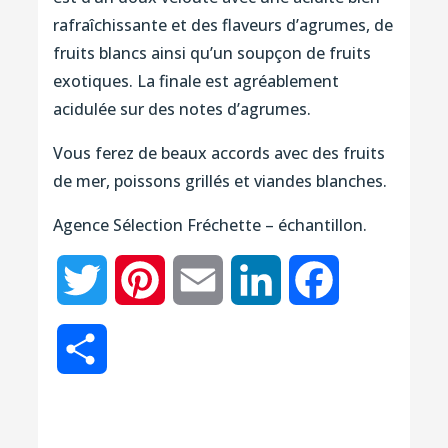
rafraîchissante et des flaveurs d’agrumes, de
fruits blancs ainsi qu’un soupçon de fruits
exotiques. La finale est agréablement
acidulée sur des notes d’agrumes.
Vous ferez de beaux accords avec des fruits
de mer, poissons grillés et viandes blanches.
Agence Sélection Fréchette – échantillon.
Twitter
Pinterest
Email
LinkedIn
Facebook
Partager