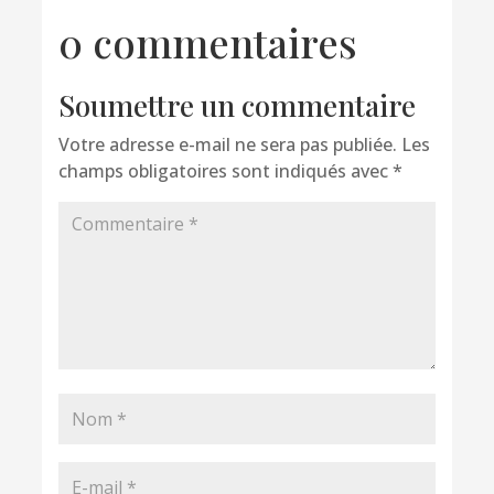
0 commentaires
Soumettre un commentaire
Votre adresse e-mail ne sera pas publiée.
Les
champs obligatoires sont indiqués avec
*