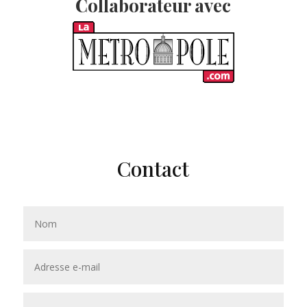
Collaborateur avec
Contact