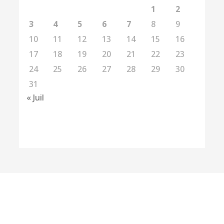
1
2
3
4
5
6
7
8
9
10
11
12
13
14
15
16
17
18
19
20
21
22
23
24
25
26
27
28
29
30
31
« Juil