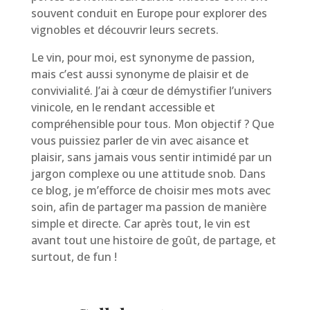
souvent conduit en Europe pour explorer des
vignobles et découvrir leurs secrets.
Le vin, pour moi, est synonyme de passion,
mais c’est aussi synonyme de plaisir et de
convivialité. J’ai à cœur de démystifier l’univers
vinicole, en le rendant accessible et
compréhensible pour tous. Mon objectif ? Que
vous puissiez parler de vin avec aisance et
plaisir, sans jamais vous sentir intimidé par un
jargon complexe ou une attitude snob. Dans
ce blog, je m’efforce de choisir mes mots avec
soin, afin de partager ma passion de manière
simple et directe. Car après tout, le vin est
avant tout une histoire de goût, de partage, et
surtout, de fun !