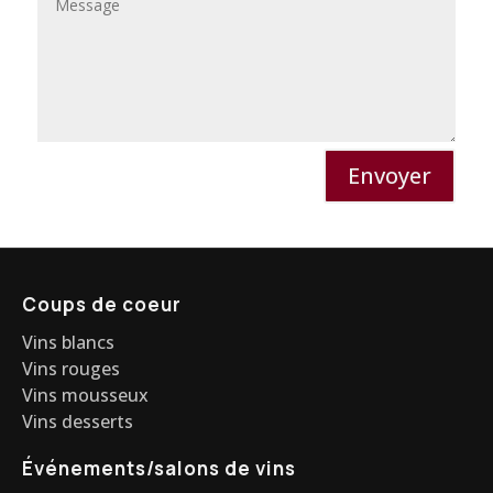
Envoyer
Coups de coeur
Vins blancs
Vins rouges
Vins mousseux
Vins desserts
Événements/salons de vins