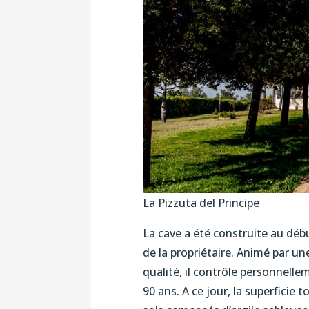
La Pizzuta del Principe
La cave a été construite au déb
de la propriétaire. Animé par un
qualité, il contrôle personnell
90 ans. A ce jour, la superficie 