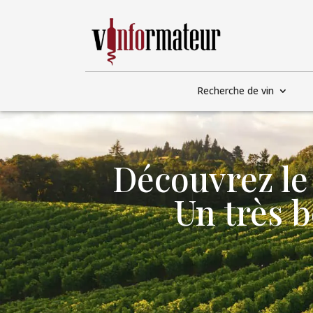
Recherche de vin
Découvrez le 
Un très b