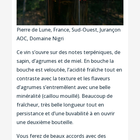
Pierre de Lune, France, Sud-Ouest, Jurançon
AOC, Domaine Nigri
Ce vin s’ouvre sur des notes terpéniques, de
sapin, d’agrumes et de miel. En bouche la
bouche est veloutée, l’acidité fraîche tout en
contraste avec la texture et les flaveurs
d’agrumes s’entremêlent avec une belle
minéralité (caillou mouillé). Beaucoup de
fraîcheur, très belle longueur tout en
persistance et d’une buvabilité à en ouvrir
une deuxième bouteille.
Vous ferez de beaux accords avec des