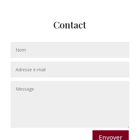
Contact
Envoyer