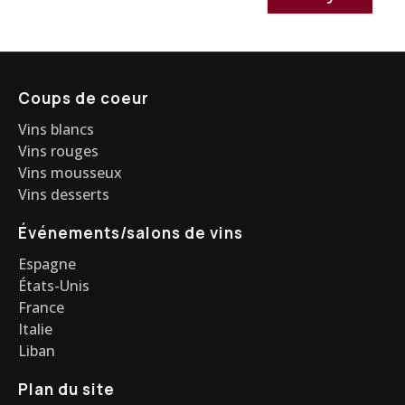
Coups de coeur
Vins blancs
Vins rouges
Vins mousseux
Vins desserts
Événements/salons de vins
Espagne
États-Unis
France
Italie
Liban
Plan du site