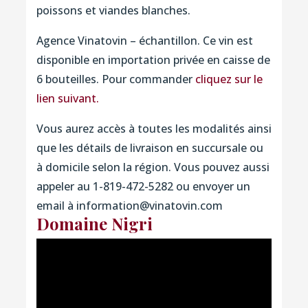
poissons et viandes blanches.
Agence Vinatovin – échantillon. Ce vin est
disponible en importation privée en caisse de
6 bouteilles. Pour commander
cliquez sur le
lien suivant.
Vous aurez accès à toutes les modalités ainsi
que les détails de livraison en succursale ou
à domicile selon la région. Vous pouvez aussi
appeler au 1-819-472-5282 ou envoyer un
email à information@vinatovin.com
Domaine Nigri