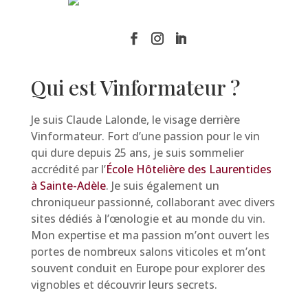
Qui est Vinformateur ?
Je suis Claude Lalonde, le visage derrière
Vinformateur. Fort d’une passion pour le vin
qui dure depuis 25 ans, je suis sommelier
accrédité par l’
École Hôtelière des Laurentides
à Sainte-Adèle
. Je suis également un
chroniqueur passionné, collaborant avec divers
sites dédiés à l’œnologie et au monde du vin.
Mon expertise et ma passion m’ont ouvert les
portes de nombreux salons viticoles et m’ont
souvent conduit en Europe pour explorer des
vignobles et découvrir leurs secrets.