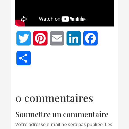
Twitter
Pinterest
Email
LinkedIn
Facebook
Partager
0 commentaires
Soumettre un commentaire
Votre adresse e-mail ne sera pas publiée.
Les