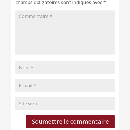
champs obligatoires sont indiqués avec
*
Soumettre le commentaire