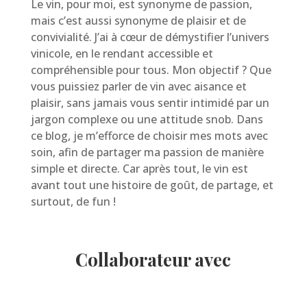
Le vin, pour moi, est synonyme de passion,
mais c’est aussi synonyme de plaisir et de
convivialité. J’ai à cœur de démystifier l’univers
vinicole, en le rendant accessible et
compréhensible pour tous. Mon objectif ? Que
vous puissiez parler de vin avec aisance et
plaisir, sans jamais vous sentir intimidé par un
jargon complexe ou une attitude snob. Dans
ce blog, je m’efforce de choisir mes mots avec
soin, afin de partager ma passion de manière
simple et directe. Car après tout, le vin est
avant tout une histoire de goût, de partage, et
surtout, de fun !
Collaborateur avec