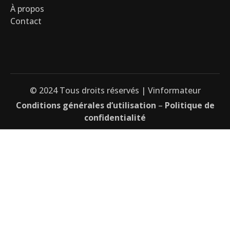
À propos
Contact
© 2024 Tous droits réservés | Vinformateur
Conditions générales d’utilisation
–
Politique de
confidentialité