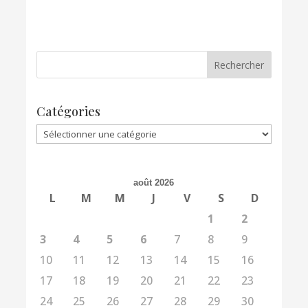
Catégories
Catégories
août 2026
L
M
M
J
V
S
D
1
2
3
4
5
6
7
8
9
10
11
12
13
14
15
16
17
18
19
20
21
22
23
24
25
26
27
28
29
30