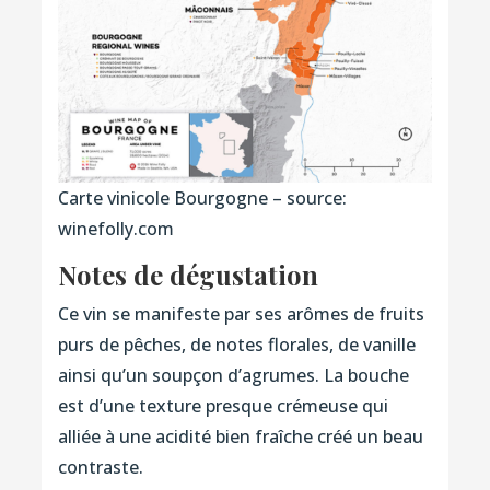
Carte vinicole Bourgogne – source:
winefolly.com
Notes de dégustation
Ce vin se manifeste par ses arômes de fruits
purs de pêches, de notes florales, de vanille
ainsi qu’un soupçon d’agrumes. La bouche
est d’une texture presque crémeuse qui
alliée à une acidité bien fraîche créé un beau
contraste.