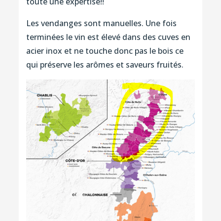
toute une expertise!!
Les vendanges sont manuelles. Une fois
terminées le vin est élevé dans des cuves en
acier inox et ne touche donc pas le bois ce
qui préserve les arômes et saveurs fruités.