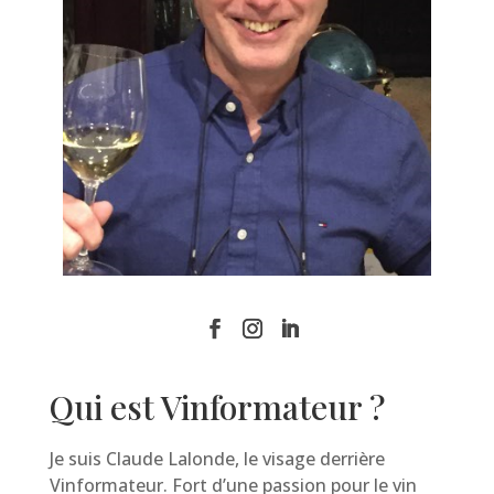
Qui est Vinformateur ?
Je suis Claude Lalonde, le visage derrière
Vinformateur. Fort d’une passion pour le vin