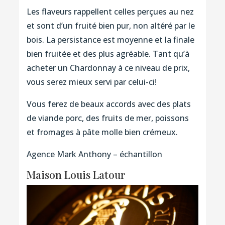
Les flaveurs rappellent celles perçues au nez
et sont d’un fruité bien pur, non altéré par le
bois. La persistance est moyenne et la finale
bien fruitée et des plus agréable. Tant qu’à
acheter un Chardonnay à ce niveau de prix,
vous serez mieux servi par celui-ci!
Vous ferez de beaux accords avec des plats
de viande porc, des fruits de mer, poissons
et fromages à pâte molle bien crémeux.
Agence Mark Anthony – échantillon
Maison Louis Latour