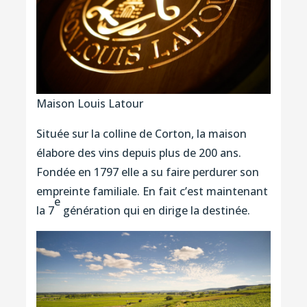
Maison Louis Latour
Située sur la colline de Corton, la maison
élabore des vins depuis plus de 200 ans.
Fondée en 1797 elle a su faire perdurer son
empreinte familiale. En fait c’est maintenant
e
la 7
génération qui en dirige la destinée.