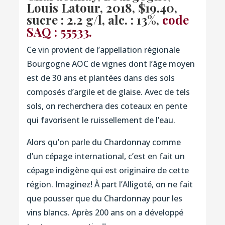
Louis Latour, 2018, $19.40,
sucre : 2.2 g/l, alc. : 13%,
code
SAQ : 55533.
Ce vin provient de l’appellation régionale
Bourgogne AOC de vignes dont l’âge moyen
est de 30 ans et plantées dans des sols
composés d’argile et de glaise. Avec de tels
sols, on recherchera des coteaux en pente
qui favorisent le ruissellement de l’eau.
Alors qu’on parle du Chardonnay comme
d’un cépage international, c’est en fait un
cépage indigène qui est originaire de cette
région. Imaginez! À part l’Alligoté, on ne fait
que pousser que du Chardonnay pour les
vins blancs. Après 200 ans on a développé