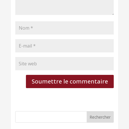
Soumettre le commentaire