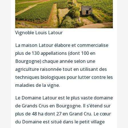
Vignoble Louis Latour
La maison Latour élabore et commercialise
plus de 130 appellations (dont 100 en
Bourgogne) chaque année selon une
agriculture raisonnée tout en utilisant des
techniques biologiques pour lutter contre les
maladies de la vigne.
Le Domaine Latour est le plus vaste domaine
de Grands Crus en Bourgogne. Il s’étend sur
plus de 48 ha dont 27 en Grand Cru. Le cœur
du Domaine est situé dans le petit village