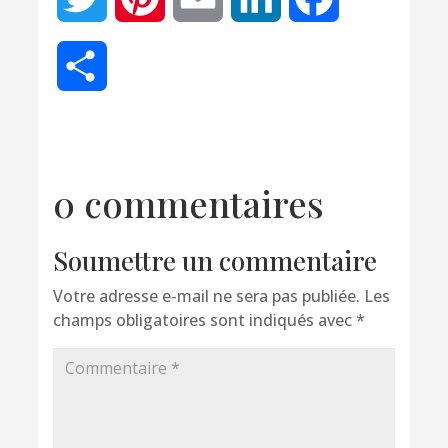
Partager
0 commentaires
Soumettre un commentaire
Votre adresse e-mail ne sera pas publiée.
Les
champs obligatoires sont indiqués avec
*