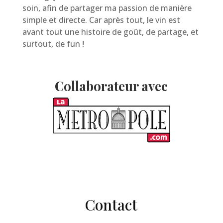
soin, afin de partager ma passion de manière
simple et directe. Car après tout, le vin est
avant tout une histoire de goût, de partage, et
surtout, de fun !
Collaborateur avec
Contact