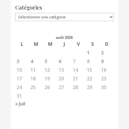
Catégories
Catégories
août 2026
L
M
M
J
V
S
D
1
2
3
4
5
6
7
8
9
10
11
12
13
14
15
16
17
18
19
20
21
22
23
24
25
26
27
28
29
30
31
« Juil