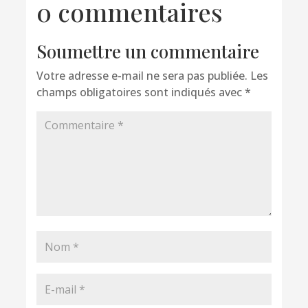
0 commentaires
Soumettre un commentaire
Votre adresse e-mail ne sera pas publiée.
Les
champs obligatoires sont indiqués avec
*