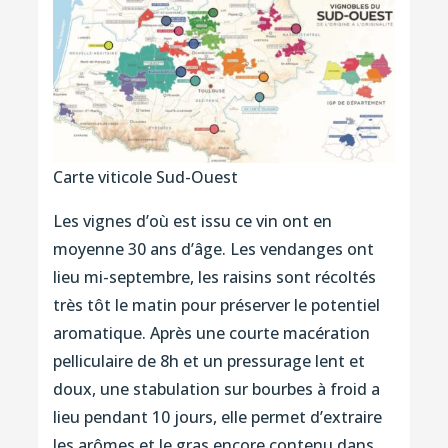
Carte viticole Sud-Ouest
Les vignes d’où est issu ce vin ont en
moyenne 30 ans d’âge. Les vendanges ont
lieu mi-septembre, les raisins sont récoltés
très tôt le matin pour préserver le potentiel
aromatique. Après une courte macération
pelliculaire de 8h et un pressurage lent et
doux, une stabulation sur bourbes à froid a
lieu pendant 10 jours, elle permet d’extraire
les arômes et le gras encore contenu dans