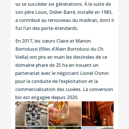
vu se succéder six générations. À la suite de
son père Louis, Didier Barré, installé en 1983,
a contribué au renouveau du madiran, dont il
fut l’un des porte-étendards.
En 2017, les sœurs Claire et Marion
Bortolussi (filles d’Alain Bortolussi du Ch.
Viella) ont pris en main les destinées de ce
domaine phare de 25 ha en nouant un
partenariat avec le négociant Lionel Osmin
pour la conduite de l’exploitation et la
commercialisation des cuvées. La conversion
bio est engagée depuis 2020.