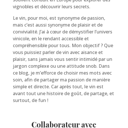
vignobles et découvrir leurs secrets.
Le vin, pour moi, est synonyme de passion,
mais c’est aussi synonyme de plaisir et de
convivialité. J’ai à cœur de démystifier l’univers
vinicole, en le rendant accessible et
compréhensible pour tous. Mon objectif ? Que
vous puissiez parler de vin avec aisance et
plaisir, sans jamais vous sentir intimidé par un
jargon complexe ou une attitude snob. Dans
ce blog, je m’efforce de choisir mes mots avec
soin, afin de partager ma passion de manière
simple et directe. Car après tout, le vin est
avant tout une histoire de goût, de partage, et
surtout, de fun !
Collaborateur avec