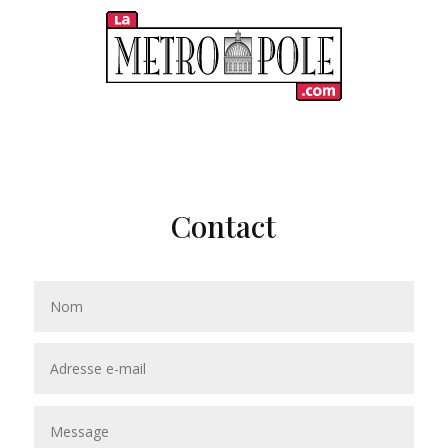
Contact