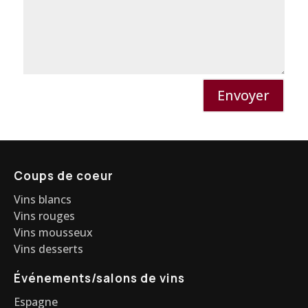
Envoyer
Coups de coeur
Vins blancs
Vins rouges
Vins mousseux
Vins desserts
Événements/salons de vins
Espagne