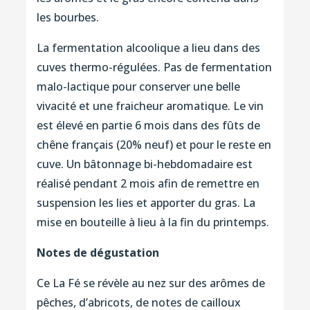
les bourbes.
La fermentation alcoolique a lieu dans des
cuves thermo-régulées. Pas de fermentation
malo-lactique pour conserver une belle
vivacité et une fraicheur aromatique. Le vin
est élevé en partie 6 mois dans des fûts de
chêne français (20% neuf) et pour le reste en
cuve. Un bâtonnage bi-hebdomadaire est
réalisé pendant 2 mois afin de remettre en
suspension les lies et apporter du gras. La
mise en bouteille à lieu à la fin du printemps.
Notes de dégustation
Ce La Fé se révèle au nez sur des arômes de
pêches, d’abricots, de notes de cailloux