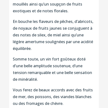
mouillés ainsi qu’un soupçon de fruits
exotiques et de notes florales.
En bouche les flaveurs de pêches, d’abricots,
de noyaux de fruits jaunes se conjuguent à
des notes de silex, de miel ainsi qu’une
légère amertume soulignées par une acidité
équilibrée.
Somme toute, un vin fort goûteux doté
d’une belle amplitude soutenue, d’une
tension remarquable et une belle sensation
de minéralité.
Vous ferez de beaux accords avec des fruits
de mer, des poissons, des viandes blanches
ou des fromages de chèvre.