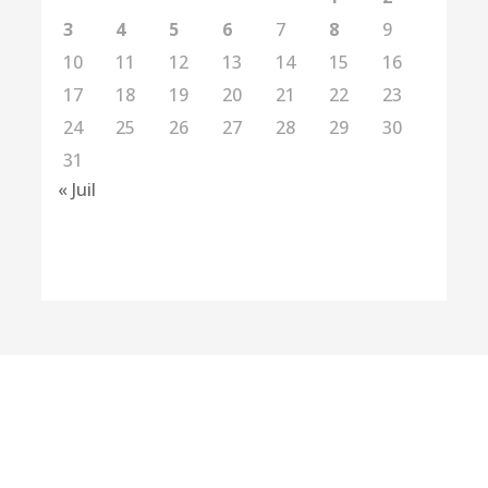
3
4
5
6
7
8
9
10
11
12
13
14
15
16
17
18
19
20
21
22
23
24
25
26
27
28
29
30
31
« Juil