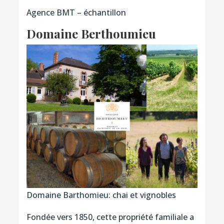
Agence BMT – échantillon
Domaine Berthoumieu
Domaine Barthomieu: chai et vignobles
Fondée vers 1850, cette propriété familiale a