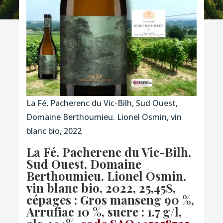
La Fé, Pacherenc du Vic-Bilh, Sud Ouest,
Domaine Berthoumieu. Lionel Osmin, vin
blanc bio, 2022
La Fé, Pacherenc du Vic-Bilh,
Sud Ouest, Domaine
Berthoumieu. Lionel Osmin,
vin blanc bio, 2022, 25,45$,
cépages :
Gros manseng 90 %,
Arrufiac 10 %, sucre : 1.7 g/l,